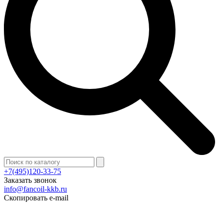
+7(495)120-33-75
Заказать звонок
info@fancoil-kkb.ru
Скопировать e-mail