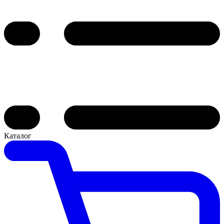
Каталог