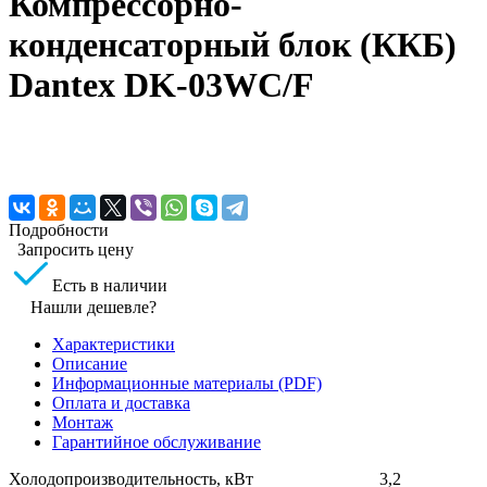
Компрессорно-
конденсаторный блок (ККБ)
Dantex DK-03WC/F
Подробности
Запросить цену
Есть в наличии
Нашли дешевле?
Характеристики
Описание
Информационные материалы (PDF)
Оплата и доставка
Монтаж
Гарантийное обслуживание
Холодопроизводительность, кВт
3,2