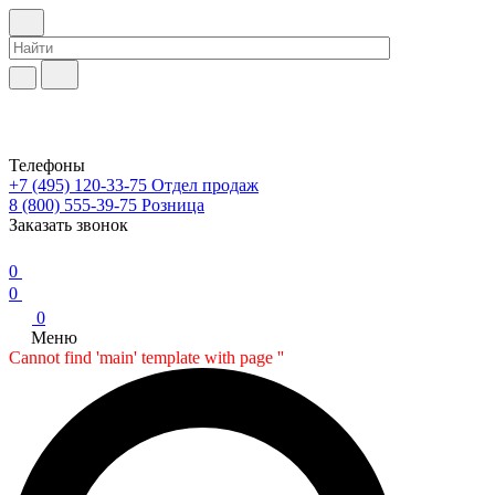
Телефоны
+7 (495) 120-33-75
Отдел продаж
8 (800) 555-39-75
Розница
Заказать звонок
0
0
0
Меню
Cannot find 'main' template with page ''