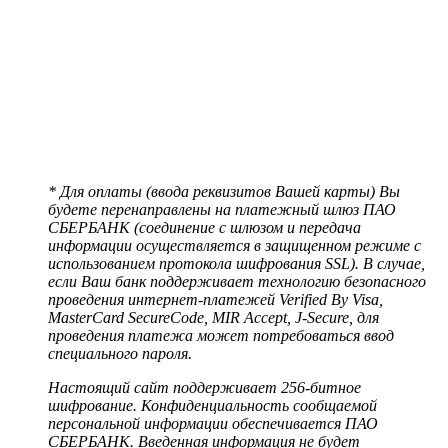
* Для оплаты (ввода реквизитов Вашей карты) Вы
будете перенаправлены на платежный шлюз ПАО
СБЕРБАНК (соединение с шлюзом и передача
информации осуществляется в защищенном режиме с
использованием протокола шифрования SSL). В случае,
если Ваш банк поддерживает технологию безопасного
проведения интернет-платежей Verified By Visa,
MasterCard SecureCode, MIR Accept, J-Secure, для
проведения платежа может потребоваться ввод
специального пароля.
Настоящий сайт поддерживает 256-битное
шифрование. Конфиденциальность сообщаемой
персональной информации обеспечивается ПАО
СБЕРБАНК. Введенная информация не будет