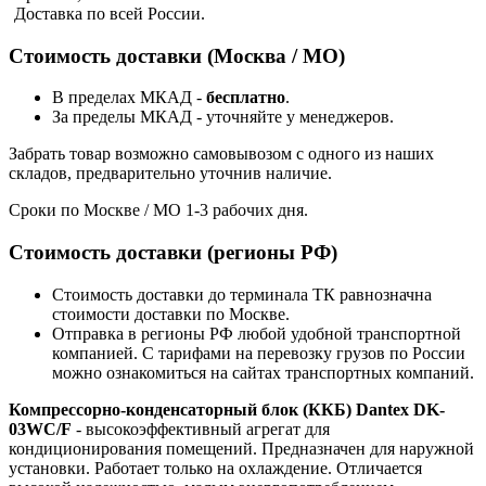
Доставка по всей России.
Стоимость доставки (Москва / МО)
В пределах МКАД -
бесплатно
.
За пределы МКАД - уточняйте у менеджеров.
Забрать товар возможно самовывозом с одного из наших
складов, предварительно уточнив наличие.
Сроки по Москве / МО 1-3 рабочих дня.
Стоимость доставки (регионы РФ)
Стоимость доставки до терминала ТК равнозначна
стоимости доставки по Москве.
Отправка в регионы РФ любой удобной транспортной
компанией. С тарифами на перевозку грузов по России
можно ознакомиться на сайтах транспортных компаний.
Компрессорно-конденсаторный блок (ККБ) Dantex DK-
03WC/F
- высокоэффективный агрегат для
кондиционирования помещений. Предназначен для наружной
установки. Работает только на охлаждение. Отличается