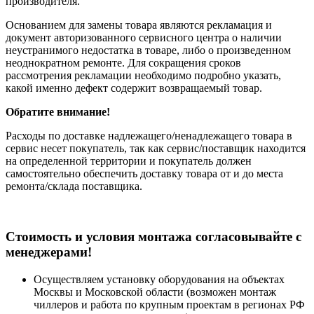
производителя.
Основанием для замены товара являются рекламация и
документ авторизованного сервисного центра о наличии
неустранимого недостатка в товаре, либо о произведенном
неоднократном ремонте. Для сокращения сроков
рассмотрения рекламации необходимо подробно указать,
какой именно дефект содержит возвращаемый товар.
Обратите внимание!
Расходы по доставке надлежащего/ненадлежащего товара в
сервис несет покупатель, так как сервис/поставщик находится
на определенной территории и покупатель должен
самостоятельно обеспечить доставку товара от и до места
ремонта/склада поставщика.
Cтоимость и условия монтажа согласовывайте с
менеджерами!
Осуществляем установку оборудования на объектах
Москвы и Московской области (возможен монтаж
чиллеров и работа по крупным проектам в регионах РФ