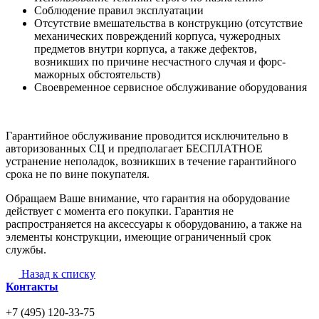
Соблюдение правил эксплуатации
Отсутствие вмешательства в конструкцию (отсутствие
механических повреждений корпуса, чужеродных
предметов внутри корпуса, а также дефектов,
возникших по причине несчастного случая и форс-
мажорных обстоятельств)
Своевременное сервисное обслуживание оборудования
Гарантийное обслуживание проводится исключительно в
авторизованных СЦ и предполагает БЕСПЛАТНОЕ
устранение неполадок, возникших в течение гарантийного
срока не по вине покупателя.
Обращаем Ваше внимание, что гарантия на оборудование
действует с момента его покупки. Гарантия не
распространяется на аксессуары к оборудованию, а также на
элементы конструкции, имеющие ограниченный срок
службы.
Назад к списку
Контакты
+7 (495) 120-33-75