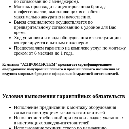
по согласованию с менеджером).
Монтаж производит лицензированная бригада
профессионалов, выполняющих все работы
максимально аккуратно и качественно.
Выезд специалистов осуществляется по
предварительному согласованию в удобное для Вас
время.
Ход установки и ввода оборудования в эксплуатацию
контролируется опытным инженером.
Предоставляем гарантию на комплекс услуг по монтажу
сроком от 6 месяцев до 1 года.
Компания "АСПРОМСИСТЕМ" предлагает сертифицированное
оборудование полупромышленного и промышленного назначения от
ведущих мировых брендов с официальной гарантией изготовителей.
Условия выполнения гарантийных обязательств
Исполнение предписаний к монтажу оборудования
согласно инструкциям заводов-изготовителей
Исполнение требований при пуско-наладке, указанных
в инструкциях заводов-изготовителей
Использование техники строго по назначению