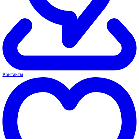
Контакты