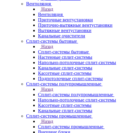
Вентиляция
Назад
Вентиляция
Приточные вентустановки
Приточно-вытяжные вентустановки
Вытяжные вентустановки
Канальные очистители
Сплит-системы бытовые
Назад
Сплит-системы бытовые
Настенные сплит-системы
Напольно-потолочные сплит-системы
Канальные сплит-системы
Кассетные сплит-системы
Подпотолочные сплит-системы
Сплит-системы полупромышленные
Назад
Сплит-системы полупромышленные
Напольно-потолочные сплит-системы
Кассетные сплит-системы
Канальные сплит-системы
Сплит-системы промышленные
Назад
Сплит-системы промышленные
Внешние блоки