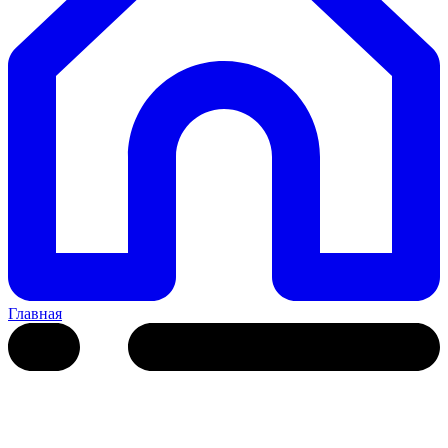
Главная