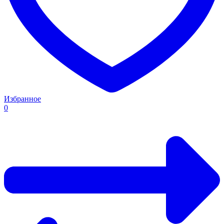
Избранное
0