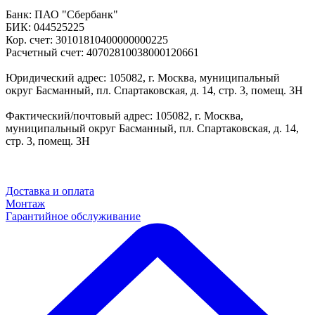
Банк: ПАО "Сбербанк"
БИК: 044525225
Кор. счет: 30101810400000000225
Расчетный счет: 40702810038000120661
Юридический адрес: 105082, г. Москва, муниципальный
округ Басманный, пл. Спартаковская, д. 14, стр. 3, помещ. 3Н
Фактический/почтовый адрес: 105082, г. Москва,
муниципальный округ Басманный, пл. Спартаковская, д. 14,
стр. 3, помещ. 3Н
Доставка и оплата
Монтаж
Гарантийное обслуживание