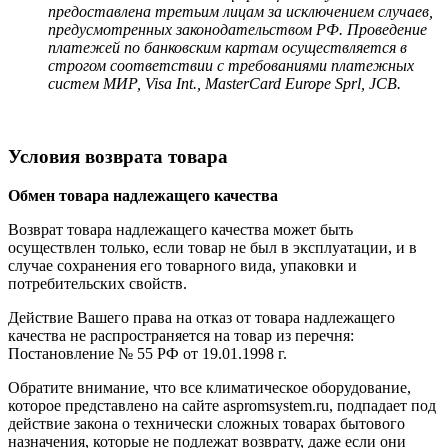
предоставлена третьим лицам за исключением случаев,
предусмотренных законодательством РФ. Проведение
платежей по банковским картам осуществляется в
строгом соответствии с требованиями платежных
систем МИР, Visa Int., MasterCard Europe Sprl, JCB.
Условия возврата товара
Обмен товара надлежащего качества
Возврат товара надлежащего качества может быть
осуществлен только, если товар не был в эксплуатации, и в
случае сохранения его товарного вида, упаковки и
потребительских свойств.
Действие Вашего права на отказ от товара надлежащего
качества не распространяется на товар из перечня:
Постановление № 55 РФ от 19.01.1998 г.
Обратите внимание, что все климатическое оборудование,
которое представлено на сайте aspromsystem.ru, подпадает под
действие закона о технически сложных товарах бытового
назначения, которые не подлежат возврату, даже если они