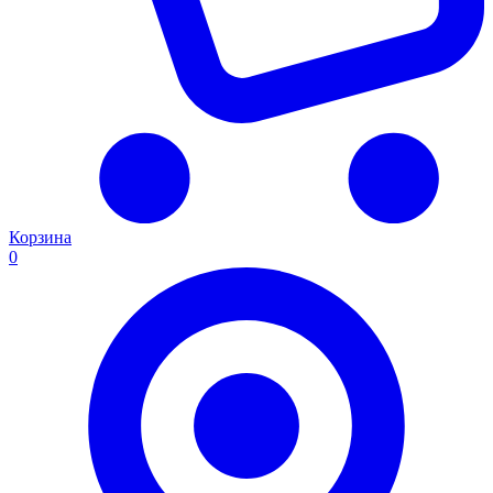
Корзина
0