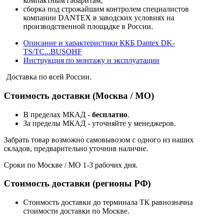
компактным габаритам;
сборка под строжайшим контролем специалистов
компании DANTEX в заводских условиях на
производственной площадке в России.
Описание и характеристики ККБ Dantex DK-
TS/TC...BUSOHF
Инструкция по монтажу и эксплуатации
Доставка по всей России.
Стоимость доставки (Москва / МО)
В пределах МКАД -
бесплатно
.
За пределы МКАД - уточняйте у менеджеров.
Забрать товар возможно самовывозом с одного из наших
складов, предварительно уточнив наличие.
Сроки по Москве / МО 1-3 рабочих дня.
Стоимость доставки (регионы РФ)
Стоимость доставки до терминала ТК равнозначна
стоимости доставки по Москве.