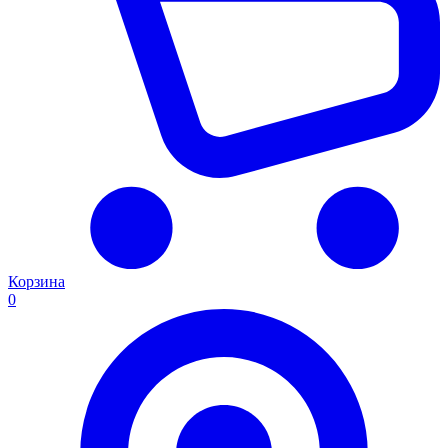
Корзина
0