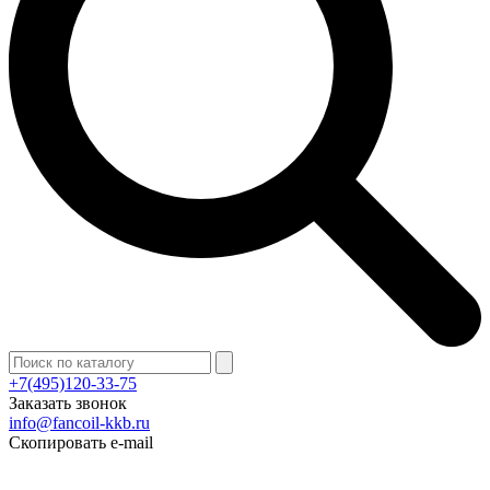
+7(495)120-33-75
Заказать звонок
info@fancoil-kkb.ru
Скопировать e-mail