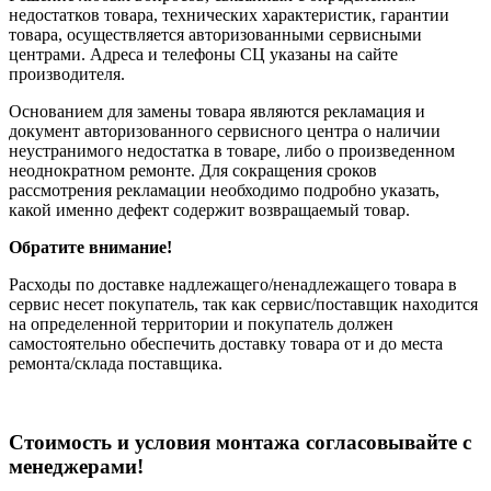
недостатков товара, технических характеристик, гарантии
товара, осуществляется авторизованными сервисными
центрами. Адреса и телефоны СЦ указаны на сайте
производителя.
Основанием для замены товара являются рекламация и
документ авторизованного сервисного центра о наличии
неустранимого недостатка в товаре, либо о произведенном
неоднократном ремонте. Для сокращения сроков
рассмотрения рекламации необходимо подробно указать,
какой именно дефект содержит возвращаемый товар.
Обратите внимание!
Расходы по доставке надлежащего/ненадлежащего товара в
сервис несет покупатель, так как сервис/поставщик находится
на определенной территории и покупатель должен
самостоятельно обеспечить доставку товара от и до места
ремонта/склада поставщика.
Cтоимость и условия монтажа согласовывайте с
менеджерами!