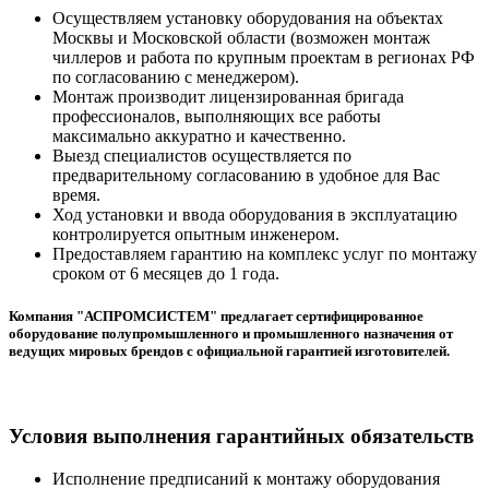
Осуществляем установку оборудования на объектах
Москвы и Московской области (возможен монтаж
чиллеров и работа по крупным проектам в регионах РФ
по согласованию с менеджером).
Монтаж производит лицензированная бригада
профессионалов, выполняющих все работы
максимально аккуратно и качественно.
Выезд специалистов осуществляется по
предварительному согласованию в удобное для Вас
время.
Ход установки и ввода оборудования в эксплуатацию
контролируется опытным инженером.
Предоставляем гарантию на комплекс услуг по монтажу
сроком от 6 месяцев до 1 года.
Компания "АСПРОМСИСТЕМ" предлагает сертифицированное
оборудование полупромышленного и промышленного назначения от
ведущих мировых брендов с официальной гарантией изготовителей.
Условия выполнения гарантийных обязательств
Исполнение предписаний к монтажу оборудования