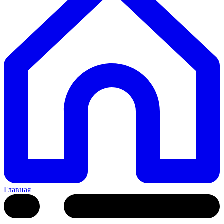
Главная