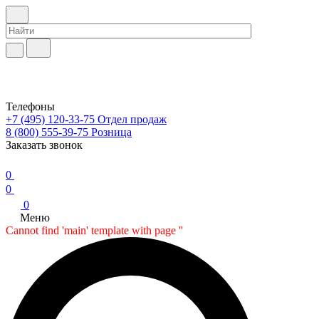
Телефоны
+7 (495) 120-33-75
Отдел продаж
8 (800) 555-39-75
Розница
Заказать звонок
0
0
0
Меню
Cannot find 'main' template with page ''