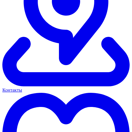
Контакты