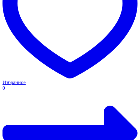
Избранное
0