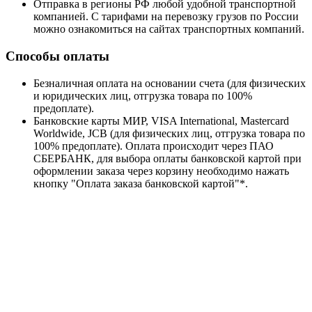
Отправка в регионы РФ любой удобной транспортной
компанией. С тарифами на перевозку грузов по России
можно ознакомиться на сайтах транспортных компаний.
Способы оплаты
Безналичная оплата на основании счета (для физических
и юридических лиц, отгрузка товара по 100%
предоплате).
Банковские карты МИР, VISA International, Mastercard
Worldwide, JCB (для физических лиц, отгрузка товара по
100% предоплате). Оплата происходит через ПАО
СБЕРБАНК, для выбора оплаты банковской картой при
оформлении заказа через корзину необходимо нажать
кнопку "Оплата заказа банковской картой"*.