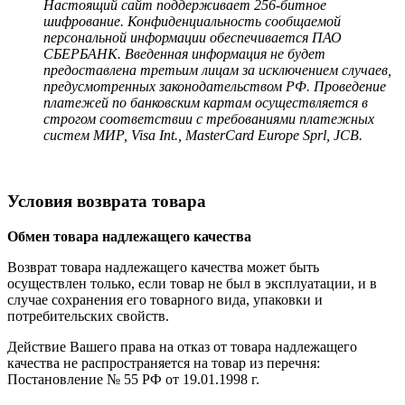
Настоящий сайт поддерживает 256-битное
шифрование. Конфиденциальность сообщаемой
персональной информации обеспечивается ПАО
СБЕРБАНК. Введенная информация не будет
предоставлена третьим лицам за исключением случаев,
предусмотренных законодательством РФ. Проведение
платежей по банковским картам осуществляется в
строгом соответствии с требованиями платежных
систем МИР, Visa Int., MasterCard Europe Sprl, JCB.
Условия возврата товара
Обмен товара надлежащего качества
Возврат товара надлежащего качества может быть
осуществлен только, если товар не был в эксплуатации, и в
случае сохранения его товарного вида, упаковки и
потребительских свойств.
Действие Вашего права на отказ от товара надлежащего
качества не распространяется на товар из перечня:
Постановление № 55 РФ от 19.01.1998 г.