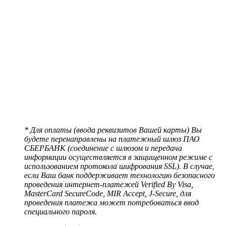
* Для оплаты (ввода реквизитов Вашей карты) Вы
будете перенаправлены на платежный шлюз ПАО
СБЕРБАНК (соединение с шлюзом и передача
информации осуществляется в защищенном режиме с
использованием протокола шифрования SSL). В случае,
если Ваш банк поддерживает технологию безопасного
проведения интернет-платежей Verified By Visa,
MasterCard SecureCode, MIR Accept, J-Secure, для
проведения платежа может потребоваться ввод
специального пароля.