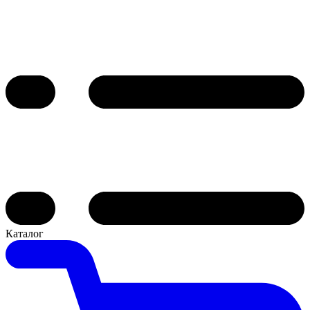
Каталог