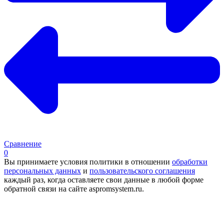
Сравнение
0
Вы принимаете условия политики в отношении
обработки
персональных данных
и
пользовательского соглашения
каждый раз, когда оставляете свои данные в любой форме
обратной связи на сайте aspromsystem.ru.