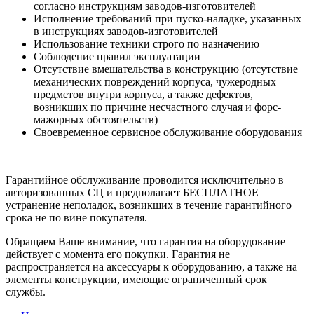
согласно инструкциям заводов-изготовителей
Исполнение требований при пуско-наладке, указанных
в инструкциях заводов-изготовителей
Использование техники строго по назначению
Соблюдение правил эксплуатации
Отсутствие вмешательства в конструкцию (отсутствие
механических повреждений корпуса, чужеродных
предметов внутри корпуса, а также дефектов,
возникших по причине несчастного случая и форс-
мажорных обстоятельств)
Своевременное сервисное обслуживание оборудования
Гарантийное обслуживание проводится исключительно в
авторизованных СЦ и предполагает БЕСПЛАТНОЕ
устранение неполадок, возникших в течение гарантийного
срока не по вине покупателя.
Обращаем Ваше внимание, что гарантия на оборудование
действует с момента его покупки. Гарантия не
распространяется на аксессуары к оборудованию, а также на
элементы конструкции, имеющие ограниченный срок
службы.