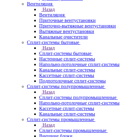
Вентиляция
Назад
Вентиляция
Приточные вентустановки
Приточно-вытяжные вентустановки
Вытяжные вентустановки
Канальные очистители
Сплит-системы бытовые
Назад
Сплит-системы бытовые
Настенные сплит-системы
Напольно-потолочные сплит-системы
Канальные сплит-системы
Кассетные сплит-системы
Подпотолочные сплит-системы
Сплит-системы полупромышленные
Назад
Сплит-системы полупромышленные
Напольно-потолочные сплит-системы
Кассетные сплит-системы
Канальные сплит-системы
Сплит-системы промышленные
Назад
Сплит-системы промышленные
Внешние блоки