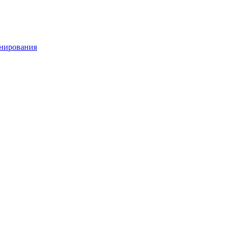
нирования