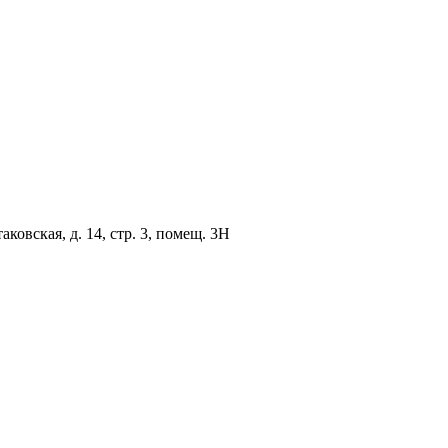
овская, д. 14, стр. 3, помещ. 3Н