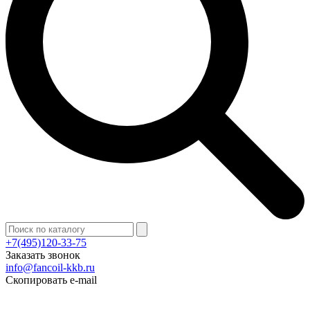
+7(495)120-33-75
Заказать звонок
info@fancoil-kkb.ru
Скопировать e-mail