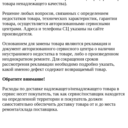
товара ненадлежащего качества).
Решение любых вопросов, связанных с определением
недостатков товара, технических характеристик, гарантии
товара, осуществляется авторизованными сервисными
центрами. Адреса и телефоны СЦ указаны на сайте
производителя.
Основанием для замены товара являются рекламация и
документ авторизованного сервисного центра о наличии
неустранимого недостатка в товаре, либо о произведенном
неоднократном ремонте. Для сокращения сроков
рассмотрения рекламации необходимо подробно указать,
какой именно дефект содержит возвращаемый товар.
Обратите внимание!
Расходы по доставке надлежащего/ненадлежащего товара в
сервис несет покупатель, так как сервис/поставщик находится
на определенной территории и покупатель должен
самостоятельно обеспечить доставку товара от и до места
ремонта/склада поставщика.