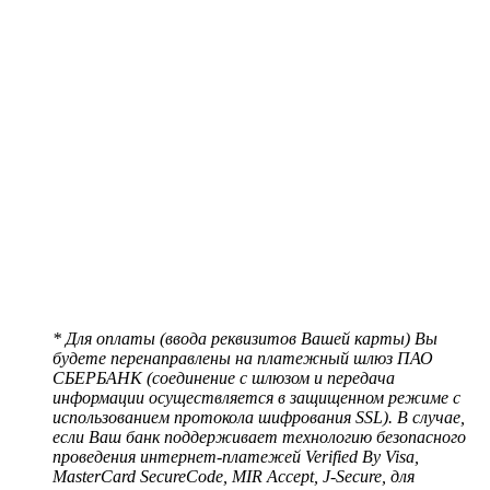
* Для оплаты (ввода реквизитов Вашей карты) Вы
будете перенаправлены на платежный шлюз ПАО
СБЕРБАНК (соединение с шлюзом и передача
информации осуществляется в защищенном режиме с
использованием протокола шифрования SSL). В случае,
если Ваш банк поддерживает технологию безопасного
проведения интернет-платежей Verified By Visa,
MasterCard SecureCode, MIR Accept, J-Secure, для