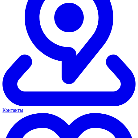
Контакты