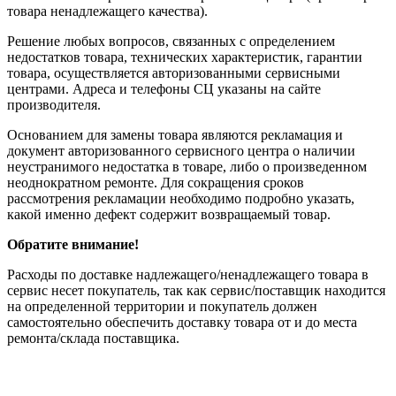
товара ненадлежащего качества).
Решение любых вопросов, связанных с определением
недостатков товара, технических характеристик, гарантии
товара, осуществляется авторизованными сервисными
центрами. Адреса и телефоны СЦ указаны на сайте
производителя.
Основанием для замены товара являются рекламация и
документ авторизованного сервисного центра о наличии
неустранимого недостатка в товаре, либо о произведенном
неоднократном ремонте. Для сокращения сроков
рассмотрения рекламации необходимо подробно указать,
какой именно дефект содержит возвращаемый товар.
Обратите внимание!
Расходы по доставке надлежащего/ненадлежащего товара в
сервис несет покупатель, так как сервис/поставщик находится
на определенной территории и покупатель должен
самостоятельно обеспечить доставку товара от и до места
ремонта/склада поставщика.