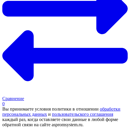
Сравнение
0
Вы принимаете условия политики в отношении
обработки
персональных данных
и
пользовательского соглашения
каждый раз, когда оставляете свои данные в любой форме
обратной связи на сайте aspromsystem.ru.