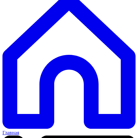
Главная