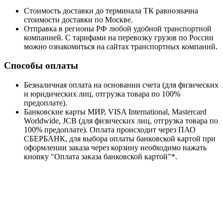
Стоимость доставки до терминала ТК равнозначна
стоимости доставки по Москве.
Отправка в регионы РФ любой удобной транспортной
компанией. С тарифами на перевозку грузов по России
можно ознакомиться на сайтах транспортных компаний.
Способы оплаты
Безналичная оплата на основании счета (для физических
и юридических лиц, отгрузка товара по 100%
предоплате).
Банковские карты МИР, VISA International, Mastercard
Worldwide, JCB (для физических лиц, отгрузка товара по
100% предоплате). Оплата происходит через ПАО
СБЕРБАНК, для выбора оплаты банковской картой при
оформлении заказа через корзину необходимо нажать
кнопку "Оплата заказа банковской картой"*.