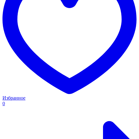
Избранное
0