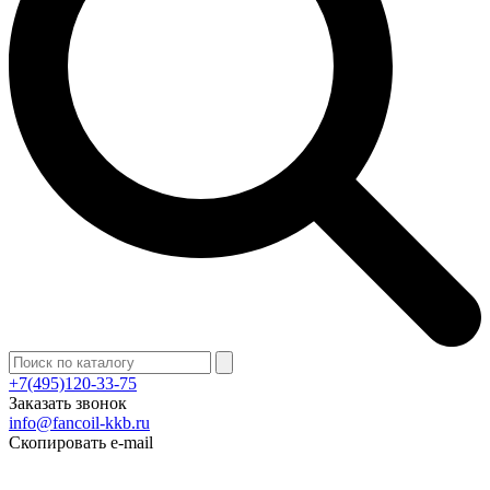
+7(495)120-33-75
Заказать звонок
info@fancoil-kkb.ru
Скопировать e-mail