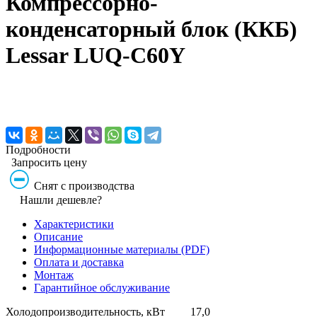
Компрессорно-
конденсаторный блок (ККБ)
Lessar LUQ-C60Y
Подробности
Запросить цену
Снят с производства
Нашли дешевле?
Характеристики
Описание
Информационные материалы (PDF)
Оплата и доставка
Монтаж
Гарантийное обслуживание
Холодопроизводительность, кВт
17,0