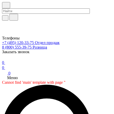
Телефоны
+7 (495) 120-33-75
Отдел продаж
8 (800) 555-39-75
Розница
Заказать звонок
0
0
0
Меню
Cannot find 'main' template with page ''