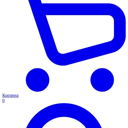
Корзина
0