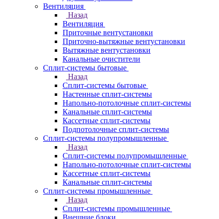
Вентиляция
Назад
Вентиляция
Приточные вентустановки
Приточно-вытяжные вентустановки
Вытяжные вентустановки
Канальные очистители
Сплит-системы бытовые
Назад
Сплит-системы бытовые
Настенные сплит-системы
Напольно-потолочные сплит-системы
Канальные сплит-системы
Кассетные сплит-системы
Подпотолочные сплит-системы
Сплит-системы полупромышленные
Назад
Сплит-системы полупромышленные
Напольно-потолочные сплит-системы
Кассетные сплит-системы
Канальные сплит-системы
Сплит-системы промышленные
Назад
Сплит-системы промышленные
Внешние блоки