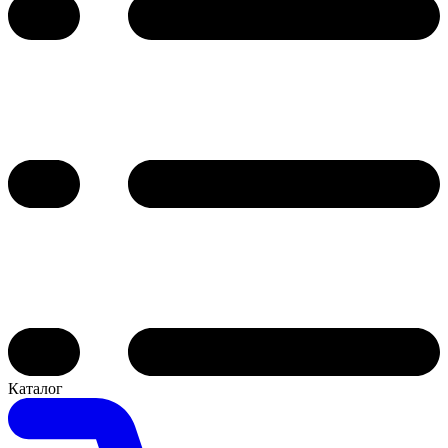
Каталог