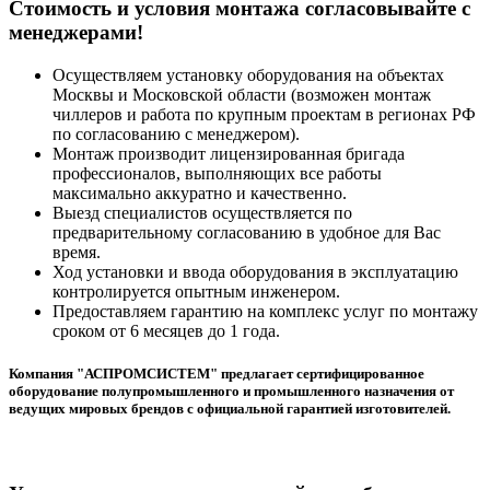
Cтоимость и условия монтажа согласовывайте с
менеджерами!
Осуществляем установку оборудования на объектах
Москвы и Московской области (возможен монтаж
чиллеров и работа по крупным проектам в регионах РФ
по согласованию с менеджером).
Монтаж производит лицензированная бригада
профессионалов, выполняющих все работы
максимально аккуратно и качественно.
Выезд специалистов осуществляется по
предварительному согласованию в удобное для Вас
время.
Ход установки и ввода оборудования в эксплуатацию
контролируется опытным инженером.
Предоставляем гарантию на комплекс услуг по монтажу
сроком от 6 месяцев до 1 года.
Компания "АСПРОМСИСТЕМ" предлагает сертифицированное
оборудование полупромышленного и промышленного назначения от
ведущих мировых брендов с официальной гарантией изготовителей.