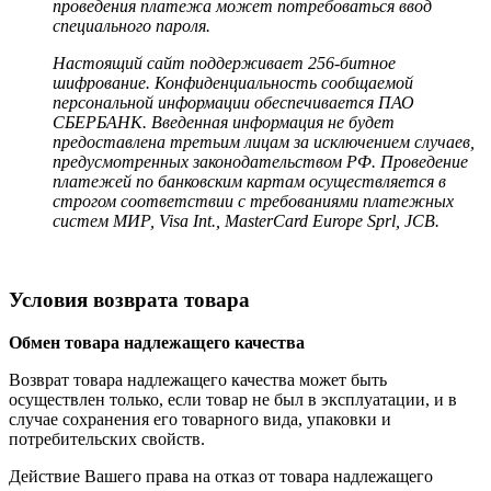
проведения платежа может потребоваться ввод
специального пароля.
Настоящий сайт поддерживает 256-битное
шифрование. Конфиденциальность сообщаемой
персональной информации обеспечивается ПАО
СБЕРБАНК. Введенная информация не будет
предоставлена третьим лицам за исключением случаев,
предусмотренных законодательством РФ. Проведение
платежей по банковским картам осуществляется в
строгом соответствии с требованиями платежных
систем МИР, Visa Int., MasterCard Europe Sprl, JCB.
Условия возврата товара
Обмен товара надлежащего качества
Возврат товара надлежащего качества может быть
осуществлен только, если товар не был в эксплуатации, и в
случае сохранения его товарного вида, упаковки и
потребительских свойств.
Действие Вашего права на отказ от товара надлежащего