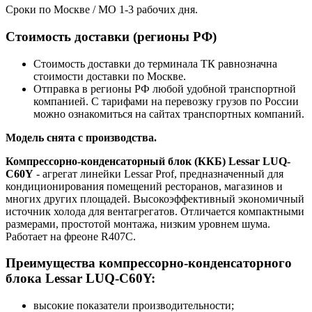
Сроки по Москве / МО 1-3 рабочих дня.
Стоимость доставки (регионы РФ)
Стоимость доставки до терминала ТК равнозначна
стоимости доставки по Москве.
Отправка в регионы РФ любой удобной транспортной
компанией. С тарифами на перевозку грузов по России
можно ознакомиться на сайтах транспортных компаний.
Модель снята с производства.
Компрессорно-конденсаторный блок (ККБ) Lessar LUQ-
C60Y
- агрегат линейки Lessar Prof, предназначенный для
кондиционирования помещений ресторанов, магазинов и
многих других площадей. Высокоэффективный экономичный
источник холода для вентагрегатов. Отличается компактными
размерами, простотой монтажа, низким уровнем шума.
Работает на фреоне R407C.
Преимущества компрессорно-конденсаторного
блока Lessar LUQ-C60Y:
высокие показатели производительности;