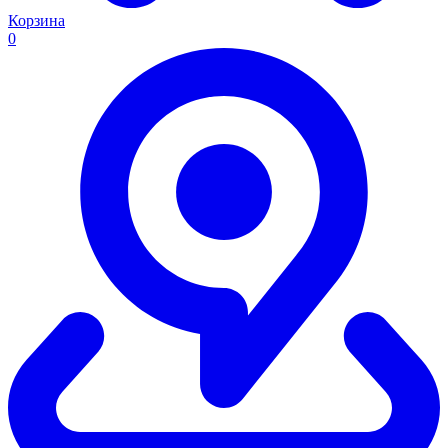
Корзина
0