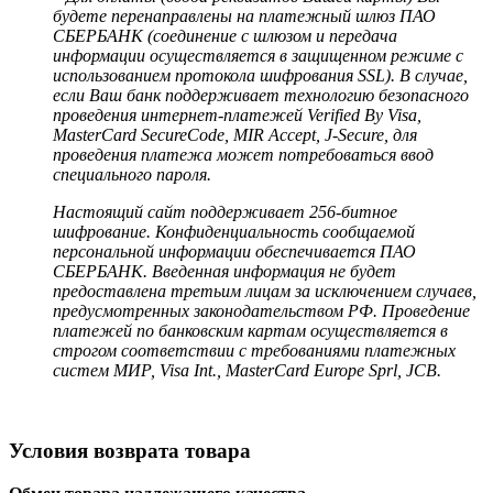
будете перенаправлены на платежный шлюз ПАО
СБЕРБАНК (соединение с шлюзом и передача
информации осуществляется в защищенном режиме с
использованием протокола шифрования SSL). В случае,
если Ваш банк поддерживает технологию безопасного
проведения интернет-платежей Verified By Visa,
MasterCard SecureCode, MIR Accept, J-Secure, для
проведения платежа может потребоваться ввод
специального пароля.
Настоящий сайт поддерживает 256-битное
шифрование. Конфиденциальность сообщаемой
персональной информации обеспечивается ПАО
СБЕРБАНК. Введенная информация не будет
предоставлена третьим лицам за исключением случаев,
предусмотренных законодательством РФ. Проведение
платежей по банковским картам осуществляется в
строгом соответствии с требованиями платежных
систем МИР, Visa Int., MasterCard Europe Sprl, JCB.
Условия возврата товара