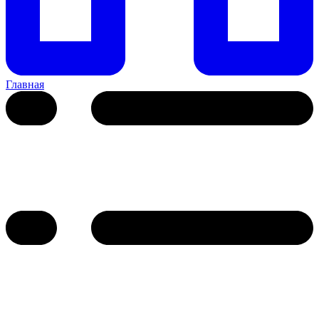
Главная