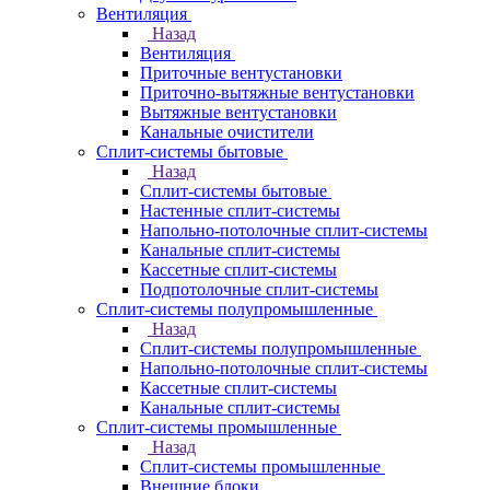
Вентиляция
Назад
Вентиляция
Приточные вентустановки
Приточно-вытяжные вентустановки
Вытяжные вентустановки
Канальные очистители
Сплит-системы бытовые
Назад
Сплит-системы бытовые
Настенные сплит-системы
Напольно-потолочные сплит-системы
Канальные сплит-системы
Кассетные сплит-системы
Подпотолочные сплит-системы
Сплит-системы полупромышленные
Назад
Сплит-системы полупромышленные
Напольно-потолочные сплит-системы
Кассетные сплит-системы
Канальные сплит-системы
Сплит-системы промышленные
Назад
Сплит-системы промышленные
Внешние блоки