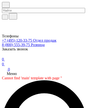
Телефоны
+7 (495) 120-33-75
Отдел продаж
8 (800) 555-39-75
Розница
Заказать звонок
0
0
0
Меню
Cannot find 'main' template with page ''