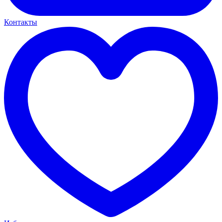
Контакты