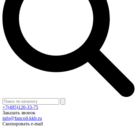
+7(495)120-33-75
Заказать звонок
info@fancoil-kkb.ru
Скопировать e-mail