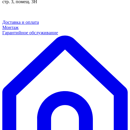
стр. 3, помещ. 3Н
Доставка и оплата
Монтаж
Гарантийное обслуживание