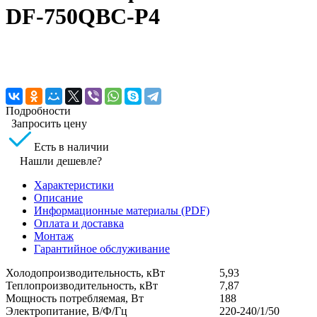
DF-750QBC-P4
Подробности
Запросить цену
Есть в наличии
Нашли дешевле?
Характеристики
Описание
Информационные материалы (PDF)
Оплата и доставка
Монтаж
Гарантийное обслуживание
Холодопроизводительность, кВт
5,93
Теплопроизводительность, кВт
7,87
Мощность потребляемая, Вт
188
Электропитание, В/Ф/Гц
220-240/1/50