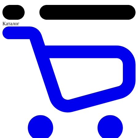
Каталог