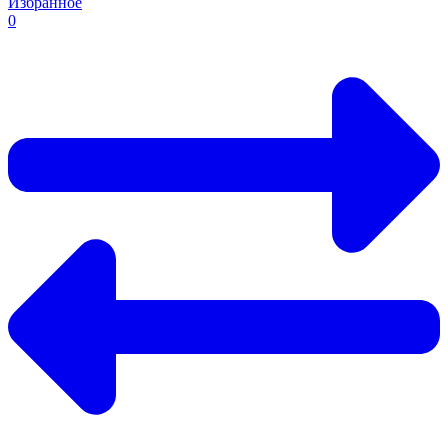
Избранное
0