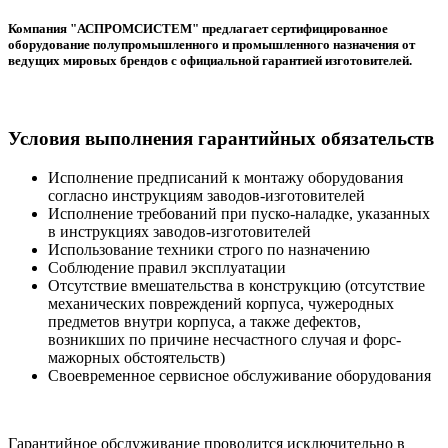
Компания "АСПРОМСИСТЕМ" предлагает сертифицированное
оборудование полупромышленного и промышленного назначения от
ведущих мировых брендов с официальной гарантией изготовителей.
Условия выполнения гарантийных обязательств
Исполнение предписаний к монтажу оборудования
согласно инструкциям заводов-изготовителей
Исполнение требований при пуско-наладке, указанных
в инструкциях заводов-изготовителей
Использование техники строго по назначению
Соблюдение правил эксплуатации
Отсутствие вмешательства в конструкцию (отсутствие
механических повреждений корпуса, чужеродных
предметов внутри корпуса, а также дефектов,
возникших по причине несчастного случая и форс-
мажорных обстоятельств)
Своевременное сервисное обслуживание оборудования
Гарантийное обслуживание проводится исключительно в