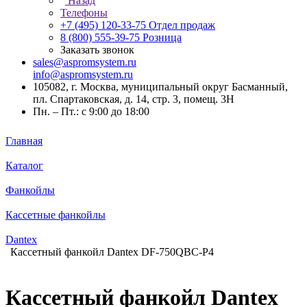
Назад
Телефоны
+7 (495) 120-33-75
Отдел продаж
8 (800) 555-39-75
Розница
Заказать звонок
sales@aspromsystem.ru
info@aspromsystem.ru
105082, г. Москва, муниципальный округ Басманный,
пл. Спартаковская, д. 14, стр. 3, помещ. 3Н
Пн. – Пт.: с 9:00 до 18:00
Главная
Каталог
Фанкойлы
Кассетные фанкойлы
Dantex
Кассетный фанкойл Dantex DF-750QBC-P4
Кассетный фанкойл Dantex