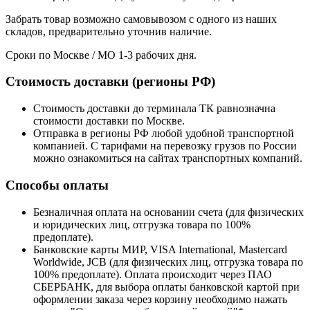
Забрать товар возможно самовывозом с одного из наших
складов, предварительно уточнив наличие.
Сроки по Москве / МО 1-3 рабочих дня.
Стоимость доставки (регионы РФ)
Стоимость доставки до терминала ТК равнозначна
стоимости доставки по Москве.
Отправка в регионы РФ любой удобной транспортной
компанией. С тарифами на перевозку грузов по России
можно ознакомиться на сайтах транспортных компаний.
Способы оплаты
Безналичная оплата на основании счета (для физических
и юридических лиц, отгрузка товара по 100%
предоплате).
Банковские карты МИР, VISA International, Mastercard
Worldwide, JCB (для физических лиц, отгрузка товара по
100% предоплате). Оплата происходит через ПАО
СБЕРБАНК, для выбора оплаты банковской картой при
оформлении заказа через корзину необходимо нажать