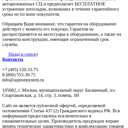
авторизованных СЦ и предполагает БЕСПЛАТНОЕ
устранение неполадок, возникших в течение гарантийного
срока не по вине покупателя.
Обращаем Ваше внимание, что гарантия на оборудование
действует с момента его покупки. Гарантия не
распространяется на аксессуары к оборудованию, а также на
элементы конструкции, имеющие ограниченный срок
службы.
Назад к списку
Контакты
+7 (495) 120-33-75
8 (800) 555-39-75
info@aspromsystem.ru
105082, г. Москва, муниципальный округ Басманный, пл.
Спартаковская, д. 14, стр. 3, помещ. 3Н
Сайт не является публичной офертой, определяемой
положениями Статьи 437 (2) Гражданского кодекса РФ. Вся
информация предоставлена исключительно в
ознакомительных целях. Производитель продукции вправе
менять технические характеристики и комплектацию товаров