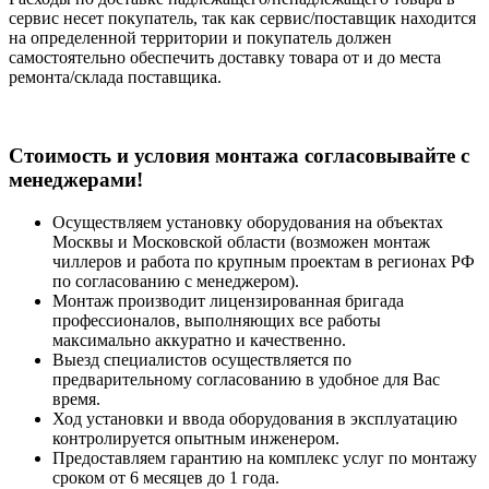
сервис несет покупатель, так как сервис/поставщик находится
на определенной территории и покупатель должен
самостоятельно обеспечить доставку товара от и до места
ремонта/склада поставщика.
Cтоимость и условия монтажа согласовывайте с
менеджерами!
Осуществляем установку оборудования на объектах
Москвы и Московской области (возможен монтаж
чиллеров и работа по крупным проектам в регионах РФ
по согласованию с менеджером).
Монтаж производит лицензированная бригада
профессионалов, выполняющих все работы
максимально аккуратно и качественно.
Выезд специалистов осуществляется по
предварительному согласованию в удобное для Вас
время.
Ход установки и ввода оборудования в эксплуатацию
контролируется опытным инженером.
Предоставляем гарантию на комплекс услуг по монтажу
сроком от 6 месяцев до 1 года.