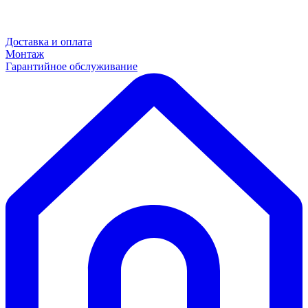
Доставка и оплата
Монтаж
Гарантийное обслуживание