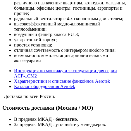
различного назначения: квартиры, коттеджи, магазины,
больницы, офисные центры, гостиницы, аэропорты и
прочее;
радиальный вентилятор с 4-х скоростным двигателем;
высокоэффективный медно-алюминиевый
теплообменник;
воздушный фильтр класса EU-3;
ультратонкий корпус;
простая установка;
отличная сочетаемость с интерьером любого типа;
возможность комплектации дополнительными
аксессуарами.
Инструкция по монтажу и эксплуатации для серии
ACF-..CM2
Характеристики и описание фанкойлов Aerotek
Каталог оборудования Aerotek
Доставка по всей России.
Стоимость доставки (Москва / МО)
В пределах МКАД -
бесплатно
.
За пределы МКАД - уточняйте у менеджеров.