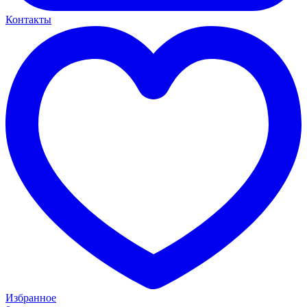
Контакты
Избранное