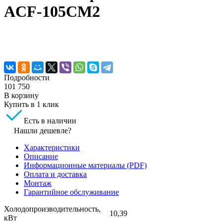
ACF-105CM2
Подробности
101 750
В корзину
Купить в 1 клик
Есть в наличии
Нашли дешевле?
Характеристики
Описание
Информационные материалы (PDF)
Оплата и доставка
Монтаж
Гарантийное обслуживание
Холодопроизводительность,
10,39
кВт