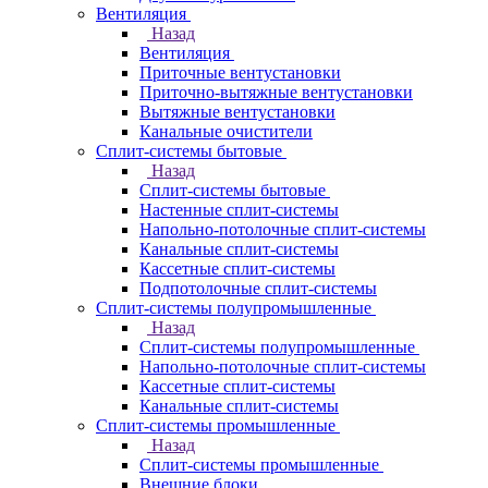
Вентиляция
Назад
Вентиляция
Приточные вентустановки
Приточно-вытяжные вентустановки
Вытяжные вентустановки
Канальные очистители
Сплит-системы бытовые
Назад
Сплит-системы бытовые
Настенные сплит-системы
Напольно-потолочные сплит-системы
Канальные сплит-системы
Кассетные сплит-системы
Подпотолочные сплит-системы
Сплит-системы полупромышленные
Назад
Сплит-системы полупромышленные
Напольно-потолочные сплит-системы
Кассетные сплит-системы
Канальные сплит-системы
Сплит-системы промышленные
Назад
Сплит-системы промышленные
Внешние блоки