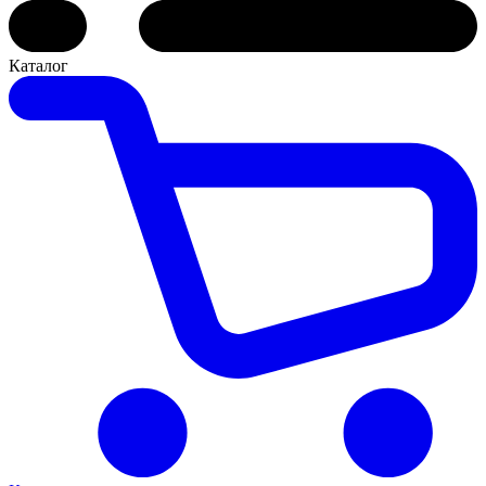
Каталог