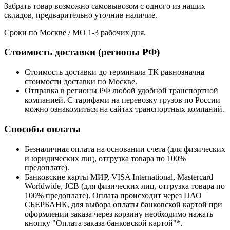
Забрать товар возможно самовывозом с одного из наших
складов, предварительно уточнив наличие.
Сроки по Москве / МО 1-3 рабочих дня.
Стоимость доставки (регионы РФ)
Стоимость доставки до терминала ТК равнозначна
стоимости доставки по Москве.
Отправка в регионы РФ любой удобной транспортной
компанией. С тарифами на перевозку грузов по России
можно ознакомиться на сайтах транспортных компаний.
Способы оплаты
Безналичная оплата на основании счета (для физических
и юридических лиц, отгрузка товара по 100%
предоплате).
Банковские карты МИР, VISA International, Mastercard
Worldwide, JCB (для физических лиц, отгрузка товара по
100% предоплате). Оплата происходит через ПАО
СБЕРБАНК, для выбора оплаты банковской картой при
оформлении заказа через корзину необходимо нажать
кнопку "Оплата заказа банковской картой"*.