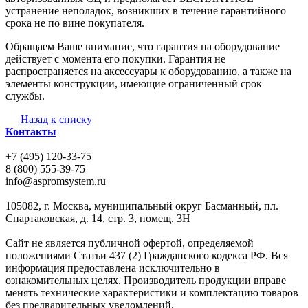
устранение неполадок, возникших в течение гарантийного
срока не по вине покупателя.
Обращаем Ваше внимание, что гарантия на оборудование
действует с момента его покупки. Гарантия не
распространяется на аксессуары к оборудованию, а также на
элементы конструкции, имеющие ограниченный срок
службы.
Назад к списку
Контакты
+7 (495) 120-33-75
8 (800) 555-39-75
info@aspromsystem.ru
105082, г. Москва, муниципальный округ Басманный, пл.
Спартаковская, д. 14, стр. 3, помещ. 3Н
Сайт не является публичной офертой, определяемой
положениями Статьи 437 (2) Гражданского кодекса РФ. Вся
информация предоставлена исключительно в
ознакомительных целях. Производитель продукции вправе
менять технические характеристики и комплектацию товаров
без предварительных уведомлений.