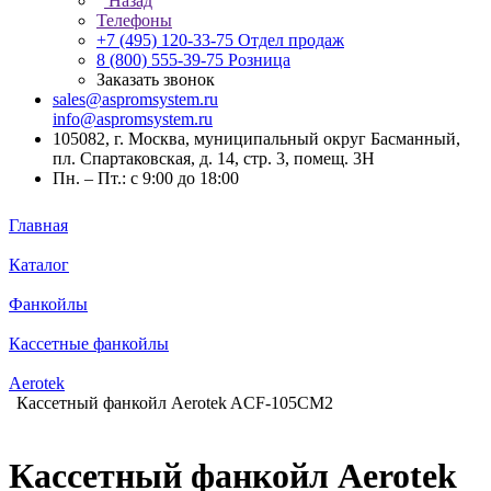
Назад
Телефоны
+7 (495) 120-33-75
Отдел продаж
8 (800) 555-39-75
Розница
Заказать звонок
sales@aspromsystem.ru
info@aspromsystem.ru
105082, г. Москва, муниципальный округ Басманный,
пл. Спартаковская, д. 14, стр. 3, помещ. 3Н
Пн. – Пт.: с 9:00 до 18:00
Главная
Каталог
Фанкойлы
Кассетные фанкойлы
Aerotek
Кассетный фанкойл Aerotek ACF-105CM2
Кассетный фанкойл Aerotek