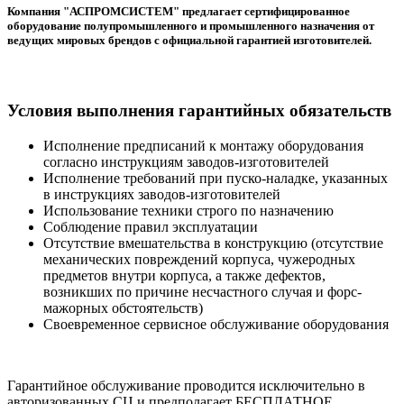
Компания "АСПРОМСИСТЕМ" предлагает сертифицированное
оборудование полупромышленного и промышленного назначения от
ведущих мировых брендов с официальной гарантией изготовителей.
Условия выполнения гарантийных обязательств
Исполнение предписаний к монтажу оборудования
согласно инструкциям заводов-изготовителей
Исполнение требований при пуско-наладке, указанных
в инструкциях заводов-изготовителей
Использование техники строго по назначению
Соблюдение правил эксплуатации
Отсутствие вмешательства в конструкцию (отсутствие
механических повреждений корпуса, чужеродных
предметов внутри корпуса, а также дефектов,
возникших по причине несчастного случая и форс-
мажорных обстоятельств)
Своевременное сервисное обслуживание оборудования
Гарантийное обслуживание проводится исключительно в
авторизованных СЦ и предполагает БЕСПЛАТНОЕ