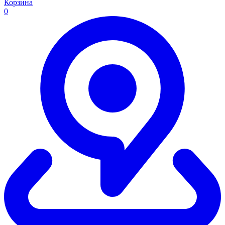
Корзина
0