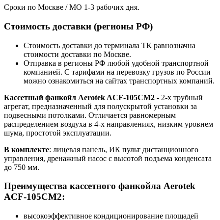
Сроки по Москве / МО 1-3 рабочих дня.
Стоимость доставки (регионы РФ)
Стоимость доставки до терминала ТК равнозначна
стоимости доставки по Москве.
Отправка в регионы РФ любой удобной транспортной
компанией. С тарифами на перевозку грузов по России
можно ознакомиться на сайтах транспортных компаний.
Кассетный фанкойл Aerotek ACF-105CM2
- 2-х трубный
агрегат, предназначенный для полускрытой установки за
подвесными потолками. Отличается равномерным
распределением воздуха в 4-х направлениях, низким уровнем
шума, простотой эксплуатации.
В комплекте
: лицевая панель, ИК пульт дистанционного
управления, дренажный насос с высотой подъема конденсата
до 750 мм.
Преимущества кассетного фанкойла Aerotek
ACF-105CM2:
высокоэффективное кондиционирование площадей