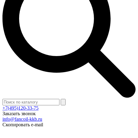
+7(495)120-33-75
Заказать звонок
info@fancoil-kkb.ru
Скопировать e-mail