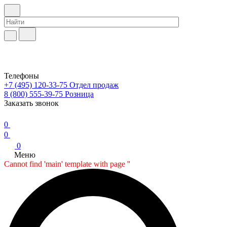
Телефоны
+7 (495) 120-33-75
Отдел продаж
8 (800) 555-39-75
Розница
Заказать звонок
0
0
0
Меню
Cannot find 'main' template with page ''