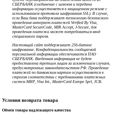
СБЕРБАНК (соединение с шлюзом и передача
информации осуществляется в защищенном режиме с
использованием протокола шифрования SSL). В случае,
если Ваш банк поддерживает технологию безопасного
проведения интернет-платежей Verified By Visa,
MasterCard SecureCode, MIR Accept, J-Secure, для
проведения платежа может потребоваться ввод
специального пароля.
Настоящий сайт поддерживает 256-битное
шифрование. Конфиденциальность сообщаемой
персональной информации обеспечивается ПАО
СБЕРБАНК. Введенная информация не будет
предоставлена третьим лицам за исключением случаев,
предусмотренных законодательством РФ. Проведение
платежей по банковским картам осуществляется в
строгом соответствии с требованиями платежных
систем МИР, Visa Int., MasterCard Europe Sprl, JCB.
Условия возврата товара
Обмен товара надлежащего качества