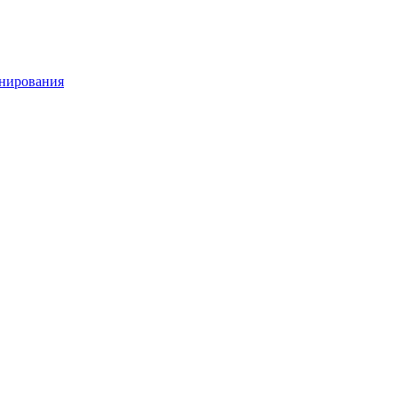
нирования