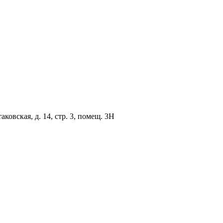
овская, д. 14, стр. 3, помещ. 3Н