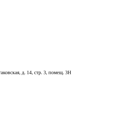
овская, д. 14, стр. 3, помещ. 3Н