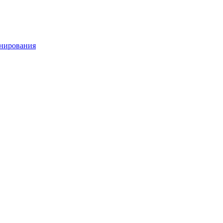
нирования