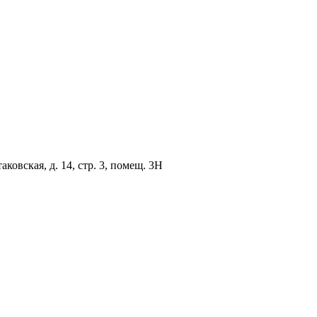
овская, д. 14, стр. 3, помещ. 3Н