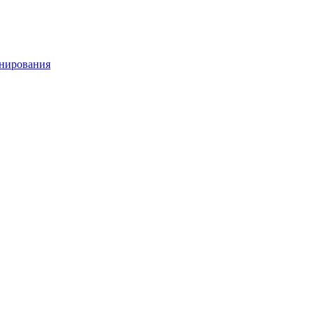
нирования