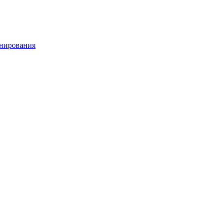
нирования