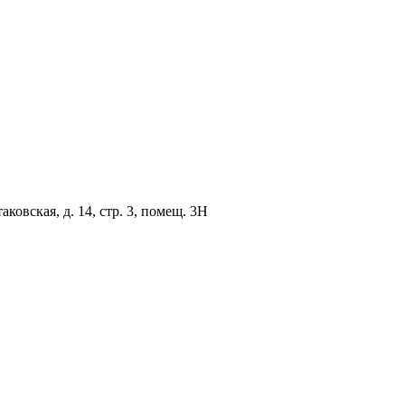
овская, д. 14, стр. 3, помещ. 3Н