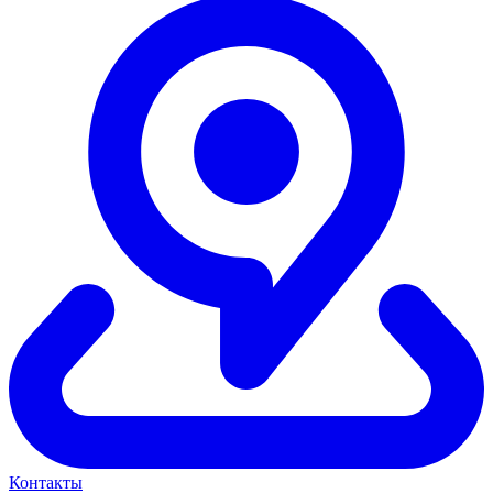
Контакты