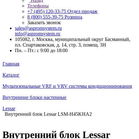
Назад
Телефоны
+7 (495) 120-33-75
Отдел продаж
8 (800) 555-39-75
Розница
Заказать звонок
sales@aspromsystem.ru
info@aspromsystem.ru
105082, г. Москва, муниципальный округ Басманный,
пл. Спартаковская, д. 14, стр. 3, помещ. 3Н
Пн. – Пт.: с 9:00 до 18:00
Главная
Каталог
Мультизональные VRF и VRV системы кондиционирования
Внутренние блоки настенные
Lessar
Внутренний блок Lessar LSM-H45KHA2
Внутренний блок Lessar