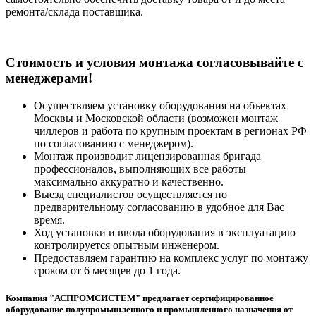
ремонта/склада поставщика.
Cтоимость и условия монтажа согласовывайте с
менеджерами!
Осуществляем установку оборудования на объектах
Москвы и Московской области (возможен монтаж
чиллеров и работа по крупным проектам в регионах РФ
по согласованию с менеджером).
Монтаж производит лицензированная бригада
профессионалов, выполняющих все работы
максимально аккуратно и качественно.
Выезд специалистов осуществляется по
предварительному согласованию в удобное для Вас
время.
Ход установки и ввода оборудования в эксплуатацию
контролируется опытным инженером.
Предоставляем гарантию на комплекс услуг по монтажу
сроком от 6 месяцев до 1 года.
Компания "АСПРОМСИСТЕМ" предлагает сертифицированное
оборудование полупромышленного и промышленного назначения от