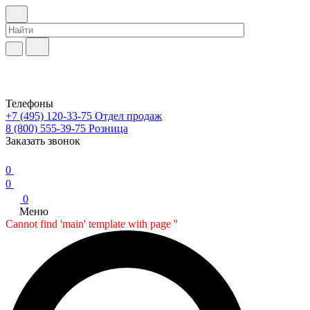
Телефоны
+7 (495) 120-33-75
Отдел продаж
8 (800) 555-39-75
Розница
Заказать звонок
0
0
0
Меню
Cannot find 'main' template with page ''