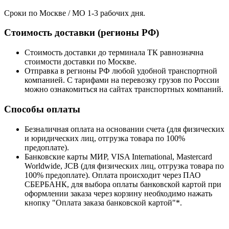
Сроки по Москве / МО 1-3 рабочих дня.
Стоимость доставки (регионы РФ)
Стоимость доставки до терминала ТК равнозначна
стоимости доставки по Москве.
Отправка в регионы РФ любой удобной транспортной
компанией. С тарифами на перевозку грузов по России
можно ознакомиться на сайтах транспортных компаний.
Способы оплаты
Безналичная оплата на основании счета (для физических
и юридических лиц, отгрузка товара по 100%
предоплате).
Банковские карты МИР, VISA International, Mastercard
Worldwide, JCB (для физических лиц, отгрузка товара по
100% предоплате). Оплата происходит через ПАО
СБЕРБАНК, для выбора оплаты банковской картой при
оформлении заказа через корзину необходимо нажать
кнопку "Оплата заказа банковской картой"*.