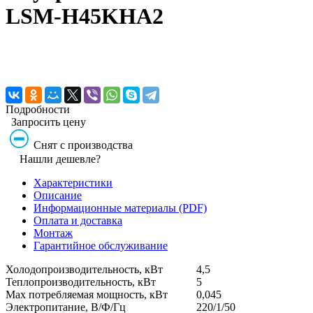
LSM-H45KHA2
Подробности
Запросить цену
Снят с производства
Нашли дешевле?
Характеристики
Описание
Информационные материалы (PDF)
Оплата и доставка
Монтаж
Гарантийное обслуживание
Холодопроизводительность, кВт
4,5
Теплопроизводительность, кВт
5
Max потребляемая мощность, кВт
0,045
Электропитание, В/Ф/Гц
220/1/50