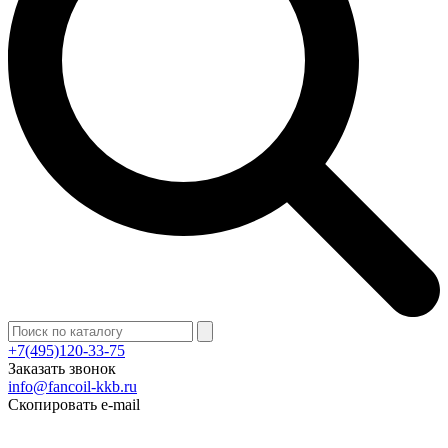
+7(495)120-33-75
Заказать звонок
info@fancoil-kkb.ru
Скопировать e-mail