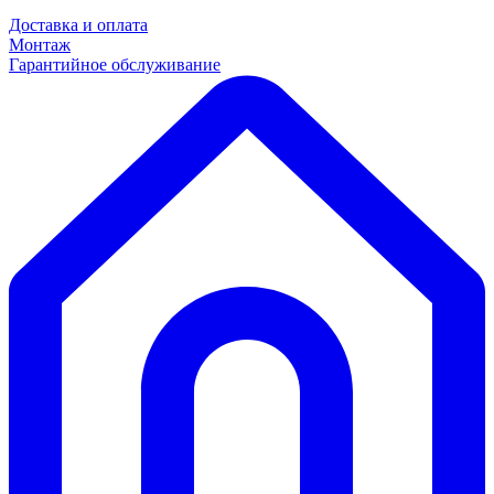
Доставка и оплата
Монтаж
Гарантийное обслуживание