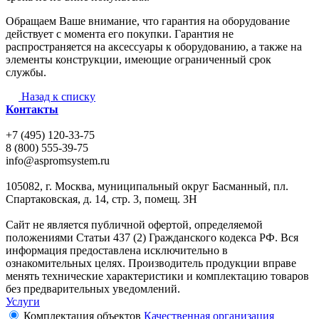
Обращаем Ваше внимание, что гарантия на оборудование
действует с момента его покупки. Гарантия не
распространяется на аксессуары к оборудованию, а также на
элементы конструкции, имеющие ограниченный срок
службы.
Назад к списку
Контакты
+7 (495) 120-33-75
8 (800) 555-39-75
info@aspromsystem.ru
105082, г. Москва, муниципальный округ Басманный, пл.
Спартаковская, д. 14, стр. 3, помещ. 3Н
Сайт не является публичной офертой, определяемой
положениями Статьи 437 (2) Гражданского кодекса РФ. Вся
информация предоставлена исключительно в
ознакомительных целях. Производитель продукции вправе
менять технические характеристики и комплектацию товаров
без предварительных уведомлений.
Услуги
Комплектация объектов
Качественная организация