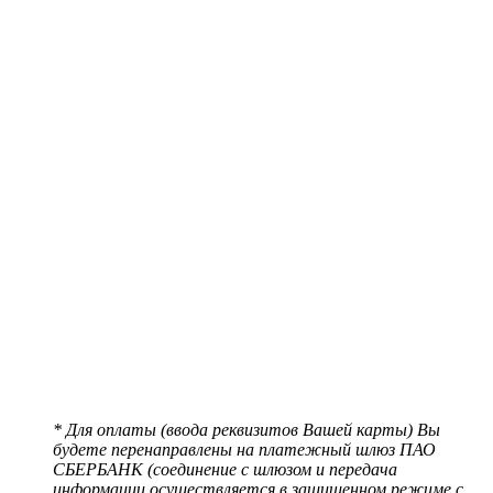
* Для оплаты (ввода реквизитов Вашей карты) Вы
будете перенаправлены на платежный шлюз ПАО
СБЕРБАНК (соединение с шлюзом и передача
информации осуществляется в защищенном режиме с