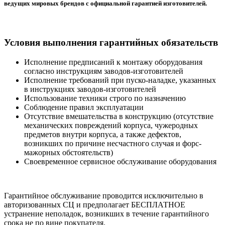
ведущих мировых брендов с официальной гарантией изготовителей.
Условия выполнения гарантийных обязательств
Исполнение предписаний к монтажу оборудования
согласно инструкциям заводов-изготовителей
Исполнение требований при пуско-наладке, указанных
в инструкциях заводов-изготовителей
Использование техники строго по назначению
Соблюдение правил эксплуатации
Отсутствие вмешательства в конструкцию (отсутствие
механических повреждений корпуса, чужеродных
предметов внутри корпуса, а также дефектов,
возникших по причине несчастного случая и форс-
мажорных обстоятельств)
Своевременное сервисное обслуживание оборудования
Гарантийное обслуживание проводится исключительно в
авторизованных СЦ и предполагает БЕСПЛАТНОЕ
устранение неполадок, возникших в течение гарантийного
срока не по вине покупателя.