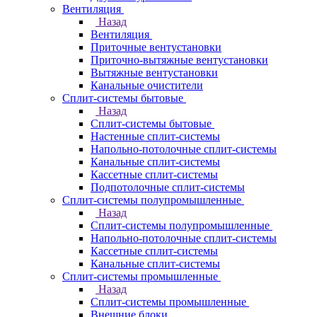
Вентиляция
Назад
Вентиляция
Приточные вентустановки
Приточно-вытяжные вентустановки
Вытяжные вентустановки
Канальные очистители
Сплит-системы бытовые
Назад
Сплит-системы бытовые
Настенные сплит-системы
Напольно-потолочные сплит-системы
Канальные сплит-системы
Кассетные сплит-системы
Подпотолочные сплит-системы
Сплит-системы полупромышленные
Назад
Сплит-системы полупромышленные
Напольно-потолочные сплит-системы
Кассетные сплит-системы
Канальные сплит-системы
Сплит-системы промышленные
Назад
Сплит-системы промышленные
Внешние блоки