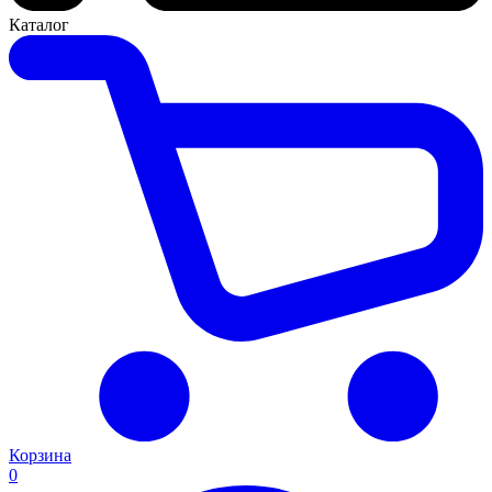
Каталог
Корзина
0