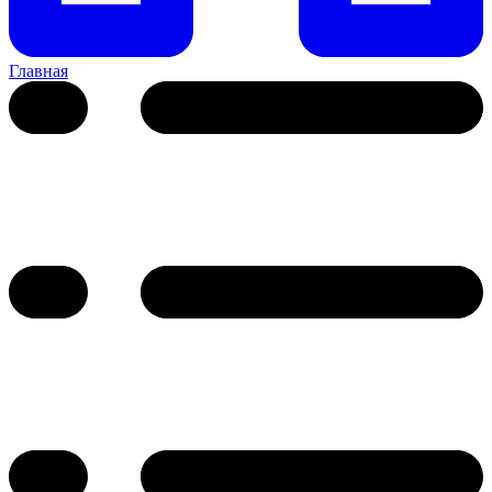
Главная