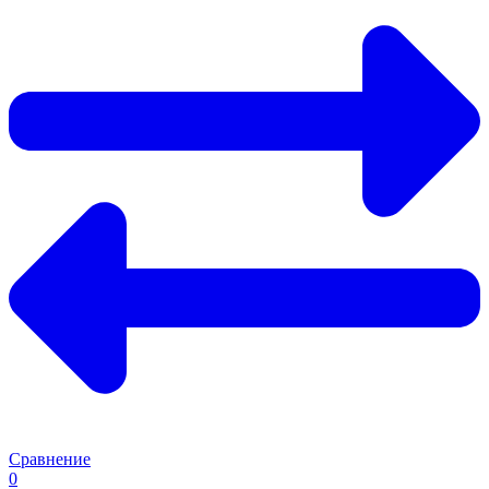
Сравнение
0