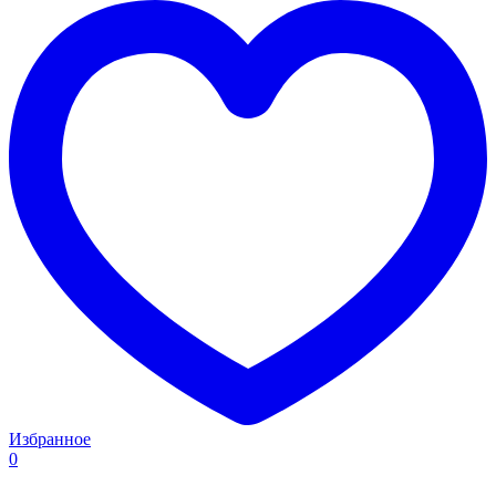
Избранное
0