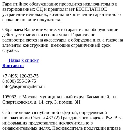
Гарантийное обслуживание проводится исключительно в
авторизованных СЦ и предполагает БЕСПЛАТНОЕ
устранение неполадок, возникших в течение гарантийного
срока не по вине покупателя.
Обращаем Ваше внимание, что гарантия на оборудование
действует с момента его покупки. Гарантия не
распространяется на аксессуары к оборудованию, а также на
элементы конструкции, имеющие ограниченный срок
службы.
Назад к списку
Контакты
+7 (495) 120-33-75
8 (800) 555-39-75
info@aspromsystem.ru
105082, г. Москва, муниципальный округ Басманный, пл.
Спартаковская, д. 14, стр. 3, помещ. 3Н
Сайт не является публичной офертой, определяемой
положениями Статьи 437 (2) Гражданского кодекса РФ. Вся
информация предоставлена исключительно в
ознакомительных целях. Производитель продукции вправе