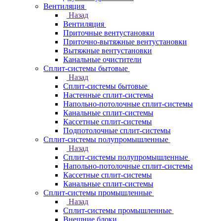
Вентиляция
Назад
Вентиляция
Приточные вентустановки
Приточно-вытяжные вентустановки
Вытяжные вентустановки
Канальные очистители
Сплит-системы бытовые
Назад
Сплит-системы бытовые
Настенные сплит-системы
Напольно-потолочные сплит-системы
Канальные сплит-системы
Кассетные сплит-системы
Подпотолочные сплит-системы
Сплит-системы полупромышленные
Назад
Сплит-системы полупромышленные
Напольно-потолочные сплит-системы
Кассетные сплит-системы
Канальные сплит-системы
Сплит-системы промышленные
Назад
Сплит-системы промышленные
Внешние блоки