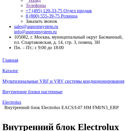
Назад
Телефоны
+7 (495) 120-33-75
Отдел продаж
8 (800) 555-39-75
Розница
Заказать звонок
sales@aspromsystem.ru
info@aspromsystem.ru
105082, г. Москва, муниципальный округ Басманный,
пл. Спартаковская, д. 14, стр. 3, помещ. 3Н
Пн. – Пт.: с 9:00 до 18:00
Главная
Каталог
Мультизональные VRF и VRV системы кондиционирования
Внутренние блоки настенные
Electrolux
Внутренний блок Electrolux EACS/I-07 HM FMI/N3_ERP
Внутренний блок Electrolux