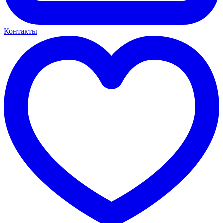
Контакты