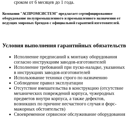
сроком от 6 месяцев до 1 года.
Компания "АСПРОМСИСТЕМ" предлагает сертифицированное
оборудование полупромышленного и промышленного назначения от
ведущих мировых брендов с официальной гарантией изготовителей.
Условия выполнения гарантийных обязательств
Исполнение предписаний к монтажу оборудования
согласно инструкциям заводов-изготовителей
Исполнение требований при пуско-наладке, указанных
в инструкциях заводов-изготовителей
Использование техники строго по назначению
Соблюдение правил эксплуатации
Отсутствие вмешательства в конструкцию (отсутствие
механических повреждений корпуса, чужеродных
предметов внутри корпуса, а также дефектов,
возникших по причине несчастного случая и форс-
мажорных обстоятельств)
Своевременное сервисное обслуживание оборудования