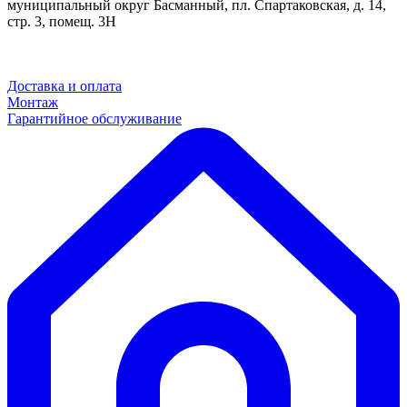
муниципальный округ Басманный, пл. Спартаковская, д. 14,
стр. 3, помещ. 3Н
Доставка и оплата
Монтаж
Гарантийное обслуживание