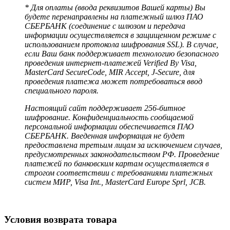
* Для оплаты (ввода реквизитов Вашей карты) Вы
будете перенаправлены на платежный шлюз ПАО
СБЕРБАНК (соединение с шлюзом и передача
информации осуществляется в защищенном режиме с
использованием протокола шифрования SSL). В случае,
если Ваш банк поддерживает технологию безопасного
проведения интернет-платежей Verified By Visa,
MasterCard SecureCode, MIR Accept, J-Secure, для
проведения платежа может потребоваться ввод
специального пароля.
Настоящий сайт поддерживает 256-битное
шифрование. Конфиденциальность сообщаемой
персональной информации обеспечивается ПАО
СБЕРБАНК. Введенная информация не будет
предоставлена третьим лицам за исключением случаев,
предусмотренных законодательством РФ. Проведение
платежей по банковским картам осуществляется в
строгом соответствии с требованиями платежных
систем МИР, Visa Int., MasterCard Europe Sprl, JCB.
Условия возврата товара