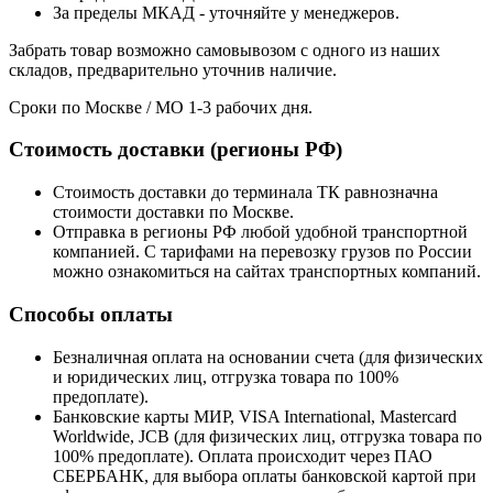
За пределы МКАД - уточняйте у менеджеров.
Забрать товар возможно самовывозом с одного из наших
складов, предварительно уточнив наличие.
Сроки по Москве / МО 1-3 рабочих дня.
Стоимость доставки (регионы РФ)
Стоимость доставки до терминала ТК равнозначна
стоимости доставки по Москве.
Отправка в регионы РФ любой удобной транспортной
компанией. С тарифами на перевозку грузов по России
можно ознакомиться на сайтах транспортных компаний.
Способы оплаты
Безналичная оплата на основании счета (для физических
и юридических лиц, отгрузка товара по 100%
предоплате).
Банковские карты МИР, VISA International, Mastercard
Worldwide, JCB (для физических лиц, отгрузка товара по
100% предоплате). Оплата происходит через ПАО
СБЕРБАНК, для выбора оплаты банковской картой при