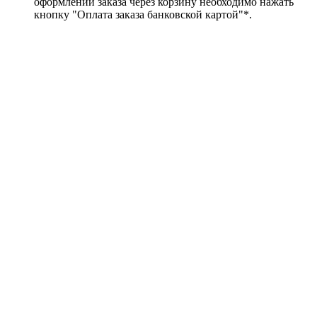
оформлении заказа через корзину необходимо нажать
кнопку "Оплата заказа банковской картой"*.