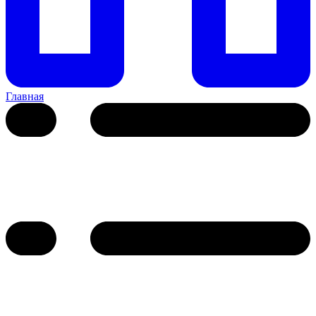
Главная