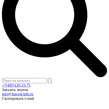
+7(495)120-33-75
Заказать звонок
info@fancoil-kkb.ru
Скопировать e-mail