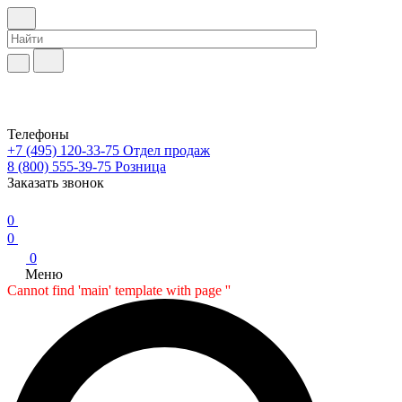
Телефоны
+7 (495) 120-33-75
Отдел продаж
8 (800) 555-39-75
Розница
Заказать звонок
0
0
0
Меню
Cannot find 'main' template with page ''