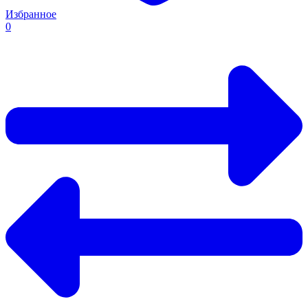
Избранное
0