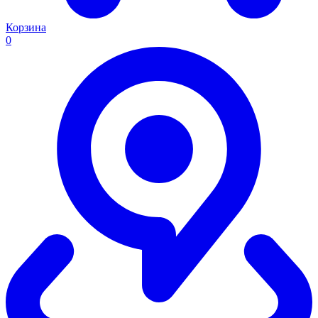
Корзина
0