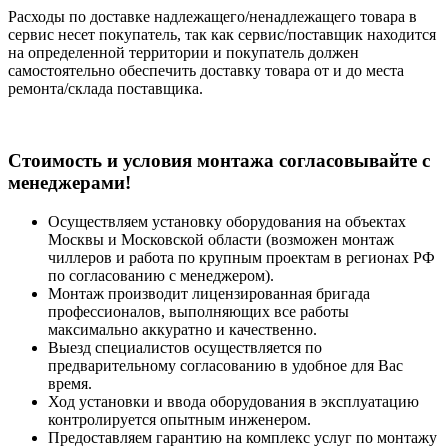
Расходы по доставке надлежащего/ненадлежащего товара в
сервис несет покупатель, так как сервис/поставщик находится
на определенной территории и покупатель должен
самостоятельно обеспечить доставку товара от и до места
ремонта/склада поставщика.
Cтоимость и условия монтажа согласовывайте с
менеджерами!
Осуществляем установку оборудования на объектах
Москвы и Московской области (возможен монтаж
чиллеров и работа по крупным проектам в регионах РФ
по согласованию с менеджером).
Монтаж производит лицензированная бригада
профессионалов, выполняющих все работы
максимально аккуратно и качественно.
Выезд специалистов осуществляется по
предварительному согласованию в удобное для Вас
время.
Ход установки и ввода оборудования в эксплуатацию
контролируется опытным инженером.
Предоставляем гарантию на комплекс услуг по монтажу