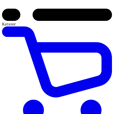
Каталог