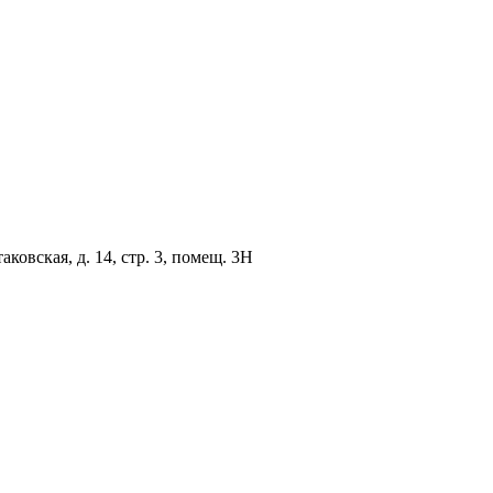
овская, д. 14, стр. 3, помещ. 3Н