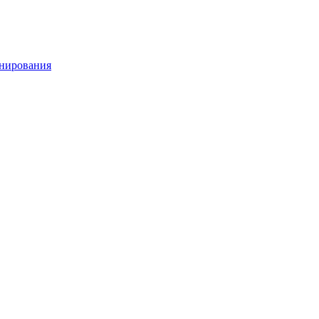
нирования