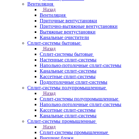
Вентиляция
Назад
Вентиляция
Приточные вентустановки
Приточно-вытяжные вентустановки
Вытяжные вентустановки
Канальные очистители
Сплит-системы бытовые
Назад
Сплит-системы бытовые
Настенные сплит-системы
Напольно-потолочные сплит-системы
Канальные сплит-системы
Кассетные сплит-системы
Подпотолочные сплит-системы
Сплит-системы полупромышленные
Назад
Сплит-системы полупромышленные
Напольно-потолочные сплит-системы
Кассетные сплит-системы
Канальные сплит-системы
Сплит-системы промышленные
Назад
Сплит-системы промышленные
Внешние блоки