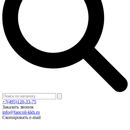
+7(495)120-33-75
Заказать звонок
info@fancoil-kkb.ru
Скопировать e-mail