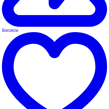
Контакты