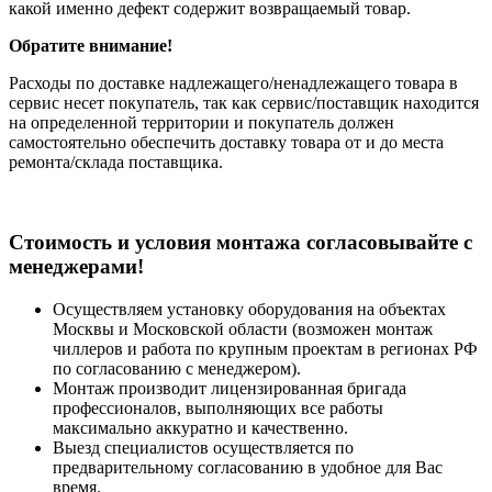
какой именно дефект содержит возвращаемый товар.
Обратите внимание!
Расходы по доставке надлежащего/ненадлежащего товара в
сервис несет покупатель, так как сервис/поставщик находится
на определенной территории и покупатель должен
самостоятельно обеспечить доставку товара от и до места
ремонта/склада поставщика.
Cтоимость и условия монтажа согласовывайте с
менеджерами!
Осуществляем установку оборудования на объектах
Москвы и Московской области (возможен монтаж
чиллеров и работа по крупным проектам в регионах РФ
по согласованию с менеджером).
Монтаж производит лицензированная бригада
профессионалов, выполняющих все работы
максимально аккуратно и качественно.
Выезд специалистов осуществляется по
предварительному согласованию в удобное для Вас
время.