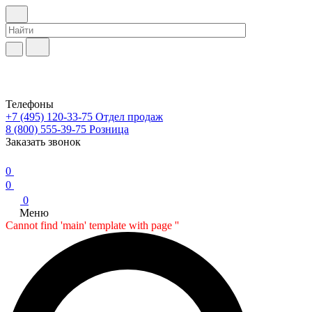
Телефоны
+7 (495) 120-33-75
Отдел продаж
8 (800) 555-39-75
Розница
Заказать звонок
0
0
0
Меню
Cannot find 'main' template with page ''