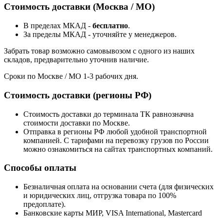
Стоимость доставки (Москва / МО)
В пределах МКАД -
бесплатно
.
За пределы МКАД - уточняйте у менеджеров.
Забрать товар возможно самовывозом с одного из наших
складов, предварительно уточнив наличие.
Сроки по Москве / МО 1-3 рабочих дня.
Стоимость доставки (регионы РФ)
Стоимость доставки до терминала ТК равнозначна
стоимости доставки по Москве.
Отправка в регионы РФ любой удобной транспортной
компанией. С тарифами на перевозку грузов по России
можно ознакомиться на сайтах транспортных компаний.
Способы оплаты
Безналичная оплата на основании счета (для физических
и юридических лиц, отгрузка товара по 100%
предоплате).
Банковские карты МИР, VISA International, Mastercard