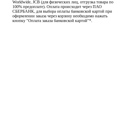
Worldwide, JCB (для физических лиц, отгрузка товара по
100% предоплате). Оплата происходит через ПАО
СБЕРБАНК, для выбора оплаты банковской картой при
оформлении заказа через корзину необходимо нажать
кнопку "Оплата заказа банковской картой"*.