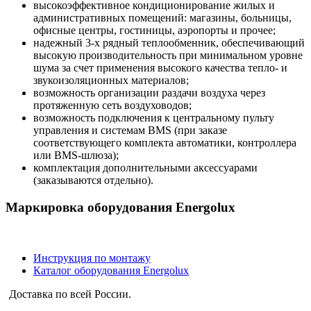
высокоэффективное кондиционирование жилых и
административных помещений: магазины, больницы,
офисные центры, гостиницы, аэропорты и прочее;
надежный 3-х рядный теплообменник, обеспечивающий
высокую производительность при минимальном уровне
шума за счет применения высокого качества тепло- и
звукоизоляционных материалов;
возможность организации раздачи воздуха через
протяженную сеть воздуховодов;
возможность подключения к центральному пульту
управления и системам BMS (при заказе
соответствующего комплекта автоматики, контроллера
или BMS-шлюза);
комплектация дополнительными аксессуарами
(заказываются отдельно).
Маркировка оборудования Energolux
Инструкция по монтажу
Каталог оборудования Energolux
Доставка по всей России.