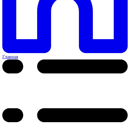
Главная