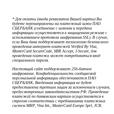
* Для оплаты (ввода реквизитов Вашей карты) Вы
будете перенаправлены на платежный шлюз ПАО
СБЕРБАНК (соединение с шлюзом и передача
информации осуществляется в защищенном режиме с
использованием протокола шифрования SSL). В случае,
если Ваш банк поддерживает технологию безопасного
проведения интернет-платежей Verified By Visa,
MasterCard SecureCode, MIR Accept, J-Secure, для
проведения платежа может потребоваться ввод
специального пароля.
Настоящий сайт поддерживает 256-битное
шифрование. Конфиденциальность сообщаемой
персональной информации обеспечивается ПАО
СБЕРБАНК. Введенная информация не будет
предоставлена третьим лицам за исключением случаев,
предусмотренных законодательством РФ. Проведение
платежей по банковским картам осуществляется в
строгом соответствии с требованиями платежных
систем МИР, Visa Int., MasterCard Europe Sprl, JCB.