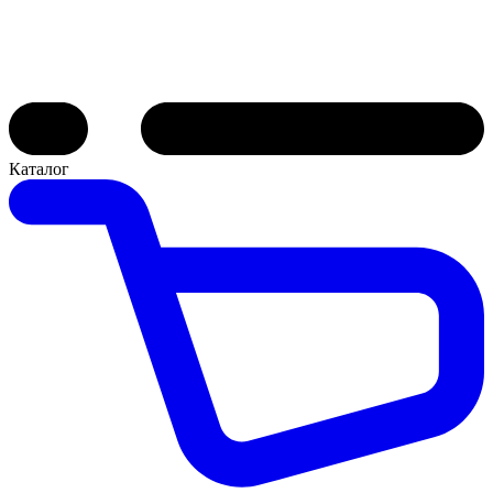
Каталог