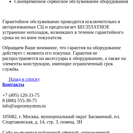
Своевременное сервисное обслуживание оборудования
Гарантийное обслуживание проводится исключительно в
авторизованных СЦ и предполагает БЕСПЛАТНОЕ
устранение неполадок, возникших в течение гарантийного
срока не по вине покупателя.
Обращаем Ваше внимание, что гарантия на оборудование
действует с момента его покупки. Гарантия не
распространяется на аксессуары к оборудованию, а также на
элементы конструкции, имеющие ограниченный срок
службы.
Назад к списку
Контакты
+7 (495) 120-33-75
8 (800) 555-39-75
info@aspromsystem.ru
105082, г. Москва, муниципальный округ Басманный, пл.
Спартаковская, д. 14, стр. 3, помещ. 3Н
Сайт не является публичной офертой, определяемой