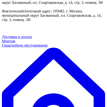
округ Басманный, пл. Спартаковская, д. 14, стр. 3, помещ. 3Н
Фактический/почтовый адрес: 105082, г. Москва,
муниципальный округ Басманный, пл. Спартаковская, д. 14,
стр. 3, помещ. 3Н
Доставка и оплата
Монтаж
Гарантийное обслуживание