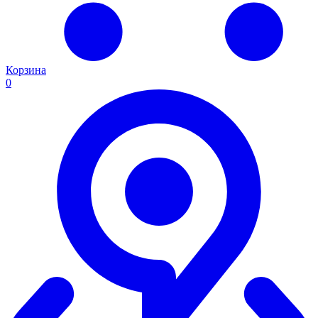
Корзина
0