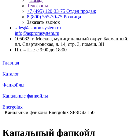
Назад
Телефоны
+7 (495) 120-33-75
Отдел продаж
8 (800) 555-39-75
Розница
Заказать звонок
sales@aspromsystem.ru
info@aspromsystem.ru
105082, г. Москва, муниципальный округ Басманный,
пл. Спартаковская, д. 14, стр. 3, помещ. 3Н
Пн. – Пт.: с 9:00 до 18:00
Главная
Каталог
Фанкойлы
Канальные фанкойлы
Energolux
Канальный фанкойл Energolux SF3D42T50
Канальный фанкойл