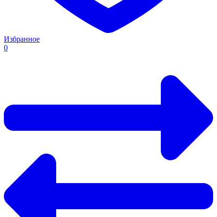
Избранное
0