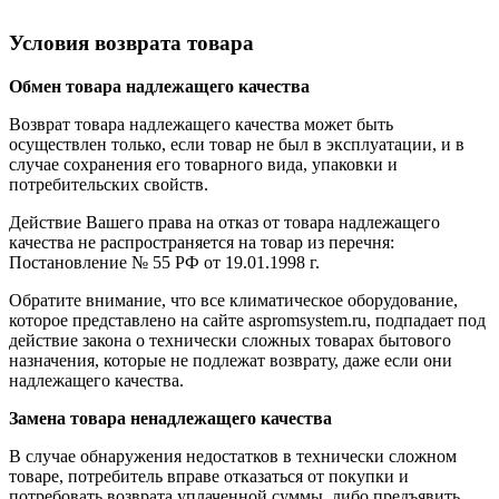
Условия возврата товара
Обмен товара надлежащего качества
Возврат товара надлежащего качества может быть
осуществлен только, если товар не был в эксплуатации, и в
случае сохранения его товарного вида, упаковки и
потребительских свойств.
Действие Вашего права на отказ от товара надлежащего
качества не распространяется на товар из перечня:
Постановление № 55 РФ от 19.01.1998 г.
Обратите внимание, что все климатическое оборудование,
которое представлено на сайте aspromsystem.ru, подпадает под
действие закона о технически сложных товарах бытового
назначения, которые не подлежат возврату, даже если они
надлежащего качества.
Замена товара ненадлежащего качества
В случае обнаружения недостатков в технически сложном
товаре, потребитель вправе отказаться от покупки и
потребовать возврата уплаченной суммы, либо предъявить