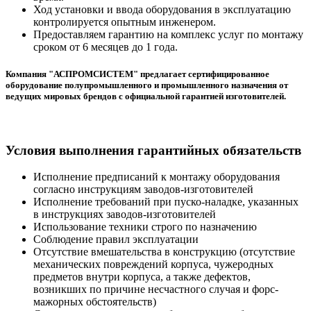
Ход установки и ввода оборудования в эксплуатацию
контролируется опытным инженером.
Предоставляем гарантию на комплекс услуг по монтажу
сроком от 6 месяцев до 1 года.
Компания "АСПРОМСИСТЕМ" предлагает сертифицированное
оборудование полупромышленного и промышленного назначения от
ведущих мировых брендов с официальной гарантией изготовителей.
Условия выполнения гарантийных обязательств
Исполнение предписаний к монтажу оборудования
согласно инструкциям заводов-изготовителей
Исполнение требований при пуско-наладке, указанных
в инструкциях заводов-изготовителей
Использование техники строго по назначению
Соблюдение правил эксплуатации
Отсутствие вмешательства в конструкцию (отсутствие
механических повреждений корпуса, чужеродных
предметов внутри корпуса, а также дефектов,
возникших по причине несчастного случая и форс-
мажорных обстоятельств)