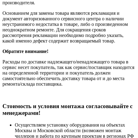
производителя.
Основанием для замены товара являются рекламация и
документ авторизованного сервисного центра о наличии
неустранимого недостатка в товаре, либо о произведенном
неоднократном ремонте. Для сокращения сроков
рассмотрения рекламации необходимо подробно указать,
какой именно дефект содержит возвращаемый товар.
Обратите внимание!
Расходы по доставке надлежащего/ненадлежащего товара в
сервис несет покупатель, так как сервис/поставщик находится
на определенной территории и покупатель должен
самостоятельно обеспечить доставку товара от и до места
ремонта/склада поставщика.
Cтоимость и условия монтажа согласовывайте с
менеджерами!
Осуществляем установку оборудования на объектах
Москвы и Московской области (возможен монтаж
чиллеров и работа по крупным проектам в регионах РФ