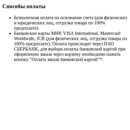
Способы оплаты
Безналичная оплата на основании счета (для физических
и юридических лиц, отгрузка товара по 100%
предоплате).
Банковские карты МИР, VISA International, Mastercard
Worldwide, JCB (для физических лиц, отгрузка товара по
100% предоплате). Оплата происходит через ПАО
СБЕРБАНК, для выбора оплаты банковской картой при
оформлении заказа через корзину необходимо нажать
кнопку "Оплата заказа банковской картой"*.