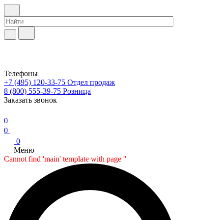
Телефоны
+7 (495) 120-33-75
Отдел продаж
8 (800) 555-39-75
Розница
Заказать звонок
0
0
0
Меню
Cannot find 'main' template with page ''