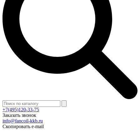
+7(495)120-33-75
Заказать звонок
info@fancoil-kkb.ru
Скопировать e-mail