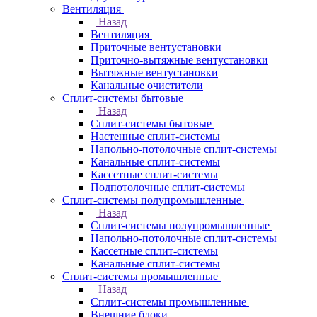
Вентиляция
Назад
Вентиляция
Приточные вентустановки
Приточно-вытяжные вентустановки
Вытяжные вентустановки
Канальные очистители
Сплит-системы бытовые
Назад
Сплит-системы бытовые
Настенные сплит-системы
Напольно-потолочные сплит-системы
Канальные сплит-системы
Кассетные сплит-системы
Подпотолочные сплит-системы
Сплит-системы полупромышленные
Назад
Сплит-системы полупромышленные
Напольно-потолочные сплит-системы
Кассетные сплит-системы
Канальные сплит-системы
Сплит-системы промышленные
Назад
Сплит-системы промышленные
Внешние блоки