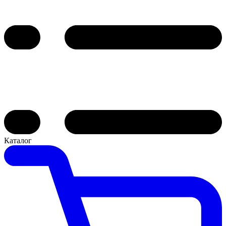
Каталог