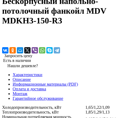
Бескорпусный напольно-
потолочный фанкойл MDV
MDKH3-150-R3
Запросить цену
Есть в наличии
Нашли дешевле?
Характеристики
Описание
Информационные материалы (PDF)
Оплата и доставка
Монтаж
Гарантийное обслуживание
Холодопроизводительность, кВт
1,65/1,22/1,09
Теплопроизводительность, кВт
1,85/1,29/1,13
Номинальная потребляемая мощность