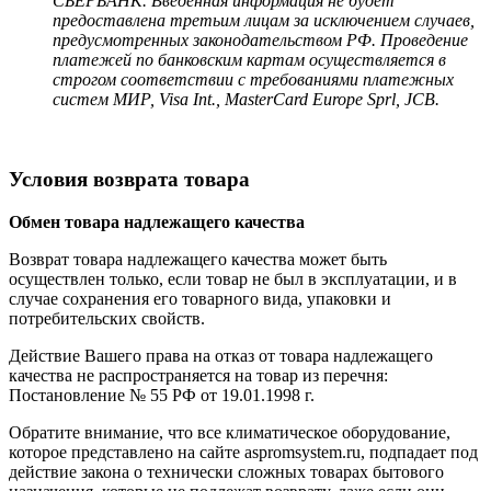
СБЕРБАНК. Введенная информация не будет
предоставлена третьим лицам за исключением случаев,
предусмотренных законодательством РФ. Проведение
платежей по банковским картам осуществляется в
строгом соответствии с требованиями платежных
систем МИР, Visa Int., MasterCard Europe Sprl, JCB.
Условия возврата товара
Обмен товара надлежащего качества
Возврат товара надлежащего качества может быть
осуществлен только, если товар не был в эксплуатации, и в
случае сохранения его товарного вида, упаковки и
потребительских свойств.
Действие Вашего права на отказ от товара надлежащего
качества не распространяется на товар из перечня:
Постановление № 55 РФ от 19.01.1998 г.
Обратите внимание, что все климатическое оборудование,
которое представлено на сайте aspromsystem.ru, подпадает под
действие закона о технически сложных товарах бытового