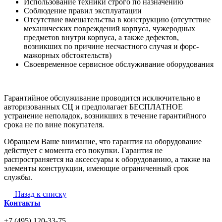
Использование техники строго по назначению
Соблюдение правил эксплуатации
Отсутствие вмешательства в конструкцию (отсутствие
механических повреждений корпуса, чужеродных
предметов внутри корпуса, а также дефектов,
возникших по причине несчастного случая и форс-
мажорных обстоятельств)
Своевременное сервисное обслуживание оборудования
Гарантийное обслуживание проводится исключительно в
авторизованных СЦ и предполагает БЕСПЛАТНОЕ
устранение неполадок, возникших в течение гарантийного
срока не по вине покупателя.
Обращаем Ваше внимание, что гарантия на оборудование
действует с момента его покупки. Гарантия не
распространяется на аксессуары к оборудованию, а также на
элементы конструкции, имеющие ограниченный срок
службы.
Назад к списку
Контакты
+7 (495) 120-33-75