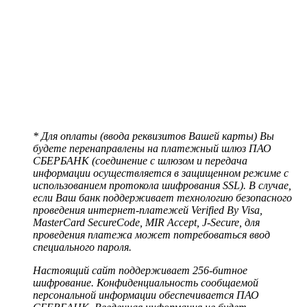
* Для оплаты (ввода реквизитов Вашей карты) Вы
будете перенаправлены на платежный шлюз ПАО
СБЕРБАНК (соединение с шлюзом и передача
информации осуществляется в защищенном режиме с
использованием протокола шифрования SSL). В случае,
если Ваш банк поддерживает технологию безопасного
проведения интернет-платежей Verified By Visa,
MasterCard SecureCode, MIR Accept, J-Secure, для
проведения платежа может потребоваться ввод
специального пароля.
Настоящий сайт поддерживает 256-битное
шифрование. Конфиденциальность сообщаемой
персональной информации обеспечивается ПАО