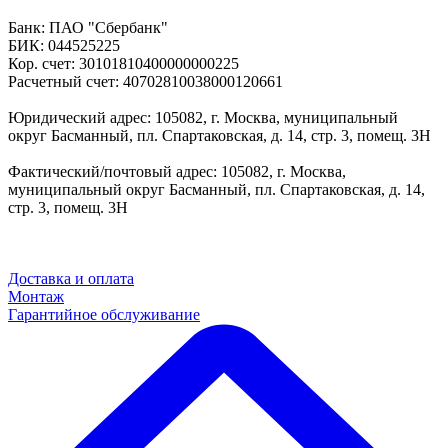
Банк: ПАО "Сбербанк"
БИК: 044525225
Кор. счет: 30101810400000000225
Расчетный счет: 40702810038000120661
Юридический адрес: 105082, г. Москва, муниципальный
округ Басманный, пл. Спартаковская, д. 14, стр. 3, помещ. 3Н
Фактический/почтовый адрес: 105082, г. Москва,
муниципальный округ Басманный, пл. Спартаковская, д. 14,
стр. 3, помещ. 3Н
Доставка и оплата
Монтаж
Гарантийное обслуживание