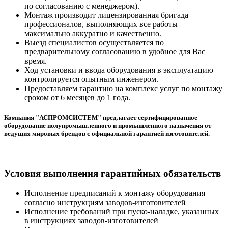
по согласованию с менеджером).
Монтаж производит лицензированная бригада
профессионалов, выполняющих все работы
максимально аккуратно и качественно.
Выезд специалистов осуществляется по
предварительному согласованию в удобное для Вас
время.
Ход установки и ввода оборудования в эксплуатацию
контролируется опытным инженером.
Предоставляем гарантию на комплекс услуг по монтажу
сроком от 6 месяцев до 1 года.
Компания "АСПРОМСИСТЕМ" предлагает сертифицированное
оборудование полупромышленного и промышленного назначения от
ведущих мировых брендов с официальной гарантией изготовителей.
Условия выполнения гарантийных обязательств
Исполнение предписаний к монтажу оборудования
согласно инструкциям заводов-изготовителей
Исполнение требований при пуско-наладке, указанных
в инструкциях заводов-изготовителей