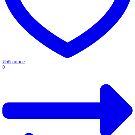
Избранное
0