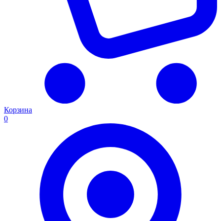
Корзина
0