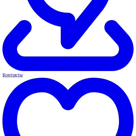
Контакты