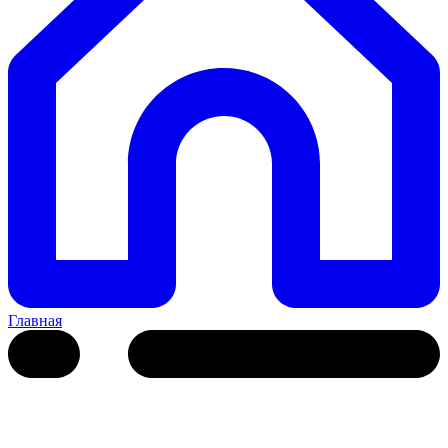
Главная