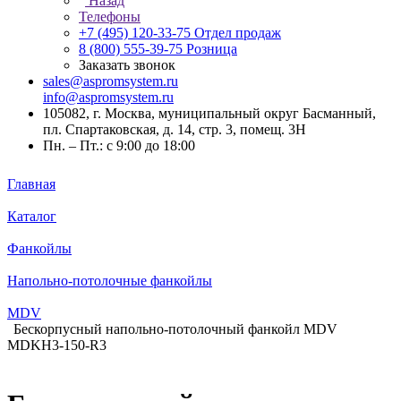
Назад
Телефоны
+7 (495) 120-33-75
Отдел продаж
8 (800) 555-39-75
Розница
Заказать звонок
sales@aspromsystem.ru
info@aspromsystem.ru
105082, г. Москва, муниципальный округ Басманный,
пл. Спартаковская, д. 14, стр. 3, помещ. 3Н
Пн. – Пт.: с 9:00 до 18:00
Главная
Каталог
Фанкойлы
Напольно-потолочные фанкойлы
MDV
Бескорпусный напольно-потолочный фанкойл MDV
MDKH3-150-R3