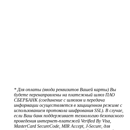
* Для оплаты (ввода реквизитов Вашей карты) Вы
будете перенаправлены на платежный шлюз ПАО
СБЕРБАНК (соединение с шлюзом и передача
информации осуществляется в защищенном режиме с
использованием протокола шифрования SSL). В случае,
если Ваш банк поддерживает технологию безопасного
проведения интернет-платежей Verified By Visa,
MasterCard SecureCode, MIR Accept, J-Secure, для