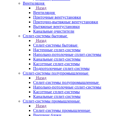
Вентиляция
Назад
Вентиляция
Приточные вентустановки
Приточно-вытяжные вентустановки
Вытяжные вентустановки
Канальные очистители
Сплит-системы бытовые
Назад
Сплит-системы бытовые
Настенные сплит-системы
Напольно-потолочные сплит-системы
Канальные сплит-системы
Кассетные сплит-системы
Подпотолочные сплит-системы
Сплит-системы полупромышленные
Назад
Сплит-системы полупромышленные
Напольно-потолочные сплит-системы
Кассетные сплит-системы
Канальные сплит-системы
Сплит-системы промышленные
Назад
Сплит-системы промышленные
Внешние блоки