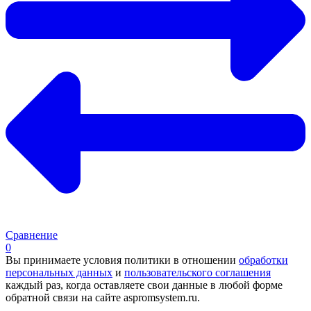
Сравнение
0
Вы принимаете условия политики в отношении
обработки
персональных данных
и
пользовательского соглашения
каждый раз, когда оставляете свои данные в любой форме
обратной связи на сайте aspromsystem.ru.