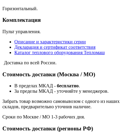
Горизонтальный.
Комплектация
Пульт управления.
Описание и характеристики серии
Декларация и сертификат соответствия
Каталог теплового оборудования Тепломаш
Доставка по всей России.
Стоимость доставки (Москва / МО)
В пределах МКАД -
бесплатно
.
За пределы МКАД - уточняйте у менеджеров.
Забрать товар возможно самовывозом с одного из наших
складов, предварительно уточнив наличие.
Сроки по Москве / МО 1-3 рабочих дня.
Стоимость доставки (регионы РФ)