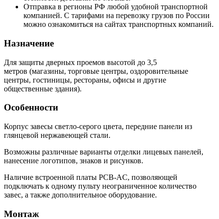
Отправка в регионы РФ любой удобной транспортной
компанией. С тарифами на перевозку грузов по России
можно ознакомиться на сайтах транспортных компаний.
Назначение
Для защиты дверных проемов высотой до 3,5
метров (магазины, торговые центры, оздоровительные
центры, гостиницы, рестораны, офисы и другие
общественные здания).
Особенности
Корпус завесы светло-серого цвета, передние панели из
глянцевой нержавеющей стали.
Возможны различные варианты отделки лицевых панелей,
нанесение логотипов, знаков и рисунков.
Наличие встроенной платы PCB-AC, позволяющей
подключать к одному пульту неограниченное количество
завес, а также дополнительное оборудование.
Монтаж