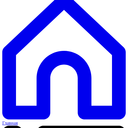
Главная