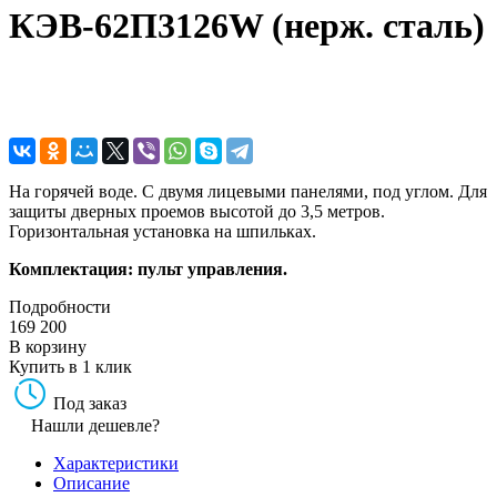
КЭВ-62П3126W (нерж. сталь)
На горячей воде. С двумя лицевыми панелями, под углом. Для
защиты дверных проемов высотой до 3,5 метров.
Горизонтальная установка на шпильках.
Комплектация: пульт управления.
Подробности
169 200
В корзину
Купить в 1 клик
Под заказ
Нашли дешевле?
Характеристики
Описание