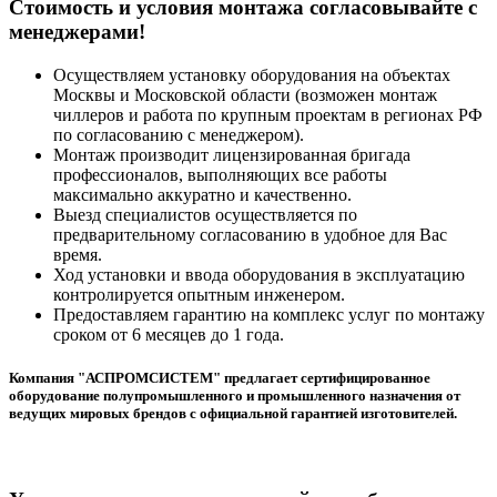
Cтоимость и условия монтажа согласовывайте с
менеджерами!
Осуществляем установку оборудования на объектах
Москвы и Московской области (возможен монтаж
чиллеров и работа по крупным проектам в регионах РФ
по согласованию с менеджером).
Монтаж производит лицензированная бригада
профессионалов, выполняющих все работы
максимально аккуратно и качественно.
Выезд специалистов осуществляется по
предварительному согласованию в удобное для Вас
время.
Ход установки и ввода оборудования в эксплуатацию
контролируется опытным инженером.
Предоставляем гарантию на комплекс услуг по монтажу
сроком от 6 месяцев до 1 года.
Компания "АСПРОМСИСТЕМ" предлагает сертифицированное
оборудование полупромышленного и промышленного назначения от
ведущих мировых брендов с официальной гарантией изготовителей.