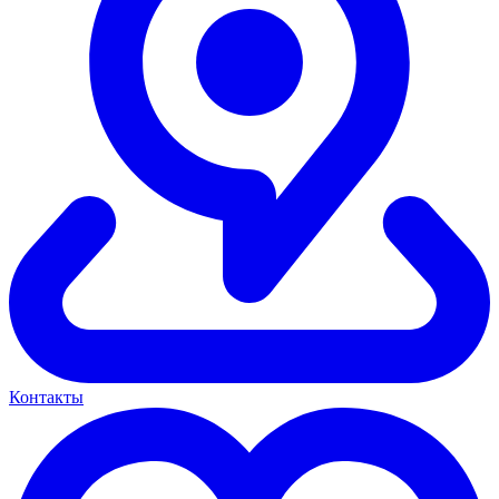
Контакты