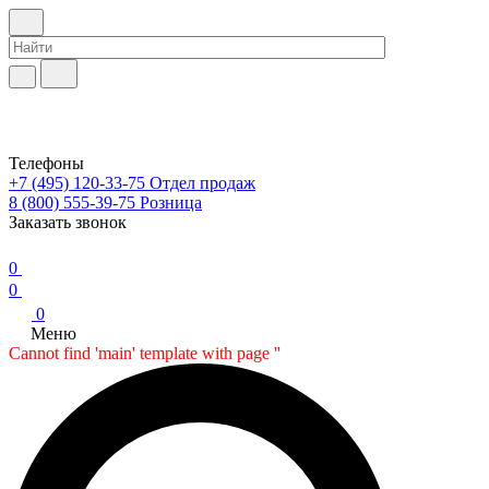
Телефоны
+7 (495) 120-33-75
Отдел продаж
8 (800) 555-39-75
Розница
Заказать звонок
0
0
0
Меню
Cannot find 'main' template with page ''