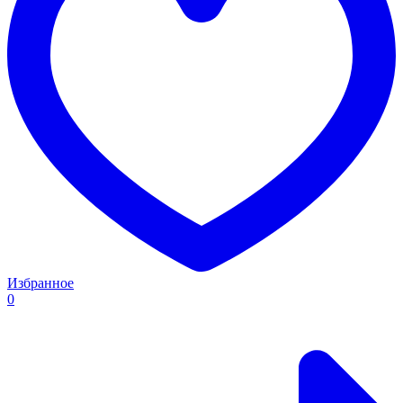
Избранное
0