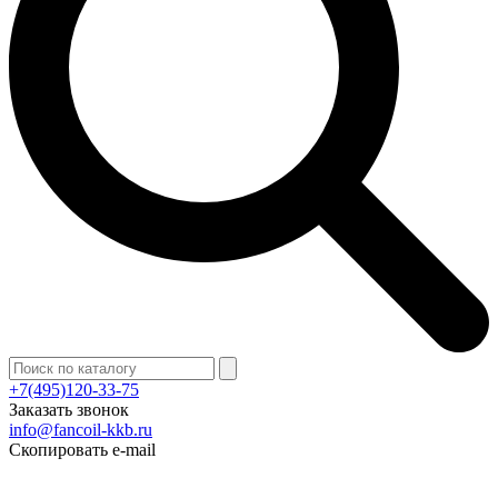
+7(495)120-33-75
Заказать звонок
info@fancoil-kkb.ru
Скопировать e-mail