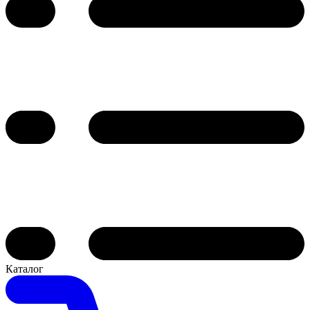
Каталог