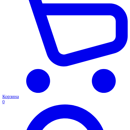
Корзина
0