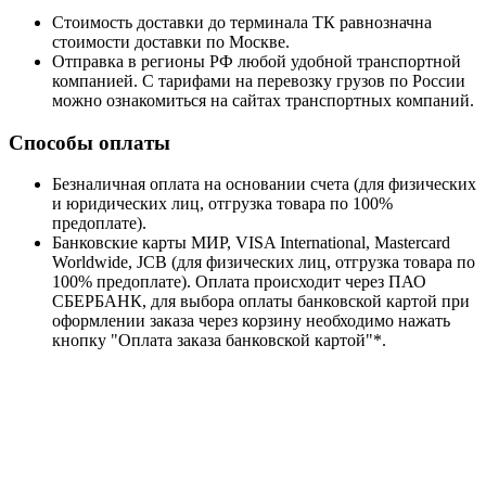
Стоимость доставки до терминала ТК равнозначна
стоимости доставки по Москве.
Отправка в регионы РФ любой удобной транспортной
компанией. С тарифами на перевозку грузов по России
можно ознакомиться на сайтах транспортных компаний.
Способы оплаты
Безналичная оплата на основании счета (для физических
и юридических лиц, отгрузка товара по 100%
предоплате).
Банковские карты МИР, VISA International, Mastercard
Worldwide, JCB (для физических лиц, отгрузка товара по
100% предоплате). Оплата происходит через ПАО
СБЕРБАНК, для выбора оплаты банковской картой при
оформлении заказа через корзину необходимо нажать
кнопку "Оплата заказа банковской картой"*.