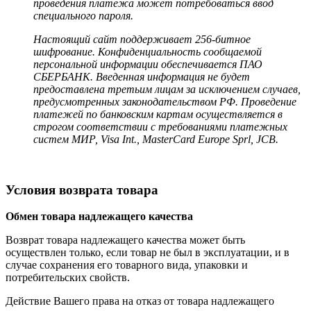
проведения платежа может потребоваться ввод
специального пароля.
Настоящий сайт поддерживает 256-битное
шифрование. Конфиденциальность сообщаемой
персональной информации обеспечивается ПАО
СБЕРБАНК. Введенная информация не будет
предоставлена третьим лицам за исключением случаев,
предусмотренных законодательством РФ. Проведение
платежей по банковским картам осуществляется в
строгом соответствии с требованиями платежных
систем МИР, Visa Int., MasterCard Europe Sprl, JCB.
Условия возврата товара
Обмен товара надлежащего качества
Возврат товара надлежащего качества может быть
осуществлен только, если товар не был в эксплуатации, и в
случае сохранения его товарного вида, упаковки и
потребительских свойств.
Действие Вашего права на отказ от товара надлежащего