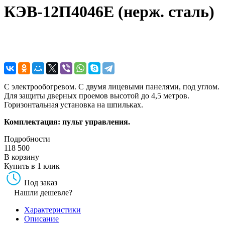
КЭВ-12П4046E (нерж. сталь)
С электрообогревом. С двумя лицевыми панелями, под углом.
Для защиты дверных проемов высотой до 4,5 метров.
Горизонтальная установка на шпильках.
Комплектация: пульт управления.
Подробности
118 500
В корзину
Купить в 1 клик
Под заказ
Нашли дешевле?
Характеристики
Описание