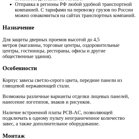
Отправка в регионы РФ любой удобной транспортной
компанией. С тарифами на перевозку грузов по России
можно ознакомиться на сайтах транспортных компаний.
Назначение
Для защиты дверных проемов высотой до 4,5
метров (магазины, торговые центры, оздоровительные
центры, гостиницы, рестораны, офисы и другие
общественные здания).
Особенности
Корпус завесы светло-серого цвета, передние панели из
глянцевой нержавеющей стали.
Возможны различные варианты отделки лицевых панелей,
нанесение логотипов, знаков и рисунков.
Наличие встроенной платы PCB-AC, позволяющей
подключать к одному пульту неограниченное количество
завес, а также дополнительное оборудование.
Монтаж