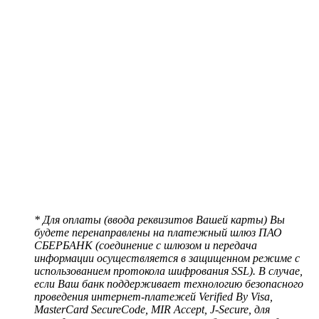
* Для оплаты (ввода реквизитов Вашей карты) Вы
будете перенаправлены на платежный шлюз ПАО
СБЕРБАНК (соединение с шлюзом и передача
информации осуществляется в защищенном режиме с
использованием протокола шифрования SSL). В случае,
если Ваш банк поддерживает технологию безопасного
проведения интернет-платежей Verified By Visa,
MasterCard SecureCode, MIR Accept, J-Secure, для