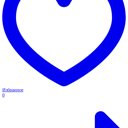
Избранное
0