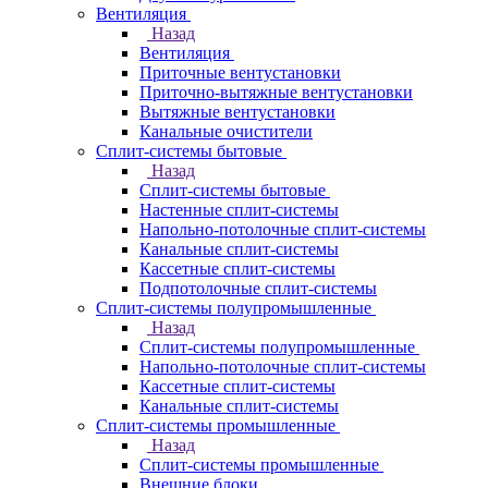
Вентиляция
Назад
Вентиляция
Приточные вентустановки
Приточно-вытяжные вентустановки
Вытяжные вентустановки
Канальные очистители
Сплит-системы бытовые
Назад
Сплит-системы бытовые
Настенные сплит-системы
Напольно-потолочные сплит-системы
Канальные сплит-системы
Кассетные сплит-системы
Подпотолочные сплит-системы
Сплит-системы полупромышленные
Назад
Сплит-системы полупромышленные
Напольно-потолочные сплит-системы
Кассетные сплит-системы
Канальные сплит-системы
Сплит-системы промышленные
Назад
Сплит-системы промышленные
Внешние блоки