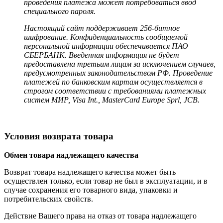
проведения платежа может потребоваться ввод
специального пароля.
Настоящий сайт поддерживает 256-битное
шифрование. Конфиденциальность сообщаемой
персональной информации обеспечивается ПАО
СБЕРБАНК. Введенная информация не будет
предоставлена третьим лицам за исключением случаев,
предусмотренных законодательством РФ. Проведение
платежей по банковским картам осуществляется в
строгом соответствии с требованиями платежных
систем МИР, Visa Int., MasterCard Europe Sprl, JCB.
Условия возврата товара
Обмен товара надлежащего качества
Возврат товара надлежащего качества может быть
осуществлен только, если товар не был в эксплуатации, и в
случае сохранения его товарного вида, упаковки и
потребительских свойств.
Действие Вашего права на отказ от товара надлежащего