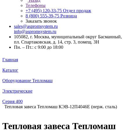
Назад
Телефоны
+7 (495) 120-33-75
Отдел продаж
8 (800) 555-39-75
Розница
Заказать звонок
sales@aspromsystem.ru
info@aspromsystem.ru
105082, г. Москва, муниципальный округ Басманный,
пл. Спартаковская, д. 14, стр. 3, помещ. 3Н
Пн. – Пт.: с 9:00 до 18:00
Главная
Каталог
Оборудование Тепломаш
Электрические
Серия 400
Тепловая завеса Тепломаш КЭВ-12П4046E (нерж. сталь)
Тепловая завеса Тепломаш