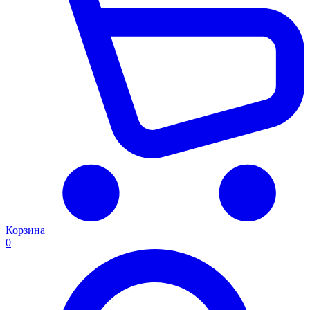
Корзина
0