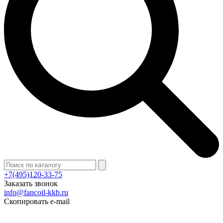
+7(495)120-33-75
Заказать звонок
info@fancoil-kkb.ru
Скопировать e-mail