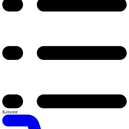
Каталог