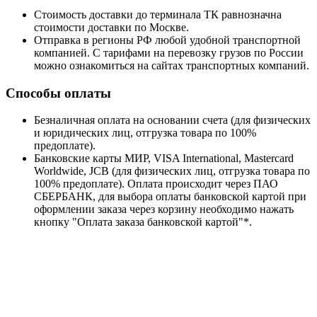
Стоимость доставки до терминала ТК равнозначна
стоимости доставки по Москве.
Отправка в регионы РФ любой удобной транспортной
компанией. С тарифами на перевозку грузов по России
можно ознакомиться на сайтах транспортных компаний.
Способы оплаты
Безналичная оплата на основании счета (для физических
и юридических лиц, отгрузка товара по 100%
предоплате).
Банковские карты МИР, VISA International, Mastercard
Worldwide, JCB (для физических лиц, отгрузка товара по
100% предоплате). Оплата происходит через ПАО
СБЕРБАНК, для выбора оплаты банковской картой при
оформлении заказа через корзину необходимо нажать
кнопку "Оплата заказа банковской картой"*.