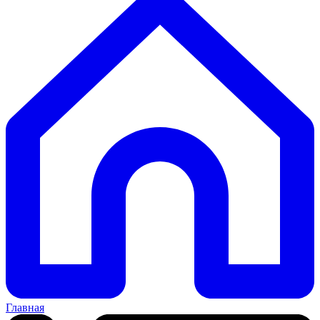
Главная