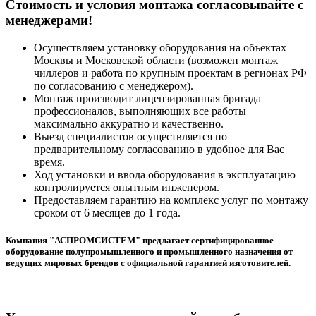
Cтоимость и условия монтажа согласовывайте с
менеджерами!
Осуществляем установку оборудования на объектах
Москвы и Московской области (возможен монтаж
чиллеров и работа по крупным проектам в регионах РФ
по согласованию с менеджером).
Монтаж производит лицензированная бригада
профессионалов, выполняющих все работы
максимально аккуратно и качественно.
Выезд специалистов осуществляется по
предварительному согласованию в удобное для Вас
время.
Ход установки и ввода оборудования в эксплуатацию
контролируется опытным инженером.
Предоставляем гарантию на комплекс услуг по монтажу
сроком от 6 месяцев до 1 года.
Компания "АСПРОМСИСТЕМ" предлагает сертифицированное
оборудование полупромышленного и промышленного назначения от
ведущих мировых брендов с официальной гарантией изготовителей.