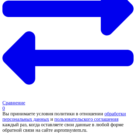
Сравнение
0
Вы принимаете условия политики в отношении
обработки
персональных данных
и
пользовательского соглашения
каждый раз, когда оставляете свои данные в любой форме
обратной связи на сайте aspromsystem.ru.