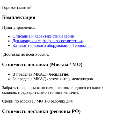
Горизонтальный.
Комплектация
Пульт управления.
Описание и характеристики серии
Декларация и сертификат соответствия
Каталог теплового оборудования Тепломаш
Доставка по всей России.
Стоимость доставки (Москва / МО)
В пределах МКАД -
бесплатно
.
За пределы МКАД - уточняйте у менеджеров.
Забрать товар возможно самовывозом с одного из наших
складов, предварительно уточнив наличие.
Сроки по Москве / МО 1-3 рабочих дня.
Стоимость доставки (регионы РФ)