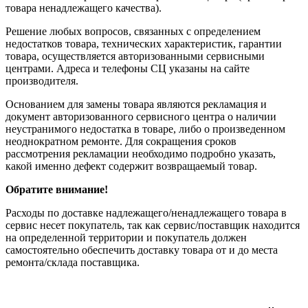
товара ненадлежащего качества).
Решение любых вопросов, связанных с определением
недостатков товара, технических характеристик, гарантии
товара, осуществляется авторизованными сервисными
центрами. Адреса и телефоны СЦ указаны на сайте
производителя.
Основанием для замены товара являются рекламация и
документ авторизованного сервисного центра о наличии
неустранимого недостатка в товаре, либо о произведенном
неоднократном ремонте. Для сокращения сроков
рассмотрения рекламации необходимо подробно указать,
какой именно дефект содержит возвращаемый товар.
Обратите внимание!
Расходы по доставке надлежащего/ненадлежащего товара в
сервис несет покупатель, так как сервис/поставщик находится
на определенной территории и покупатель должен
самостоятельно обеспечить доставку товара от и до места
ремонта/склада поставщика.