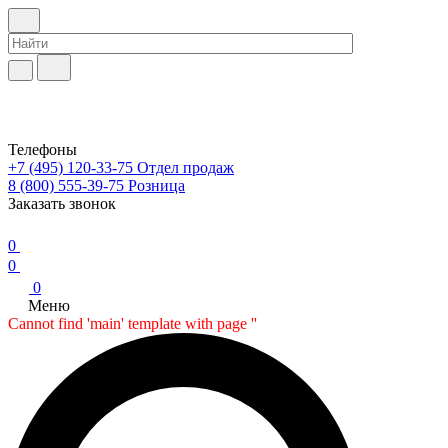
Телефоны
+7 (495) 120-33-75
Отдел продаж
8 (800) 555-39-75
Розница
Заказать звонок
0
0
0
Меню
Cannot find 'main' template with page ''