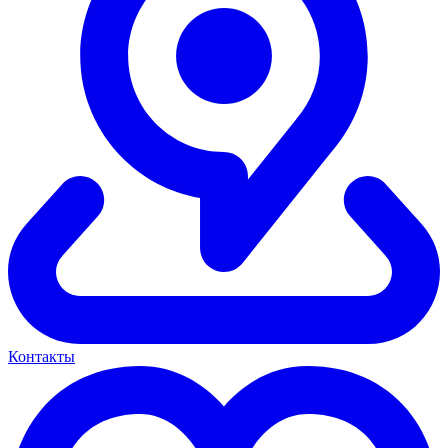
Контакты