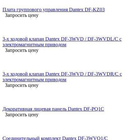
Плата группового управления Dantex DF-KZ03
Запросить цену
3-х ходовой клапан Dantex DF-3WVD / DF-3WVDL/C с
электромагнитным приводом
Запросить цену
3-х ходовой клапан Dantex DF-3WVD / DF-3WVDR/C с
электромагнитным приводом
Запросить цену
Декоративная лицевая панель Dantex DF-PQ1C
Запросить цену
Соединительный комплект Dantex DF-3WVQ1/C