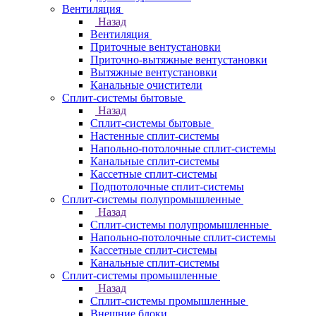
Вентиляция
Назад
Вентиляция
Приточные вентустановки
Приточно-вытяжные вентустановки
Вытяжные вентустановки
Канальные очистители
Сплит-системы бытовые
Назад
Сплит-системы бытовые
Настенные сплит-системы
Напольно-потолочные сплит-системы
Канальные сплит-системы
Кассетные сплит-системы
Подпотолочные сплит-системы
Сплит-системы полупромышленные
Назад
Сплит-системы полупромышленные
Напольно-потолочные сплит-системы
Кассетные сплит-системы
Канальные сплит-системы
Сплит-системы промышленные
Назад
Сплит-системы промышленные
Внешние блоки