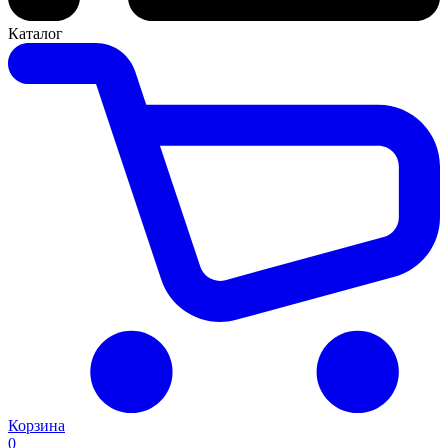
Каталог
Корзина
0