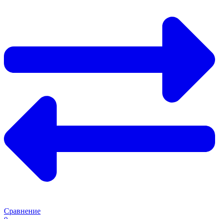
Сравнение