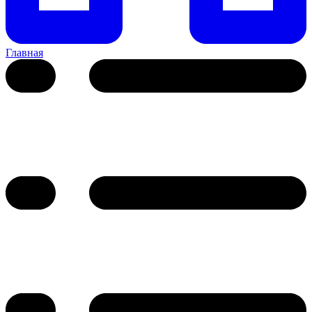
Главная