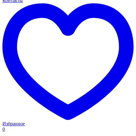
Контакты
Избранное
0