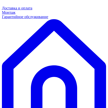
Доставка и оплата
Монтаж
Гарантийное обслуживание