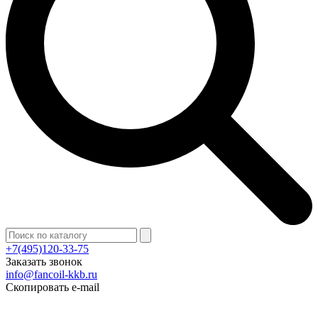
+7(495)120-33-75
Заказать звонок
info@fancoil-kkb.ru
Скопировать e-mail