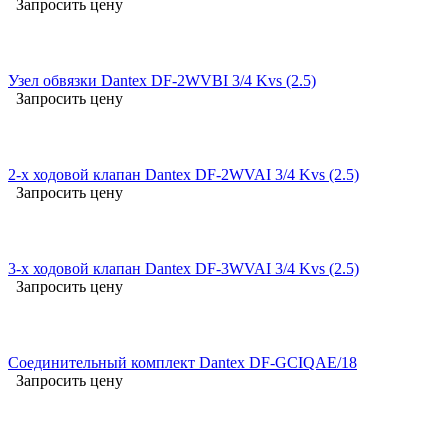
Запросить цену
Узел обвязки Dantex DF-2WVBI 3/4 Kvs (2.5)
Запросить цену
2-х ходовой клапан Dantex DF-2WVAI 3/4 Kvs (2.5)
Запросить цену
3-х ходовой клапан Dantex DF-3WVAI 3/4 Kvs (2.5)
Запросить цену
Соединительный комплект Dantex DF-GCIQAE/18
Запросить цену