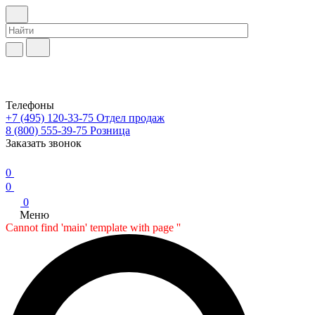
Телефоны
+7 (495) 120-33-75
Отдел продаж
8 (800) 555-39-75
Розница
Заказать звонок
0
0
0
Меню
Cannot find 'main' template with page ''