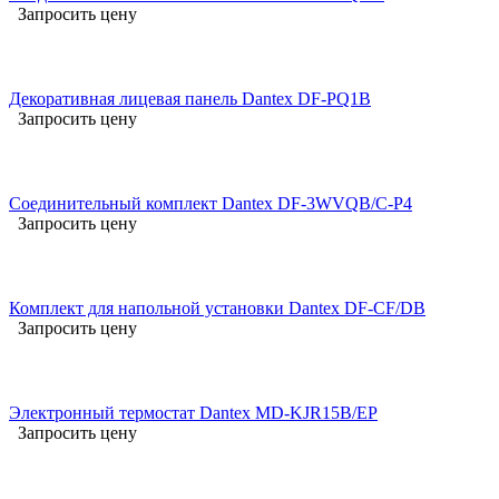
Запросить цену
Декоративная лицевая панель Dantex DF-PQ1B
Запросить цену
Соединительный комплект Dantex DF-3WVQB/C-P4
Запросить цену
Комплект для напольной установки Dantex DF-CF/DB
Запросить цену
Электронный термостат Dantex MD-KJR15B/EP
Запросить цену