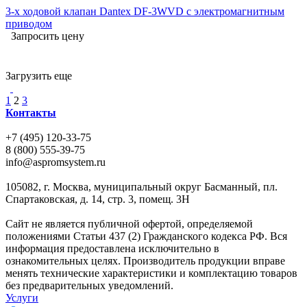
3-х ходовой клапан Dantex DF-3WVD с электромагнитным
приводом
Запросить цену
Загрузить еще
1
2
3
Контакты
+7 (495) 120-33-75
8 (800) 555-39-75
info@aspromsystem.ru
105082, г. Москва, муниципальный округ Басманный, пл.
Спартаковская, д. 14, стр. 3, помещ. 3Н
Сайт не является публичной офертой, определяемой
положениями Статьи 437 (2) Гражданского кодекса РФ. Вся
информация предоставлена исключительно в
ознакомительных целях. Производитель продукции вправе
менять технические характеристики и комплектацию товаров
без предварительных уведомлений.
Услуги