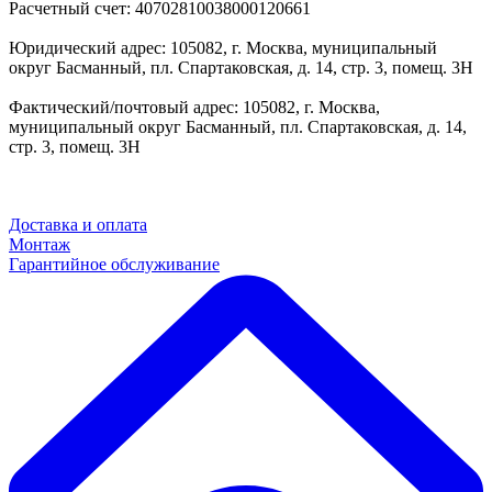
Расчетный счет: 40702810038000120661
Юридический адрес: 105082, г. Москва, муниципальный
округ Басманный, пл. Спартаковская, д. 14, стр. 3, помещ. 3Н
Фактический/почтовый адрес: 105082, г. Москва,
муниципальный округ Басманный, пл. Спартаковская, д. 14,
стр. 3, помещ. 3Н
Доставка и оплата
Монтаж
Гарантийное обслуживание