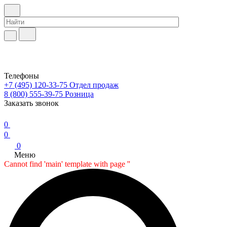
Телефоны
+7 (495) 120-33-75
Отдел продаж
8 (800) 555-39-75
Розница
Заказать звонок
0
0
0
Меню
Cannot find 'main' template with page ''