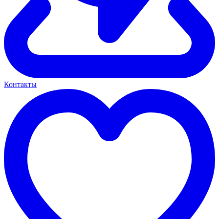
Контакты