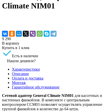
Climate NIM01
9 290
В корзину
Купить в 1 клик
Есть в наличии
Нашли дешевле?
Характеристики
Описание
Оплата и доставка
Монтаж
Гарантийное обслуживание
Сетевой адаптер General Climate NIM01
для кассетных и
настенных фанкойлов. В комплекте с центральным
контроллером CCM03 позволяет осуществлять управление
группой фанкойлов в количестве до 64 штук.