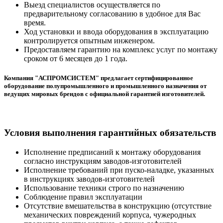
Выезд специалистов осуществляется по
предварительному согласованию в удобное для Вас
время.
Ход установки и ввода оборудования в эксплуатацию
контролируется опытным инженером.
Предоставляем гарантию на комплекс услуг по монтажу
сроком от 6 месяцев до 1 года.
Компания "АСПРОМСИСТЕМ" предлагает сертифицированное
оборудование полупромышленного и промышленного назначения от
ведущих мировых брендов с официальной гарантией изготовителей.
Условия выполнения гарантийных обязательств
Исполнение предписаний к монтажу оборудования
согласно инструкциям заводов-изготовителей
Исполнение требований при пуско-наладке, указанных
в инструкциях заводов-изготовителей
Использование техники строго по назначению
Соблюдение правил эксплуатации
Отсутствие вмешательства в конструкцию (отсутствие
механических повреждений корпуса, чужеродных