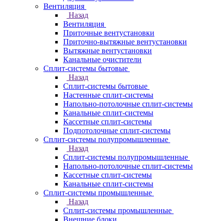
Вентиляция
Назад
Вентиляция
Приточные вентустановки
Приточно-вытяжные вентустановки
Вытяжные вентустановки
Канальные очистители
Сплит-системы бытовые
Назад
Сплит-системы бытовые
Настенные сплит-системы
Напольно-потолочные сплит-системы
Канальные сплит-системы
Кассетные сплит-системы
Подпотолочные сплит-системы
Сплит-системы полупромышленные
Назад
Сплит-системы полупромышленные
Напольно-потолочные сплит-системы
Кассетные сплит-системы
Канальные сплит-системы
Сплит-системы промышленные
Назад
Сплит-системы промышленные
Внешние блоки