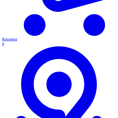
Корзина
0