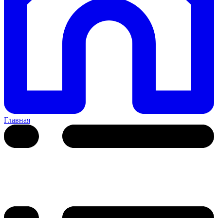
Главная