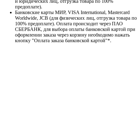
и юридических лиц, отгрузка товара по 100%
предоплате).
Банковские карты МИР, VISA International, Mastercard
Worldwide, JCB (для физических лиц, отгрузка товара по
100% предоплате). Оплата происходит через ПАО
СБЕРБАНК, для выбора оплаты банковской картой при
оформлении заказа через корзину необходимо нажать
кнопку "Оплата заказа банковской картой"*.