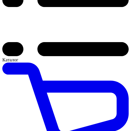
Каталог