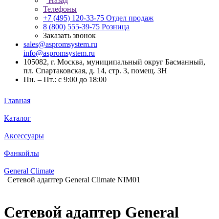
Назад
Телефоны
+7 (495) 120-33-75
Отдел продаж
8 (800) 555-39-75
Розница
Заказать звонок
sales@aspromsystem.ru
info@aspromsystem.ru
105082, г. Москва, муниципальный округ Басманный,
пл. Спартаковская, д. 14, стр. 3, помещ. 3Н
Пн. – Пт.: с 9:00 до 18:00
Главная
Каталог
Аксессуары
Фанкойлы
General Climate
Сетевой адаптер General Climate NIM01
Сетевой адаптер General