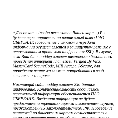
* Для оплаты (ввода реквизитов Вашей карты) Вы
будете перенаправлены на платежный шлюз ПАО
СБЕРБАНК (соединение с шлюзом и передача
информации осуществляется в защищенном режиме с
использованием протокола шифрования SSL). В случае,
если Ваш банк поддерживает технологию безопасного
проведения интернет-платежей Verified By Visa,
MasterCard SecureCode, MIR Accept, J-Secure, для
проведения платежа может потребоваться ввод
специального пароля.
Настоящий сайт поддерживает 256-битное
шифрование. Конфиденциальность сообщаемой
персональной информации обеспечивается ПАО
СБЕРБАНК. Введенная информация не будет
предоставлена третьим лицам за исключением случаев,
предусмотренных законодательством РФ. Проведение
платежей по банковским картам осуществляется в
строгом соответствии с требованиями платежных