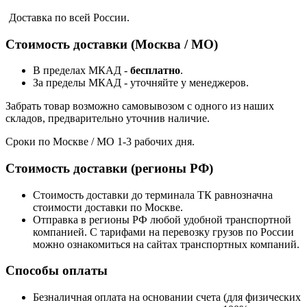
Доставка по всей России.
Стоимость доставки (Москва / МО)
В пределах МКАД -
бесплатно
.
За пределы МКАД - уточняйте у менеджеров.
Забрать товар возможно самовывозом с одного из наших
складов, предварительно уточнив наличие.
Сроки по Москве / МО 1-3 рабочих дня.
Стоимость доставки (регионы РФ)
Стоимость доставки до терминала ТК равнозначна
стоимости доставки по Москве.
Отправка в регионы РФ любой удобной транспортной
компанией. С тарифами на перевозку грузов по России
можно ознакомиться на сайтах транспортных компаний.
Способы оплаты
Безналичная оплата на основании счета (для физических