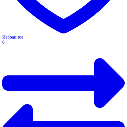
Избранное
0