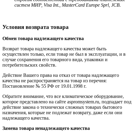
систем МИР, Visa Int., MasterCard Europe Sprl, JCB.
Условия возврата товара
Обмен товара надлежащего качества
Возврат товара надлежащего качества может быть
осуществлен только, если товар не был в эксплуатации, и в
случае сохранения его товарного вида, упаковки и
потребительских свойств.
Действие Вашего права на отказ от товара надлежащего
качества не распространяется на товар из перечня:
Постановление № 55 РФ от 19.01.1998 г.
Обратите внимание, что все климатическое оборудование,
которое представлено на сайте aspromsystem.ru, подпадает под
действие закона о технически сложных товарах бытового
назначения, которые не подлежат возврату, даже если они
надлежащего качества.
Замена товара ненадлежащего качества