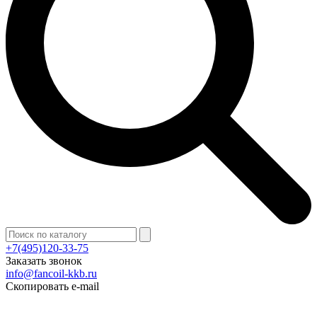
+7(495)120-33-75
Заказать звонок
info@fancoil-kkb.ru
Скопировать e-mail