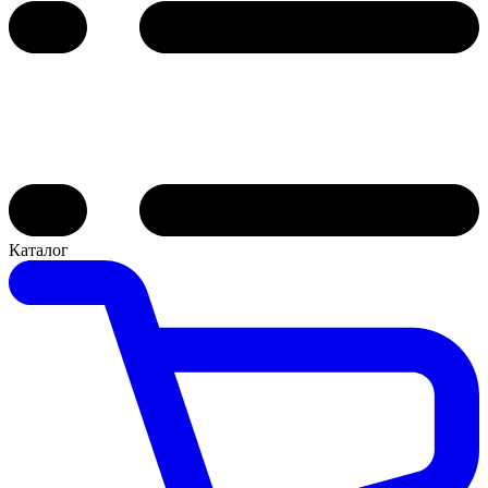
Каталог