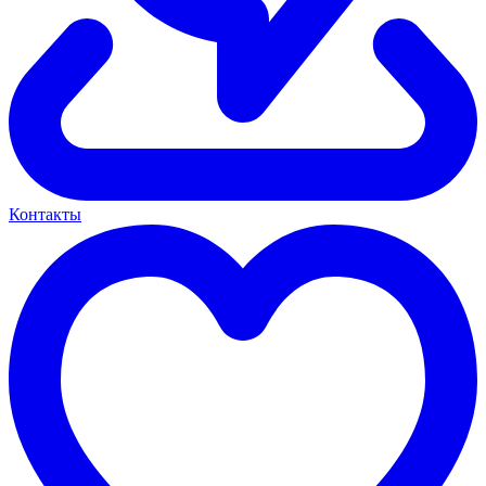
Контакты