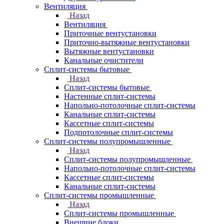
Вентиляция
Назад
Вентиляция
Приточные вентустановки
Приточно-вытяжные вентустановки
Вытяжные вентустановки
Канальные очистители
Сплит-системы бытовые
Назад
Сплит-системы бытовые
Настенные сплит-системы
Напольно-потолочные сплит-системы
Канальные сплит-системы
Кассетные сплит-системы
Подпотолочные сплит-системы
Сплит-системы полупромышленные
Назад
Сплит-системы полупромышленные
Напольно-потолочные сплит-системы
Кассетные сплит-системы
Канальные сплит-системы
Сплит-системы промышленные
Назад
Сплит-системы промышленные
Внешние блоки