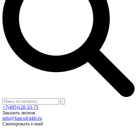
+7(495)120-33-75
Заказать звонок
info@fancoil-kkb.ru
Скопировать e-mail