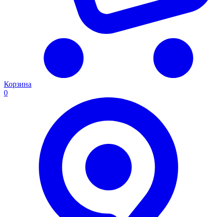
Корзина
0