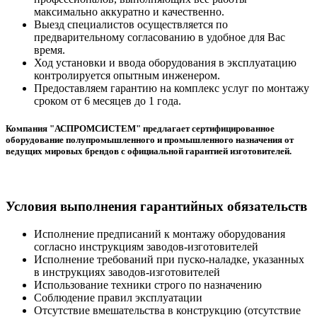
максимально аккуратно и качественно.
Выезд специалистов осуществляется по
предварительному согласованию в удобное для Вас
время.
Ход установки и ввода оборудования в эксплуатацию
контролируется опытным инженером.
Предоставляем гарантию на комплекс услуг по монтажу
сроком от 6 месяцев до 1 года.
Компания "АСПРОМСИСТЕМ" предлагает сертифицированное
оборудование полупромышленного и промышленного назначения от
ведущих мировых брендов с официальной гарантией изготовителей.
Условия выполнения гарантийных обязательств
Исполнение предписаний к монтажу оборудования
согласно инструкциям заводов-изготовителей
Исполнение требований при пуско-наладке, указанных
в инструкциях заводов-изготовителей
Использование техники строго по назначению
Соблюдение правил эксплуатации
Отсутствие вмешательства в конструкцию (отсутствие