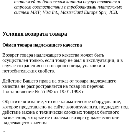
платежей по банковским картам осуществляется в
строгом соответствии с требованиями платежных
систем МИР, Visa Int., MasterCard Europe Sprl, JCB.
Условия возврата товара
Обмен товара надлежащего качества
Возврат товара надлежащего качества может быть
осуществлен только, если товар не был в эксплуатации, и в
случае сохранения его товарного вида, упаковки и
потребительских свойств.
Действие Вашего права на отказ от товара надлежащего
качества не распространяется на товар из перечня:
Постановление № 55 РФ от 19.01.1998 г.
Обратите внимание, что все климатическое оборудование,
которое представлено на сайте aspromsystem.ru, подпадает под
действие закона о технически сложных товарах бытового
назначения, которые не подлежат возврату, даже если они
надлежащего качества.