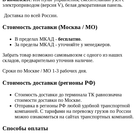
электроприводом (версия V), белая декоративная панель.
Доставка по всей России.
Стоимость доставки (Москва / МО)
В пределах МКАД -
бесплатно
.
За пределы МКАД - уточняйте у менеджеров.
Забрать товар возможно самовывозом с одного из наших
складов, предварительно уточнив наличие.
Сроки по Москве / МО 1-3 рабочих дня.
Стоимость доставки (регионы РФ)
Стоимость доставки до терминала ТК равнозначна
стоимости доставки по Москве.
Отправка в регионы РФ любой удобной транспортной
компанией. С тарифами на перевозку грузов по России
можно ознакомиться на сайтах транспортных компаний.
Способы оплаты