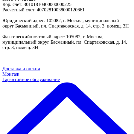
Кор. счет: 30101810400000000225
Расчетный счет: 40702810038000120661
Юридический адрес: 105082, г. Москва, муниципальный
округ Басманный, пл. Спартаковская, д. 14, стр. 3, помещ. 3Н
Фактический/почтовый адрес: 105082, г. Москва,
муниципальный округ Басманный, пл. Спартаковская, д. 14,
стр. 3, помещ. 3Н
Доставка и оплата
Монтаж
Гарантийное обслуживание