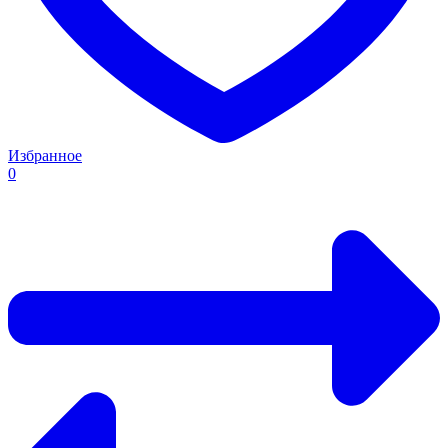
Избранное
0