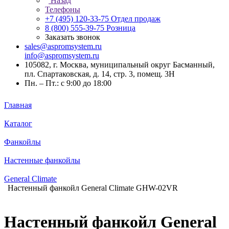
Назад
Телефоны
+7 (495) 120-33-75
Отдел продаж
8 (800) 555-39-75
Розница
Заказать звонок
sales@aspromsystem.ru
info@aspromsystem.ru
105082, г. Москва, муниципальный округ Басманный,
пл. Спартаковская, д. 14, стр. 3, помещ. 3Н
Пн. – Пт.: с 9:00 до 18:00
Главная
Каталог
Фанкойлы
Настенные фанкойлы
General Climate
Настенный фанкойл General Climate GHW-02VR
Настенный фанкойл General