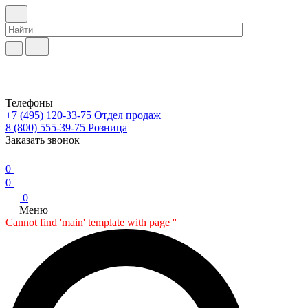
Телефоны
+7 (495) 120-33-75
Отдел продаж
8 (800) 555-39-75
Розница
Заказать звонок
0
0
0
Меню
Cannot find 'main' template with page ''