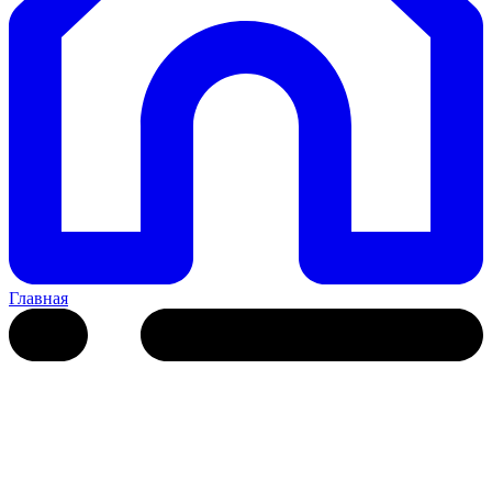
Главная