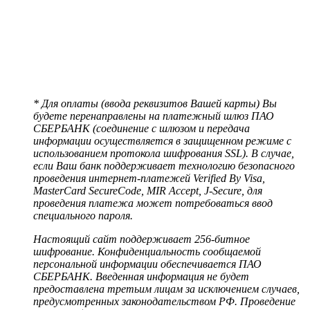
* Для оплаты (ввода реквизитов Вашей карты) Вы
будете перенаправлены на платежный шлюз ПАО
СБЕРБАНК (соединение с шлюзом и передача
информации осуществляется в защищенном режиме с
использованием протокола шифрования SSL). В случае,
если Ваш банк поддерживает технологию безопасного
проведения интернет-платежей Verified By Visa,
MasterCard SecureCode, MIR Accept, J-Secure, для
проведения платежа может потребоваться ввод
специального пароля.
Настоящий сайт поддерживает 256-битное
шифрование. Конфиденциальность сообщаемой
персональной информации обеспечивается ПАО
СБЕРБАНК. Введенная информация не будет
предоставлена третьим лицам за исключением случаев,
предусмотренных законодательством РФ. Проведение