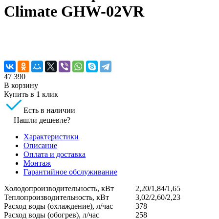
Climate GHW-02VR
47 390
В корзину
Купить в 1 клик
Есть в наличии
Нашли дешевле?
Характеристики
Описание
Оплата и доставка
Монтаж
Гарантийное обслуживание
Холодопроизводительность, кВт
2,20/1,84/1,65
Теплопроизводительность, кВт
3,02/2,60/2,23
Расход воды (охлаждение), л/час
378
Расход воды (обогрев), л/час
258