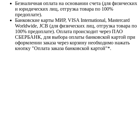
Безналичная оплата на основании счета (для физических
и юридических лиц, отгрузка товара по 100%
предоплате).
Банковские карты МИР, VISA International, Mastercard
Worldwide, JCB (для физических лиц, отгрузка товара по
100% предоплате). Оплата происходит через ПАО
СБЕРБАНК, для выбора оплаты банковской картой при
оформлении заказа через корзину необходимо нажать
кнопку "Оплата заказа банковской картой"*.