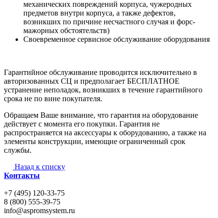
механических повреждений корпуса, чужеродных
предметов внутри корпуса, а также дефектов,
возникших по причине несчастного случая и форс-
мажорных обстоятельств)
Своевременное сервисное обслуживание оборудования
Гарантийное обслуживание проводится исключительно в
авторизованных СЦ и предполагает БЕСПЛАТНОЕ
устранение неполадок, возникших в течение гарантийного
срока не по вине покупателя.
Обращаем Ваше внимание, что гарантия на оборудование
действует с момента его покупки. Гарантия не
распространяется на аксессуары к оборудованию, а также на
элементы конструкции, имеющие ограниченный срок
службы.
Назад к списку
Контакты
+7 (495) 120-33-75
8 (800) 555-39-75
info@aspromsystem.ru