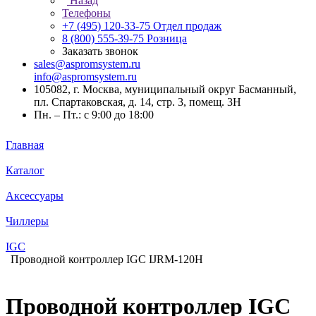
Назад
Телефоны
+7 (495) 120-33-75
Отдел продаж
8 (800) 555-39-75
Розница
Заказать звонок
sales@aspromsystem.ru
info@aspromsystem.ru
105082, г. Москва, муниципальный округ Басманный,
пл. Спартаковская, д. 14, стр. 3, помещ. 3Н
Пн. – Пт.: с 9:00 до 18:00
Главная
Каталог
Аксессуары
Чиллеры
IGC
Проводной контроллер IGC IJRM-120H
Проводной контроллер IGC