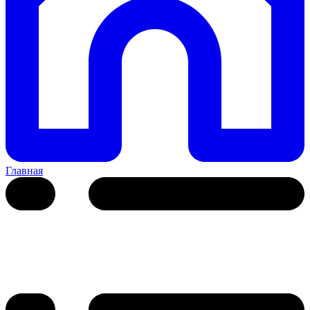
Главная