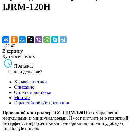
IJRM-120H
37 740
В корзину
Купить в 1 клик
Под заказ
Нашли дешевле?
Характеристики
Описание
Оплата и доставка
Монтаж
Гарантийное обслуживание
Проводной контроллер IGC IJRM-120H
для управления
модульными и мини-чиллерами. Имеет интуитивно понятный
интерфейс, информативный сенсорный дисплей и удобную
Touch-style панель.