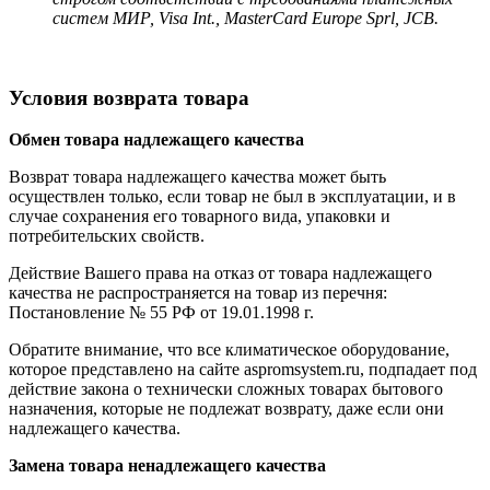
систем МИР, Visa Int., MasterCard Europe Sprl, JCB.
Условия возврата товара
Обмен товара надлежащего качества
Возврат товара надлежащего качества может быть
осуществлен только, если товар не был в эксплуатации, и в
случае сохранения его товарного вида, упаковки и
потребительских свойств.
Действие Вашего права на отказ от товара надлежащего
качества не распространяется на товар из перечня:
Постановление № 55 РФ от 19.01.1998 г.
Обратите внимание, что все климатическое оборудование,
которое представлено на сайте aspromsystem.ru, подпадает под
действие закона о технически сложных товарах бытового
назначения, которые не подлежат возврату, даже если они
надлежащего качества.
Замена товара ненадлежащего качества