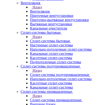
Вентиляция
Назад
Вентиляция
Приточные вентустановки
Приточно-вытяжные вентустановки
Вытяжные вентустановки
Канальные очистители
Сплит-системы бытовые
Назад
Сплит-системы бытовые
Настенные сплит-системы
Напольно-потолочные сплит-системы
Канальные сплит-системы
Кассетные сплит-системы
Подпотолочные сплит-системы
Сплит-системы полупромышленные
Назад
Сплит-системы полупромышленные
Напольно-потолочные сплит-системы
Кассетные сплит-системы
Канальные сплит-системы
Сплит-системы промышленные
Назад
Сплит-системы промышленные
Внешние блоки