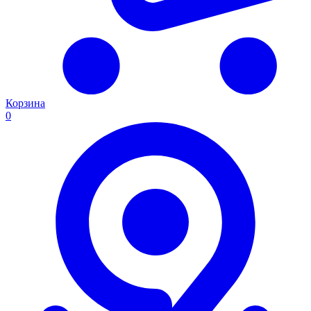
Корзина
0