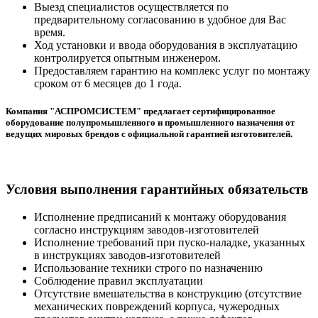
Выезд специалистов осуществляется по
предварительному согласованию в удобное для Вас
время.
Ход установки и ввода оборудования в эксплуатацию
контролируется опытным инженером.
Предоставляем гарантию на комплекс услуг по монтажу
сроком от 6 месяцев до 1 года.
Компания "АСПРОМСИСТЕМ" предлагает сертифицированное
оборудование полупромышленного и промышленного назначения от
ведущих мировых брендов с официальной гарантией изготовителей.
Условия выполнения гарантийных обязательств
Исполнение предписаний к монтажу оборудования
согласно инструкциям заводов-изготовителей
Исполнение требований при пуско-наладке, указанных
в инструкциях заводов-изготовителей
Использование техники строго по назначению
Соблюдение правил эксплуатации
Отсутствие вмешательства в конструкцию (отсутствие
механических повреждений корпуса, чужеродных