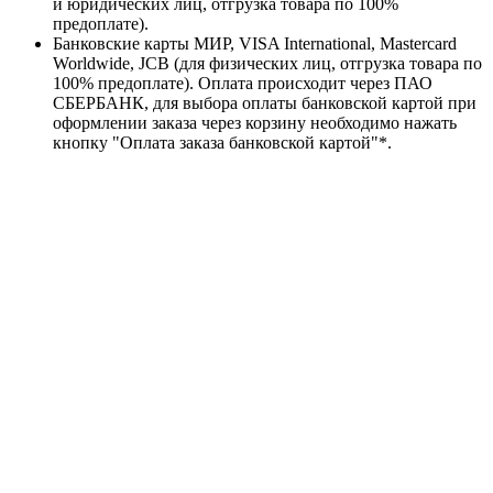
и юридических лиц, отгрузка товара по 100%
предоплате).
Банковские карты МИР, VISA International, Mastercard
Worldwide, JCB (для физических лиц, отгрузка товара по
100% предоплате). Оплата происходит через ПАО
СБЕРБАНК, для выбора оплаты банковской картой при
оформлении заказа через корзину необходимо нажать
кнопку "Оплата заказа банковской картой"*.