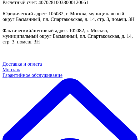
Расчетный счет: 40702810038000120661
Юридический адрес: 105082, г. Москва, муниципальный
округ Басманный, пл. Спартаковская, д. 14, стр. 3, помещ. 3Н
Фактический/почтовый адрес: 105082, г. Москва,
муниципальный округ Басманный, пл. Спартаковская, д. 14,
стр. 3, помещ. 3Н
Доставка и оплата
Монтаж
Гарантийное обслуживание