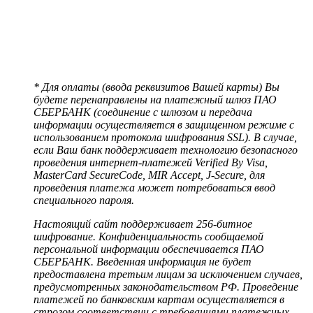
* Для оплаты (ввода реквизитов Вашей карты) Вы
будете перенаправлены на платежный шлюз ПАО
СБЕРБАНК (соединение с шлюзом и передача
информации осуществляется в защищенном режиме с
использованием протокола шифрования SSL). В случае,
если Ваш банк поддерживает технологию безопасного
проведения интернет-платежей Verified By Visa,
MasterCard SecureCode, MIR Accept, J-Secure, для
проведения платежа может потребоваться ввод
специального пароля.
Настоящий сайт поддерживает 256-битное
шифрование. Конфиденциальность сообщаемой
персональной информации обеспечивается ПАО
СБЕРБАНК. Введенная информация не будет
предоставлена третьим лицам за исключением случаев,
предусмотренных законодательством РФ. Проведение
платежей по банковским картам осуществляется в
строгом соответствии с требованиями платежных