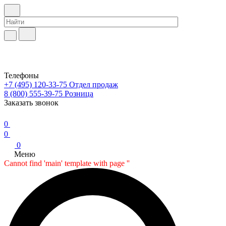
Телефоны
+7 (495) 120-33-75
Отдел продаж
8 (800) 555-39-75
Розница
Заказать звонок
0
0
0
Меню
Cannot find 'main' template with page ''