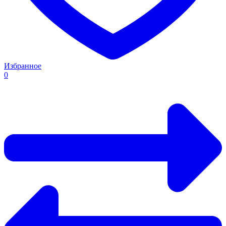
Избранное
0