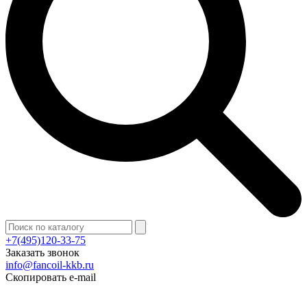
+7(495)120-33-75
Заказать звонок
info@fancoil-kkb.ru
Скопировать e-mail