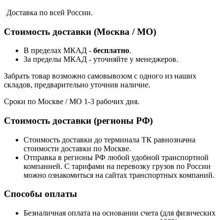
Доставка по всей России.
Стоимость доставки (Москва / МО)
В пределах МКАД -
бесплатно
.
За пределы МКАД - уточняйте у менеджеров.
Забрать товар возможно самовывозом с одного из наших
складов, предварительно уточнив наличие.
Сроки по Москве / МО 1-3 рабочих дня.
Стоимость доставки (регионы РФ)
Стоимость доставки до терминала ТК равнозначна
стоимости доставки по Москве.
Отправка в регионы РФ любой удобной транспортной
компанией. С тарифами на перевозку грузов по России
можно ознакомиться на сайтах транспортных компаний.
Способы оплаты
Безналичная оплата на основании счета (для физических