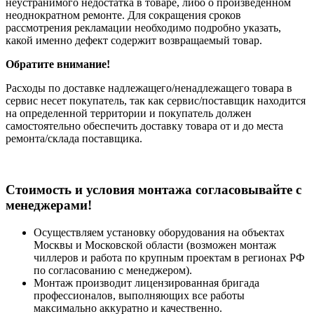
неустранимого недостатка в товаре, либо о произведенном
неоднократном ремонте. Для сокращения сроков
рассмотрения рекламации необходимо подробно указать,
какой именно дефект содержит возвращаемый товар.
Обратите внимание!
Расходы по доставке надлежащего/ненадлежащего товара в
сервис несет покупатель, так как сервис/поставщик находится
на определенной территории и покупатель должен
самостоятельно обеспечить доставку товара от и до места
ремонта/склада поставщика.
Cтоимость и условия монтажа согласовывайте с
менеджерами!
Осуществляем установку оборудования на объектах
Москвы и Московской области (возможен монтаж
чиллеров и работа по крупным проектам в регионах РФ
по согласованию с менеджером).
Монтаж производит лицензированная бригада
профессионалов, выполняющих все работы
максимально аккуратно и качественно.