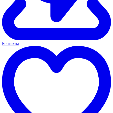
Контакты