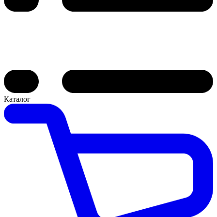
Каталог