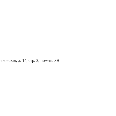
овская, д. 14, стр. 3, помещ. 3Н