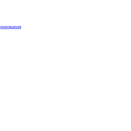
нирования