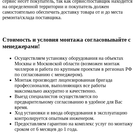
сервис несет покупатель, так как сервис/поставщик находится
на определенной территории и покупатель должен
самостоятельно обеспечить доставку товара от и до места
ремонта/склада поставщика.
Cтоимость и условия монтажа согласовывайте с
менеджерами!
Осуществляем установку оборудования на объектах
Москвы и Московской области (возможен монтаж
чиллеров и работа по крупным проектам в регионах РФ
по согласованию с менеджером).
Монтаж производит лицензированная бригада
профессионалов, выполняющих все работы
максимально аккуратно и качественно.
Выезд специалистов осуществляется по
предварительному согласованию в удобное для Вас
время.
Ход установки и ввода оборудования в эксплуатацию
контролируется опытным инженером.
Предоставляем гарантию на комплекс услуг по монтажу
сроком от 6 месяцев до 1 года.