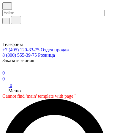
Телефоны
+7 (495) 120-33-75
Отдел продаж
8 (800) 555-39-75
Розница
Заказать звонок
0
0
0
Меню
Cannot find 'main' template with page ''