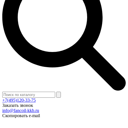
+7(495)120-33-75
Заказать звонок
info@fancoil-kkb.ru
Скопировать e-mail