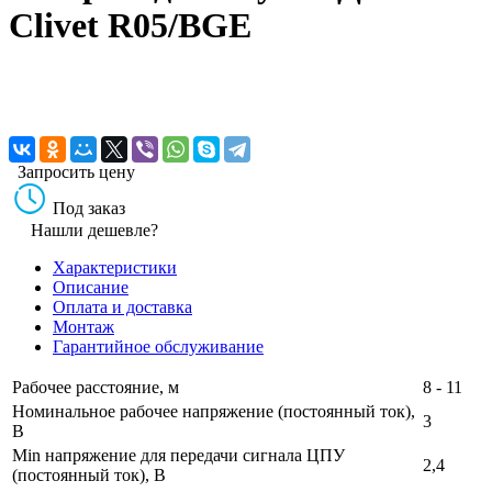
Clivet R05/BGE
Запросить цену
Под заказ
Нашли дешевле?
Характеристики
Описание
Оплата и доставка
Монтаж
Гарантийное обслуживание
Рабочее расстояние, м
8 - 11
Номинальное рабочее напряжение (постоянный ток),
3
В
Min напряжение для передачи сигнала ЦПУ
2,4
(постоянный ток), В