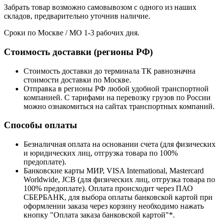
Забрать товар возможно самовывозом с одного из наших
складов, предварительно уточнив наличие.
Сроки по Москве / МО 1-3 рабочих дня.
Стоимость доставки (регионы РФ)
Стоимость доставки до терминала ТК равнозначна
стоимости доставки по Москве.
Отправка в регионы РФ любой удобной транспортной
компанией. С тарифами на перевозку грузов по России
можно ознакомиться на сайтах транспортных компаний.
Способы оплаты
Безналичная оплата на основании счета (для физических
и юридических лиц, отгрузка товара по 100%
предоплате).
Банковские карты МИР, VISA International, Mastercard
Worldwide, JCB (для физических лиц, отгрузка товара по
100% предоплате). Оплата происходит через ПАО
СБЕРБАНК, для выбора оплаты банковской картой при
оформлении заказа через корзину необходимо нажать
кнопку "Оплата заказа банковской картой"*.