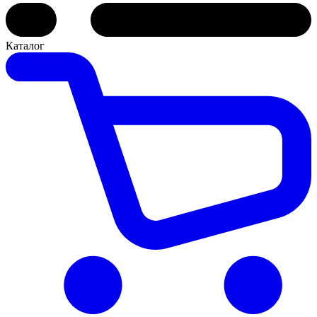
Каталог