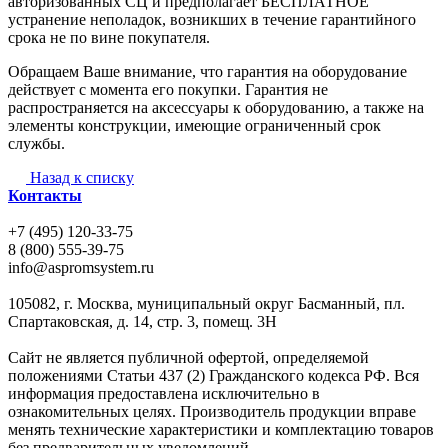
авторизованных СЦ и предполагает БЕСПЛАТНОЕ
устранение неполадок, возникших в течение гарантийного
срока не по вине покупателя.
Обращаем Ваше внимание, что гарантия на оборудование
действует с момента его покупки. Гарантия не
распространяется на аксессуары к оборудованию, а также на
элементы конструкции, имеющие ограниченный срок
службы.
Назад к списку
Контакты
+7 (495) 120-33-75
8 (800) 555-39-75
info@aspromsystem.ru
105082, г. Москва, муниципальный округ Басманный, пл.
Спартаковская, д. 14, стр. 3, помещ. 3Н
Сайт не является публичной офертой, определяемой
положениями Статьи 437 (2) Гражданского кодекса РФ. Вся
информация предоставлена исключительно в
ознакомительных целях. Производитель продукции вправе
менять технические характеристики и комплектацию товаров
без предварительных уведомлений.