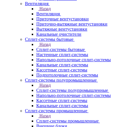
Вентиляция
Назад
Вентиляция
Приточные вентустановки
Приточно-вытяжные вентустановки
Вытяжные вентустановки
Канальные очистители
Сплит-системы бытовые
Назад
Сплит-системы бытовые
Настенные сплит-системы
Напольно-потолочные сплит-системы
Канальные сплит-системы
Кассетные сплит-системы
Подпотолочные сплит-системы
Сплит-системы полупромышленные
Назад
Сплит-системы полупромышленные
Напольно-потолочные сплит-системы
Кассетные сплит-системы
Канальные сплит-системы
Сплит-системы промышленные
Назад
Сплит-системы промышленные
Внешние блоки