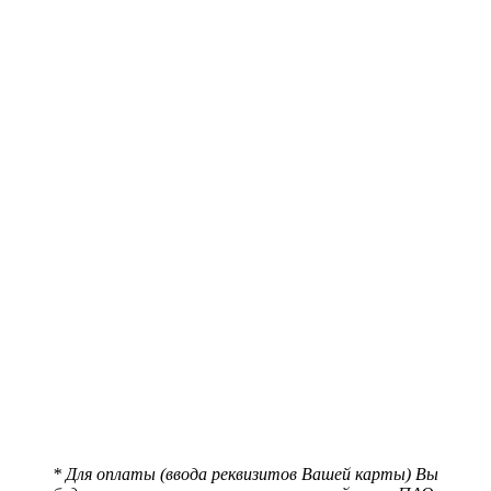
* Для оплаты (ввода реквизитов Вашей карты) Вы