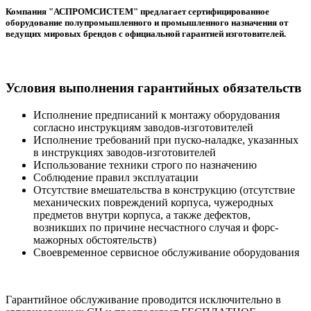
Компания "АСПРОМСИСТЕМ" предлагает сертифицированное
оборудование полупромышленного и промышленного назначения от
ведущих мировых брендов с официальной гарантией изготовителей.
Условия выполнения гарантийных обязательств
Исполнение предписаний к монтажу оборудования
согласно инструкциям заводов-изготовителей
Исполнение требований при пуско-наладке, указанных
в инструкциях заводов-изготовителей
Использование техники строго по назначению
Соблюдение правил эксплуатации
Отсутствие вмешательства в конструкцию (отсутствие
механических повреждений корпуса, чужеродных
предметов внутри корпуса, а также дефектов,
возникших по причине несчастного случая и форс-
мажорных обстоятельств)
Своевременное сервисное обслуживание оборудования
Гарантийное обслуживание проводится исключительно в