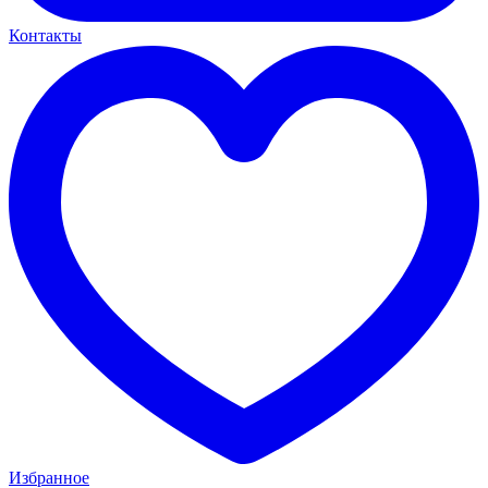
Контакты
Избранное