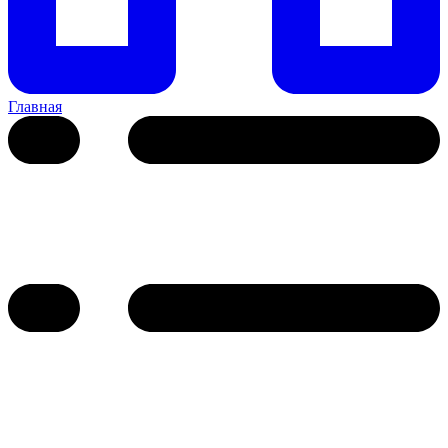
Главная