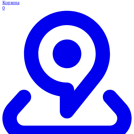
Корзина
0