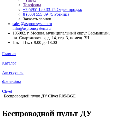
Назад
Телефоны
+7 (495) 120-33-75
Отдел продаж
8 (800) 555-39-75
Розница
Заказать звонок
sales@aspromsystem.ru
info@aspromsystem.ru
105082, г. Москва, муниципальный округ Басманный,
пл. Спартаковская, д. 14, стр. 3, помещ. 3Н
Пн. – Пт.: с 9:00 до 18:00
Главная
Каталог
Аксессуары
Фанкойлы
Clivet
Беспроводной пульт ДУ Clivet R05/BGE
Беспроводной пульт ДУ