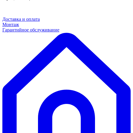
Доставка и оплата
Монтаж
Гарантийное обслуживание