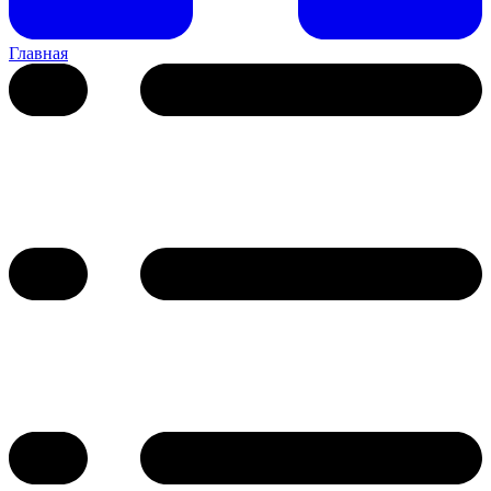
Главная