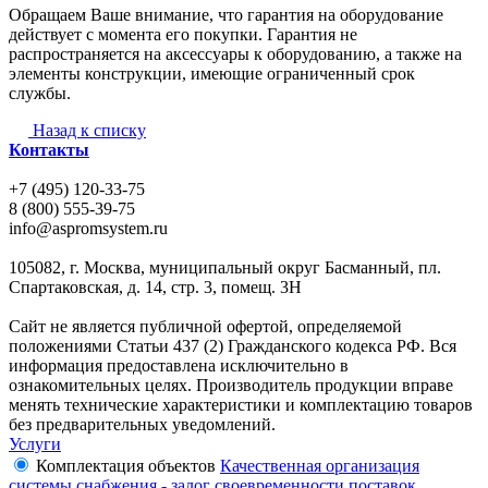
Обращаем Ваше внимание, что гарантия на оборудование
действует с момента его покупки. Гарантия не
распространяется на аксессуары к оборудованию, а также на
элементы конструкции, имеющие ограниченный срок
службы.
Назад к списку
Контакты
+7 (495) 120-33-75
8 (800) 555-39-75
info@aspromsystem.ru
105082, г. Москва, муниципальный округ Басманный, пл.
Спартаковская, д. 14, стр. 3, помещ. 3Н
Сайт не является публичной офертой, определяемой
положениями Статьи 437 (2) Гражданского кодекса РФ. Вся
информация предоставлена исключительно в
ознакомительных целях. Производитель продукции вправе
менять технические характеристики и комплектацию товаров
без предварительных уведомлений.
Услуги
Комплектация объектов
Качественная организация
системы снабжения - залог своевременности поставок