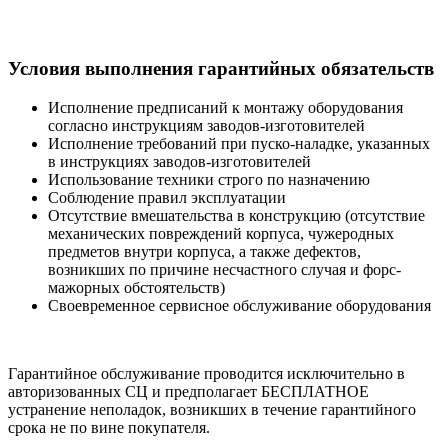
Условия выполнения гарантийных обязательств
Исполнение предписаний к монтажу оборудования
согласно инструкциям заводов-изготовителей
Исполнение требований при пуско-наладке, указанных
в инструкциях заводов-изготовителей
Использование техники строго по назначению
Соблюдение правил эксплуатации
Отсутствие вмешательства в конструкцию (отсутствие
механических повреждений корпуса, чужеродных
предметов внутри корпуса, а также дефектов,
возникших по причине несчастного случая и форс-
мажорных обстоятельств)
Своевременное сервисное обслуживание оборудования
Гарантийное обслуживание проводится исключительно в
авторизованных СЦ и предполагает БЕСПЛАТНОЕ
устранение неполадок, возникших в течение гарантийного
срока не по вине покупателя.