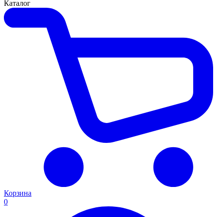
Каталог
Корзина
0