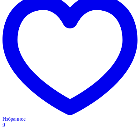
Избранное
0