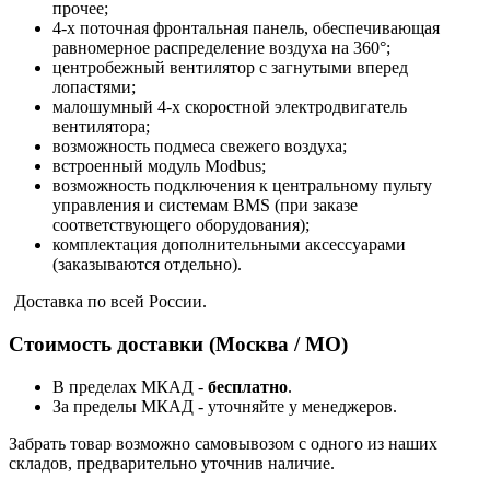
прочее;
4-х поточная фронтальная панель, обеспечивающая
равномерное распределение воздуха на 360°;
центробежный вентилятор с загнутыми вперед
лопастями;
малошумный 4-х скоростной электродвигатель
вентилятора;
возможность подмеса свежего воздуха;
встроенный модуль Modbus;
возможность подключения к центральному пульту
управления и системам BMS (при заказе
соответствующего оборудования);
комплектация дополнительными аксессуарами
(заказываются отдельно).
Доставка по всей России.
Стоимость доставки (Москва / МО)
В пределах МКАД -
бесплатно
.
За пределы МКАД - уточняйте у менеджеров.
Забрать товар возможно самовывозом с одного из наших
складов, предварительно уточнив наличие.