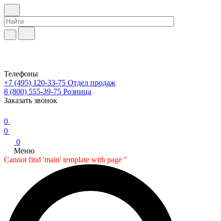
Телефоны
+7 (495) 120-33-75
Отдел продаж
8 (800) 555-39-75
Розница
Заказать звонок
0
0
0
Меню
Cannot find 'main' template with page ''