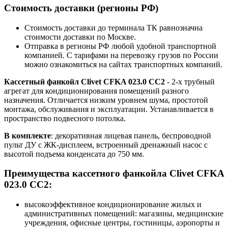
Стоимость доставки (регионы РФ)
Стоимость доставки до терминала ТК равнозначна
стоимости доставки по Москве.
Отправка в регионы РФ любой удобной транспортной
компанией. С тарифами на перевозку грузов по России
можно ознакомиться на сайтах транспортных компаний.
Кассетный фанкойл Clivet CFKA 023.0 CC2
- 2-х трубный
агрегат для кондиционирования помещений разного
назначения. Отличается низким уровнем шума, простотой
монтажа, обслуживания и эксплуатации. Устанавливается в
пространство подвесного потолка.
В комплекте
: декоративная лицевая панель, беспроводной
пульт ДУ с ЖК-дисплеем, встроенный дренажный насос с
высотой подъема конденсата до 750 мм.
Преимущества кассетного фанкойла Clivet CFKA
023.0 CC2:
высокоэффективное кондиционирование жилых и
административных помещений: магазины, медицинские
учреждения, офисные центры, гостиницы, аэропорты и