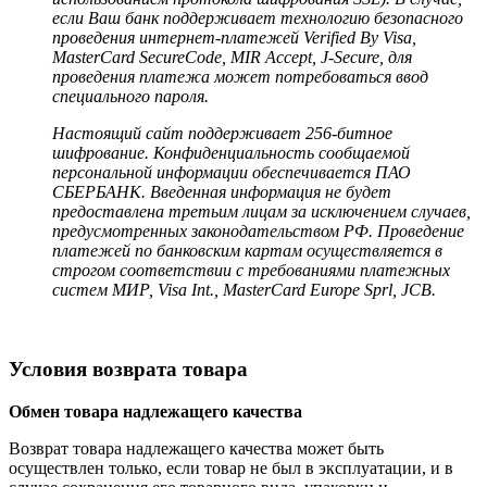
если Ваш банк поддерживает технологию безопасного
проведения интернет-платежей Verified By Visa,
MasterCard SecureCode, MIR Accept, J-Secure, для
проведения платежа может потребоваться ввод
специального пароля.
Настоящий сайт поддерживает 256-битное
шифрование. Конфиденциальность сообщаемой
персональной информации обеспечивается ПАО
СБЕРБАНК. Введенная информация не будет
предоставлена третьим лицам за исключением случаев,
предусмотренных законодательством РФ. Проведение
платежей по банковским картам осуществляется в
строгом соответствии с требованиями платежных
систем МИР, Visa Int., MasterCard Europe Sprl, JCB.
Условия возврата товара
Обмен товара надлежащего качества
Возврат товара надлежащего качества может быть
осуществлен только, если товар не был в эксплуатации, и в