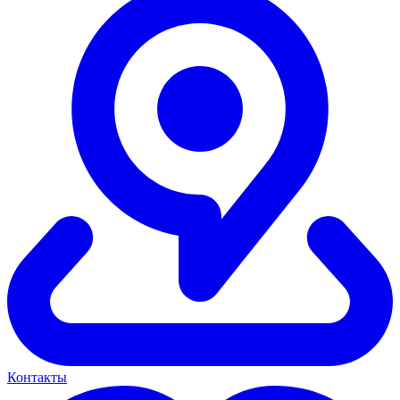
Контакты