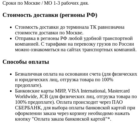
Сроки по Москве / МО 1-3 рабочих дня.
Стоимость доставки (регионы РФ)
Стоимость доставки до терминала ТК равнозначна
стоимости доставки по Москве.
Отправка в регионы РФ любой удобной транспортной
компанией. С тарифами на перевозку грузов по России
можно ознакомиться на сайтах транспортных компаний.
Способы оплаты
Безналичная оплата на основании счета (для физических
и юридических лиц, отгрузка товара по 100%
предоплате).
Банковские карты МИР, VISA International, Mastercard
Worldwide, JCB (для физических лиц, отгрузка товара по
100% предоплате). Оплата происходит через ПАО
СБЕРБАНК, для выбора оплаты банковской картой при
оформлении заказа через корзину необходимо нажать
кнопку "Оплата заказа банковской картой"*.