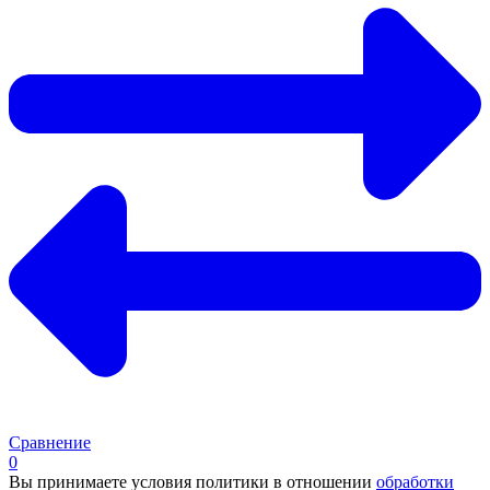
Сравнение
0
Вы принимаете условия политики в отношении
обработки