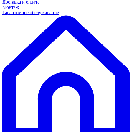
Доставка и оплата
Монтаж
Гарантийное обслуживание