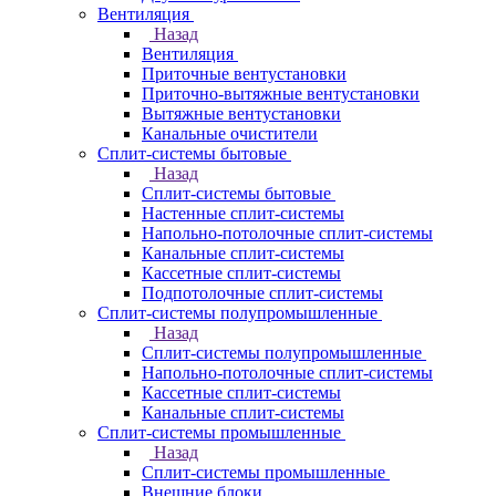
Вентиляция
Назад
Вентиляция
Приточные вентустановки
Приточно-вытяжные вентустановки
Вытяжные вентустановки
Канальные очистители
Сплит-системы бытовые
Назад
Сплит-системы бытовые
Настенные сплит-системы
Напольно-потолочные сплит-системы
Канальные сплит-системы
Кассетные сплит-системы
Подпотолочные сплит-системы
Сплит-системы полупромышленные
Назад
Сплит-системы полупромышленные
Напольно-потолочные сплит-системы
Кассетные сплит-системы
Канальные сплит-системы
Сплит-системы промышленные
Назад
Сплит-системы промышленные
Внешние блоки