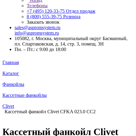
Назад
Телефоны
+7 (495) 120-33-75
Отдел продаж
8 (800) 555-39-75
Розница
Заказать звонок
sales@aspromsystem.ru
info@aspromsystem.ru
105082, г. Москва, муниципальный округ Басманный,
пл. Спартаковская, д. 14, стр. 3, помещ. 3Н
Пн. – Пт.: с 9:00 до 18:00
Главная
Каталог
Фанкойлы
Кассетные фанкойлы
Clivet
Кассетный фанкойл Clivet CFKA 023.0 CC2
Кассетный фанкойл Clivet