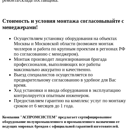
ремонта/склада поставщика.
Cтоимость и условия монтажа согласовывайте с
менеджерами!
Осуществляем установку оборудования на объектах
Москвы и Московской области (возможен монтаж
чиллеров и работа по крупным проектам в регионах РФ
по согласованию с менеджером).
Монтаж производит лицензированная бригада
профессионалов, выполняющих все работы
максимально аккуратно и качественно.
Выезд специалистов осуществляется по
предварительному согласованию в удобное для Вас
время.
Ход установки и ввода оборудования в эксплуатацию
контролируется опытным инженером.
Предоставляем гарантию на комплекс услуг по монтажу
сроком от 6 месяцев до 1 года.
Компания "АСПРОМСИСТЕМ" предлагает сертифицированное
оборудование полупромышленного и промышленного назначения от
ведущих мировых брендов с официальной гарантией изготовителей.