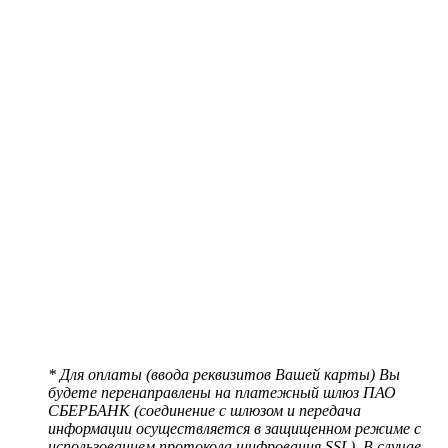
* Для оплаты (ввода реквизитов Вашей карты) Вы
будете перенаправлены на платежный шлюз ПАО
СБЕРБАНК (соединение с шлюзом и передача
информации осуществляется в защищенном режиме с
использованием протокола шифрования SSL). В случае,