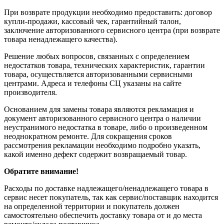
При возврате продукции необходимо предоставить: договор
купли-продажи, кассовый чек, гарантийный талон,
заключение авторизованного сервисного центра (при возврате
товара ненадлежащего качества).
Решение любых вопросов, связанных с определением
недостатков товара, технических характеристик, гарантии
товара, осуществляется авторизованными сервисными
центрами. Адреса и телефоны СЦ указаны на сайте
производителя.
Основанием для замены товара являются рекламация и
документ авторизованного сервисного центра о наличии
неустранимого недостатка в товаре, либо о произведенном
неоднократном ремонте. Для сокращения сроков
рассмотрения рекламации необходимо подробно указать,
какой именно дефект содержит возвращаемый товар.
Обратите внимание!
Расходы по доставке надлежащего/ненадлежащего товара в
сервис несет покупатель, так как сервис/поставщик находится
на определенной территории и покупатель должен
самостоятельно обеспечить доставку товара от и до места