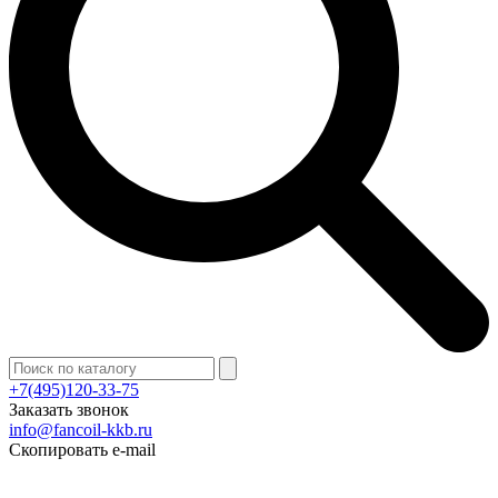
+7(495)120-33-75
Заказать звонок
info@fancoil-kkb.ru
Скопировать e-mail