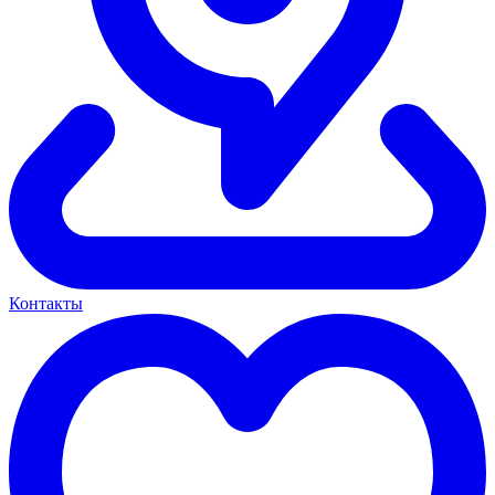
Контакты