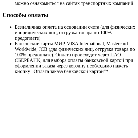
можно ознакомиться на сайтах транспортных компаний.
Способы оплаты
Безналичная оплата на основании счета (для физических
и юридических лиц, отгрузка товара по 100%
предоплате).
Банковские карты МИР, VISA International, Mastercard
Worldwide, JCB (для физических лиц, отгрузка товара по
100% предоплате). Оплата происходит через ПАО
СБЕРБАНК, для выбора оплаты банковской картой при
оформлении заказа через корзину необходимо нажать
кнопку "Оплата заказа банковской картой"*.