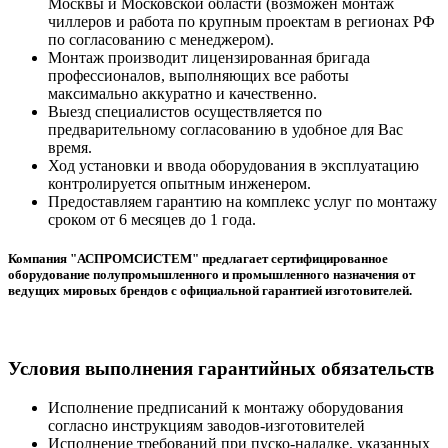
Москвы и Московской области (возможен монтаж
чиллеров и работа по крупным проектам в регионах РФ
по согласованию с менеджером).
Монтаж производит лицензированная бригада
профессионалов, выполняющих все работы
максимально аккуратно и качественно.
Выезд специалистов осуществляется по
предварительному согласованию в удобное для Вас
время.
Ход установки и ввода оборудования в эксплуатацию
контролируется опытным инженером.
Предоставляем гарантию на комплекс услуг по монтажу
сроком от 6 месяцев до 1 года.
Компания "АСПРОМСИСТЕМ" предлагает сертифицированное
оборудование полупромышленного и промышленного назначения от
ведущих мировых брендов с официальной гарантией изготовителей.
Условия выполнения гарантийных обязательств
Исполнение предписаний к монтажу оборудования
согласно инструкциям заводов-изготовителей
Исполнение требований при пуско-наладке, указанных