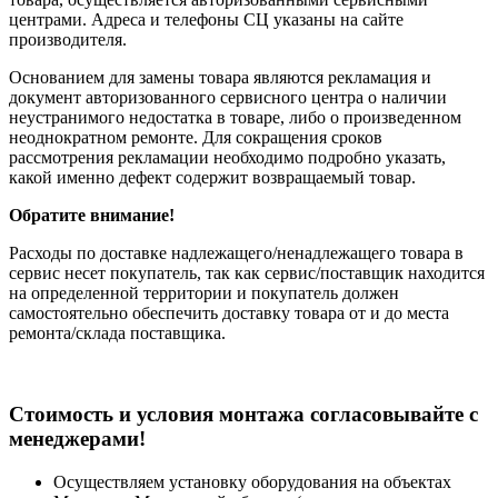
центрами. Адреса и телефоны СЦ указаны на сайте
производителя.
Основанием для замены товара являются рекламация и
документ авторизованного сервисного центра о наличии
неустранимого недостатка в товаре, либо о произведенном
неоднократном ремонте. Для сокращения сроков
рассмотрения рекламации необходимо подробно указать,
какой именно дефект содержит возвращаемый товар.
Обратите внимание!
Расходы по доставке надлежащего/ненадлежащего товара в
сервис несет покупатель, так как сервис/поставщик находится
на определенной территории и покупатель должен
самостоятельно обеспечить доставку товара от и до места
ремонта/склада поставщика.
Cтоимость и условия монтажа согласовывайте с
менеджерами!
Осуществляем установку оборудования на объектах