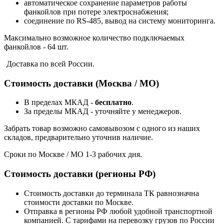
автоматическое сохранение параметров работы
фанкойлов при потере электроснабжения;
соединение по RS-485, вывод на систему мониторинга.
Максимально возможное количество подключаемых
фанкойлов - 64 шт.
Доставка по всей России.
Стоимость доставки (Москва / МО)
В пределах МКАД -
бесплатно
.
За пределы МКАД - уточняйте у менеджеров.
Забрать товар возможно самовывозом с одного из наших
складов, предварительно уточнив наличие.
Сроки по Москве / МО 1-3 рабочих дня.
Стоимость доставки (регионы РФ)
Стоимость доставки до терминала ТК равнозначна
стоимости доставки по Москве.
Отправка в регионы РФ любой удобной транспортной
компанией. С тарифами на перевозку грузов по России