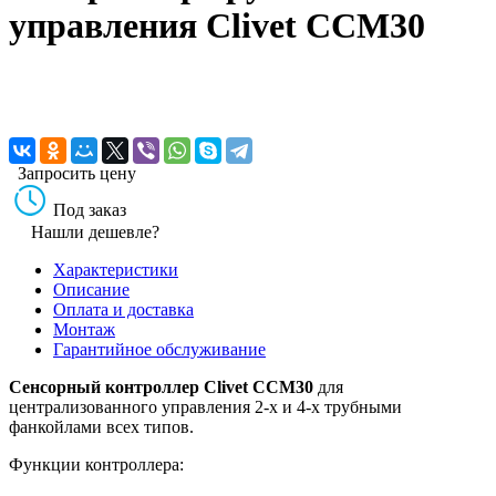
управления Clivet CCM30
Запросить цену
Под заказ
Нашли дешевле?
Характеристики
Описание
Оплата и доставка
Монтаж
Гарантийное обслуживание
Сенсорный контроллер Clivet CCM30
для
централизованного управления 2-х и 4-х трубными
фанкойлами всех типов.
Функции контроллера: