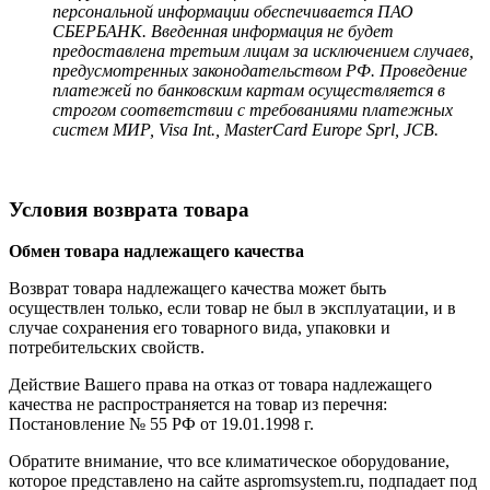
персональной информации обеспечивается ПАО
СБЕРБАНК. Введенная информация не будет
предоставлена третьим лицам за исключением случаев,
предусмотренных законодательством РФ. Проведение
платежей по банковским картам осуществляется в
строгом соответствии с требованиями платежных
систем МИР, Visa Int., MasterCard Europe Sprl, JCB.
Условия возврата товара
Обмен товара надлежащего качества
Возврат товара надлежащего качества может быть
осуществлен только, если товар не был в эксплуатации, и в
случае сохранения его товарного вида, упаковки и
потребительских свойств.
Действие Вашего права на отказ от товара надлежащего
качества не распространяется на товар из перечня:
Постановление № 55 РФ от 19.01.1998 г.
Обратите внимание, что все климатическое оборудование,
которое представлено на сайте aspromsystem.ru, подпадает под