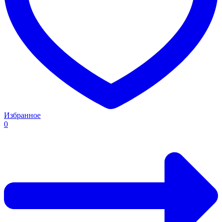
Избранное
0