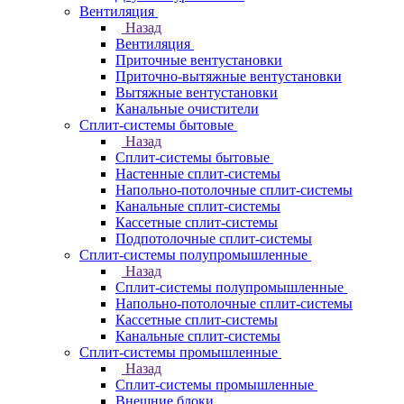
Вентиляция
Назад
Вентиляция
Приточные вентустановки
Приточно-вытяжные вентустановки
Вытяжные вентустановки
Канальные очистители
Сплит-системы бытовые
Назад
Сплит-системы бытовые
Настенные сплит-системы
Напольно-потолочные сплит-системы
Канальные сплит-системы
Кассетные сплит-системы
Подпотолочные сплит-системы
Сплит-системы полупромышленные
Назад
Сплит-системы полупромышленные
Напольно-потолочные сплит-системы
Кассетные сплит-системы
Канальные сплит-системы
Сплит-системы промышленные
Назад
Сплит-системы промышленные
Внешние блоки