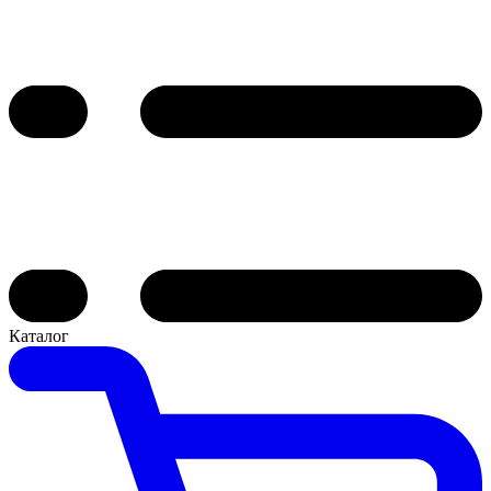
Каталог