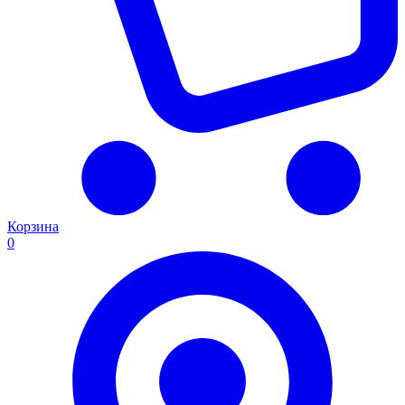
Корзина
0