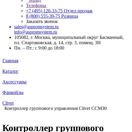
Назад
Телефоны
+7 (495) 120-33-75
Отдел продаж
8 (800) 555-39-75
Розница
Заказать звонок
sales@aspromsystem.ru
info@aspromsystem.ru
105082, г. Москва, муниципальный округ Басманный,
пл. Спартаковская, д. 14, стр. 3, помещ. 3Н
Пн. – Пт.: с 9:00 до 18:00
Главная
Каталог
Аксессуары
Фанкойлы
Clivet
Контроллер группового управления Clivet CCM30
Контроллер группового