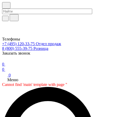
Телефоны
+7 (495) 120-33-75
Отдел продаж
8 (800) 555-39-75
Розница
Заказать звонок
0
0
0
Меню
Cannot find 'main' template with page ''