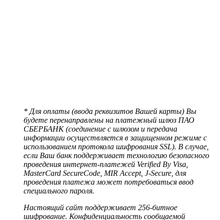
* Для оплаты (ввода реквизитов Вашей карты) Вы
будете перенаправлены на платежный шлюз ПАО
СБЕРБАНК (соединение с шлюзом и передача
информации осуществляется в защищенном режиме с
использованием протокола шифрования SSL). В случае,
если Ваш банк поддерживает технологию безопасного
проведения интернет-платежей Verified By Visa,
MasterCard SecureCode, MIR Accept, J-Secure, для
проведения платежа может потребоваться ввод
специального пароля.
Настоящий сайт поддерживает 256-битное
шифрование. Конфиденциальность сообщаемой