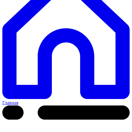
Главная