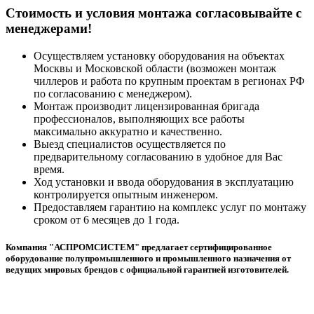
Cтоимость и условия монтажа согласовывайте с
менеджерами!
Осуществляем установку оборудования на объектах
Москвы и Московской области (возможен монтаж
чиллеров и работа по крупным проектам в регионах РФ
по согласованию с менеджером).
Монтаж производит лицензированная бригада
профессионалов, выполняющих все работы
максимально аккуратно и качественно.
Выезд специалистов осуществляется по
предварительному согласованию в удобное для Вас
время.
Ход установки и ввода оборудования в эксплуатацию
контролируется опытным инженером.
Предоставляем гарантию на комплекс услуг по монтажу
сроком от 6 месяцев до 1 года.
Компания "АСПРОМСИСТЕМ" предлагает сертифицированное
оборудование полупромышленного и промышленного назначения от
ведущих мировых брендов с официальной гарантией изготовителей.