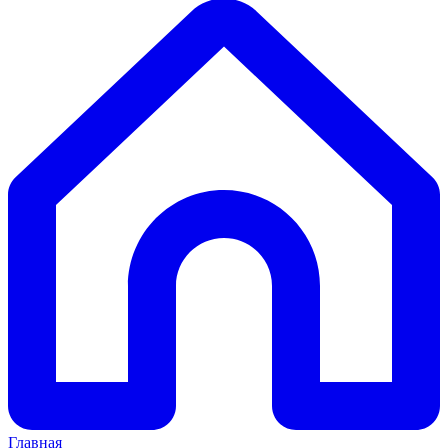
Главная