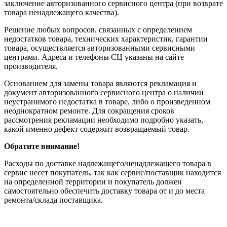
заключение авторизованного сервисного центра (при возврате
товара ненадлежащего качества).
Решение любых вопросов, связанных с определением
недостатков товара, технических характеристик, гарантии
товара, осуществляется авторизованными сервисными
центрами. Адреса и телефоны СЦ указаны на сайте
производителя.
Основанием для замены товара являются рекламация и
документ авторизованного сервисного центра о наличии
неустранимого недостатка в товаре, либо о произведенном
неоднократном ремонте. Для сокращения сроков
рассмотрения рекламации необходимо подробно указать,
какой именно дефект содержит возвращаемый товар.
Обратите внимание!
Расходы по доставке надлежащего/ненадлежащего товара в
сервис несет покупатель, так как сервис/поставщик находится
на определенной территории и покупатель должен
самостоятельно обеспечить доставку товара от и до места
ремонта/склада поставщика.