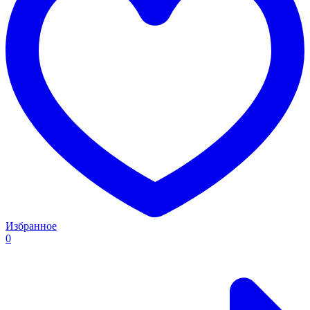
Избранное
0