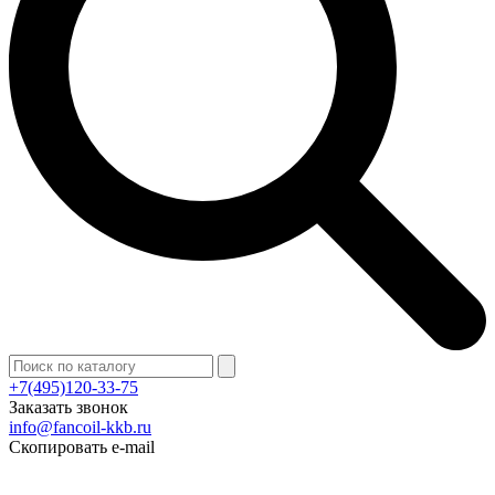
+7(495)120-33-75
Заказать звонок
info@fancoil-kkb.ru
Скопировать e-mail