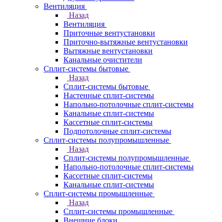
Вентиляция
Назад
Вентиляция
Приточные вентустановки
Приточно-вытяжные вентустановки
Вытяжные вентустановки
Канальные очистители
Сплит-системы бытовые
Назад
Сплит-системы бытовые
Настенные сплит-системы
Напольно-потолочные сплит-системы
Канальные сплит-системы
Кассетные сплит-системы
Подпотолочные сплит-системы
Сплит-системы полупромышленные
Назад
Сплит-системы полупромышленные
Напольно-потолочные сплит-системы
Кассетные сплит-системы
Канальные сплит-системы
Сплит-системы промышленные
Назад
Сплит-системы промышленные
Внешние блоки