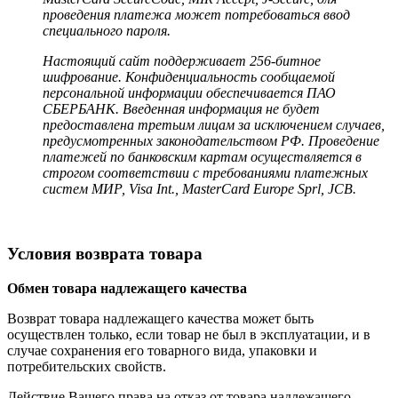
проведения платежа может потребоваться ввод
специального пароля.
Настоящий сайт поддерживает 256-битное
шифрование. Конфиденциальность сообщаемой
персональной информации обеспечивается ПАО
СБЕРБАНК. Введенная информация не будет
предоставлена третьим лицам за исключением случаев,
предусмотренных законодательством РФ. Проведение
платежей по банковским картам осуществляется в
строгом соответствии с требованиями платежных
систем МИР, Visa Int., MasterCard Europe Sprl, JCB.
Условия возврата товара
Обмен товара надлежащего качества
Возврат товара надлежащего качества может быть
осуществлен только, если товар не был в эксплуатации, и в
случае сохранения его товарного вида, упаковки и
потребительских свойств.
Действие Вашего права на отказ от товара надлежащего