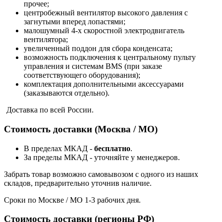
прочее;
центробежный вентилятор высокого давления с
загнутыми вперед лопастями;
малошумный 4-х скоростной электродвигатель
вентилятора;
увеличенный поддон для сбора конденсата;
возможность подключения к центральному пульту
управления и системам BMS (при заказе
соответствующего оборудования);
комплектация дополнительными аксессуарами
(заказываются отдельно).
Доставка по всей России.
Стоимость доставки (Москва / МО)
В пределах МКАД -
бесплатно
.
За пределы МКАД - уточняйте у менеджеров.
Забрать товар возможно самовывозом с одного из наших
складов, предварительно уточнив наличие.
Сроки по Москве / МО 1-3 рабочих дня.
Стоимость доставки (регионы РФ)