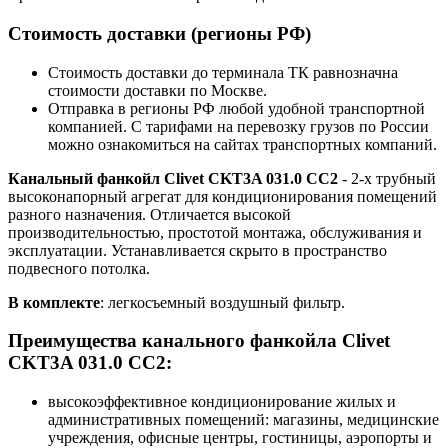
Стоимость доставки (регионы РФ)
Стоимость доставки до терминала ТК равнозначна
стоимости доставки по Москве.
Отправка в регионы РФ любой удобной транспортной
компанией. С тарифами на перевозку грузов по России
можно ознакомиться на сайтах транспортных компаний.
Канальный фанкойл Clivet CKT3A 031.0 CC2
- 2-х трубный
высоконапорный агрегат для кондиционирования помещений
разного назначения. Отличается высокой
производительностью, простотой монтажа, обслуживания и
эксплуатации. Устанавливается скрыто в пространство
подвесного потолка.
В комплекте
: легкосъемный воздушный фильтр.
Преимущества канального фанкойла Clivet
CKT3A 031.0 CC2:
высокоэффективное кондиционирование жилых и
административных помещений: магазины, медицинские
учреждения, офисные центры, гостиницы, аэропорты и