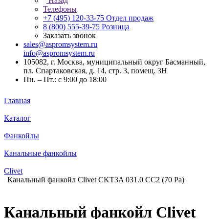
Назад
Телефоны
+7 (495) 120-33-75
Отдел продаж
8 (800) 555-39-75
Розница
Заказать звонок
sales@aspromsystem.ru
info@aspromsystem.ru
105082, г. Москва, муниципальный округ Басманный,
пл. Спартаковская, д. 14, стр. 3, помещ. 3Н
Пн. – Пт.: с 9:00 до 18:00
Главная
Каталог
Фанкойлы
Канальные фанкойлы
Clivet
Канальный фанкойл Clivet CKT3A 031.0 CC2 (70 Pa)
Канальный фанкойл Clivet