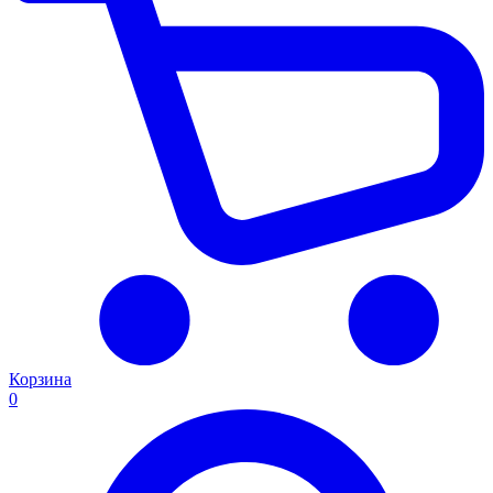
Корзина
0