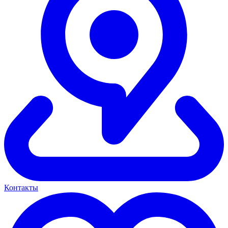
Контакты