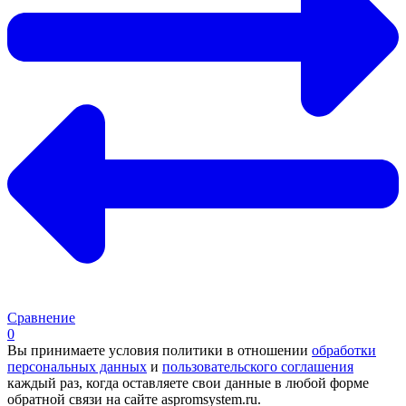
Сравнение
0
Вы принимаете условия политики в отношении
обработки
персональных данных
и
пользовательского соглашения
каждый раз, когда оставляете свои данные в любой форме
обратной связи на сайте aspromsystem.ru.