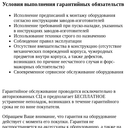
Условия выполнения гарантийных обязательств
Исполнение предписаний к монтажу оборудования
согласно инструкциям заводов-изготовителей
Исполнение требований при пуско-наладке, указанных
в инструкциях заводов-изготовителей
Использование техники строго по назначению
Соблюдение правил эксплуатации
Отсутствие вмешательства в конструкцию (отсутствие
механических повреждений корпуса, чужеродных
предметов внутри корпуса, а также дефектов,
возникших по причине несчастного случая и форс-
мажорных обстоятельств)
Своевременное сервисное обслуживание оборудования
Гарантийное обслуживание проводится исключительно в
авторизованных СЦ и предполагает БЕСПЛАТНОЕ
устранение неполадок, возникших в течение гарантийного
срока не по вине покупателя.
Обращаем Ваше внимание, что гарантия на оборудование
действует с момента его покупки. Гарантия не
распространяется на аксессуары к оборудованию, а также на