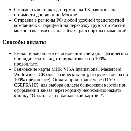
Стоимость доставки до терминала ТК равнозначна
стоимости доставки по Москве.
Отправка в регионы РФ любой удобной транспортной
компанией. С тарифами на перевозку грузов по России
можно ознакомиться на сайтах транспортных компаний.
Способы оплаты
Безналичная оплата на основании счета (для физических
и юридических лиц, отгрузка товара по 100%
предоплате).
Банковские карты МИР, VISA International, Mastercard
Worldwide, JCB (для физических лиц, отгрузка товара по
100% предоплате). Оплата происходит через ПАО
СБЕРБАНК, для выбора оплаты банковской картой при
оформлении заказа через корзину необходимо нажать
кнопку "Оплата заказа банковской картой"*.