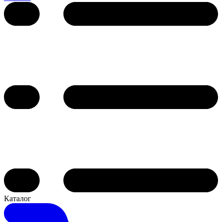
Каталог