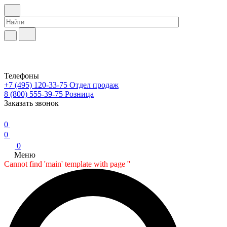
Телефоны
+7 (495) 120-33-75
Отдел продаж
8 (800) 555-39-75
Розница
Заказать звонок
0
0
0
Меню
Cannot find 'main' template with page ''