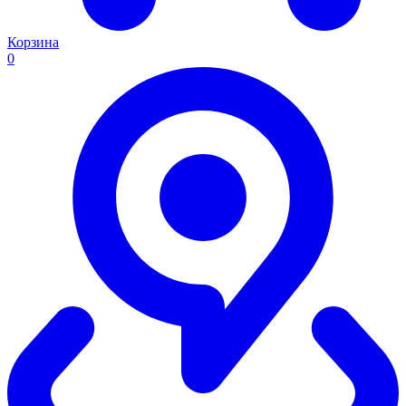
Корзина
0