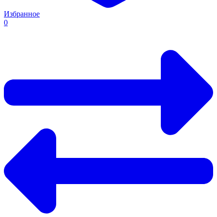
Избранное
0