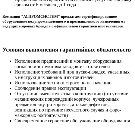
сроком от 6 месяцев до 1 года.
Компания "АСПРОМСИСТЕМ" предлагает сертифицированное
оборудование полупромышленного и промышленного назначения от
ведущих мировых брендов с официальной гарантией изготовителей.
Условия выполнения гарантийных обязательств
Исполнение предписаний к монтажу оборудования
согласно инструкциям заводов-изготовителей
Исполнение требований при пуско-наладке, указанных
в инструкциях заводов-изготовителей
Использование техники строго по назначению
Соблюдение правил эксплуатации
Отсутствие вмешательства в конструкцию (отсутствие
механических повреждений корпуса, чужеродных
предметов внутри корпуса, а также дефектов,
возникших по причине несчастного случая и форс-
мажорных обстоятельств)
Своевременное сервисное обслуживание оборудования