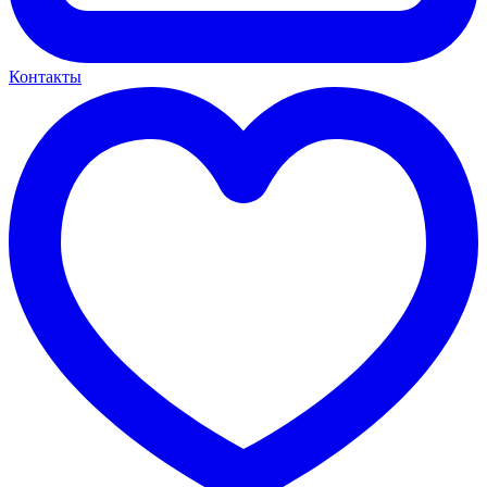
Контакты