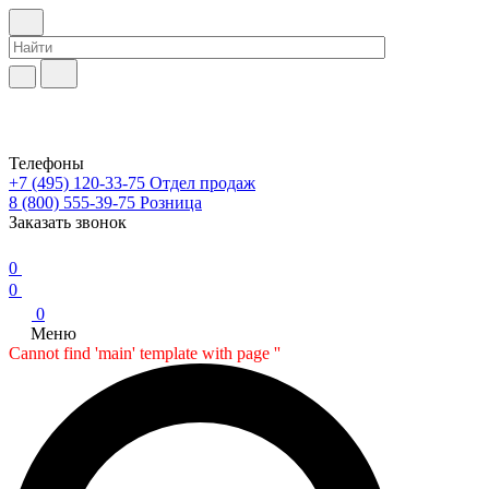
Телефоны
+7 (495) 120-33-75
Отдел продаж
8 (800) 555-39-75
Розница
Заказать звонок
0
0
0
Меню
Cannot find 'main' template with page ''