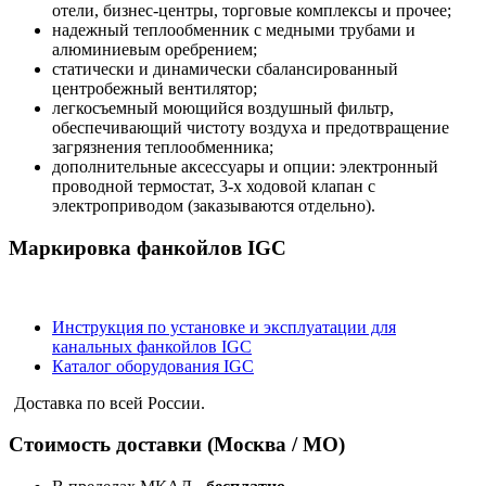
отели, бизнес-центры, торговые комплексы и прочее;
надежный теплообменник с медными трубами и
алюминиевым оребрением;
статически и динамически сбалансированный
центробежный вентилятор;
легкосъемный моющийся воздушный фильтр,
обеспечивающий чистоту воздуха и предотвращение
загрязнения теплообменника;
дополнительные аксессуары и опции: электронный
проводной термостат, 3-х ходовой клапан с
электроприводом (заказываются отдельно).
Маркировка фанкойлов IGC
Инструкция по установке и эксплуатации для
канальных фанкойлов IGC
Каталог оборудования IGC
Доставка по всей России.
Стоимость доставки (Москва / МО)