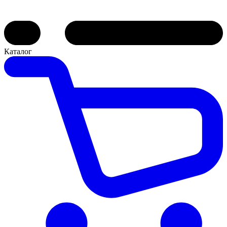
Каталог