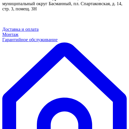
муниципальный округ Басманный, пл. Спартаковская, д. 14,
стр. 3, помещ. 3Н
Доставка и оплата
Монтаж
Гарантийное обслуживание