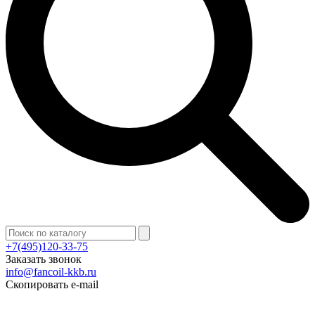
+7(495)120-33-75
Заказать звонок
info@fancoil-kkb.ru
Скопировать e-mail