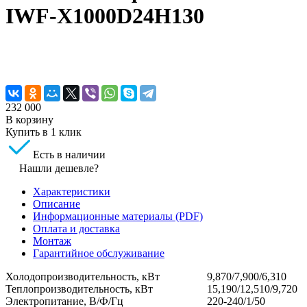
IWF-X1000D24H130
232 000
В корзину
Купить в 1 клик
Есть в наличии
Нашли дешевле?
Характеристики
Описание
Информационные материалы (PDF)
Оплата и доставка
Монтаж
Гарантийное обслуживание
Холодопроизводительность, кВт
9,870/7,900/6,310
Теплопроизводительность, кВт
15,190/12,510/9,720
Электропитание, В/Ф/Гц
220-240/1/50