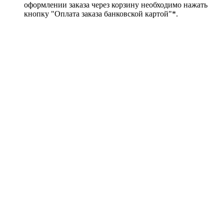
оформлении заказа через корзину необходимо нажать
кнопку "Оплата заказа банковской картой"*.