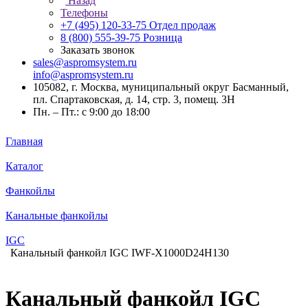
Назад
Телефоны
+7 (495) 120-33-75
Отдел продаж
8 (800) 555-39-75
Розница
Заказать звонок
sales@aspromsystem.ru
info@aspromsystem.ru
105082, г. Москва, муниципальный округ Басманный,
пл. Спартаковская, д. 14, стр. 3, помещ. 3Н
Пн. – Пт.: с 9:00 до 18:00
Главная
Каталог
Фанкойлы
Канальные фанкойлы
IGC
Канальный фанкойл IGC IWF-X1000D24H130
Канальный фанкойл IGC