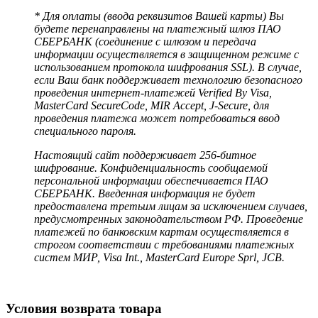
* Для оплаты (ввода реквизитов Вашей карты) Вы
будете перенаправлены на платежный шлюз ПАО
СБЕРБАНК (соединение с шлюзом и передача
информации осуществляется в защищенном режиме с
использованием протокола шифрования SSL). В случае,
если Ваш банк поддерживает технологию безопасного
проведения интернет-платежей Verified By Visa,
MasterCard SecureCode, MIR Accept, J-Secure, для
проведения платежа может потребоваться ввод
специального пароля.
Настоящий сайт поддерживает 256-битное
шифрование. Конфиденциальность сообщаемой
персональной информации обеспечивается ПАО
СБЕРБАНК. Введенная информация не будет
предоставлена третьим лицам за исключением случаев,
предусмотренных законодательством РФ. Проведение
платежей по банковским картам осуществляется в
строгом соответствии с требованиями платежных
систем МИР, Visa Int., MasterCard Europe Sprl, JCB.
Условия возврата товара