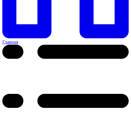
Главная