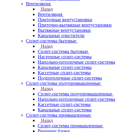
Вентиляция
Назад
Вентиляция
Приточные вентустановки
Приточно-вытяжные вентустановки
Вытяжные вентустановки
Канальные очистители
Сплит-системы бытовые
Назад
Сплит-системы бытовые
Настенные сплит-системы
Напольно-потолочные сплит-системы
Канальные сплит-системы
Кассетные сплит-системы
Подпотолочные сплит-системы
Сплит-системы полупромышленные
Назад
Сплит-системы полупромышленные
Напольно-потолочные сплит-системы
Кассетные сплит-системы
Канальные сплит-системы
Сплит-системы промышленные
Назад
Сплит-системы промышленные
Внешние блоки