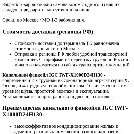
Забрать товар возможно самовывозом с одного из наших
складов, предварительно уточнив наличие.
Сроки по Москве / МО 1-3 рабочих дня.
Стоимость доставки (регионы РФ)
Стоимость доставки до терминала ТК равнозначна
стоимости доставки по Москве.
Отправка в регионы РФ любой удобной транспортной
компанией. С тарифами на перевозку грузов по России
можно ознакомиться на сайтах транспортных компаний.
Канальный фанкойл IGC IWF-X1000D24H130
-
современный 2-х трубный высоконапорный агрегат серии X.
Оснащен 4-х рядным теплообменником. Отличается низким
уровнем шума, простотой монтажа и эксплуатации.
Устанавливается в пространство подвесного потолка.
Преимущества канального фанкойла IGC IWF-
X1000D24H130:
высокоэффективное кондиционирование жилых и
административных помещений разного назначения: