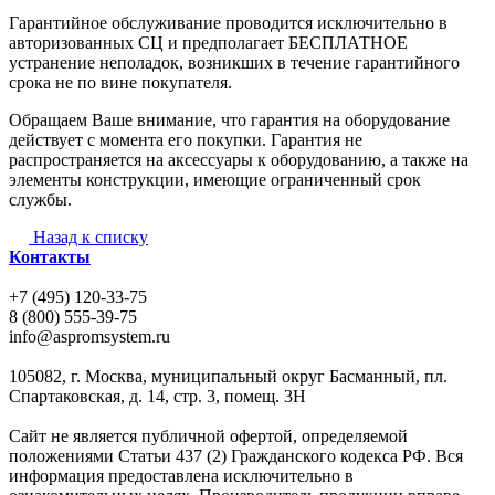
Гарантийное обслуживание проводится исключительно в
авторизованных СЦ и предполагает БЕСПЛАТНОЕ
устранение неполадок, возникших в течение гарантийного
срока не по вине покупателя.
Обращаем Ваше внимание, что гарантия на оборудование
действует с момента его покупки. Гарантия не
распространяется на аксессуары к оборудованию, а также на
элементы конструкции, имеющие ограниченный срок
службы.
Назад к списку
Контакты
+7 (495) 120-33-75
8 (800) 555-39-75
info@aspromsystem.ru
105082, г. Москва, муниципальный округ Басманный, пл.
Спартаковская, д. 14, стр. 3, помещ. 3Н
Сайт не является публичной офертой, определяемой
положениями Статьи 437 (2) Гражданского кодекса РФ. Вся
информация предоставлена исключительно в