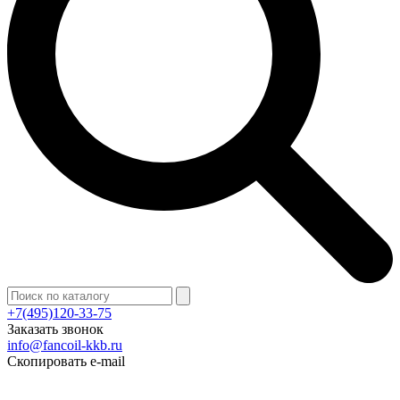
+7(495)120-33-75
Заказать звонок
info@fancoil-kkb.ru
Скопировать e-mail