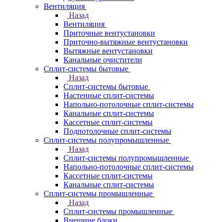
Вентиляция
Назад
Вентиляция
Приточные вентустановки
Приточно-вытяжные вентустановки
Вытяжные вентустановки
Канальные очистители
Сплит-системы бытовые
Назад
Сплит-системы бытовые
Настенные сплит-системы
Напольно-потолочные сплит-системы
Канальные сплит-системы
Кассетные сплит-системы
Подпотолочные сплит-системы
Сплит-системы полупромышленные
Назад
Сплит-системы полупромышленные
Напольно-потолочные сплит-системы
Кассетные сплит-системы
Канальные сплит-системы
Сплит-системы промышленные
Назад
Сплит-системы промышленные
Внешние блоки