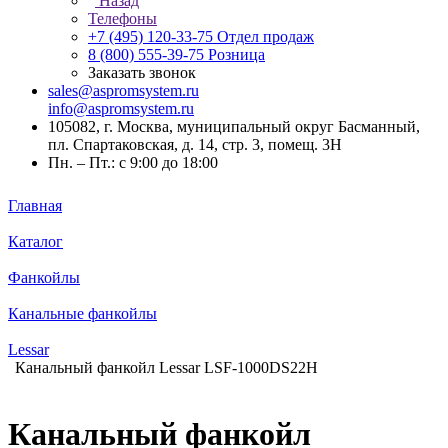
Назад
Телефоны
+7 (495) 120-33-75
Отдел продаж
8 (800) 555-39-75
Розница
Заказать звонок
sales@aspromsystem.ru
info@aspromsystem.ru
105082, г. Москва, муниципальный округ Басманный,
пл. Спартаковская, д. 14, стр. 3, помещ. 3Н
Пн. – Пт.: с 9:00 до 18:00
Главная
Каталог
Фанкойлы
Канальные фанкойлы
Lessar
Канальный фанкойл Lessar LSF-1000DS22H
Канальный фанкойл