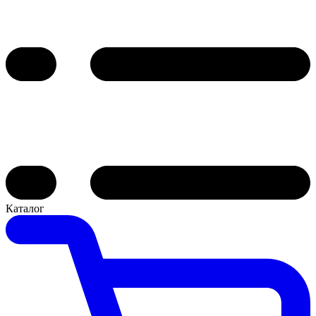
Каталог