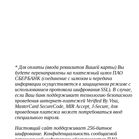
* Для оплаты (ввода реквизитов Вашей карты) Вы
будете перенаправлены на платежный шлюз ПАО
СБЕРБАНК (соединение с шлюзом и передача
информации осуществляется в защищенном режиме с
использованием протокола шифрования SSL). В случае,
если Ваш банк поддерживает технологию безопасного
проведения интернет-платежей Verified By Visa,
MasterCard SecureCode, MIR Accept, J-Secure, для
проведения платежа может потребоваться ввод
специального пароля.
Настоящий сайт поддерживает 256-битное
шифрование. Конфиденциальность сообщаемой