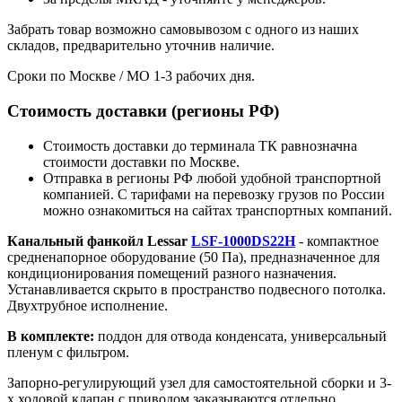
Забрать товар возможно самовывозом с одного из наших
складов, предварительно уточнив наличие.
Сроки по Москве / МО 1-3 рабочих дня.
Стоимость доставки (регионы РФ)
Стоимость доставки до терминала ТК равнозначна
стоимости доставки по Москве.
Отправка в регионы РФ любой удобной транспортной
компанией. С тарифами на перевозку грузов по России
можно ознакомиться на сайтах транспортных компаний.
Канальный фанкойл Lessar
LSF-1000DS22H
- компактное
средненапорное оборудование (50 Па), предназначенное для
кондиционирования помещений разного назначения.
Устанавливается скрыто в пространство подвесного потолка.
Двухтрубное исполнение.
В комплекте:
поддон для отвода конденсата, универсальный
пленум с фильтром.
Запорно-регулирующий узел для самостоятельной сборки и 3-
х ходовой клапан с приводом заказываются отдельно.