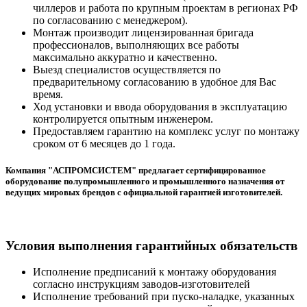
чиллеров и работа по крупным проектам в регионах РФ
по согласованию с менеджером).
Монтаж производит лицензированная бригада
профессионалов, выполняющих все работы
максимально аккуратно и качественно.
Выезд специалистов осуществляется по
предварительному согласованию в удобное для Вас
время.
Ход установки и ввода оборудования в эксплуатацию
контролируется опытным инженером.
Предоставляем гарантию на комплекс услуг по монтажу
сроком от 6 месяцев до 1 года.
Компания "АСПРОМСИСТЕМ" предлагает сертифицированное
оборудование полупромышленного и промышленного назначения от
ведущих мировых брендов с официальной гарантией изготовителей.
Условия выполнения гарантийных обязательств
Исполнение предписаний к монтажу оборудования
согласно инструкциям заводов-изготовителей
Исполнение требований при пуско-наладке, указанных