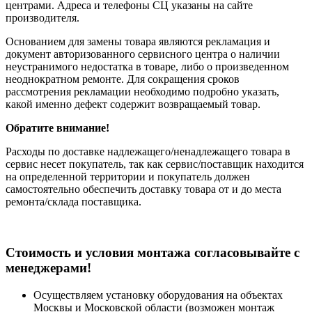
центрами. Адреса и телефоны СЦ указаны на сайте
производителя.
Основанием для замены товара являются рекламация и
документ авторизованного сервисного центра о наличии
неустранимого недостатка в товаре, либо о произведенном
неоднократном ремонте. Для сокращения сроков
рассмотрения рекламации необходимо подробно указать,
какой именно дефект содержит возвращаемый товар.
Обратите внимание!
Расходы по доставке надлежащего/ненадлежащего товара в
сервис несет покупатель, так как сервис/поставщик находится
на определенной территории и покупатель должен
самостоятельно обеспечить доставку товара от и до места
ремонта/склада поставщика.
Cтоимость и условия монтажа согласовывайте с
менеджерами!
Осуществляем установку оборудования на объектах
Москвы и Московской области (возможен монтаж