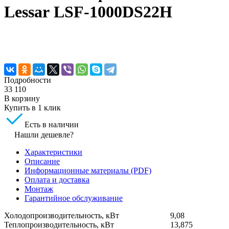
Lessar LSF-1000DS22H
Подробности
33 110
В корзину
Купить в 1 клик
Есть в наличии
Нашли дешевле?
Характеристики
Описание
Информационные материалы (PDF)
Оплата и доставка
Монтаж
Гарантийное обслуживание
Холодопроизводительность, кВт
9,08
Теплопроизводительность, кВт
13,875