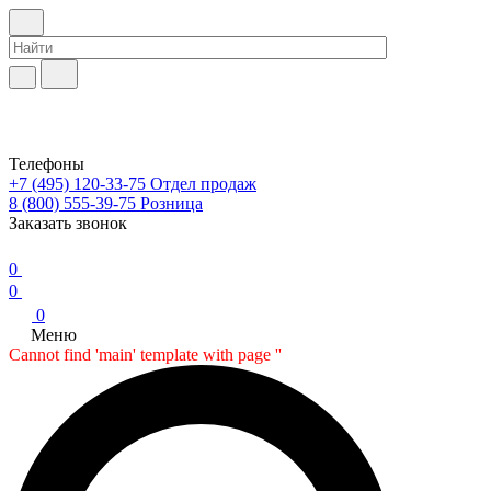
Телефоны
+7 (495) 120-33-75
Отдел продаж
8 (800) 555-39-75
Розница
Заказать звонок
0
0
0
Меню
Cannot find 'main' template with page ''