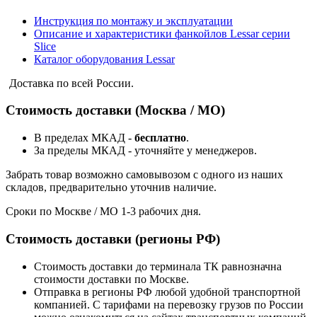
Инструкция по монтажу и эксплуатации
Описание и характеристики фанкойлов Lessar серии
Slice
Каталог оборудования Lessar
Доставка по всей России.
Стоимость доставки (Москва / МО)
В пределах МКАД -
бесплатно
.
За пределы МКАД - уточняйте у менеджеров.
Забрать товар возможно самовывозом с одного из наших
складов, предварительно уточнив наличие.
Сроки по Москве / МО 1-3 рабочих дня.
Стоимость доставки (регионы РФ)
Стоимость доставки до терминала ТК равнозначна
стоимости доставки по Москве.
Отправка в регионы РФ любой удобной транспортной
компанией. С тарифами на перевозку грузов по России