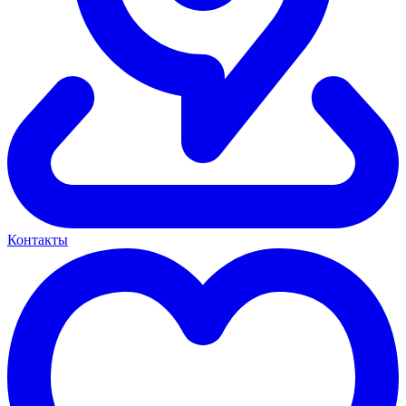
Контакты