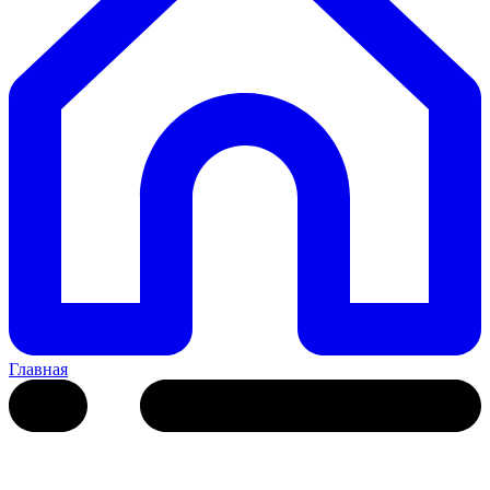
Главная