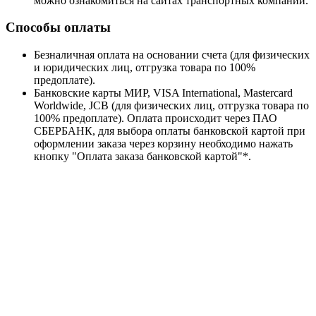
можно ознакомиться на сайтах транспортных компаний.
Способы оплаты
Безналичная оплата на основании счета (для физических
и юридических лиц, отгрузка товара по 100%
предоплате).
Банковские карты МИР, VISA International, Mastercard
Worldwide, JCB (для физических лиц, отгрузка товара по
100% предоплате). Оплата происходит через ПАО
СБЕРБАНК, для выбора оплаты банковской картой при
оформлении заказа через корзину необходимо нажать
кнопку "Оплата заказа банковской картой"*.