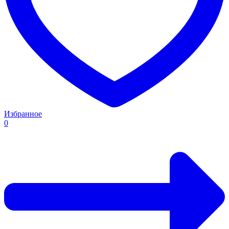
Избранное
0