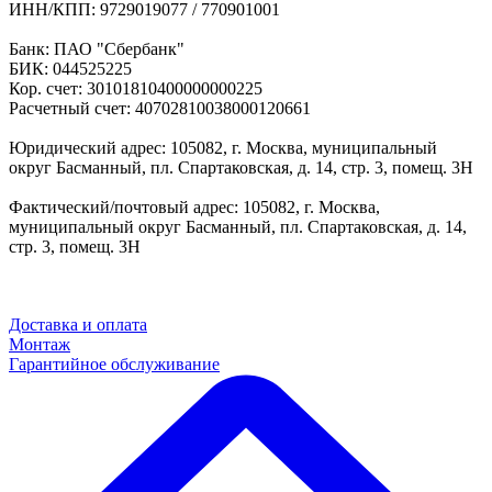
ИНН/КПП: 9729019077 / 770901001
Банк: ПАО "Сбербанк"
БИК: 044525225
Кор. счет: 30101810400000000225
Расчетный счет: 40702810038000120661
Юридический адрес: 105082, г. Москва, муниципальный
округ Басманный, пл. Спартаковская, д. 14, стр. 3, помещ. 3Н
Фактический/почтовый адрес: 105082, г. Москва,
муниципальный округ Басманный, пл. Спартаковская, д. 14,
стр. 3, помещ. 3Н
Доставка и оплата
Монтаж
Гарантийное обслуживание