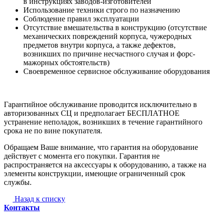
в инструкциях заводов-изготовителей
Использование техники строго по назначению
Соблюдение правил эксплуатации
Отсутствие вмешательства в конструкцию (отсутствие
механических повреждений корпуса, чужеродных
предметов внутри корпуса, а также дефектов,
возникших по причине несчастного случая и форс-
мажорных обстоятельств)
Своевременное сервисное обслуживание оборудования
Гарантийное обслуживание проводится исключительно в
авторизованных СЦ и предполагает БЕСПЛАТНОЕ
устранение неполадок, возникших в течение гарантийного
срока не по вине покупателя.
Обращаем Ваше внимание, что гарантия на оборудование
действует с момента его покупки. Гарантия не
распространяется на аксессуары к оборудованию, а также на
элементы конструкции, имеющие ограниченный срок
службы.
Назад к списку
Контакты