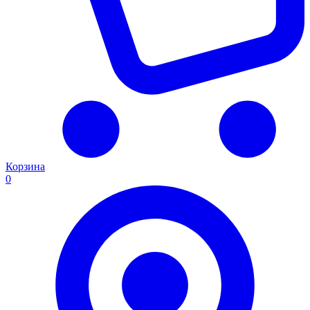
Корзина
0