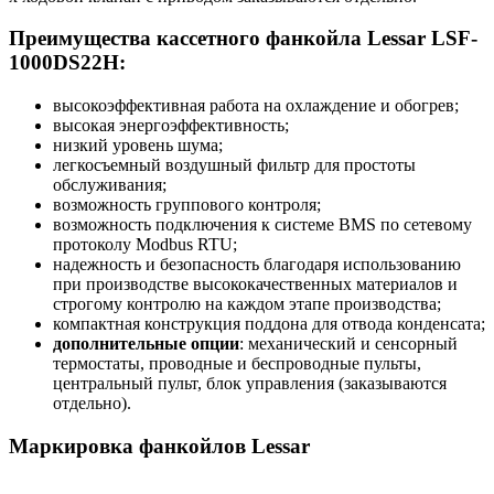
Преимущества кассетного фанкойла Lessar LSF-
1000DS22H:
высокоэффективная работа на охлаждение и обогрев;
высокая энергоэффективность;
низкий уровень шума;
легкосъемный воздушный фильтр для простоты
обслуживания;
возможность группового контроля;
возможность подключения к системе BMS по сетевому
протоколу Modbus RTU;
надежность и безопасность благодаря использованию
при производстве высококачественных материалов и
строгому контролю на каждом этапе производства;
компактная конструкция поддона для отвода конденсата;
дополнительные опции
: механический и сенсорный
термостаты, проводные и беспроводные пульты,
центральный пульт, блок управления (заказываются
отдельно).
Маркировка фанкойлов Lessar