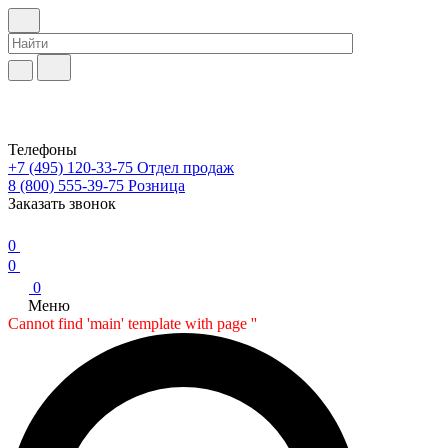
Телефоны
+7 (495) 120-33-75
Отдел продаж
8 (800) 555-39-75
Розница
Заказать звонок
0
0
0
Меню
Cannot find 'main' template with page ''