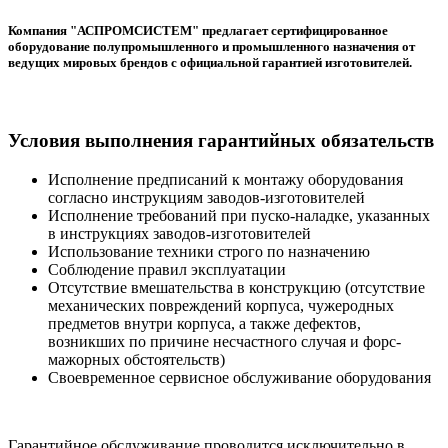
Компания "АСПРОМСИСТЕМ" предлагает сертифицированное
оборудование полупромышленного и промышленного назначения от
ведущих мировых брендов с официальной гарантией изготовителей.
Условия выполнения гарантийных обязательств
Исполнение предписаний к монтажу оборудования
согласно инструкциям заводов-изготовителей
Исполнение требований при пуско-наладке, указанных
в инструкциях заводов-изготовителей
Использование техники строго по назначению
Соблюдение правил эксплуатации
Отсутствие вмешательства в конструкцию (отсутствие
механических повреждений корпуса, чужеродных
предметов внутри корпуса, а также дефектов,
возникших по причине несчастного случая и форс-
мажорных обстоятельств)
Своевременное сервисное обслуживание оборудования
Гарантийное обслуживание проводится исключительно в