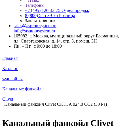
Назад
Телефоны
+7 (495) 120-33-75
Отдел продаж
8 (800) 555-39-75
Розница
Заказать звонок
sales@aspromsystem.ru
info@aspromsystem.ru
105082, г. Москва, муниципальный округ Басманный,
пл. Спартаковская, д. 14, стр. 3, помещ. 3Н
Пн. – Пт.: с 9:00 до 18:00
Главная
Каталог
Фанкойлы
Канальные фанкойлы
Clivet
Канальный фанкойл Clivet CKT3A 024.0 CC2 (30 Pa)
Канальный фанкойл Clivet