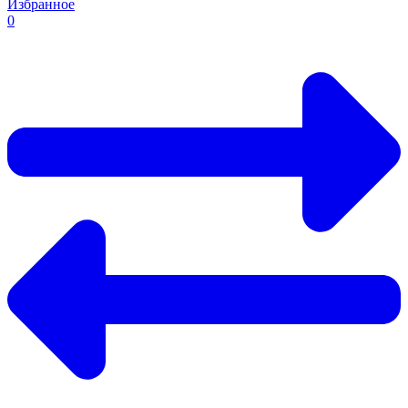
Избранное
0