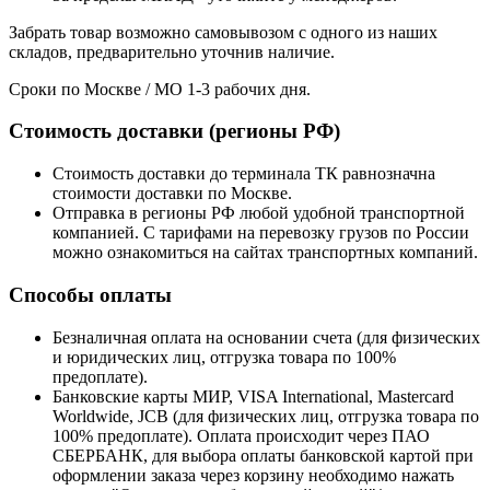
Забрать товар возможно самовывозом с одного из наших
складов, предварительно уточнив наличие.
Сроки по Москве / МО 1-3 рабочих дня.
Стоимость доставки (регионы РФ)
Стоимость доставки до терминала ТК равнозначна
стоимости доставки по Москве.
Отправка в регионы РФ любой удобной транспортной
компанией. С тарифами на перевозку грузов по России
можно ознакомиться на сайтах транспортных компаний.
Способы оплаты
Безналичная оплата на основании счета (для физических
и юридических лиц, отгрузка товара по 100%
предоплате).
Банковские карты МИР, VISA International, Mastercard
Worldwide, JCB (для физических лиц, отгрузка товара по
100% предоплате). Оплата происходит через ПАО
СБЕРБАНК, для выбора оплаты банковской картой при
оформлении заказа через корзину необходимо нажать