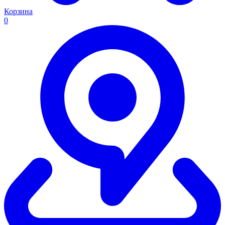
Корзина
0