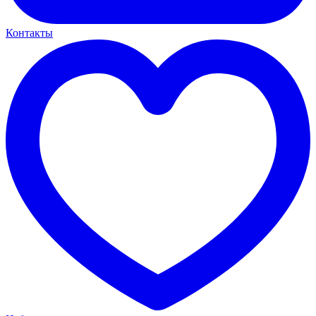
Контакты