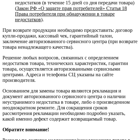
недостатков (в течение 15 дней со дня передачи товара)
(
Закон РФ «О защите прав потребителей» Статья 18
Права потребителя при обнаружении в товаре
недостатков
).
При возврате продукции необходимо предоставить: договор
купли-продажи, кассовый чек, гарантийный талон,
заключение авторизованного сервисного центра (при возврате
товара ненадлежащего качества).
Решение любых вопросов, связанных с определением
недостатков товара, технических характеристик, гарантии
товара, осуществляется авторизованными сервисными
центрами. Адреса и телефоны СЦ указаны на сайте
производителя.
Основанием для замены товара являются рекламация и
документ авторизованного сервисного центра о наличии
неустранимого недостатка в товаре, либо о произведенном
неоднократном ремонте. Для сокращения сроков
рассмотрения рекламации необходимо подробно указать,
какой именно дефект содержит возвращаемый товар.
Обратите внимание!