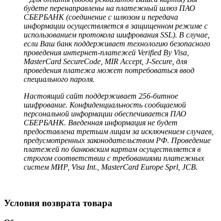
будете перенаправлены на платежный шлюз ПАО
СБЕРБАНК (соединение с шлюзом и передача
информации осуществляется в защищенном режиме с
использованием протокола шифрования SSL). В случае,
если Ваш банк поддерживает технологию безопасного
проведения интернет-платежей Verified By Visa,
MasterCard SecureCode, MIR Accept, J-Secure, для
проведения платежа может потребоваться ввод
специального пароля.
Настоящий сайт поддерживает 256-битное
шифрование. Конфиденциальность сообщаемой
персональной информации обеспечивается ПАО
СБЕРБАНК. Введенная информация не будет
предоставлена третьим лицам за исключением случаев,
предусмотренных законодательством РФ. Проведение
платежей по банковским картам осуществляется в
строгом соответствии с требованиями платежных
систем МИР, Visa Int., MasterCard Europe Sprl, JCB.
Условия возврата товара