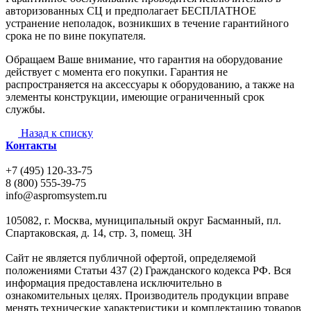
авторизованных СЦ и предполагает БЕСПЛАТНОЕ
устранение неполадок, возникших в течение гарантийного
срока не по вине покупателя.
Обращаем Ваше внимание, что гарантия на оборудование
действует с момента его покупки. Гарантия не
распространяется на аксессуары к оборудованию, а также на
элементы конструкции, имеющие ограниченный срок
службы.
Назад к списку
Контакты
+7 (495) 120-33-75
8 (800) 555-39-75
info@aspromsystem.ru
105082, г. Москва, муниципальный округ Басманный, пл.
Спартаковская, д. 14, стр. 3, помещ. 3Н
Сайт не является публичной офертой, определяемой
положениями Статьи 437 (2) Гражданского кодекса РФ. Вся
информация предоставлена исключительно в
ознакомительных целях. Производитель продукции вправе
менять технические характеристики и комплектацию товаров