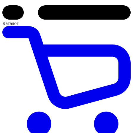
Каталог