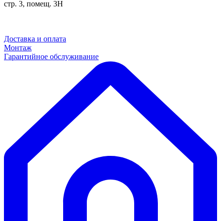
стр. 3, помещ. 3Н
Доставка и оплата
Монтаж
Гарантийное обслуживание