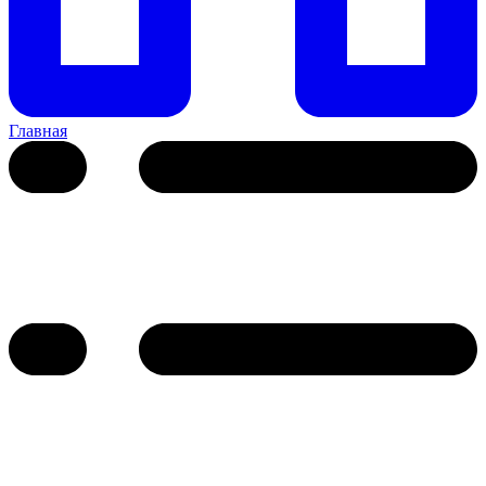
Главная