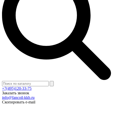
+7(495)120-33-75
Заказать звонок
info@fancoil-kkb.ru
Скопировать e-mail