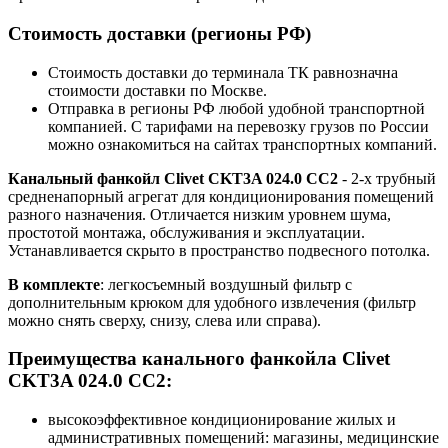
Стоимость доставки (регионы РФ)
Стоимость доставки до терминала ТК равнозначна
стоимости доставки по Москве.
Отправка в регионы РФ любой удобной транспортной
компанией. С тарифами на перевозку грузов по России
можно ознакомиться на сайтах транспортных компаний.
Канальный фанкойл Clivet CKT3A 024.0 CC2
- 2-х трубный
средненапорный агрегат для кондиционирования помещений
разного назначения. Отличается низким уровнем шума,
простотой монтажа, обслуживания и эксплуатации.
Устанавливается скрыто в пространство подвесного потолка.
В комплекте
: легкосъемный воздушный фильтр с
дополнительным крюком для удобного извлечения (фильтр
можно снять сверху, снизу, слева или справа).
Преимущества канального фанкойла Clivet
CKT3A 024.0 CC2:
высокоэффективное кондиционирование жилых и
административных помещений: магазины, медицинские