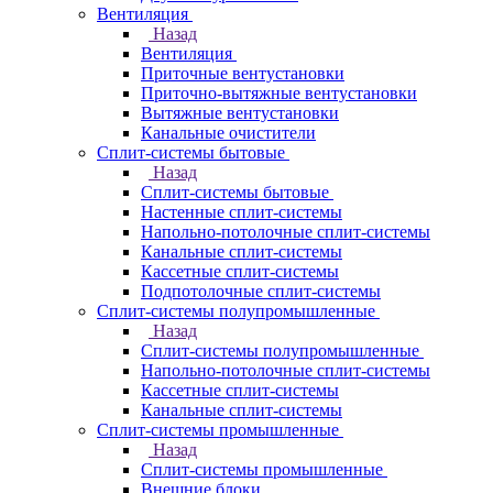
Вентиляция
Назад
Вентиляция
Приточные вентустановки
Приточно-вытяжные вентустановки
Вытяжные вентустановки
Канальные очистители
Сплит-системы бытовые
Назад
Сплит-системы бытовые
Настенные сплит-системы
Напольно-потолочные сплит-системы
Канальные сплит-системы
Кассетные сплит-системы
Подпотолочные сплит-системы
Сплит-системы полупромышленные
Назад
Сплит-системы полупромышленные
Напольно-потолочные сплит-системы
Кассетные сплит-системы
Канальные сплит-системы
Сплит-системы промышленные
Назад
Сплит-системы промышленные
Внешние блоки