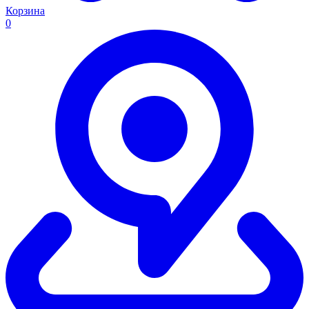
Корзина
0