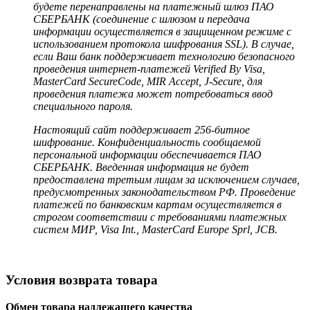
будете перенаправлены на платежный шлюз ПАО
СБЕРБАНК (соединение с шлюзом и передача
информации осуществляется в защищенном режиме с
использованием протокола шифрования SSL). В случае,
если Ваш банк поддерживает технологию безопасного
проведения интернет-платежей Verified By Visa,
MasterCard SecureCode, MIR Accept, J-Secure, для
проведения платежа может потребоваться ввод
специального пароля.
Настоящий сайт поддерживает 256-битное
шифрование. Конфиденциальность сообщаемой
персональной информации обеспечивается ПАО
СБЕРБАНК. Введенная информация не будет
предоставлена третьим лицам за исключением случаев,
предусмотренных законодательством РФ. Проведение
платежей по банковским картам осуществляется в
строгом соответствии с требованиями платежных
систем МИР, Visa Int., MasterCard Europe Sprl, JCB.
Условия возврата товара
Обмен товара надлежащего качества