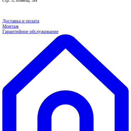
стр. 3, помещ. 3Н
Доставка и оплата
Монтаж
Гарантийное обслуживание