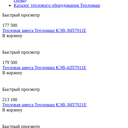
схема)
Каталог теплового оборудования Тепломаш
Быстрый просмотр
177 500
Тепловая завеса Тепломаш КЭВ-36П7011E
В корзину
Быстрый просмотр
179 500
Тепловая завеса Тепломаш КЭВ-42П7011E
В корзину
Быстрый просмотр
213 100
Тепловая завеса Тепломаш КЭВ-36П7021E
В корзину
Быстрый просмотр