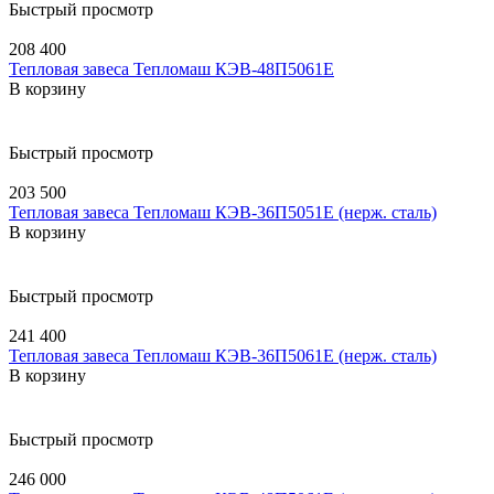
Быстрый просмотр
208 400
Тепловая завеса Тепломаш КЭВ-48П5061E
В корзину
Быстрый просмотр
203 500
Тепловая завеса Тепломаш КЭВ-36П5051E (нерж. сталь)
В корзину
Быстрый просмотр
241 400
Тепловая завеса Тепломаш КЭВ-36П5061E (нерж. сталь)
В корзину
Быстрый просмотр
246 000