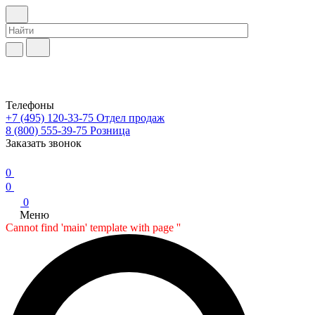
Телефоны
+7 (495) 120-33-75
Отдел продаж
8 (800) 555-39-75
Розница
Заказать звонок
0
0
0
Меню
Cannot find 'main' template with page ''