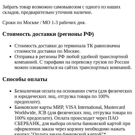
Забрать товар возможно самовывозом с одного из наших
складов, предварительно уточнив наличие.
Сроки по Москве / МО 1-3 рабочих дня.
Стоимость доставки (регионы РФ)
Стоимость доставки до терминала ТК равнозначна
стоимости доставки по Москве.
Отправка в регионы РФ любой удобной транспортной
компанией. С тарифами на перевозку грузов по России
можно ознакомиться на сайтах транспортных компаний.
Способы оплаты
Безналичная оплата на основании счета (для физических
и юридических лиц, отгрузка товара по 100%
предоплате).
Банковские карты МИР, VISA International, Mastercard
Worldwide, JCB (для физических лиц, отгрузка товара по
100% предоплате). Оплата происходит через ПАО
СБЕРБАНК, для выбора оплаты банковской картой при
оформлении заказа через корзину необходимо нажать
кнопку "Оплата заказа банковской картой"*.