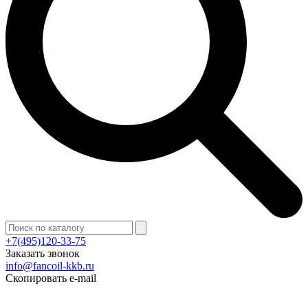
+7(495)120-33-75
Заказать звонок
info@fancoil-kkb.ru
Скопировать e-mail