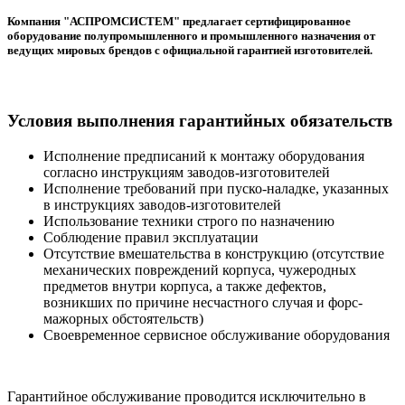
Компания "АСПРОМСИСТЕМ" предлагает сертифицированное
оборудование полупромышленного и промышленного назначения от
ведущих мировых брендов с официальной гарантией изготовителей.
Условия выполнения гарантийных обязательств
Исполнение предписаний к монтажу оборудования
согласно инструкциям заводов-изготовителей
Исполнение требований при пуско-наладке, указанных
в инструкциях заводов-изготовителей
Использование техники строго по назначению
Соблюдение правил эксплуатации
Отсутствие вмешательства в конструкцию (отсутствие
механических повреждений корпуса, чужеродных
предметов внутри корпуса, а также дефектов,
возникших по причине несчастного случая и форс-
мажорных обстоятельств)
Своевременное сервисное обслуживание оборудования
Гарантийное обслуживание проводится исключительно в