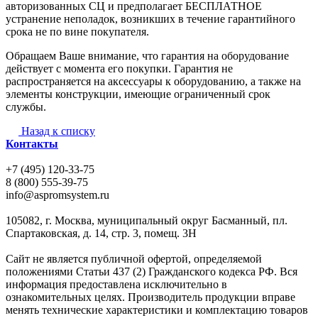
авторизованных СЦ и предполагает БЕСПЛАТНОЕ
устранение неполадок, возникших в течение гарантийного
срока не по вине покупателя.
Обращаем Ваше внимание, что гарантия на оборудование
действует с момента его покупки. Гарантия не
распространяется на аксессуары к оборудованию, а также на
элементы конструкции, имеющие ограниченный срок
службы.
Назад к списку
Контакты
+7 (495) 120-33-75
8 (800) 555-39-75
info@aspromsystem.ru
105082, г. Москва, муниципальный округ Басманный, пл.
Спартаковская, д. 14, стр. 3, помещ. 3Н
Сайт не является публичной офертой, определяемой
положениями Статьи 437 (2) Гражданского кодекса РФ. Вся
информация предоставлена исключительно в
ознакомительных целях. Производитель продукции вправе
менять технические характеристики и комплектацию товаров