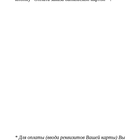
* Для оплаты (ввода реквизитов Вашей карты) Вы