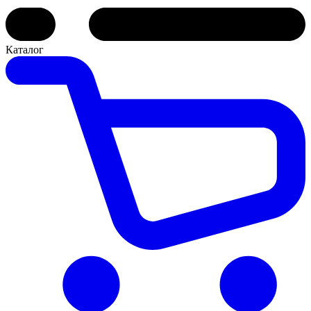
Каталог