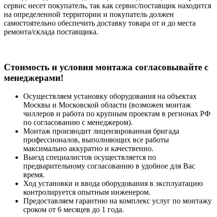
сервис несет покупатель, так как сервис/поставщик находится
на определенной территории и покупатель должен
самостоятельно обеспечить доставку товара от и до места
ремонта/склада поставщика.
Cтоимость и условия монтажа согласовывайте с
менеджерами!
Осуществляем установку оборудования на объектах
Москвы и Московской области (возможен монтаж
чиллеров и работа по крупным проектам в регионах РФ
по согласованию с менеджером).
Монтаж производит лицензированная бригада
профессионалов, выполняющих все работы
максимально аккуратно и качественно.
Выезд специалистов осуществляется по
предварительному согласованию в удобное для Вас
время.
Ход установки и ввода оборудования в эксплуатацию
контролируется опытным инженером.
Предоставляем гарантию на комплекс услуг по монтажу
сроком от 6 месяцев до 1 года.