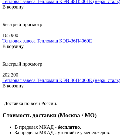
Тепловая завеса Тепломаш КЭВ-48П5061E (нерж. сталь)
В корзину
Быстрый просмотр
165 900
Тепловая завеса Тепломаш КЭВ-36П4060E
В корзину
Быстрый просмотр
202 200
Тепловая завеса Тепломаш КЭВ-36П4060E (нерж. сталь)
В корзину
Доставка по всей России.
Стоимость доставки (Москва / МО)
В пределах МКАД -
бесплатно
.
За пределы МКАД - уточняйте у менеджеров.