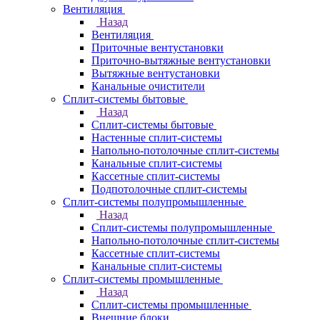
Вентиляция
Назад
Вентиляция
Приточные вентустановки
Приточно-вытяжные вентустановки
Вытяжные вентустановки
Канальные очистители
Сплит-системы бытовые
Назад
Сплит-системы бытовые
Настенные сплит-системы
Напольно-потолочные сплит-системы
Канальные сплит-системы
Кассетные сплит-системы
Подпотолочные сплит-системы
Сплит-системы полупромышленные
Назад
Сплит-системы полупромышленные
Напольно-потолочные сплит-системы
Кассетные сплит-системы
Канальные сплит-системы
Сплит-системы промышленные
Назад
Сплит-системы промышленные
Внешние блоки