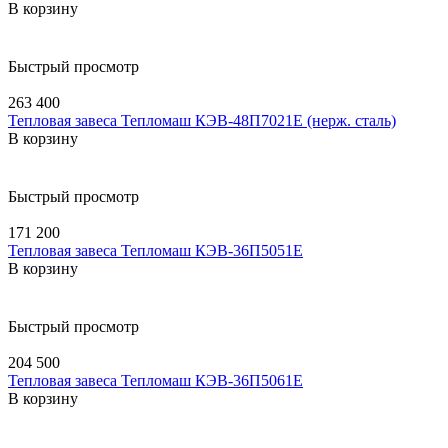
В корзину
Быстрый просмотр
263 400
Тепловая завеса Тепломаш КЭВ-48П7021E (нерж. сталь)
В корзину
Быстрый просмотр
171 200
Тепловая завеса Тепломаш КЭВ-36П5051E
В корзину
Быстрый просмотр
204 500
Тепловая завеса Тепломаш КЭВ-36П5061E
В корзину