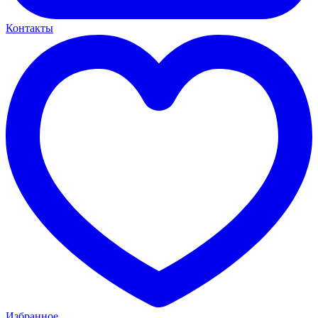
Контакты
Избранное