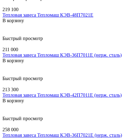
219 100
Тепловая завеса Тепломаш КЭВ-48П7021E
В корзину
Быстрый просмотр
211 000
Тепловая завеса Тепломаш КЭВ-36П7011E (нерж. сталь)
В корзину
Быстрый просмотр
213 300
Тепловая завеса Тепломаш КЭВ-42П7011E (нерж. сталь)
В корзину
Быстрый просмотр
258 000
Тепловая завеса Тепломаш КЭВ-36П7021E (нерж. сталь)