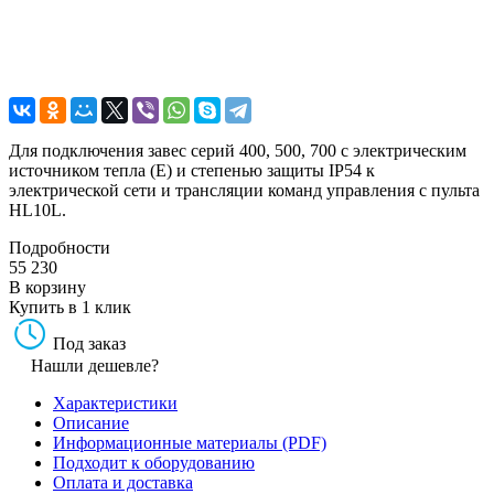
Для подключения завес серий 400, 500, 700 с электрическим
источником тепла (E) и степенью защиты IP54 к
электрической сети и трансляции команд управления с пульта
HL10L.
Подробности
55 230
В корзину
Купить в 1 клик
Под заказ
Нашли дешевле?
Характеристики
Описание
Информационные материалы (PDF)
Подходит к оборудованию
Оплата и доставка