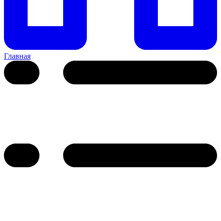
Главная