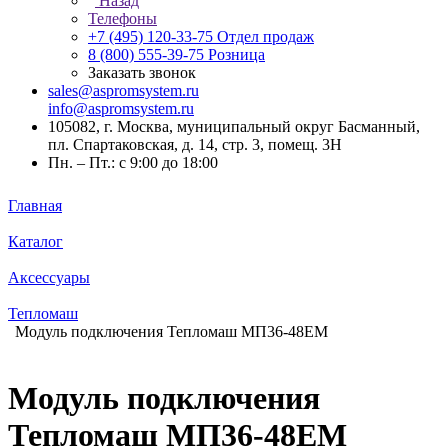
Назад
Телефоны
+7 (495) 120-33-75
Отдел продаж
8 (800) 555-39-75
Розница
Заказать звонок
sales@aspromsystem.ru
info@aspromsystem.ru
105082, г. Москва, муниципальный округ Басманный,
пл. Спартаковская, д. 14, стр. 3, помещ. 3Н
Пн. – Пт.: с 9:00 до 18:00
Главная
Каталог
Аксессуары
Тепломаш
Модуль подключения Тепломаш МП36-48EM
Модуль подключения
Тепломаш МП36-48EM