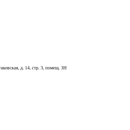
овская, д. 14, стр. 3, помещ. 3Н