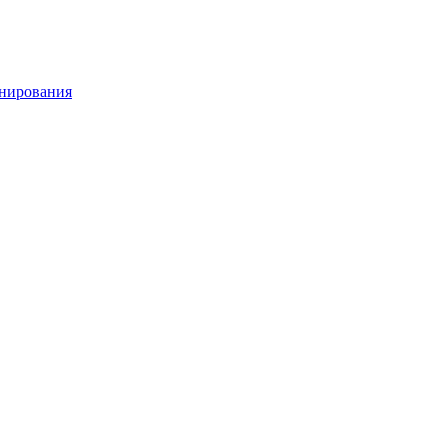
нирования