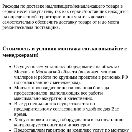
Расходы по доставке надлежащего/ненадлежащего товара в
сервис несет покупатель, так как сервис/поставщик находится
на определенной территории и покупатель должен
самостоятельно обеспечить доставку товара от и до места
ремонта/склада поставщика.
Cтоимость и условия монтажа согласовывайте с
менеджерами!
Осуществляем установку оборудования на объектах
Москвы и Московской области (возможен монтаж
чиллеров и работа по крупным проектам в регионах РФ
по согласованию с менеджером).
Монтаж производит лицензированная бригада
профессионалов, выполняющих все работы
максимально аккуратно и качественно.
Выезд специалистов осуществляется по
предварительному согласованию в удобное для Вас
время.
Ход установки и ввода оборудования в эксплуатацию
контролируется опытным инженером.
Предоставляем гарантию на комплекс услуг по монтажу