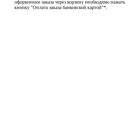
оформлении заказа через корзину необходимо нажать
кнопку "Оплата заказа банковской картой"*.