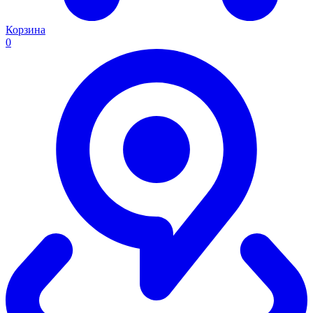
Корзина
0