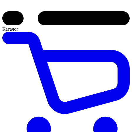
Каталог