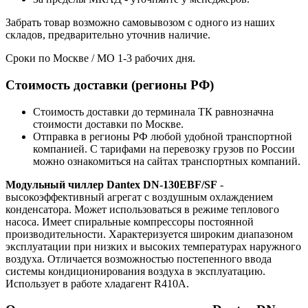
Забрать товар возможно самовывозом с одного из наших
складов, предварительно уточнив наличие.
Сроки по Москве / МО 1-3 рабочих дня.
Стоимость доставки (регионы РФ)
Стоимость доставки до терминала ТК равнозначна
стоимости доставки по Москве.
Отправка в регионы РФ любой удобной транспортной
компанией. С тарифами на перевозку грузов по России
можно ознакомиться на сайтах транспортных компаний.
Модульный чиллер Dantex DN-130EBF/SF
-
высокоэффективный агрегат с воздушным охлаждением
конденсатора. Может использоваться в режиме теплового
насоса. Имеет спиральные компрессоры постоянной
производительности. Характеризуется широким диапазоном
эксплуатации при низких и высоких температурах наружного
воздуха. Отличается возможностью постепенного ввода
системы кондиционирования воздуха в эксплуатацию.
Использует в работе хладагент R410A.