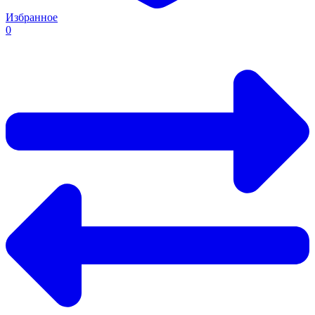
Избранное
0