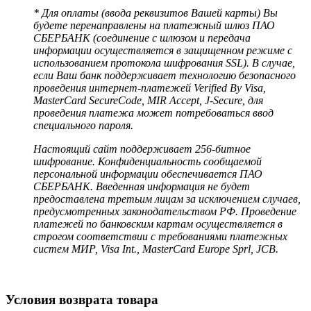
* Для оплаты (ввода реквизитов Вашей карты) Вы
будете перенаправлены на платежный шлюз ПАО
СБЕРБАНК (соединение с шлюзом и передача
информации осуществляется в защищенном режиме с
использованием протокола шифрования SSL). В случае,
если Ваш банк поддерживает технологию безопасного
проведения интернет-платежей Verified By Visa,
MasterCard SecureCode, MIR Accept, J-Secure, для
проведения платежа может потребоваться ввод
специального пароля.
Настоящий сайт поддерживает 256-битное
шифрование. Конфиденциальность сообщаемой
персональной информации обеспечивается ПАО
СБЕРБАНК. Введенная информация не будет
предоставлена третьим лицам за исключением случаев,
предусмотренных законодательством РФ. Проведение
платежей по банковским картам осуществляется в
строгом соответствии с требованиями платежных
систем МИР, Visa Int., MasterCard Europe Sprl, JCB.
Условия возврата товара