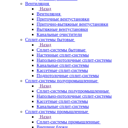
Вентиляция
Назад
Вентиляция
Приточные вентустановки
Приточно-вытяжные вентустановки
Вытяжные вентустановки
Канальные очистители
Сплит-системы бытовые
Назад
Сплит-системы бытовые
Настенные сплит-системы
Напольно-потолочные сплит-системы
Канальные сплит-системы
Кассетные сплит-системы
Подпотолочные сплит-системы
Сплит-системы полупромышленные
Назад
Сплит-системы полупромышленные
Напольно-потолочные сплит-системы
Кассетные сплит-системы
Канальные сплит-системы
Сплит-системы промышленные
Назад
Сплит-системы промышленные
Внешние блоки