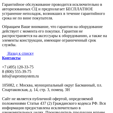
Гарантийное обслуживание проводится исключительно в
авторизованных СЦ и предполагает БЕСПЛАТНОЕ
устранение неполадок, возникших в течение гарантийного
срока не по вине покупателя.
Обращаем Ваше внимание, что гарантия на оборудование
действует с момента его покупки. Гарантия не
распространяется на аксессуары к оборудованию, а также на
элементы конструкции, имеющие ограниченный срок
службы.
Назад к списку
Контакты
+7 (495) 120-33-75
8 (800) 555-39-75
info@aspromsystem.ru
105082, г. Москва, муниципальный округ Басманный, пл.
Спартаковская, д. 14, стр. 3, помещ. 3Н
Сайт не является публичной офертой, определяемой
положениями Статьи 437 (2) Гражданского кодекса РФ. Вся
информация предоставлена исключительно в
ознакомительных целях. Производитель продукции вправе