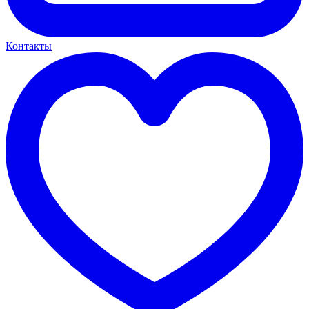
Контакты