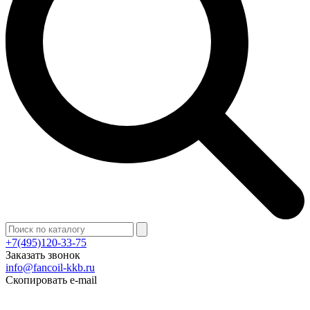
+7(495)120-33-75
Заказать звонок
info@fancoil-kkb.ru
Скопировать e-mail