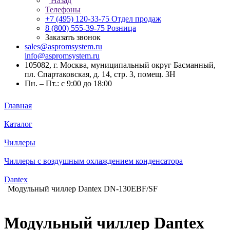
Назад
Телефоны
+7 (495) 120-33-75
Отдел продаж
8 (800) 555-39-75
Розница
Заказать звонок
sales@aspromsystem.ru
info@aspromsystem.ru
105082, г. Москва, муниципальный округ Басманный,
пл. Спартаковская, д. 14, стр. 3, помещ. 3Н
Пн. – Пт.: с 9:00 до 18:00
Главная
Каталог
Чиллеры
Чиллеры с воздушным охлаждением конденсатора
Dantex
Модульный чиллер Dantex DN-130EBF/SF
Модульный чиллер Dantex