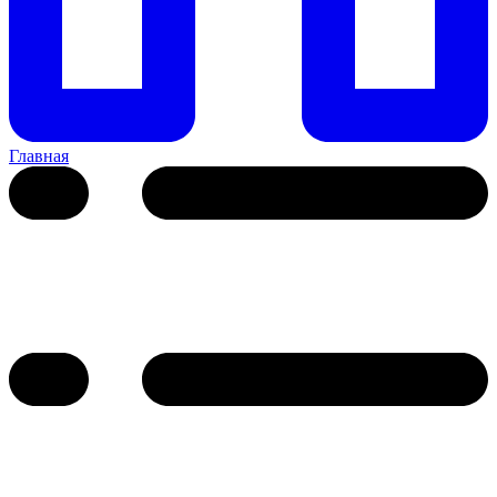
Главная