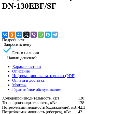
DN-130EBF/SF
Подробности
Запросить цену
Есть в наличии
Нашли дешевле?
Характеристики
Описание
Информационные материалы (PDF)
Оплата и доставка
Монтаж
Гарантийное обслуживание
Холодопроизводительность, кВт
130
Теплопроизводительность, кВт
138
Потребляемая мощность (охлаждение), кВт
42,3
Потребляемая мощность (обогрев), кВт
43