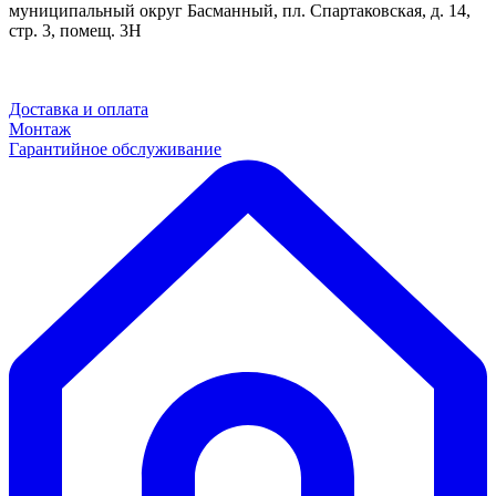
муниципальный округ Басманный, пл. Спартаковская, д. 14,
стр. 3, помещ. 3Н
Доставка и оплата
Монтаж
Гарантийное обслуживание