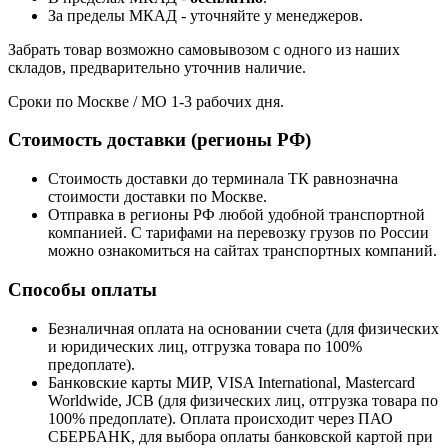
За пределы МКАД - уточняйте у менеджеров.
Забрать товар возможно самовывозом с одного из наших
складов, предварительно уточнив наличие.
Сроки по Москве / МО 1-3 рабочих дня.
Стоимость доставки (регионы РФ)
Стоимость доставки до терминала ТК равнозначна
стоимости доставки по Москве.
Отправка в регионы РФ любой удобной транспортной
компанией. С тарифами на перевозку грузов по России
можно ознакомиться на сайтах транспортных компаний.
Способы оплаты
Безналичная оплата на основании счета (для физических
и юридических лиц, отгрузка товара по 100%
предоплате).
Банковские карты МИР, VISA International, Mastercard
Worldwide, JCB (для физических лиц, отгрузка товара по
100% предоплате). Оплата происходит через ПАО
СБЕРБАНК, для выбора оплаты банковской картой при