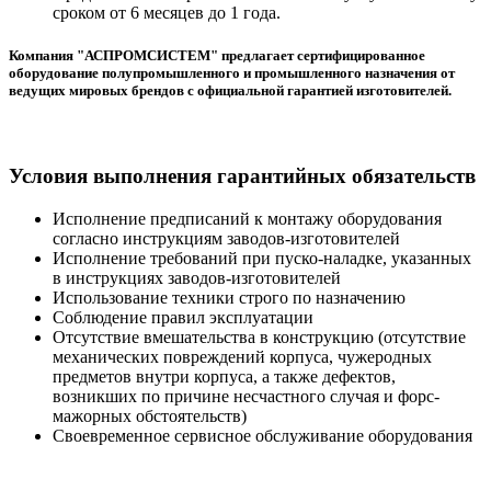
сроком от 6 месяцев до 1 года.
Компания "АСПРОМСИСТЕМ" предлагает сертифицированное
оборудование полупромышленного и промышленного назначения от
ведущих мировых брендов с официальной гарантией изготовителей.
Условия выполнения гарантийных обязательств
Исполнение предписаний к монтажу оборудования
согласно инструкциям заводов-изготовителей
Исполнение требований при пуско-наладке, указанных
в инструкциях заводов-изготовителей
Использование техники строго по назначению
Соблюдение правил эксплуатации
Отсутствие вмешательства в конструкцию (отсутствие
механических повреждений корпуса, чужеродных
предметов внутри корпуса, а также дефектов,
возникших по причине несчастного случая и форс-
мажорных обстоятельств)
Своевременное сервисное обслуживание оборудования