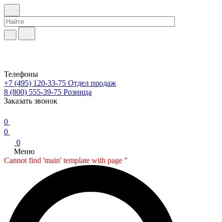
Телефоны
+7 (495) 120-33-75
Отдел продаж
8 (800) 555-39-75
Розница
Заказать звонок
0
0
0
Меню
Cannot find 'main' template with page ''