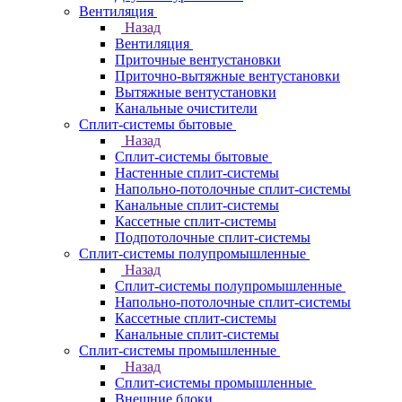
Вентиляция
Назад
Вентиляция
Приточные вентустановки
Приточно-вытяжные вентустановки
Вытяжные вентустановки
Канальные очистители
Сплит-системы бытовые
Назад
Сплит-системы бытовые
Настенные сплит-системы
Напольно-потолочные сплит-системы
Канальные сплит-системы
Кассетные сплит-системы
Подпотолочные сплит-системы
Сплит-системы полупромышленные
Назад
Сплит-системы полупромышленные
Напольно-потолочные сплит-системы
Кассетные сплит-системы
Канальные сплит-системы
Сплит-системы промышленные
Назад
Сплит-системы промышленные
Внешние блоки