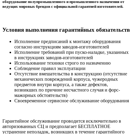
оборудование полупромышленного и промышленного назначения от
ведущих мировых брендов с официальной гарантией изготовителей.
Условия выполнения гарантийных обязательств
Исполнение предписаний к монтажу оборудования
согласно инструкциям заводов-изготовителей
Исполнение требований при пуско-наладке, указанных
в инструкциях заводов-изготовителей
Использование техники строго по назначению
Соблюдение правил эксплуатации
Отсутствие вмешательства в конструкцию (отсутствие
механических повреждений корпуса, чужеродных
предметов внутри корпуса, а также дефектов,
возникших по причине несчастного случая и форс-
мажорных обстоятельств)
Своевременное сервисное обслуживание оборудования
Гарантийное обслуживание проводится исключительно в
авторизованных СЦ и предполагает БЕСПЛАТНОЕ
устранение неполадок, возникших в течение гарантийного