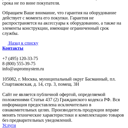
срока не по вине покупателя.
Обращаем Ваше внимание, что гарантия на оборудование
действует с момента его покупки. Гарантия не
распространяется на аксессуары к оборудованию, а также на
элементы конструкции, имеющие ограниченный срок
службы.
Назад к списку
Контакты
+7 (495) 120-33-75
8 (800) 555-39-75
info@aspromsystem.ru
105082, г. Москва, муниципальный округ Басманный, пл.
Спартаковская, д. 14, стр. 3, помещ. 3Н
Сайт не является публичной офертой, определяемой
положениями Статьи 437 (2) Гражданского кодекса РФ. Вся
информация предоставлена исключительно в
ознакомительных целях. Производитель продукции вправе
менять технические характеристики и комплектацию товаров
без предварительных уведомлений.
Услуги