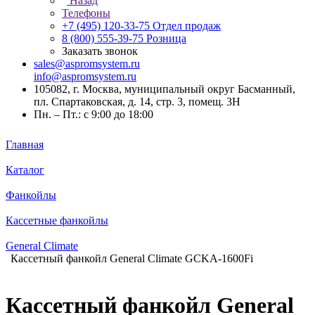
Назад
Телефоны
+7 (495) 120-33-75
Отдел продаж
8 (800) 555-39-75
Розница
Заказать звонок
sales@aspromsystem.ru
info@aspromsystem.ru
105082, г. Москва, муниципальный округ Басманный,
пл. Спартаковская, д. 14, стр. 3, помещ. 3Н
Пн. – Пт.: с 9:00 до 18:00
Главная
Каталог
Фанкойлы
Кассетные фанкойлы
General Climate
Кассетный фанкойл General Climate GCKA-1600Fi
Кассетный фанкойл General