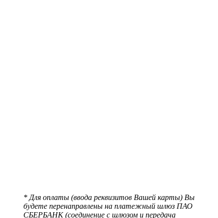
* Для оплаты (ввода реквизитов Вашей карты) Вы
будете перенаправлены на платежный шлюз ПАО
СБЕРБАНК (соединение с шлюзом и передача