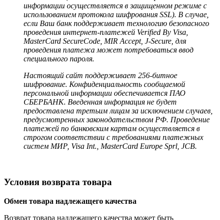
информации осуществляется в защищенном режиме с
использованием протокола шифрования SSL). В случае,
если Ваш банк поддерживает технологию безопасного
проведения интернет-платежей Verified By Visa,
MasterCard SecureCode, MIR Accept, J-Secure, для
проведения платежа может потребоваться ввод
специального пароля.
Настоящий сайт поддерживает 256-битное
шифрование. Конфиденциальность сообщаемой
персональной информации обеспечивается ПАО
СБЕРБАНК. Введенная информация не будет
предоставлена третьим лицам за исключением случаев,
предусмотренных законодательством РФ. Проведение
платежей по банковским картам осуществляется в
строгом соответствии с требованиями платежных
систем МИР, Visa Int., MasterCard Europe Sprl, JCB.
Условия возврата товара
Обмен товара надлежащего качества
Возврат товара надлежащего качества может быть