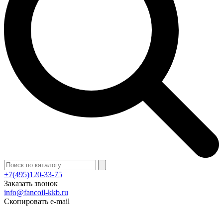
+7(495)120-33-75
Заказать звонок
info@fancoil-kkb.ru
Скопировать e-mail