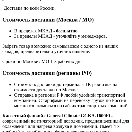
Доставка по всей России.
Стоимость доставки (Москва / МО)
В пределах МКАД -
бесплатно
.
За пределы МКАД - уточняйте у менеджеров.
Забрать товар возможно самовывозом с одного из наших
складов, предварительно уточнив наличие.
Сроки по Москве / МО 1-3 рабочих дня.
Стоимость доставки (регионы РФ)
Стоимость доставки до терминала ТК равнозначна
стоимости доставки по Москве.
Отправка в регионы РФ любой удобной транспортной
компанией. С тарифами на перевозку грузов по России
можно ознакомиться на сайтах транспортных компаний.
Кассетный фанкойл General Climate GCKA-1600Fi
-
современный вентиляторный доводчик, предназначенный для
охлаждения или нагрева воздуха в помещении. Имеет 4-х
трубный теплообменник, фильтр для очистки воздуха,