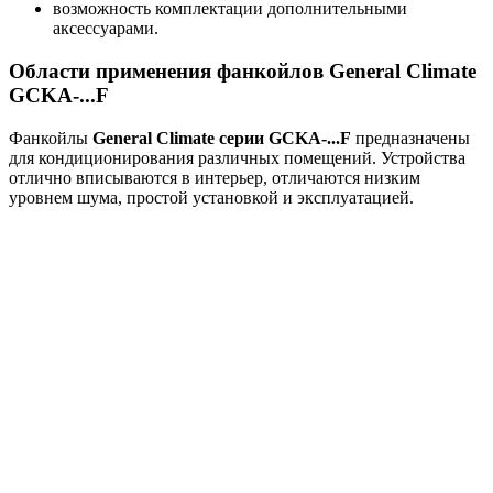
возможность комплектации дополнительными
аксессуарами.
Области применения фанкойлов General Climate
GCKA-...F
Фанкойлы
General Climate серии GCKA-...F
предназначены
для кондиционирования различных помещений. Устройства
отлично вписываются в интерьер, отличаются низким
уровнем шума, простой установкой и эксплуатацией.