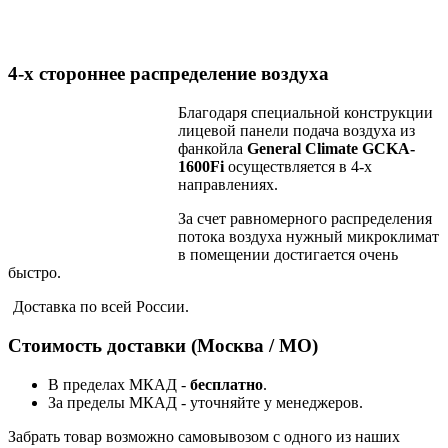
4-х стороннее распределение воздуха
Благодаря специальной конструкции
лицевой панели подача воздуха из
фанкойла
General Climate GCKA-
1600Fi
осуществляется в 4-х
направлениях.
За счет равномерного распределения
потока воздуха нужный микроклимат
в помещении достигается очень
быстро.
Доставка по всей России.
Стоимость доставки (Москва / МО)
В пределах МКАД -
бесплатно
.
За пределы МКАД - уточняйте у менеджеров.
Забрать товар возможно самовывозом с одного из наших