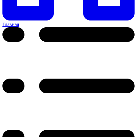
Главная