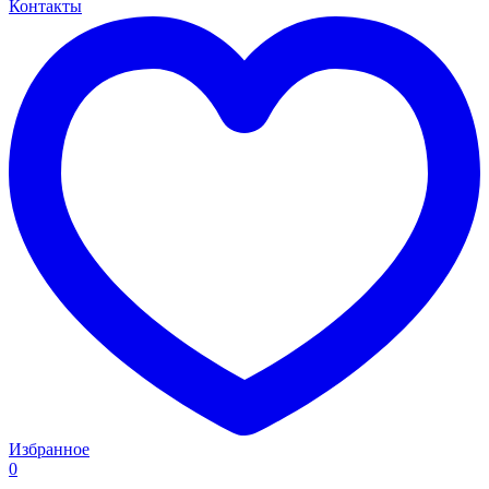
Контакты
Избранное
0