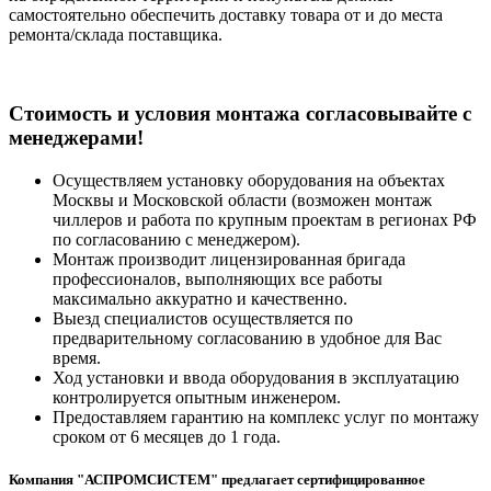
самостоятельно обеспечить доставку товара от и до места
ремонта/склада поставщика.
Cтоимость и условия монтажа согласовывайте с
менеджерами!
Осуществляем установку оборудования на объектах
Москвы и Московской области (возможен монтаж
чиллеров и работа по крупным проектам в регионах РФ
по согласованию с менеджером).
Монтаж производит лицензированная бригада
профессионалов, выполняющих все работы
максимально аккуратно и качественно.
Выезд специалистов осуществляется по
предварительному согласованию в удобное для Вас
время.
Ход установки и ввода оборудования в эксплуатацию
контролируется опытным инженером.
Предоставляем гарантию на комплекс услуг по монтажу
сроком от 6 месяцев до 1 года.
Компания "АСПРОМСИСТЕМ" предлагает сертифицированное