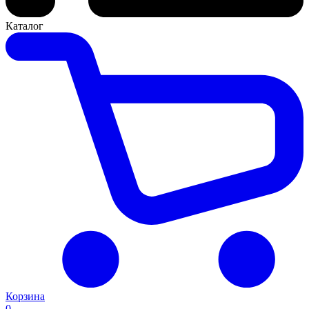
Каталог
Корзина
0