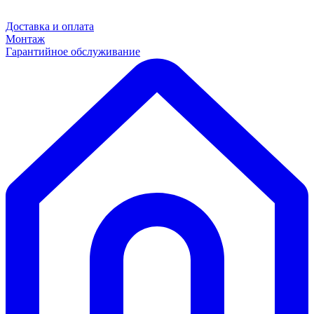
Доставка и оплата
Монтаж
Гарантийное обслуживание