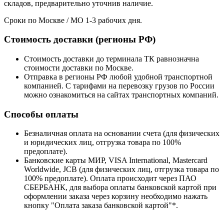
складов, предварительно уточнив наличие.
Сроки по Москве / МО 1-3 рабочих дня.
Стоимость доставки (регионы РФ)
Стоимость доставки до терминала ТК равнозначна
стоимости доставки по Москве.
Отправка в регионы РФ любой удобной транспортной
компанией. С тарифами на перевозку грузов по России
можно ознакомиться на сайтах транспортных компаний.
Способы оплаты
Безналичная оплата на основании счета (для физических
и юридических лиц, отгрузка товара по 100%
предоплате).
Банковские карты МИР, VISA International, Mastercard
Worldwide, JCB (для физических лиц, отгрузка товара по
100% предоплате). Оплата происходит через ПАО
СБЕРБАНК, для выбора оплаты банковской картой при
оформлении заказа через корзину необходимо нажать
кнопку "Оплата заказа банковской картой"*.