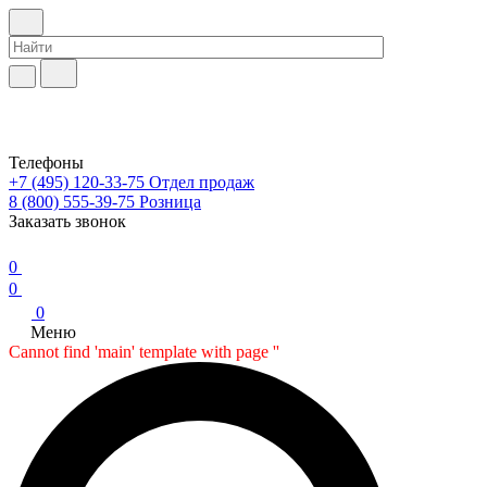
Телефоны
+7 (495) 120-33-75
Отдел продаж
8 (800) 555-39-75
Розница
Заказать звонок
0
0
0
Меню
Cannot find 'main' template with page ''