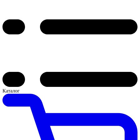
Каталог