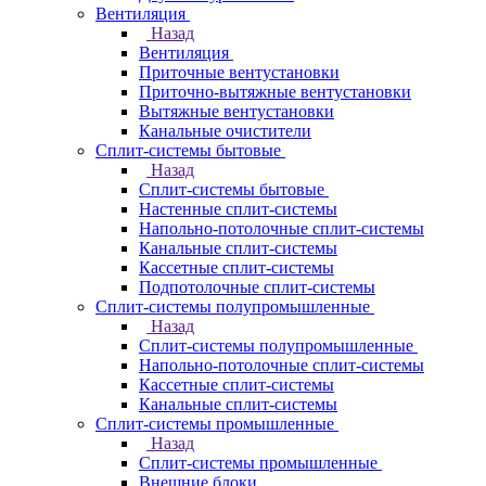
Вентиляция
Назад
Вентиляция
Приточные вентустановки
Приточно-вытяжные вентустановки
Вытяжные вентустановки
Канальные очистители
Сплит-системы бытовые
Назад
Сплит-системы бытовые
Настенные сплит-системы
Напольно-потолочные сплит-системы
Канальные сплит-системы
Кассетные сплит-системы
Подпотолочные сплит-системы
Сплит-системы полупромышленные
Назад
Сплит-системы полупромышленные
Напольно-потолочные сплит-системы
Кассетные сплит-системы
Канальные сплит-системы
Сплит-системы промышленные
Назад
Сплит-системы промышленные
Внешние блоки