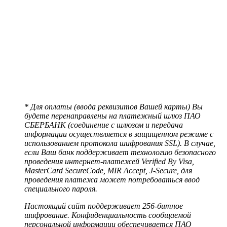
* Для оплаты (ввода реквизитов Вашей карты) Вы
будете перенаправлены на платежный шлюз ПАО
СБЕРБАНК (соединение с шлюзом и передача
информации осуществляется в защищенном режиме с
использованием протокола шифрования SSL). В случае,
если Ваш банк поддерживает технологию безопасного
проведения интернет-платежей Verified By Visa,
MasterCard SecureCode, MIR Accept, J-Secure, для
проведения платежа может потребоваться ввод
специального пароля.
Настоящий сайт поддерживает 256-битное
шифрование. Конфиденциальность сообщаемой
персональной информации обеспечивается ПАО