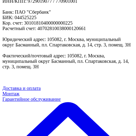
ИНН/КПП: 9729019077 / 770901001
Банк: ПАО "Сбербанк"
БИК: 044525225
Кор. счет: 30101810400000000225
Расчетный счет: 40702810038000120661
Юридический адрес: 105082, г. Москва, муниципальный
округ Басманный, пл. Спартаковская, д. 14, стр. 3, помещ. 3Н
Фактический/почтовый адрес: 105082, г. Москва,
муниципальный округ Басманный, пл. Спартаковская, д. 14,
стр. 3, помещ. 3Н
Доставка и оплата
Монтаж
Гарантийное обслуживание