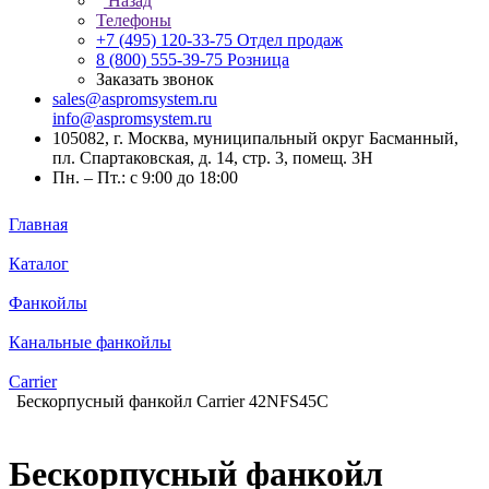
Назад
Телефоны
+7 (495) 120-33-75
Отдел продаж
8 (800) 555-39-75
Розница
Заказать звонок
sales@aspromsystem.ru
info@aspromsystem.ru
105082, г. Москва, муниципальный округ Басманный,
пл. Спартаковская, д. 14, стр. 3, помещ. 3Н
Пн. – Пт.: с 9:00 до 18:00
Главная
Каталог
Фанкойлы
Канальные фанкойлы
Carrier
Бескорпусный фанкойл Carrier 42NFS45C
Бескорпусный фанкойл