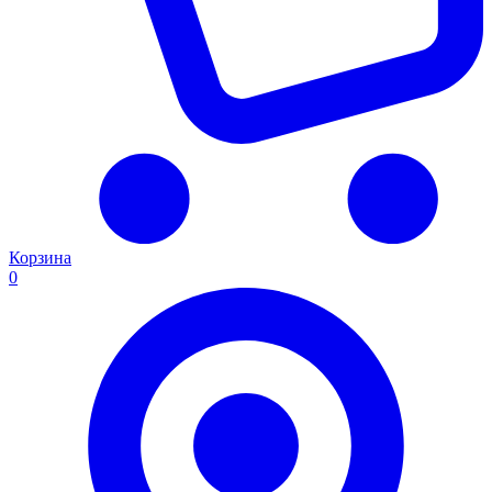
Корзина
0