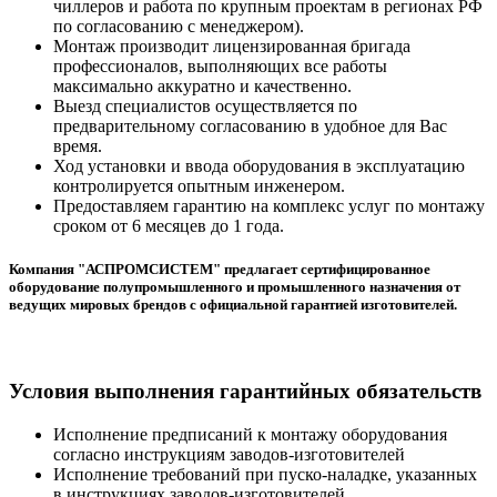
чиллеров и работа по крупным проектам в регионах РФ
по согласованию с менеджером).
Монтаж производит лицензированная бригада
профессионалов, выполняющих все работы
максимально аккуратно и качественно.
Выезд специалистов осуществляется по
предварительному согласованию в удобное для Вас
время.
Ход установки и ввода оборудования в эксплуатацию
контролируется опытным инженером.
Предоставляем гарантию на комплекс услуг по монтажу
сроком от 6 месяцев до 1 года.
Компания "АСПРОМСИСТЕМ" предлагает сертифицированное
оборудование полупромышленного и промышленного назначения от
ведущих мировых брендов с официальной гарантией изготовителей.
Условия выполнения гарантийных обязательств
Исполнение предписаний к монтажу оборудования
согласно инструкциям заводов-изготовителей
Исполнение требований при пуско-наладке, указанных
в инструкциях заводов-изготовителей