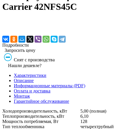
Carrier 42NFS45C
Подробности
Запросить цену
Снят с производства
Нашли дешевле?
Характеристики
Описание
Информационные материалы (PDF)
Оплата и доставка
Монтаж
Гарантийное обслуживание
Холодопроизводительность, кВт
5,00 (полная)
Теплопроизводительность, кВт
6,10
Мощность потребляемая, Вт
128
Тип теплообменника
четырехтрубный