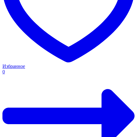
Избранное
0