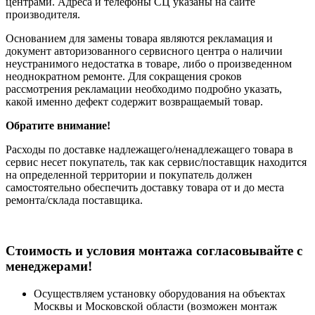
центрами. Адреса и телефоны СЦ указаны на сайте
производителя.
Основанием для замены товара являются рекламация и
документ авторизованного сервисного центра о наличии
неустранимого недостатка в товаре, либо о произведенном
неоднократном ремонте. Для сокращения сроков
рассмотрения рекламации необходимо подробно указать,
какой именно дефект содержит возвращаемый товар.
Обратите внимание!
Расходы по доставке надлежащего/ненадлежащего товара в
сервис несет покупатель, так как сервис/поставщик находится
на определенной территории и покупатель должен
самостоятельно обеспечить доставку товара от и до места
ремонта/склада поставщика.
Cтоимость и условия монтажа согласовывайте с
менеджерами!
Осуществляем установку оборудования на объектах
Москвы и Московской области (возможен монтаж