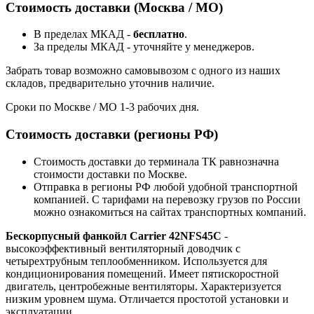
Стоимость доставки (Москва / МО)
В пределах МКАД -
бесплатно
.
За пределы МКАД - уточняйте у менеджеров.
Забрать товар возможно самовывозом с одного из наших
складов, предварительно уточнив наличие.
Сроки по Москве / МО 1-3 рабочих дня.
Стоимость доставки (регионы РФ)
Стоимость доставки до терминала ТК равнозначна
стоимости доставки по Москве.
Отправка в регионы РФ любой удобной транспортной
компанией. С тарифами на перевозку грузов по России
можно ознакомиться на сайтах транспортных компаний.
Бескорпусный фанкойл Carrier 42NFS45C
-
высокоэффективный вентиляторный доводчик с
четырехтрубным теплообменником. Используется для
кондиционирования помещений. Имеет пятискоростной
двигатель, центробежные вентиляторы. Характеризуется
низким уровнем шума. Отличается простотой установки и
эксплуатации.