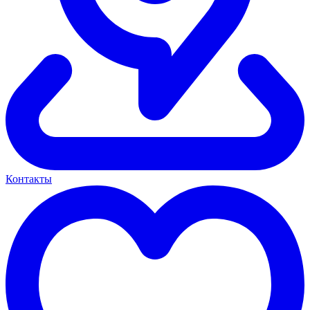
Контакты