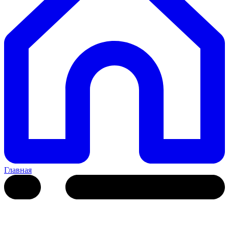
Главная