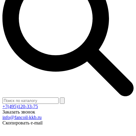
+7(495)120-33-75
Заказать звонок
info@fancoil-kkb.ru
Скопировать e-mail