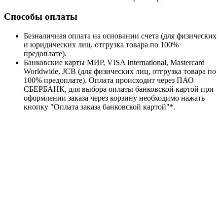
Способы оплаты
Безналичная оплата на основании счета (для физических
и юридических лиц, отгрузка товара по 100%
предоплате).
Банковские карты МИР, VISA International, Mastercard
Worldwide, JCB (для физических лиц, отгрузка товара по
100% предоплате). Оплата происходит через ПАО
СБЕРБАНК, для выбора оплаты банковской картой при
оформлении заказа через корзину необходимо нажать
кнопку "Оплата заказа банковской картой"*.