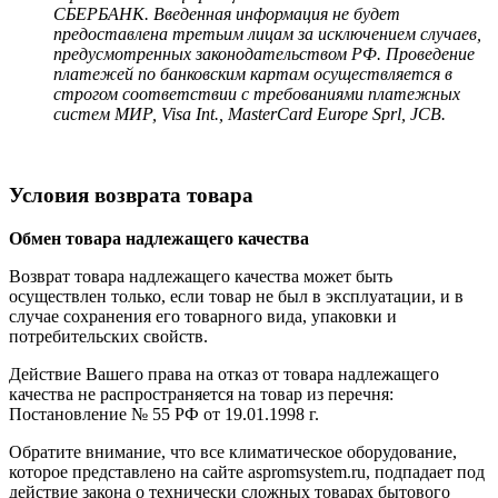
СБЕРБАНК. Введенная информация не будет
предоставлена третьим лицам за исключением случаев,
предусмотренных законодательством РФ. Проведение
платежей по банковским картам осуществляется в
строгом соответствии с требованиями платежных
систем МИР, Visa Int., MasterCard Europe Sprl, JCB.
Условия возврата товара
Обмен товара надлежащего качества
Возврат товара надлежащего качества может быть
осуществлен только, если товар не был в эксплуатации, и в
случае сохранения его товарного вида, упаковки и
потребительских свойств.
Действие Вашего права на отказ от товара надлежащего
качества не распространяется на товар из перечня:
Постановление № 55 РФ от 19.01.1998 г.
Обратите внимание, что все климатическое оборудование,
которое представлено на сайте aspromsystem.ru, подпадает под
действие закона о технически сложных товарах бытового