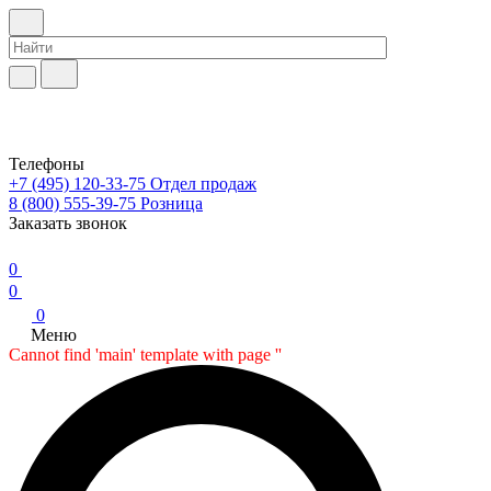
Телефоны
+7 (495) 120-33-75
Отдел продаж
8 (800) 555-39-75
Розница
Заказать звонок
0
0
0
Меню
Cannot find 'main' template with page ''