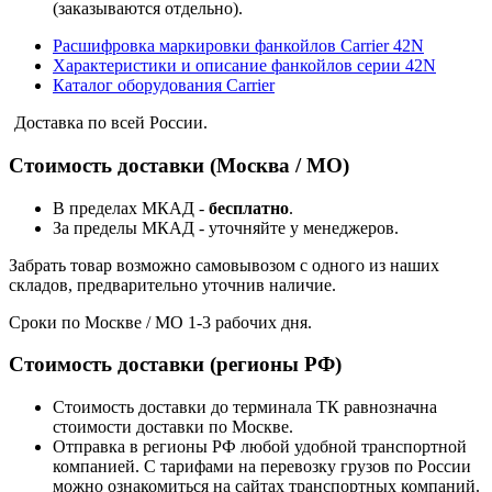
(заказываются отдельно).
Расшифровка маркировки фанкойлов Carrier 42N
Характеристики и описание фанкойлов серии 42N
Каталог оборудования Carrier
Доставка по всей России.
Стоимость доставки (Москва / МО)
В пределах МКАД -
бесплатно
.
За пределы МКАД - уточняйте у менеджеров.
Забрать товар возможно самовывозом с одного из наших
складов, предварительно уточнив наличие.
Сроки по Москве / МО 1-3 рабочих дня.
Стоимость доставки (регионы РФ)
Стоимость доставки до терминала ТК равнозначна
стоимости доставки по Москве.
Отправка в регионы РФ любой удобной транспортной
компанией. С тарифами на перевозку грузов по России
можно ознакомиться на сайтах транспортных компаний.