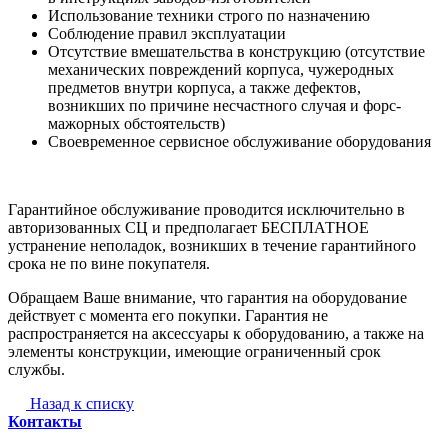
Использование техники строго по назначению
Соблюдение правил эксплуатации
Отсутствие вмешательства в конструкцию (отсутствие
механических повреждений корпуса, чужеродных
предметов внутри корпуса, а также дефектов,
возникших по причине несчастного случая и форс-
мажорных обстоятельств)
Своевременное сервисное обслуживание оборудования
Гарантийное обслуживание проводится исключительно в
авторизованных СЦ и предполагает БЕСПЛАТНОЕ
устранение неполадок, возникших в течение гарантийного
срока не по вине покупателя.
Обращаем Ваше внимание, что гарантия на оборудование
действует с момента его покупки. Гарантия не
распространяется на аксессуары к оборудованию, а также на
элементы конструкции, имеющие ограниченный срок
службы.
Назад к списку
Контакты