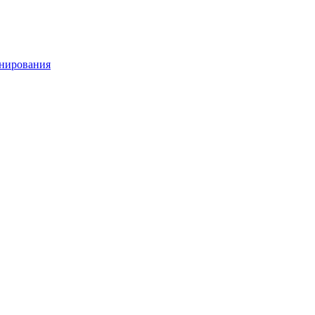
нирования