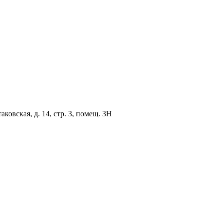
овская, д. 14, стр. 3, помещ. 3Н