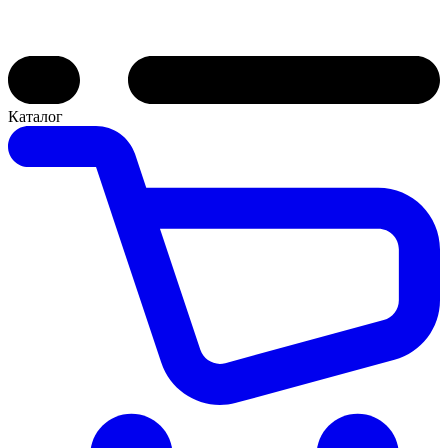
Каталог