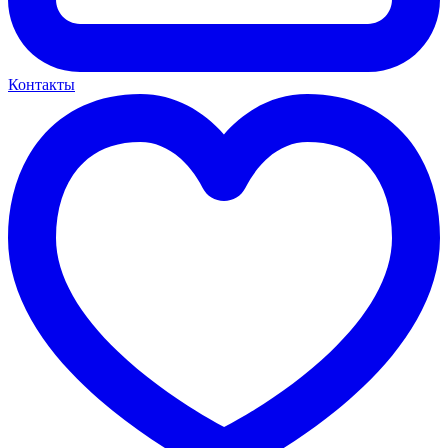
Контакты