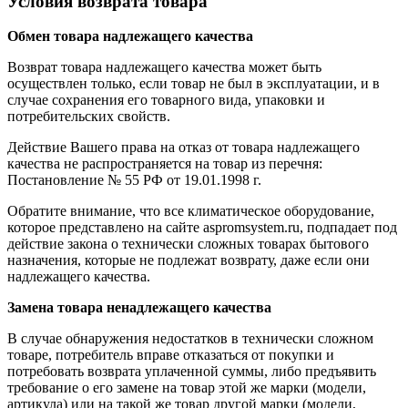
Условия возврата товара
Обмен товара надлежащего качества
Возврат товара надлежащего качества может быть
осуществлен только, если товар не был в эксплуатации, и в
случае сохранения его товарного вида, упаковки и
потребительских свойств.
Действие Вашего права на отказ от товара надлежащего
качества не распространяется на товар из перечня:
Постановление № 55 РФ от 19.01.1998 г.
Обратите внимание, что все климатическое оборудование,
которое представлено на сайте aspromsystem.ru, подпадает под
действие закона о технически сложных товарах бытового
назначения, которые не подлежат возврату, даже если они
надлежащего качества.
Замена товара ненадлежащего качества
В случае обнаружения недостатков в технически сложном
товаре, потребитель вправе отказаться от покупки и
потребовать возврата уплаченной суммы, либо предъявить
требование о его замене на товар этой же марки (модели,
артикула) или на такой же товар другой марки (модели,