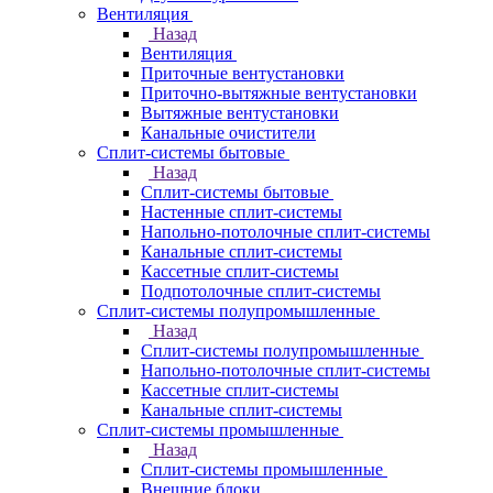
Вентиляция
Назад
Вентиляция
Приточные вентустановки
Приточно-вытяжные вентустановки
Вытяжные вентустановки
Канальные очистители
Сплит-системы бытовые
Назад
Сплит-системы бытовые
Настенные сплит-системы
Напольно-потолочные сплит-системы
Канальные сплит-системы
Кассетные сплит-системы
Подпотолочные сплит-системы
Сплит-системы полупромышленные
Назад
Сплит-системы полупромышленные
Напольно-потолочные сплит-системы
Кассетные сплит-системы
Канальные сплит-системы
Сплит-системы промышленные
Назад
Сплит-системы промышленные
Внешние блоки