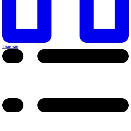
Главная