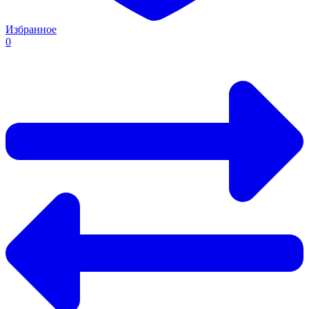
Избранное
0