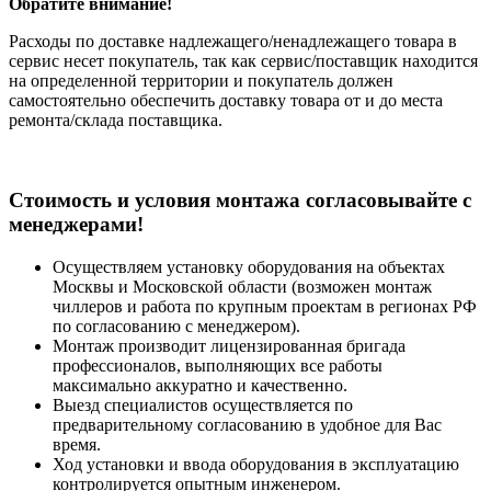
Обратите внимание!
Расходы по доставке надлежащего/ненадлежащего товара в
сервис несет покупатель, так как сервис/поставщик находится
на определенной территории и покупатель должен
самостоятельно обеспечить доставку товара от и до места
ремонта/склада поставщика.
Cтоимость и условия монтажа согласовывайте с
менеджерами!
Осуществляем установку оборудования на объектах
Москвы и Московской области (возможен монтаж
чиллеров и работа по крупным проектам в регионах РФ
по согласованию с менеджером).
Монтаж производит лицензированная бригада
профессионалов, выполняющих все работы
максимально аккуратно и качественно.
Выезд специалистов осуществляется по
предварительному согласованию в удобное для Вас
время.
Ход установки и ввода оборудования в эксплуатацию
контролируется опытным инженером.