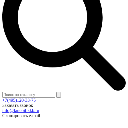
+7(495)120-33-75
Заказать звонок
info@fancoil-kkb.ru
Скопировать e-mail