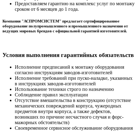
Предоставляем гарантию на комплекс услуг по монтажу
сроком от 6 месяцев до 1 года.
Компания "АСПРОМСИСТЕМ" предлагает сертифицированное
оборудование полупромышленного и промышленного назначения от
ведущих мировых брендов с официальной гарантией изготовителей.
Условия выполнения гарантийных обязательств
Исполнение предписаний к монтажу оборудования
согласно инструкциям заводов-изготовителей
Исполнение требований при пуско-наладке, указанных
в инструкциях заводов-изготовителей
Использование техники строго по назначению
Соблюдение правил эксплуатации
Отсутствие вмешательства в конструкцию (отсутствие
механических повреждений корпуса, чужеродных
предметов внутри корпуса, а также дефектов,
возникших по причине несчастного случая и форс-
мажорных обстоятельств)
Своевременное сервисное обслуживание оборудования