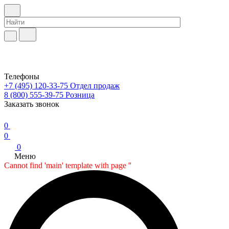
Телефоны
+7 (495) 120-33-75
Отдел продаж
8 (800) 555-39-75
Розница
Заказать звонок
0
0
0
Меню
Cannot find 'main' template with page ''