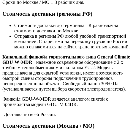
Сроки по Москве / МО 1-3 рабочих дня.
Стоимость доставки (регионы РФ)
Стоимость доставки до терминала ТК равнозначна
стоимости доставки по Москве.
Отправка в регионы РФ любой удобной транспортной
компанией. С тарифами на перевозку грузов по России
можно ознакомиться на сайтах транспортных компаний.
Канальный фанкойл горизонтального типа General Climate
GDU-W-04DR
- надежное современное оборудование с 2-х
трубным теплообменником и фильтром EU-2. Модель
предназначена для скрытой установки, имеет возможность
быстрой смены стороны подключения трубопроводов
непосредственно на объекте. Свободный напор 30/60 Па
(устанавливается путем выбора скорости электродвигателя).
Фанкойл GDU-W-04DR является аналогом снятой с
производства модели GDU-M-04DR.
Доставка по всей России.
Стоимость доставки (Москва / МО)