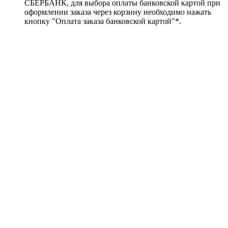
СБЕРБАНК, для выбора оплаты банковской картой при
оформлении заказа через корзину необходимо нажать
кнопку "Оплата заказа банковской картой"*.