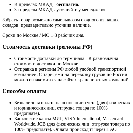
В пределах МКАД -
бесплатно
.
За пределы МКАД - уточняйте у менеджеров.
Забрать товар возможно самовывозом с одного из наших
складов, предварительно уточнив наличие.
Сроки по Москве / МО 1-3 рабочих дня.
Стоимость доставки (регионы РФ)
Стоимость доставки до терминала ТК равнозначна
стоимости доставки по Москве.
Отправка в регионы РФ любой удобной транспортной
компанией. С тарифами на перевозку грузов по России
можно ознакомиться на сайтах транспортных компаний.
Способы оплаты
Безналичная оплата на основании счета (для физических
и юридических лиц, отгрузка товара по 100%
предоплате).
Банковские карты МИР, VISA International, Mastercard
Worldwide, JCB (для физических лиц, отгрузка товара по
100% предоплате). Оплата происходит через ПАО