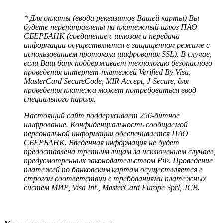
* Для оплаты (ввода реквизитов Вашей карты) Вы
будете перенаправлены на платежный шлюз ПАО
СБЕРБАНК (соединение с шлюзом и передача
информации осуществляется в защищенном режиме с
использованием протокола шифрования SSL). В случае,
если Ваш банк поддерживает технологию безопасного
проведения интернет-платежей Verified By Visa,
MasterCard SecureCode, MIR Accept, J-Secure, для
проведения платежа может потребоваться ввод
специального пароля.
Настоящий сайт поддерживает 256-битное
шифрование. Конфиденциальность сообщаемой
персональной информации обеспечивается ПАО
СБЕРБАНК. Введенная информация не будет
предоставлена третьим лицам за исключением случаев,
предусмотренных законодательством РФ. Проведение
платежей по банковским картам осуществляется в
строгом соответствии с требованиями платежных
систем МИР, Visa Int., MasterCard Europe Sprl, JCB.