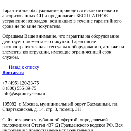
Гарантийное обслуживание проводится исключительно в
авторизованных СЦ и предполагает БЕСПЛАТНОЕ
устранение неполадок, возникших в течение гарантийного
срока не по вине покупателя.
Обращаем Ваше внимание, что гарантия на оборудование
действует с момента его покупки. Гарантия не
распространяется на аксессуары к оборудованию, а также на
элементы конструкции, имеющие ограниченный срок
службы.
Назад к списку
Контакты
+7 (495) 120-33-75
8 (800) 555-39-75
info@aspromsystem.ru
105082, г. Москва, муниципальный округ Басманный, пл.
Спартаковская, д. 14, стр. 3, помещ. 3Н
Сайт не является публичной офертой, определяемой
положениями Статьи 437 (2) Гражданского кодекса РФ. Вся
информация предоставлена исключительно в