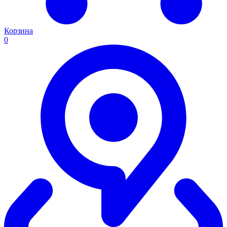
Корзина
0