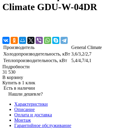
Climate GDU-W-04DR
Производитель
General Climate
Холодопроизводительность, кВт
3,6/3,2/2,7
Теплопроизводительность, кВт
5,4/4,7/4,1
Подробности
31 530
В корзину
Купить в 1 клик
Есть в наличии
Нашли дешевле?
Характеристики
Описание
Оплата и доставка
Монтаж
Гарантийное обслуживание