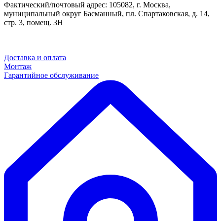
Фактический/почтовый адрес: 105082, г. Москва,
муниципальный округ Басманный, пл. Спартаковская, д. 14,
стр. 3, помещ. 3Н
Доставка и оплата
Монтаж
Гарантийное обслуживание