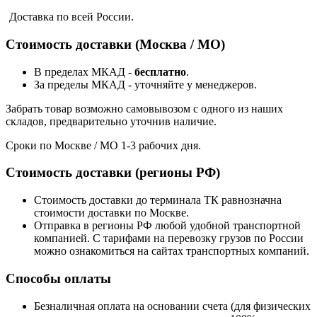
Доставка по всей России.
Стоимость доставки (Москва / МО)
В пределах МКАД -
бесплатно
.
За пределы МКАД - уточняйте у менеджеров.
Забрать товар возможно самовывозом с одного из наших
складов, предварительно уточнив наличие.
Сроки по Москве / МО 1-3 рабочих дня.
Стоимость доставки (регионы РФ)
Стоимость доставки до терминала ТК равнозначна
стоимости доставки по Москве.
Отправка в регионы РФ любой удобной транспортной
компанией. С тарифами на перевозку грузов по России
можно ознакомиться на сайтах транспортных компаний.
Способы оплаты
Безналичная оплата на основании счета (для физических