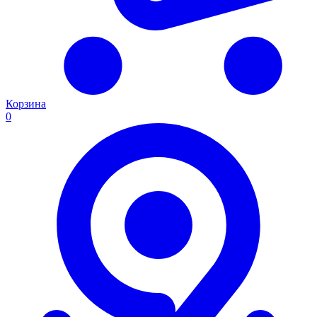
Корзина
0