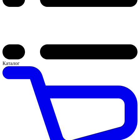
Каталог