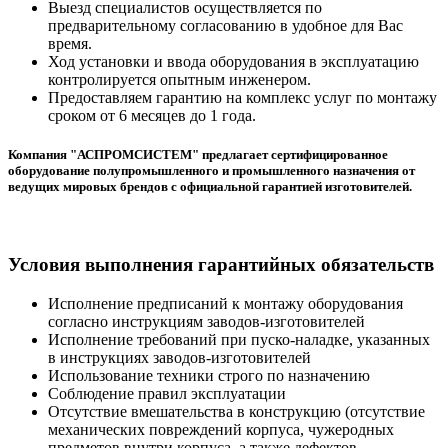
Выезд специалистов осуществляется по
предварительному согласованию в удобное для Вас
время.
Ход установки и ввода оборудования в эксплуатацию
контролируется опытным инженером.
Предоставляем гарантию на комплекс услуг по монтажу
сроком от 6 месяцев до 1 года.
Компания "АСПРОМСИСТЕМ" предлагает сертифицированное
оборудование полупромышленного и промышленного назначения от
ведущих мировых брендов с официальной гарантией изготовителей.
Условия выполнения гарантийных обязательств
Исполнение предписаний к монтажу оборудования
согласно инструкциям заводов-изготовителей
Исполнение требований при пуско-наладке, указанных
в инструкциях заводов-изготовителей
Использование техники строго по назначению
Соблюдение правил эксплуатации
Отсутствие вмешательства в конструкцию (отсутствие
механических повреждений корпуса, чужеродных
предметов внутри корпуса, а также дефектов,