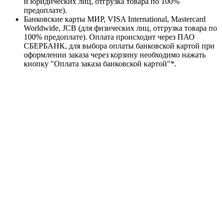
и юридических лиц, отгрузка товара по 100%
предоплате).
Банковские карты МИР, VISA International, Mastercard
Worldwide, JCB (для физических лиц, отгрузка товара по
100% предоплате). Оплата происходит через ПАО
СБЕРБАНК, для выбора оплаты банковской картой при
оформлении заказа через корзину необходимо нажать
кнопку "Оплата заказа банковской картой"*.