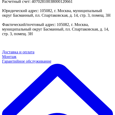
Расчетный счет: 40702810038000120661
Юридический адрес: 105082, г. Москва, муниципальный
округ Басманный, пл. Спартаковская, д. 14, стр. 3, помещ. 3Н
Фактический/почтовый адрес: 105082, г. Москва,
муниципальный округ Басманный, пл. Спартаковская, д. 14,
стр. 3, помещ. 3Н
Доставка и оплата
Монтаж
Гарантийное обслуживание