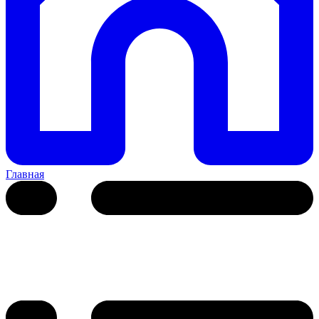
Главная