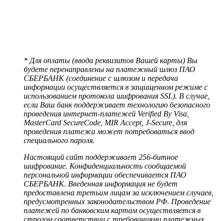
* Для оплаты (ввода реквизитов Вашей карты) Вы
будете перенаправлены на платежный шлюз ПАО
СБЕРБАНК (соединение с шлюзом и передача
информации осуществляется в защищенном режиме с
использованием протокола шифрования SSL). В случае,
если Ваш банк поддерживает технологию безопасного
проведения интернет-платежей Verified By Visa,
MasterCard SecureCode, MIR Accept, J-Secure, для
проведения платежа может потребоваться ввод
специального пароля.
Настоящий сайт поддерживает 256-битное
шифрование. Конфиденциальность сообщаемой
персональной информации обеспечивается ПАО
СБЕРБАНК. Введенная информация не будет
предоставлена третьим лицам за исключением случаев,
предусмотренных законодательством РФ. Проведение
платежей по банковским картам осуществляется в
строгом соответствии с требованиями платежных