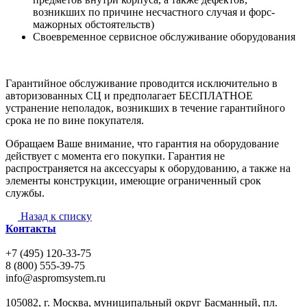
возникших по причине несчастного случая и форс-
мажорных обстоятельств)
Своевременное сервисное обслуживание оборудования
Гарантийное обслуживание проводится исключительно в
авторизованных СЦ и предполагает БЕСПЛАТНОЕ
устранение неполадок, возникших в течение гарантийного
срока не по вине покупателя.
Обращаем Ваше внимание, что гарантия на оборудование
действует с момента его покупки. Гарантия не
распространяется на аксессуары к оборудованию, а также на
элементы конструкции, имеющие ограниченный срок
службы.
Назад к списку
Контакты
+7 (495) 120-33-75
8 (800) 555-39-75
info@aspromsystem.ru
105082, г. Москва, муниципальный округ Басманный, пл.