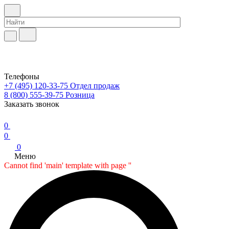
Телефоны
+7 (495) 120-33-75
Отдел продаж
8 (800) 555-39-75
Розница
Заказать звонок
0
0
0
Меню
Cannot find 'main' template with page ''