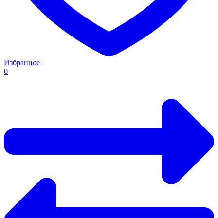
Избранное
0