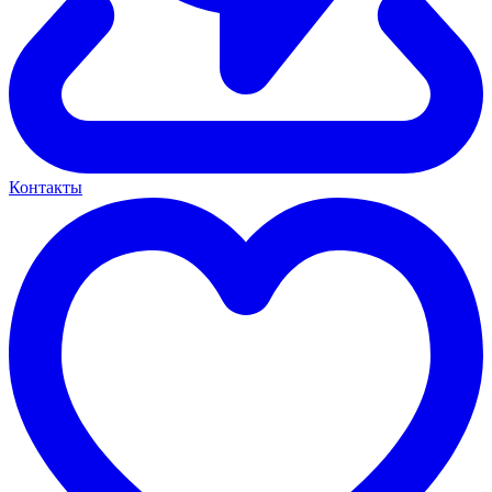
Контакты