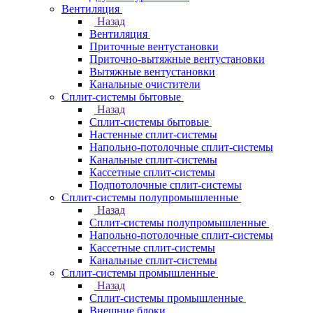
Вентиляция
Назад
Вентиляция
Приточные вентустановки
Приточно-вытяжные вентустановки
Вытяжные вентустановки
Канальные очистители
Сплит-системы бытовые
Назад
Сплит-системы бытовые
Настенные сплит-системы
Напольно-потолочные сплит-системы
Канальные сплит-системы
Кассетные сплит-системы
Подпотолочные сплит-системы
Сплит-системы полупромышленные
Назад
Сплит-системы полупромышленные
Напольно-потолочные сплит-системы
Кассетные сплит-системы
Канальные сплит-системы
Сплит-системы промышленные
Назад
Сплит-системы промышленные
Внешние блоки