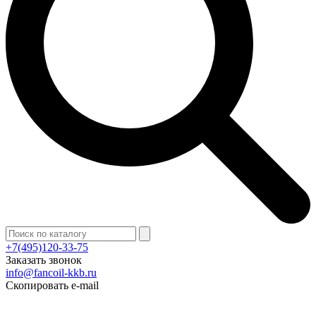
+7(495)120-33-75
Заказать звонок
info@fancoil-kkb.ru
Скопировать e-mail