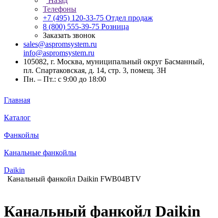
Назад
Телефоны
+7 (495) 120-33-75
Отдел продаж
8 (800) 555-39-75
Розница
Заказать звонок
sales@aspromsystem.ru
info@aspromsystem.ru
105082, г. Москва, муниципальный округ Басманный,
пл. Спартаковская, д. 14, стр. 3, помещ. 3Н
Пн. – Пт.: с 9:00 до 18:00
Главная
Каталог
Фанкойлы
Канальные фанкойлы
Daikin
Канальный фанкойл Daikin FWB04BTV
Канальный фанкойл Daikin