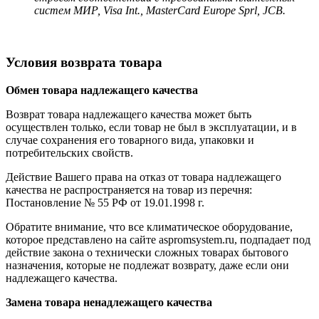
систем МИР, Visa Int., MasterCard Europe Sprl, JCB.
Условия возврата товара
Обмен товара надлежащего качества
Возврат товара надлежащего качества может быть
осуществлен только, если товар не был в эксплуатации, и в
случае сохранения его товарного вида, упаковки и
потребительских свойств.
Действие Вашего права на отказ от товара надлежащего
качества не распространяется на товар из перечня:
Постановление № 55 РФ от 19.01.1998 г.
Обратите внимание, что все климатическое оборудование,
которое представлено на сайте aspromsystem.ru, подпадает под
действие закона о технически сложных товарах бытового
назначения, которые не подлежат возврату, даже если они
надлежащего качества.
Замена товара ненадлежащего качества