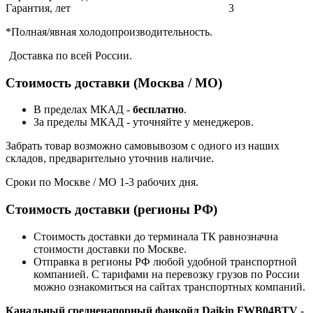
Гарантия, лет
3
*Полная/явная холодопроизводительность.
Доставка по всей России.
Стоимость доставки (Москва / МО)
В пределах МКАД -
бесплатно
.
За пределы МКАД - уточняйте у менеджеров.
Забрать товар возможно самовывозом с одного из наших
складов, предварительно уточнив наличие.
Сроки по Москве / МО 1-3 рабочих дня.
Стоимость доставки (регионы РФ)
Стоимость доставки до терминала ТК равнозначна
стоимости доставки по Москве.
Отправка в регионы РФ любой удобной транспортной
компанией. С тарифами на перевозку грузов по России
можно ознакомиться на сайтах транспортных компаний.
Канальный средненапорный фанкойл Daikin FWB04BTV
-