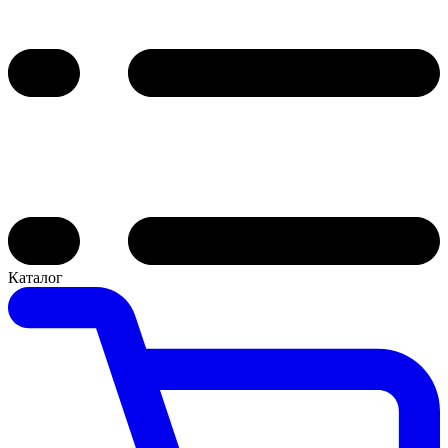
Каталог