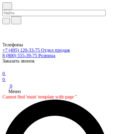
Телефоны
+7 (495) 120-33-75
Отдел продаж
8 (800) 555-39-75
Розница
Заказать звонок
0
0
0
Меню
Cannot find 'main' template with page ''