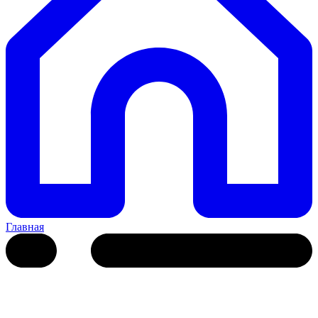
Главная