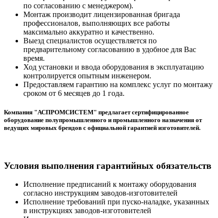
по согласованию с менеджером).
Монтаж производит лицензированная бригада
профессионалов, выполняющих все работы
максимально аккуратно и качественно.
Выезд специалистов осуществляется по
предварительному согласованию в удобное для Вас
время.
Ход установки и ввода оборудования в эксплуатацию
контролируется опытным инженером.
Предоставляем гарантию на комплекс услуг по монтажу
сроком от 6 месяцев до 1 года.
Компания "АСПРОМСИСТЕМ" предлагает сертифицированное
оборудование полупромышленного и промышленного назначения от
ведущих мировых брендов с официальной гарантией изготовителей.
Условия выполнения гарантийных обязательств
Исполнение предписаний к монтажу оборудования
согласно инструкциям заводов-изготовителей
Исполнение требований при пуско-наладке, указанных
в инструкциях заводов-изготовителей