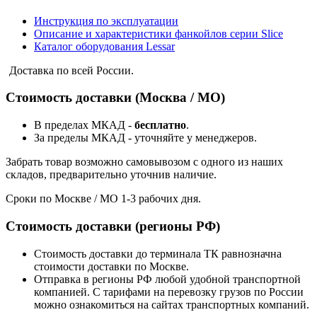
Инструкция по эксплуатации
Описание и характеристики фанкойлов серии Slice
Каталог оборудования Lessar
Доставка по всей России.
Стоимость доставки (Москва / МО)
В пределах МКАД -
бесплатно
.
За пределы МКАД - уточняйте у менеджеров.
Забрать товар возможно самовывозом с одного из наших
складов, предварительно уточнив наличие.
Сроки по Москве / МО 1-3 рабочих дня.
Стоимость доставки (регионы РФ)
Стоимость доставки до терминала ТК равнозначна
стоимости доставки по Москве.
Отправка в регионы РФ любой удобной транспортной
компанией. С тарифами на перевозку грузов по России
можно ознакомиться на сайтах транспортных компаний.