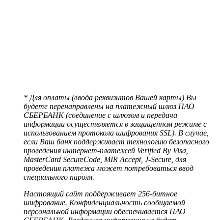
* Для оплаты (ввода реквизитов Вашей карты) Вы
будете перенаправлены на платежный шлюз ПАО
СБЕРБАНК (соединение с шлюзом и передача
информации осуществляется в защищенном режиме с
использованием протокола шифрования SSL). В случае,
если Ваш банк поддерживает технологию безопасного
проведения интернет-платежей Verified By Visa,
MasterCard SecureCode, MIR Accept, J-Secure, для
проведения платежа может потребоваться ввод
специального пароля.
Настоящий сайт поддерживает 256-битное
шифрование. Конфиденциальность сообщаемой
персональной информации обеспечивается ПАО