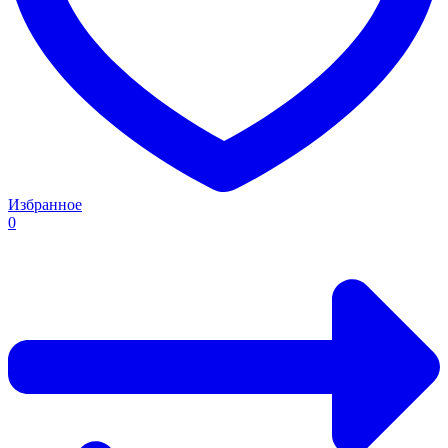
Избранное
0