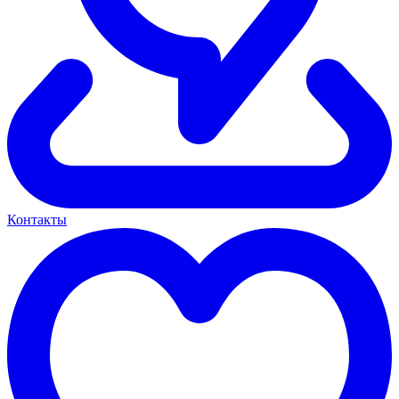
Контакты