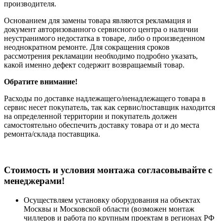
производителя.
Основанием для замены товара являются рекламация и
документ авторизованного сервисного центра о наличии
неустранимого недостатка в товаре, либо о произведенном
неоднократном ремонте. Для сокращения сроков
рассмотрения рекламации необходимо подробно указать,
какой именно дефект содержит возвращаемый товар.
Обратите внимание!
Расходы по доставке надлежащего/ненадлежащего товара в
сервис несет покупатель, так как сервис/поставщик находится
на определенной территории и покупатель должен
самостоятельно обеспечить доставку товара от и до места
ремонта/склада поставщика.
Cтоимость и условия монтажа согласовывайте с
менеджерами!
Осуществляем установку оборудования на объектах
Москвы и Московской области (возможен монтаж
чиллеров и работа по крупным проектам в регионах РФ