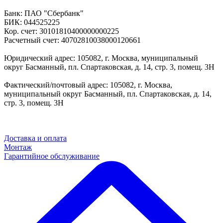
Банк: ПАО "Сбербанк"
БИК: 044525225
Кор. счет: 30101810400000000225
Расчетный счет: 40702810038000120661
Юридический адрес: 105082, г. Москва, муниципальный
округ Басманный, пл. Спартаковская, д. 14, стр. 3, помещ. 3Н
Фактический/почтовый адрес: 105082, г. Москва,
муниципальный округ Басманный, пл. Спартаковская, д. 14,
стр. 3, помещ. 3Н
Доставка и оплата
Монтаж
Гарантийное обслуживание