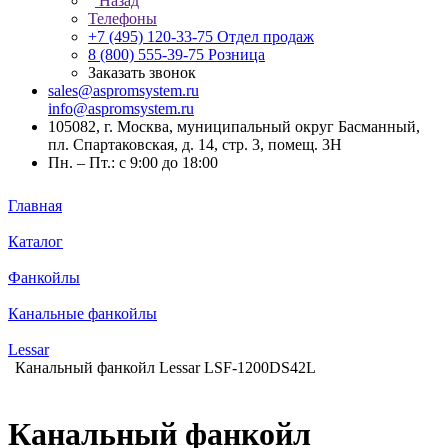
Назад
Телефоны
+7 (495) 120-33-75
Отдел продаж
8 (800) 555-39-75
Розница
Заказать звонок
sales@aspromsystem.ru
info@aspromsystem.ru
105082, г. Москва, муниципальный округ Басманный,
пл. Спартаковская, д. 14, стр. 3, помещ. 3Н
Пн. – Пт.: с 9:00 до 18:00
Главная
Каталог
Фанкойлы
Канальные фанкойлы
Lessar
Канальный фанкойл Lessar LSF-1200DS42L
Канальный фанкойл