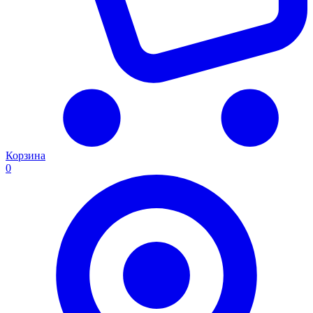
Корзина
0