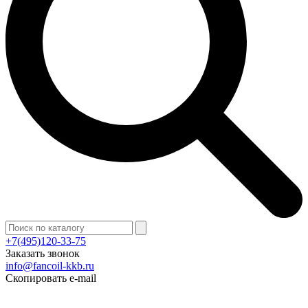
+7(495)120-33-75
Заказать звонок
info@fancoil-kkb.ru
Скопировать e-mail