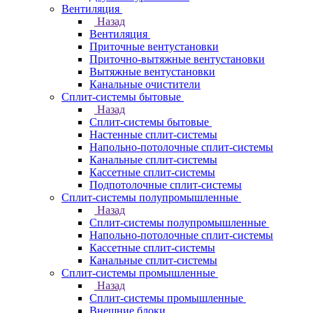
Вентиляция
Назад
Вентиляция
Приточные вентустановки
Приточно-вытяжные вентустановки
Вытяжные вентустановки
Канальные очистители
Сплит-системы бытовые
Назад
Сплит-системы бытовые
Настенные сплит-системы
Напольно-потолочные сплит-системы
Канальные сплит-системы
Кассетные сплит-системы
Подпотолочные сплит-системы
Сплит-системы полупромышленные
Назад
Сплит-системы полупромышленные
Напольно-потолочные сплит-системы
Кассетные сплит-системы
Канальные сплит-системы
Сплит-системы промышленные
Назад
Сплит-системы промышленные
Внешние блоки