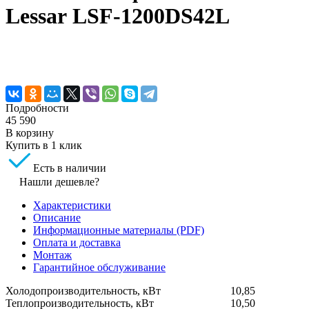
Lessar LSF-1200DS42L
Подробности
45 590
В корзину
Купить в 1 клик
Есть в наличии
Нашли дешевле?
Характеристики
Описание
Информационные материалы (PDF)
Оплата и доставка
Монтаж
Гарантийное обслуживание
Холодопроизводительность, кВт
10,85
Теплопроизводительность, кВт
10,50