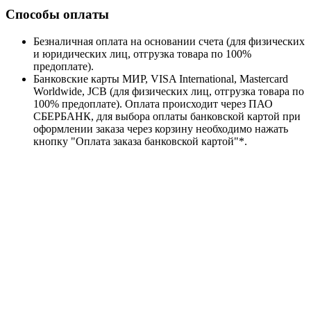
Способы оплаты
Безналичная оплата на основании счета (для физических
и юридических лиц, отгрузка товара по 100%
предоплате).
Банковские карты МИР, VISA International, Mastercard
Worldwide, JCB (для физических лиц, отгрузка товара по
100% предоплате). Оплата происходит через ПАО
СБЕРБАНК, для выбора оплаты банковской картой при
оформлении заказа через корзину необходимо нажать
кнопку "Оплата заказа банковской картой"*.