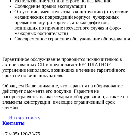
Использование техники строго по назначению
Соблюдение правил эксплуатации
Отсутствие вмешательства в конструкцию (отсутствие
механических повреждений корпуса, чужеродных
предметов внутри корпуса, а также дефектов,
возникших по причине несчастного случая и форс-
мажорных обстоятельств)
Своевременное сервисное обслуживание оборудования
Гарантийное обслуживание проводится исключительно в
авторизованных СЦ и предполагает БЕСПЛАТНОЕ
устранение неполадок, возникших в течение гарантийного
срока не по вине покупателя.
Обращаем Ваше внимание, что гарантия на оборудование
действует с момента его покупки. Гарантия не
распространяется на аксессуары к оборудованию, а также на
элементы конструкции, имеющие ограниченный срок
службы.
Назад к списку
Контакты
+7 (495) 120-33-75