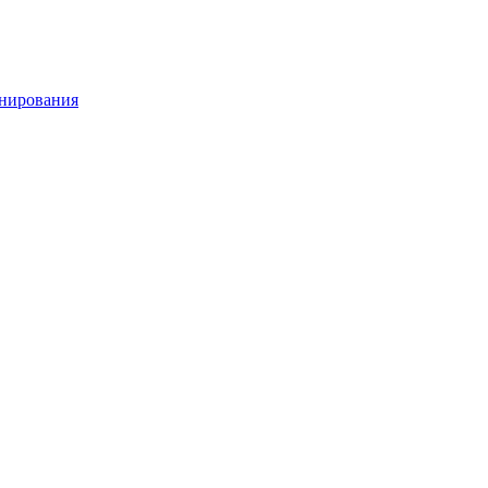
нирования