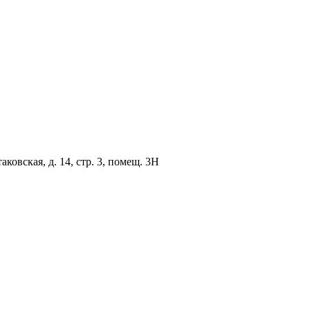
овская, д. 14, стр. 3, помещ. 3Н