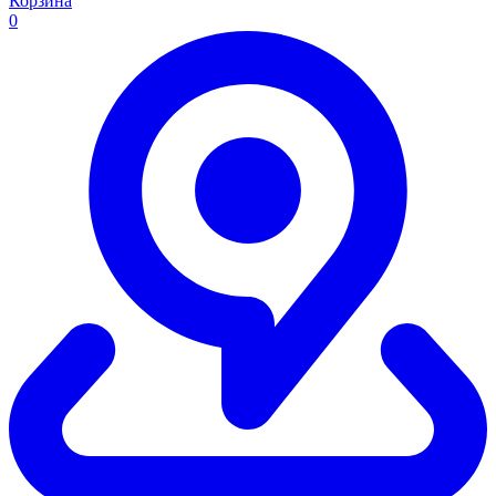
Корзина
0