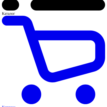
Каталог