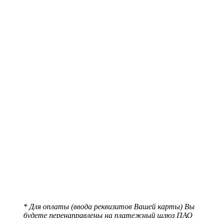
* Для оплаты (ввода реквизитов Вашей карты) Вы
будете перенаправлены на платежный шлюз ПАО