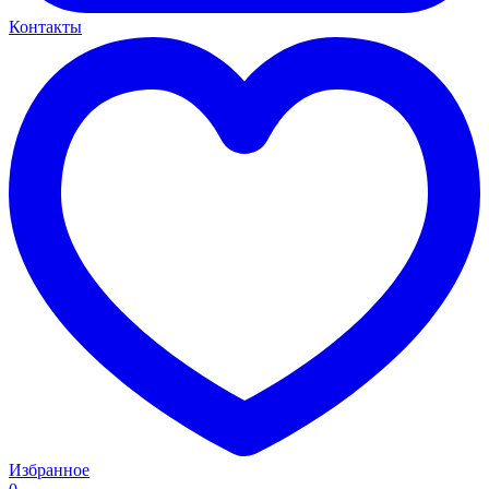
Контакты
Избранное