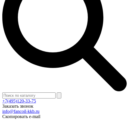
+7(495)120-33-75
Заказать звонок
info@fancoil-kkb.ru
Скопировать e-mail