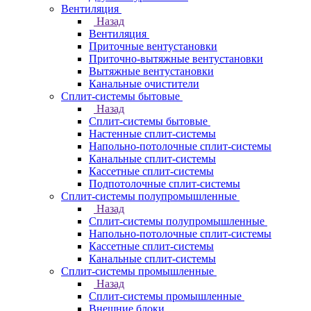
Вентиляция
Назад
Вентиляция
Приточные вентустановки
Приточно-вытяжные вентустановки
Вытяжные вентустановки
Канальные очистители
Сплит-системы бытовые
Назад
Сплит-системы бытовые
Настенные сплит-системы
Напольно-потолочные сплит-системы
Канальные сплит-системы
Кассетные сплит-системы
Подпотолочные сплит-системы
Сплит-системы полупромышленные
Назад
Сплит-системы полупромышленные
Напольно-потолочные сплит-системы
Кассетные сплит-системы
Канальные сплит-системы
Сплит-системы промышленные
Назад
Сплит-системы промышленные
Внешние блоки