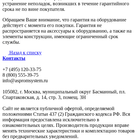
устранение неполадок, возникших в течение гарантийного
срока не по вине покупателя.
Обращаем Ваше внимание, что гарантия на оборудование
действует с момента его покупки. Гарантия не
распространяется на аксессуары к оборудованию, а также на
элементы конструкции, имеющие ограниченный срок
службы.
Назад к списку
Контакты
+7 (495) 120-33-75
8 (800) 555-39-75
info@aspromsystem.ru
105082, г. Москва, муниципальный округ Басманный, пл.
Спартаковская, д. 14, стр. 3, помещ. 3Н
Сайт не является публичной офертой, определяемой
положениями Статьи 437 (2) Гражданского кодекса РФ. Вся
информация предоставлена исключительно в
ознакомительных целях. Производитель продукции вправе
менять технические характеристики и комплектацию товаров
без предварительных уведомлений.