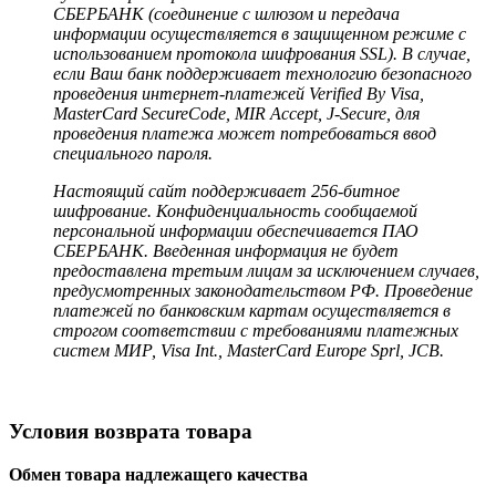
СБЕРБАНК (соединение с шлюзом и передача
информации осуществляется в защищенном режиме с
использованием протокола шифрования SSL). В случае,
если Ваш банк поддерживает технологию безопасного
проведения интернет-платежей Verified By Visa,
MasterCard SecureCode, MIR Accept, J-Secure, для
проведения платежа может потребоваться ввод
специального пароля.
Настоящий сайт поддерживает 256-битное
шифрование. Конфиденциальность сообщаемой
персональной информации обеспечивается ПАО
СБЕРБАНК. Введенная информация не будет
предоставлена третьим лицам за исключением случаев,
предусмотренных законодательством РФ. Проведение
платежей по банковским картам осуществляется в
строгом соответствии с требованиями платежных
систем МИР, Visa Int., MasterCard Europe Sprl, JCB.
Условия возврата товара
Обмен товара надлежащего качества