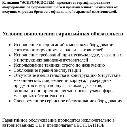
Компания "АСПРОМСИСТЕМ" предлагает сертифицированное
оборудование полупромышленного и промышленного назначения от
ведущих мировых брендов с официальной гарантией изготовителей.
Условия выполнения гарантийных обязательств
Исполнение предписаний к монтажу оборудования
согласно инструкциям заводов-изготовителей
Исполнение требований при пуско-наладке, указанных
в инструкциях заводов-изготовителей
Использование техники строго по назначению
Соблюдение правил эксплуатации
Отсутствие вмешательства в конструкцию (отсутствие
механических повреждений корпуса, чужеродных
предметов внутри корпуса, а также дефектов,
возникших по причине несчастного случая и форс-
мажорных обстоятельств)
Своевременное сервисное обслуживание оборудования
Гарантийное обслуживание проводится исключительно в
авторизованных СЦ и предполагает БЕСПЛАТНОЕ