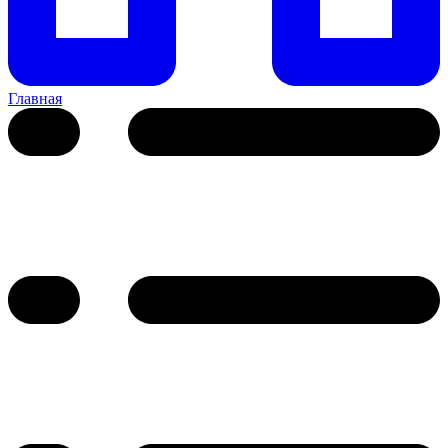
Главная