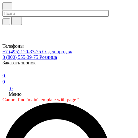
Телефоны
+7 (495) 120-33-75
Отдел продаж
8 (800) 555-39-75
Розница
Заказать звонок
0
0
0
Меню
Cannot find 'main' template with page ''