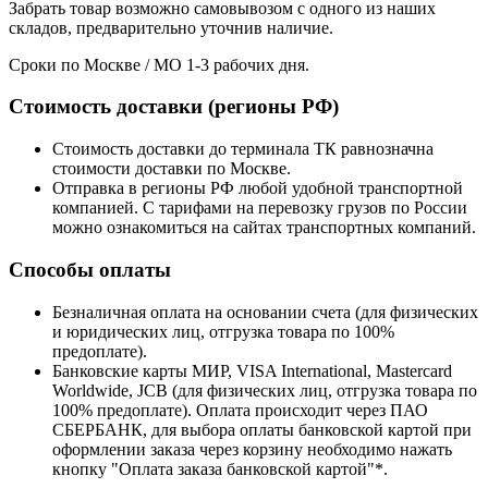
Забрать товар возможно самовывозом с одного из наших
складов, предварительно уточнив наличие.
Сроки по Москве / МО 1-3 рабочих дня.
Стоимость доставки (регионы РФ)
Стоимость доставки до терминала ТК равнозначна
стоимости доставки по Москве.
Отправка в регионы РФ любой удобной транспортной
компанией. С тарифами на перевозку грузов по России
можно ознакомиться на сайтах транспортных компаний.
Способы оплаты
Безналичная оплата на основании счета (для физических
и юридических лиц, отгрузка товара по 100%
предоплате).
Банковские карты МИР, VISA International, Mastercard
Worldwide, JCB (для физических лиц, отгрузка товара по
100% предоплате). Оплата происходит через ПАО
СБЕРБАНК, для выбора оплаты банковской картой при
оформлении заказа через корзину необходимо нажать
кнопку "Оплата заказа банковской картой"*.