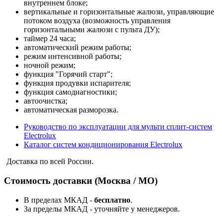
внутреннем блоке;
вертикальные и горизонтальные жалюзи, управляющие
потоком воздуха (возможность управления
горизонтальными жалюзи с пульта ДУ);
таймер 24 часа;
автоматический режим работы;
режим интенсивной работы;
ночной режим;
функция "Горячий старт";
функция продувки испарителя;
функция самодиагностики;
автоочистка;
автоматическая разморозка.
Руководство по эксплуатации для мульти сплит-систем
Electrolux
Каталог систем кондиционирования Electrolux
Доставка по всей России.
Стоимость доставки (Москва / МО)
В пределах МКАД -
бесплатно
.
За пределы МКАД - уточняйте у менеджеров.