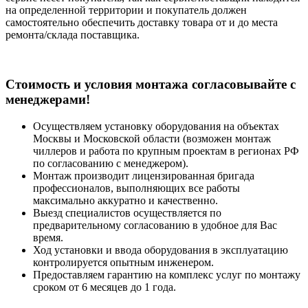
на определенной территории и покупатель должен
самостоятельно обеспечить доставку товара от и до места
ремонта/склада поставщика.
Cтоимость и условия монтажа согласовывайте с
менеджерами!
Осуществляем установку оборудования на объектах
Москвы и Московской области (возможен монтаж
чиллеров и работа по крупным проектам в регионах РФ
по согласованию с менеджером).
Монтаж производит лицензированная бригада
профессионалов, выполняющих все работы
максимально аккуратно и качественно.
Выезд специалистов осуществляется по
предварительному согласованию в удобное для Вас
время.
Ход установки и ввода оборудования в эксплуатацию
контролируется опытным инженером.
Предоставляем гарантию на комплекс услуг по монтажу
сроком от 6 месяцев до 1 года.