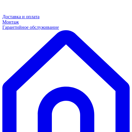
Доставка и оплата
Монтаж
Гарантийное обслуживание