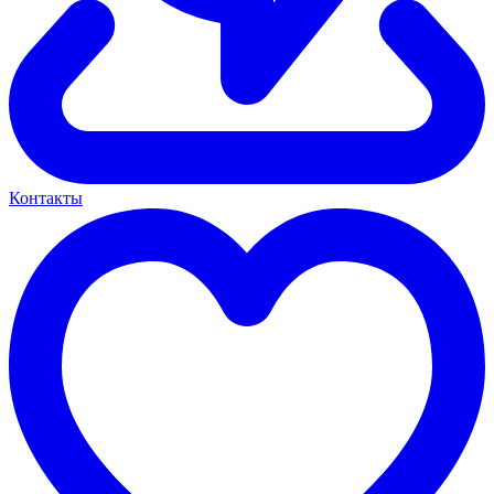
Контакты