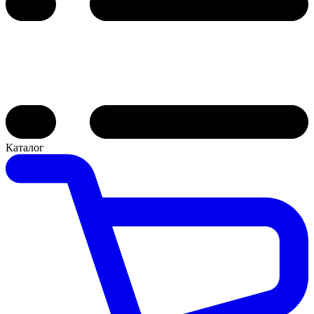
Каталог