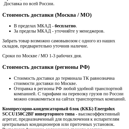
Доставка по всей России.
Стоимость доставки (Москва / МО)
В пределах МКАД -
бесплатно
.
За пределы МКАД - уточняйте у менеджеров.
Забрать товар возможно самовывозом с одного из наших
складов, предварительно уточнив наличие.
Сроки по Москве / МО 1-3 рабочих дня.
Стоимость доставки (регионы РФ)
Стоимость доставки до терминала ТК равнозначна
стоимости доставки по Москве.
Отправка в регионы РФ любой удобной транспортной
компанией. С тарифами на перевозку грузов по России
можно ознакомиться на сайтах транспортных компаний.
Компрессорно-конденсаторный блок (ККБ) Energolux
SCCU150C2BF инверторного типа
- высокоэффективный
агрегат, предназначенный для подключения к испарителям
центральных кондиционеров или приточных установок.