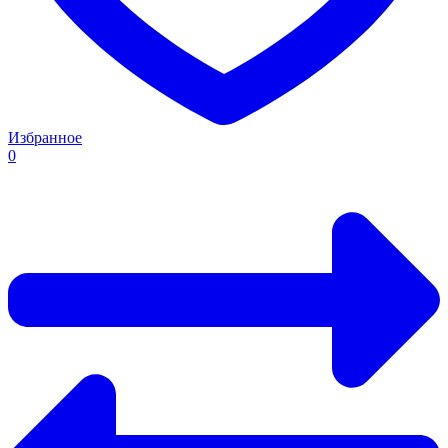
Избранное
0