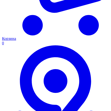
Корзина
0