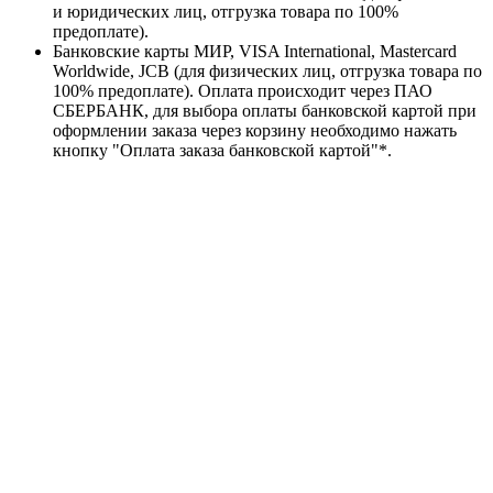
и юридических лиц, отгрузка товара по 100%
предоплате).
Банковские карты МИР, VISA International, Mastercard
Worldwide, JCB (для физических лиц, отгрузка товара по
100% предоплате). Оплата происходит через ПАО
СБЕРБАНК, для выбора оплаты банковской картой при
оформлении заказа через корзину необходимо нажать
кнопку "Оплата заказа банковской картой"*.