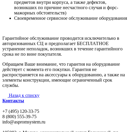
предметов внутри корпуса, а также дефектов,
возникших по причине несчастного случая и форс-
мажорных обстоятельств)
Своевременное сервисное обслуживание оборудования
Гарантийное обслуживание проводится исключительно в
авторизованных СЦ и предполагает БЕСПЛАТНОЕ
устранение неполадок, возникших в течение гарантийного
срока не по вине покупателя.
Обращаем Ваше внимание, что гарантия на оборудование
действует с момента его покупки. Гарантия не
распространяется на аксессуары к оборудованию, а также на
элементы конструкции, имеющие ограниченный срок
службы.
Назад к списку
Контакты
+7 (495) 120-33-75
8 (800) 555-39-75
info@aspromsystem.ru