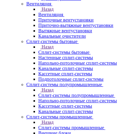
Вентиляция
Назад
Вентиляция
Приточные вентустановки
Приточно-вытяжные вентустановки
Вытяжные вентустановки
Канальные очистители
Сплит-системы бытовые
Назад
Сплит-системы бытовые
Настенные сплит-системы
Напольно-потолочные сплит-системы
Канальные сплит-системы
Кассетные сплит-системы
Подпотолочные сплит-системы
Сплит-системы полупромышленные
Назад
Сплит-системы полупромышленные
Напольно-потолочные сплит-системы
Кассетные сплит-системы
Канальные сплит-системы
Сплит-системы промышленные
Назад
Сплит-системы промышленные
Внешние блоки