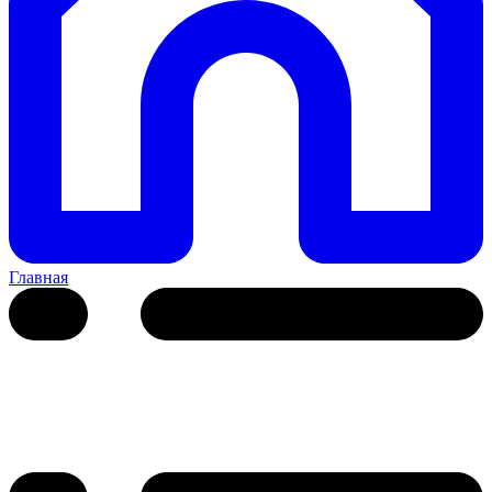
Главная