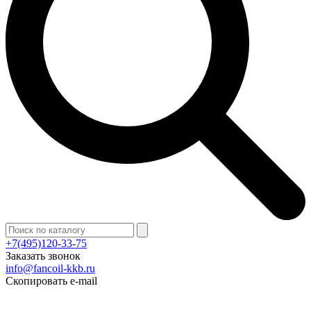
+7(495)120-33-75
Заказать звонок
info@fancoil-kkb.ru
Скопировать e-mail