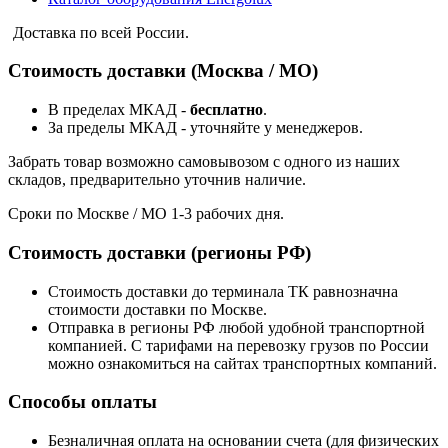
Доставка по всей России.
Стоимость доставки (Москва / МО)
В пределах МКАД -
бесплатно
.
За пределы МКАД - уточняйте у менеджеров.
Забрать товар возможно самовывозом с одного из наших
складов, предварительно уточнив наличие.
Сроки по Москве / МО 1-3 рабочих дня.
Стоимость доставки (регионы РФ)
Стоимость доставки до терминала ТК равнозначна
стоимости доставки по Москве.
Отправка в регионы РФ любой удобной транспортной
компанией. С тарифами на перевозку грузов по России
можно ознакомиться на сайтах транспортных компаний.
Способы оплаты
Безналичная оплата на основании счета (для физических