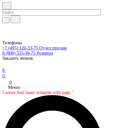
Телефоны
+7 (495) 120-33-75
Отдел продаж
8 (800) 555-39-75
Розница
Заказать звонок
0
0
0
Меню
Cannot find 'main' template with page ''