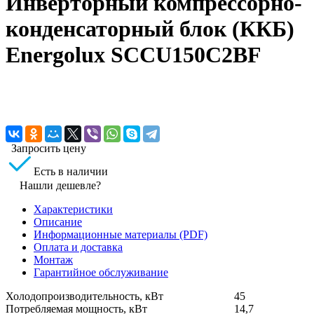
Инверторный компрессорно-
конденсаторный блок (ККБ)
Energolux SCCU150C2BF
Запросить цену
Есть в наличии
Нашли дешевле?
Характеристики
Описание
Информационные материалы (PDF)
Оплата и доставка
Монтаж
Гарантийное обслуживание
Холодопроизводительность, кВт
45
Потребляемая мощность, кВт
14,7