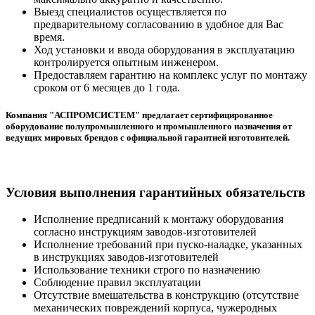
Выезд специалистов осуществляется по
предварительному согласованию в удобное для Вас
время.
Ход установки и ввода оборудования в эксплуатацию
контролируется опытным инженером.
Предоставляем гарантию на комплекс услуг по монтажу
сроком от 6 месяцев до 1 года.
Компания "АСПРОМСИСТЕМ" предлагает сертифицированное
оборудование полупромышленного и промышленного назначения от
ведущих мировых брендов с официальной гарантией изготовителей.
Условия выполнения гарантийных обязательств
Исполнение предписаний к монтажу оборудования
согласно инструкциям заводов-изготовителей
Исполнение требований при пуско-наладке, указанных
в инструкциях заводов-изготовителей
Использование техники строго по назначению
Соблюдение правил эксплуатации
Отсутствие вмешательства в конструкцию (отсутствие
механических повреждений корпуса, чужеродных