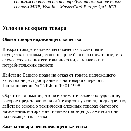
строгом соответствии с требованиями платежных
систем МИР, Visa Int., MasterCard Europe Sprl, JCB.
Условия возврата товара
Обмен товара надлежащего качества
Возврат товара надлежащего качества может быть
осуществлен только, если товар не был в эксплуатации, и в
случае сохранения его товарного вида, упаковки и
потребительских свойств.
Действие Вашего права на отказ от товара надлежащего
качества не распространяется на товар из перечня:
Постановление № 55 РФ от 19.01.1998 г.
Обратите внимание, что все климатическое оборудование,
которое представлено на сайте aspromsystem.ru, подпадает под
действие закона о технически сложных товарах бытового
назначения, которые не подлежат возврату, даже если они
надлежащего качества.
Замена товара ненадлежащего качества