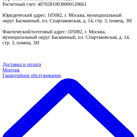
Расчетный счет: 40702810038000120661
Юридический адрес: 105082, г. Москва, муниципальный
округ Басманный, пл. Спартаковская, д. 14, стр. 3, помещ. 3Н
Фактический/почтовый адрес: 105082, г. Москва,
муниципальный округ Басманный, пл. Спартаковская, д. 14,
стр. 3, помещ. 3Н
Доставка и оплата
Монтаж
Гарантийное обслуживание