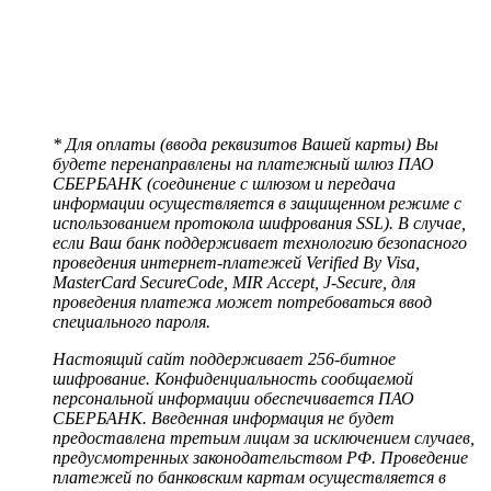
* Для оплаты (ввода реквизитов Вашей карты) Вы
будете перенаправлены на платежный шлюз ПАО
СБЕРБАНК (соединение с шлюзом и передача
информации осуществляется в защищенном режиме с
использованием протокола шифрования SSL). В случае,
если Ваш банк поддерживает технологию безопасного
проведения интернет-платежей Verified By Visa,
MasterCard SecureCode, MIR Accept, J-Secure, для
проведения платежа может потребоваться ввод
специального пароля.
Настоящий сайт поддерживает 256-битное
шифрование. Конфиденциальность сообщаемой
персональной информации обеспечивается ПАО
СБЕРБАНК. Введенная информация не будет
предоставлена третьим лицам за исключением случаев,
предусмотренных законодательством РФ. Проведение
платежей по банковским картам осуществляется в