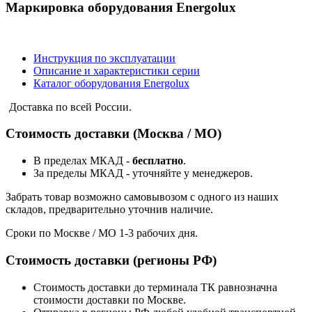
Маркировка оборудования Energolux
Инструкция по эксплуатации
Описание и характеристики серии
Каталог оборудования Energolux
Доставка по всей России.
Стоимость доставки (Москва / МО)
В пределах МКАД -
бесплатно
.
За пределы МКАД - уточняйте у менеджеров.
Забрать товар возможно самовывозом с одного из наших
складов, предварительно уточнив наличие.
Сроки по Москве / МО 1-3 рабочих дня.
Стоимость доставки (регионы РФ)
Стоимость доставки до терминала ТК равнозначна
стоимости доставки по Москве.