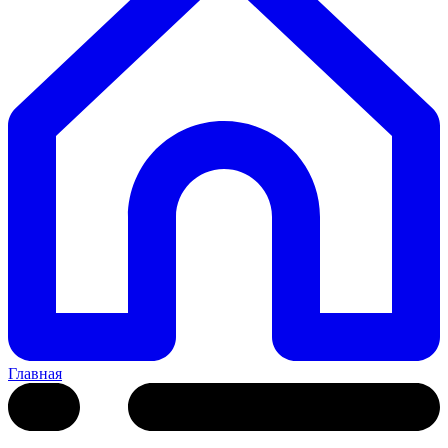
Главная