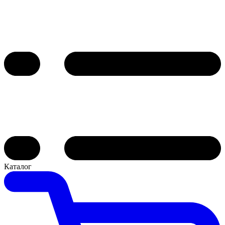
Каталог