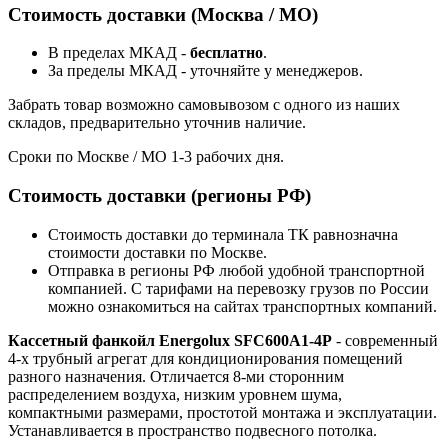
Стоимость доставки (Москва / МО)
В пределах МКАД -
бесплатно
.
За пределы МКАД - уточняйте у менеджеров.
Забрать товар возможно самовывозом с одного из наших
складов, предварительно уточнив наличие.
Сроки по Москве / МО 1-3 рабочих дня.
Стоимость доставки (регионы РФ)
Стоимость доставки до терминала ТК равнозначна
стоимости доставки по Москве.
Отправка в регионы РФ любой удобной транспортной
компанией. С тарифами на перевозку грузов по России
можно ознакомиться на сайтах транспортных компаний.
Кассетный фанкойл Energolux SFC600A1-4P
- современный
4-х трубный агрегат для кондиционирования помещений
разного назначения. Отличается 8-ми сторонним
распределением воздуха, низким уровнем шума,
компактными размерами, простотой монтажа и эксплуатации.
Устанавливается в пространство подвесного потолка.