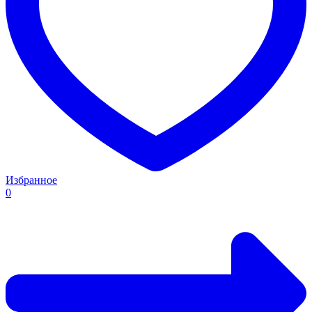
Избранное
0