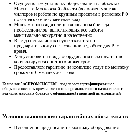
Осуществляем установку оборудования на объектах
Москвы и Московской области (возможен монтаж
чиллеров и работа по крупным проектам в регионах РФ
по согласованию с менеджером).
Монтаж производит лицензированная бригада
профессионалов, выполняющих все работы
максимально аккуратно и качественно.
Выезд специалистов осуществляется по
предварительному согласованию в удобное для Вас
время.
Ход установки и ввода оборудования в эксплуатацию
контролируется опытным инженером.
Предоставляем гарантию на комплекс услуг по монтажу
сроком от 6 месяцев до 1 года.
Компания "АСПРОМСИСТЕМ" предлагает сертифицированное
оборудование полупромышленного и промышленного назначения от
ведущих мировых брендов с официальной гарантией изготовителей.
Условия выполнения гарантийных обязательств
Исполнение предписаний к монтажу оборудования