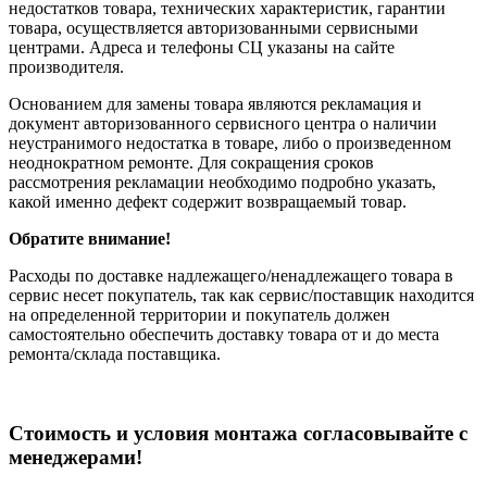
недостатков товара, технических характеристик, гарантии
товара, осуществляется авторизованными сервисными
центрами. Адреса и телефоны СЦ указаны на сайте
производителя.
Основанием для замены товара являются рекламация и
документ авторизованного сервисного центра о наличии
неустранимого недостатка в товаре, либо о произведенном
неоднократном ремонте. Для сокращения сроков
рассмотрения рекламации необходимо подробно указать,
какой именно дефект содержит возвращаемый товар.
Обратите внимание!
Расходы по доставке надлежащего/ненадлежащего товара в
сервис несет покупатель, так как сервис/поставщик находится
на определенной территории и покупатель должен
самостоятельно обеспечить доставку товара от и до места
ремонта/склада поставщика.
Cтоимость и условия монтажа согласовывайте с
менеджерами!