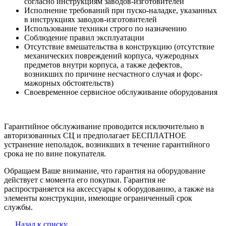
согласно инструкциям заводов-изготовителей
Исполнение требований при пуско-наладке, указанных
в инструкциях заводов-изготовителей
Использование техники строго по назначению
Соблюдение правил эксплуатации
Отсутствие вмешательства в конструкцию (отсутствие
механических повреждений корпуса, чужеродных
предметов внутри корпуса, а также дефектов,
возникших по причине несчастного случая и форс-
мажорных обстоятельств)
Своевременное сервисное обслуживание оборудования
Гарантийное обслуживание проводится исключительно в
авторизованных СЦ и предполагает БЕСПЛАТНОЕ
устранение неполадок, возникших в течение гарантийного
срока не по вине покупателя.
Обращаем Ваше внимание, что гарантия на оборудование
действует с момента его покупки. Гарантия не
распространяется на аксессуары к оборудованию, а также на
элементы конструкции, имеющие ограниченный срок
службы.
Назад к списку