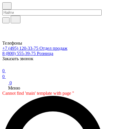
Телефоны
+7 (495) 120-33-75
Отдел продаж
8 (800) 555-39-75
Розница
Заказать звонок
0
0
0
Меню
Cannot find 'main' template with page ''