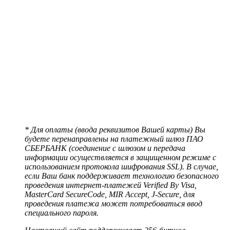
* Для оплаты (ввода реквизитов Вашей карты) Вы
будете перенаправлены на платежный шлюз ПАО
СБЕРБАНК (соединение с шлюзом и передача
информации осуществляется в защищенном режиме с
использованием протокола шифрования SSL). В случае,
если Ваш банк поддерживает технологию безопасного
проведения интернет-платежей Verified By Visa,
MasterCard SecureCode, MIR Accept, J-Secure, для
проведения платежа может потребоваться ввод
специального пароля.