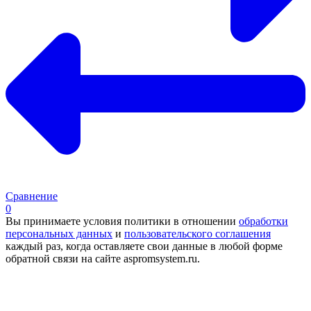
Сравнение
0
Вы принимаете условия политики в отношении
обработки
персональных данных
и
пользовательского соглашения
каждый раз, когда оставляете свои данные в любой форме
обратной связи на сайте aspromsystem.ru.