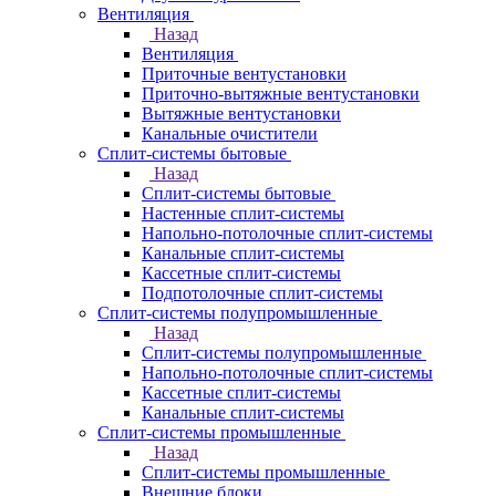
Вентиляция
Назад
Вентиляция
Приточные вентустановки
Приточно-вытяжные вентустановки
Вытяжные вентустановки
Канальные очистители
Сплит-системы бытовые
Назад
Сплит-системы бытовые
Настенные сплит-системы
Напольно-потолочные сплит-системы
Канальные сплит-системы
Кассетные сплит-системы
Подпотолочные сплит-системы
Сплит-системы полупромышленные
Назад
Сплит-системы полупромышленные
Напольно-потолочные сплит-системы
Кассетные сплит-системы
Канальные сплит-системы
Сплит-системы промышленные
Назад
Сплит-системы промышленные
Внешние блоки