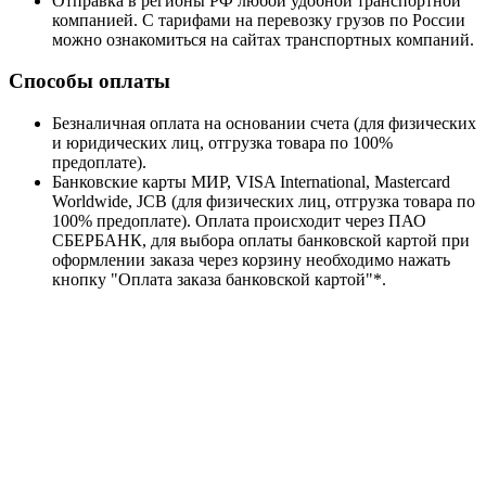
Отправка в регионы РФ любой удобной транспортной
компанией. С тарифами на перевозку грузов по России
можно ознакомиться на сайтах транспортных компаний.
Способы оплаты
Безналичная оплата на основании счета (для физических
и юридических лиц, отгрузка товара по 100%
предоплате).
Банковские карты МИР, VISA International, Mastercard
Worldwide, JCB (для физических лиц, отгрузка товара по
100% предоплате). Оплата происходит через ПАО
СБЕРБАНК, для выбора оплаты банковской картой при
оформлении заказа через корзину необходимо нажать
кнопку "Оплата заказа банковской картой"*.