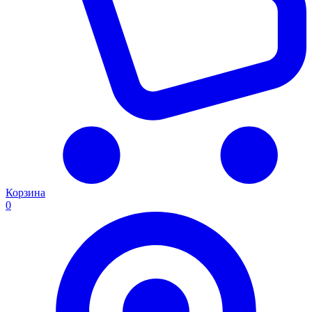
Корзина
0