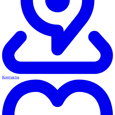
Контакты