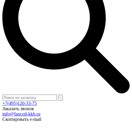
+7(495)120-33-75
Заказать звонок
info@fancoil-kkb.ru
Скопировать e-mail