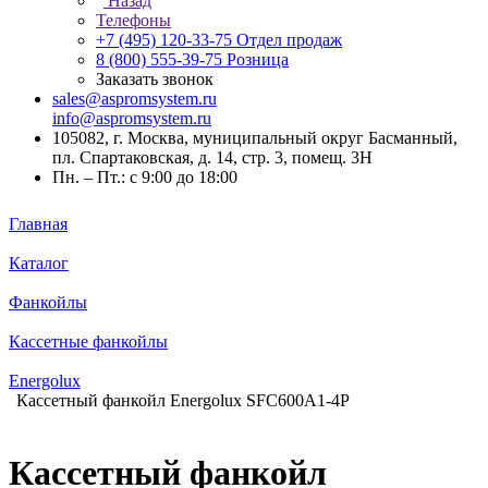
Назад
Телефоны
+7 (495) 120-33-75
Отдел продаж
8 (800) 555-39-75
Розница
Заказать звонок
sales@aspromsystem.ru
info@aspromsystem.ru
105082, г. Москва, муниципальный округ Басманный,
пл. Спартаковская, д. 14, стр. 3, помещ. 3Н
Пн. – Пт.: с 9:00 до 18:00
Главная
Каталог
Фанкойлы
Кассетные фанкойлы
Energolux
Кассетный фанкойл Energolux SFC600A1-4P
Кассетный фанкойл