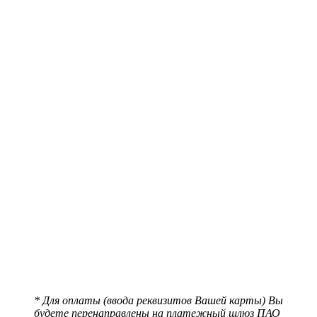
* Для оплаты (ввода реквизитов Вашей карты) Вы
будете перенаправлены на платежный шлюз ПАО