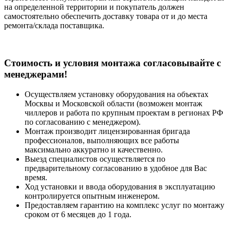
на определенной территории и покупатель должен
самостоятельно обеспечить доставку товара от и до места
ремонта/склада поставщика.
Cтоимость и условия монтажа согласовывайте с
менеджерами!
Осуществляем установку оборудования на объектах
Москвы и Московской области (возможен монтаж
чиллеров и работа по крупным проектам в регионах РФ
по согласованию с менеджером).
Монтаж производит лицензированная бригада
профессионалов, выполняющих все работы
максимально аккуратно и качественно.
Выезд специалистов осуществляется по
предварительному согласованию в удобное для Вас
время.
Ход установки и ввода оборудования в эксплуатацию
контролируется опытным инженером.
Предоставляем гарантию на комплекс услуг по монтажу
сроком от 6 месяцев до 1 года.