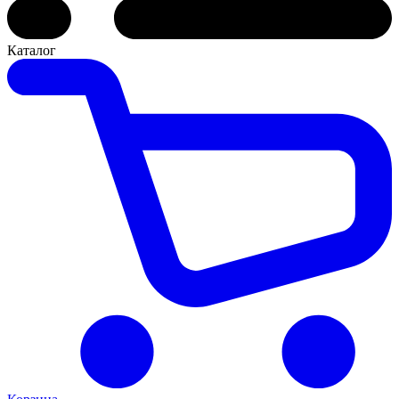
Каталог