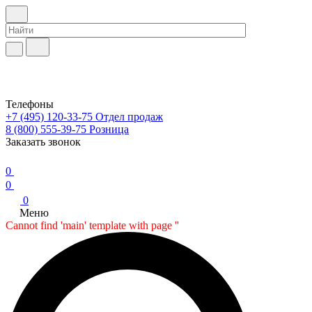
Телефоны
+7 (495) 120-33-75
Отдел продаж
8 (800) 555-39-75
Розница
Заказать звонок
0
0
0
Меню
Cannot find 'main' template with page ''