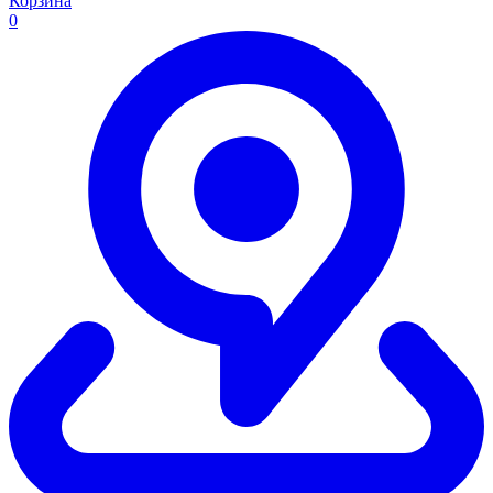
Корзина
0