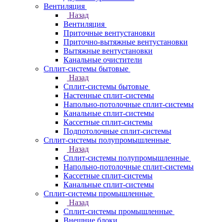
Вентиляция
Назад
Вентиляция
Приточные вентустановки
Приточно-вытяжные вентустановки
Вытяжные вентустановки
Канальные очистители
Сплит-системы бытовые
Назад
Сплит-системы бытовые
Настенные сплит-системы
Напольно-потолочные сплит-системы
Канальные сплит-системы
Кассетные сплит-системы
Подпотолочные сплит-системы
Сплит-системы полупромышленные
Назад
Сплит-системы полупромышленные
Напольно-потолочные сплит-системы
Кассетные сплит-системы
Канальные сплит-системы
Сплит-системы промышленные
Назад
Сплит-системы промышленные
Внешние блоки