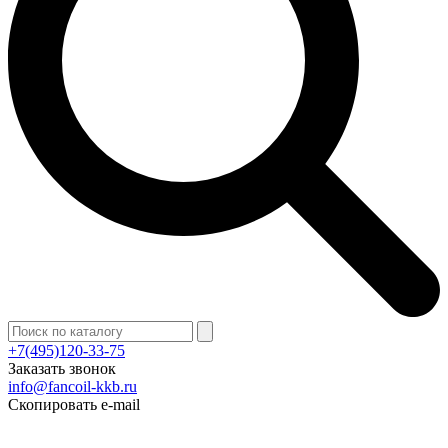
+7(495)120-33-75
Заказать звонок
info@fancoil-kkb.ru
Скопировать e-mail