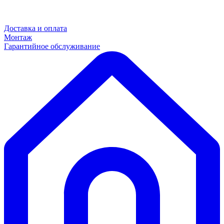
Доставка и оплата
Монтаж
Гарантийное обслуживание