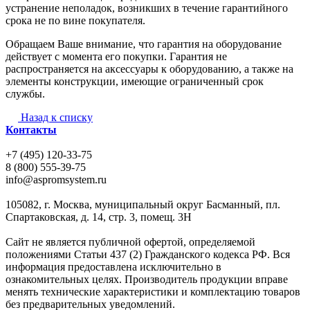
устранение неполадок, возникших в течение гарантийного
срока не по вине покупателя.
Обращаем Ваше внимание, что гарантия на оборудование
действует с момента его покупки. Гарантия не
распространяется на аксессуары к оборудованию, а также на
элементы конструкции, имеющие ограниченный срок
службы.
Назад к списку
Контакты
+7 (495) 120-33-75
8 (800) 555-39-75
info@aspromsystem.ru
105082, г. Москва, муниципальный округ Басманный, пл.
Спартаковская, д. 14, стр. 3, помещ. 3Н
Сайт не является публичной офертой, определяемой
положениями Статьи 437 (2) Гражданского кодекса РФ. Вся
информация предоставлена исключительно в
ознакомительных целях. Производитель продукции вправе
менять технические характеристики и комплектацию товаров
без предварительных уведомлений.