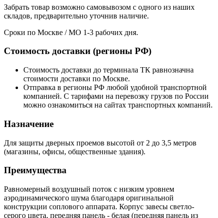
Забрать товар возможно самовывозом с одного из наших
складов, предварительно уточнив наличие.
Сроки по Москве / МО 1-3 рабочих дня.
Стоимость доставки (регионы РФ)
Стоимость доставки до терминала ТК равнозначна
стоимости доставки по Москве.
Отправка в регионы РФ любой удобной транспортной
компанией. С тарифами на перевозку грузов по России
можно ознакомиться на сайтах транспортных компаний.
Назначение
Для защиты дверных проемов высотой от 2 до 3,5 метров
(магазины, офисы, общественные здания).
Преимущества
Равномерный воздушный поток с низким уровнем
аэродинамического шума благодаря оригинальной
конструкции соплового аппарата. Корпус завесы светло-
серого цвета, передняя панель - белая (передняя панель из