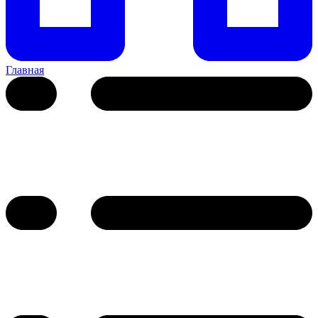
Главная