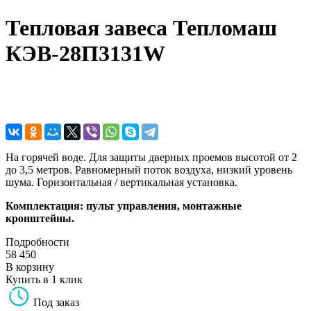
Тепловая завеса Тепломаш
КЭВ-28П3131W
На горячей воде. Для защиты дверных проемов высотой от 2
до 3,5 метров. Равномерный поток воздуха, низкий уровень
шума. Горизонтальная / вертикальная установка.
Комплектация: пульт управления, монтажные
кронштейны.
Подробности
58 450
В корзину
Купить в 1 клик
Под заказ