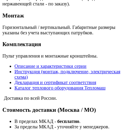
нержавеющей стали - по заказу).
Монтаж
Горизонтальный / вертикальный. Габаритные размеры
указаны без учета выступающих патрубков.
Комплектация
Пульт управления и монтажные кронштейны.
Описание и характеристики серии
Инструкция (монтаж, подключение, электрическая
схема)
Декларация и сертификат соответствия
Каталог теплового оборудования Тепломаш
Доставка по всей России.
Стоимость доставки (Москва / МО)
В пределах МКАД -
бесплатно
.
За пределы МКАД - уточняйте у менеджеров.