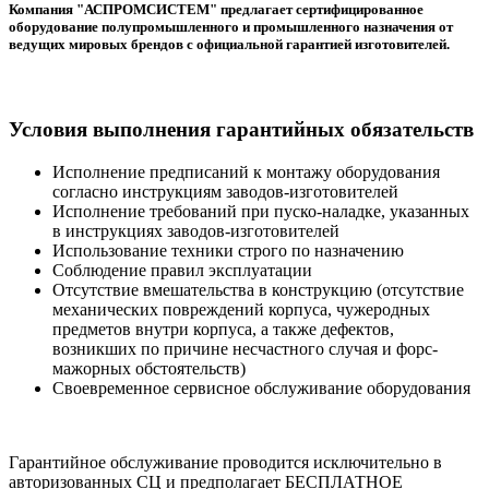
Компания "АСПРОМСИСТЕМ" предлагает сертифицированное
оборудование полупромышленного и промышленного назначения от
ведущих мировых брендов с официальной гарантией изготовителей.
Условия выполнения гарантийных обязательств
Исполнение предписаний к монтажу оборудования
согласно инструкциям заводов-изготовителей
Исполнение требований при пуско-наладке, указанных
в инструкциях заводов-изготовителей
Использование техники строго по назначению
Соблюдение правил эксплуатации
Отсутствие вмешательства в конструкцию (отсутствие
механических повреждений корпуса, чужеродных
предметов внутри корпуса, а также дефектов,
возникших по причине несчастного случая и форс-
мажорных обстоятельств)
Своевременное сервисное обслуживание оборудования
Гарантийное обслуживание проводится исключительно в
авторизованных СЦ и предполагает БЕСПЛАТНОЕ