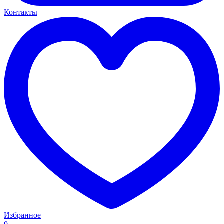
Контакты
Избранное