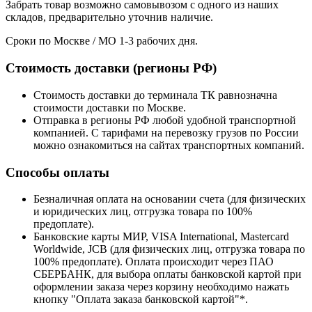
Забрать товар возможно самовывозом с одного из наших
складов, предварительно уточнив наличие.
Сроки по Москве / МО 1-3 рабочих дня.
Стоимость доставки (регионы РФ)
Стоимость доставки до терминала ТК равнозначна
стоимости доставки по Москве.
Отправка в регионы РФ любой удобной транспортной
компанией. С тарифами на перевозку грузов по России
можно ознакомиться на сайтах транспортных компаний.
Способы оплаты
Безналичная оплата на основании счета (для физических
и юридических лиц, отгрузка товара по 100%
предоплате).
Банковские карты МИР, VISA International, Mastercard
Worldwide, JCB (для физических лиц, отгрузка товара по
100% предоплате). Оплата происходит через ПАО
СБЕРБАНК, для выбора оплаты банковской картой при
оформлении заказа через корзину необходимо нажать
кнопку "Оплата заказа банковской картой"*.