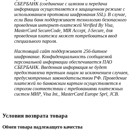
СБЕРБАНК (соединение с шлюзом и передача
информации осуществляется в защищенном режиме с
использованием протокола шифрования SSL). В случае,
если Ваш банк поддерживает технологию безопасного
проведения интернет-платежей Verified By Visa,
MasterCard SecureCode, MIR Accept, J-Secure, для
проведения платежа может потребоваться ввод
специального пароля.
Настоящий сайт поддерживает 256-битное
шифрование. Конфиденциальность сообщаемой
персональной информации обеспечивается ПАО
СБЕРБАНК. Введенная информация не будет
предоставлена третьим лицам за исключением случаев,
предусмотренных законодательством РФ. Проведение
платежей по банковским картам осуществляется в
строгом соответствии с требованиями платежных
систем МИР, Visa Int., MasterCard Europe Sprl, JCB.
Условия возврата товара
Обмен товара надлежащего качества