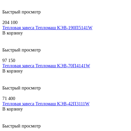
Быстрый просмотр
204 100
Тепловая завеса Тепломаш КЭВ-190П5141W
В корзину
Быстрый просмотр
97 150
Тепловая завеса Тепломаш КЭВ-70П4141W
В корзину
Быстрый просмотр
71 400
Тепловая завеса Тепломаш КЭВ-42П3111W
В корзину
Быстрый просмотр