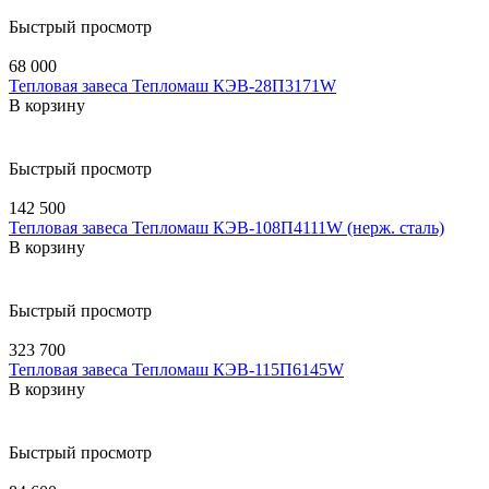
Быстрый просмотр
68 000
Тепловая завеса Тепломаш КЭВ-28П3171W
В корзину
Быстрый просмотр
142 500
Тепловая завеса Тепломаш КЭВ-108П4111W (нерж. сталь)
В корзину
Быстрый просмотр
323 700
Тепловая завеса Тепломаш КЭВ-115П6145W
В корзину
Быстрый просмотр