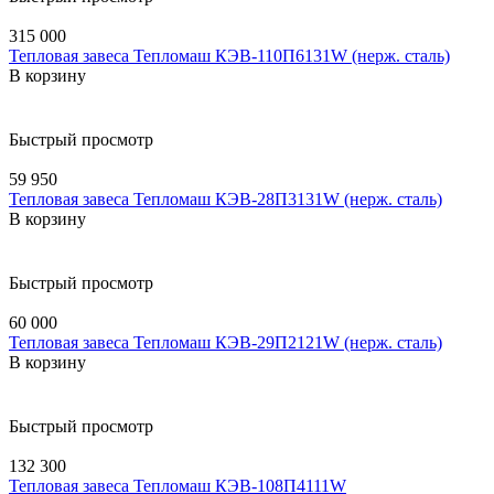
315 000
Тепловая завеса Тепломаш КЭВ-110П6131W (нерж. сталь)
В корзину
Быстрый просмотр
59 950
Тепловая завеса Тепломаш КЭВ-28П3131W (нерж. сталь)
В корзину
Быстрый просмотр
60 000
Тепловая завеса Тепломаш КЭВ-29П2121W (нерж. сталь)
В корзину
Быстрый просмотр
132 300
Тепловая завеса Тепломаш КЭВ-108П4111W