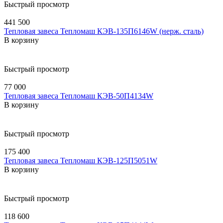
Быстрый просмотр
441 500
Тепловая завеса Тепломаш КЭВ-135П6146W (нерж. сталь)
В корзину
Быстрый просмотр
77 000
Тепловая завеса Тепломаш КЭВ-50П4134W
В корзину
Быстрый просмотр
175 400
Тепловая завеса Тепломаш КЭВ-125П5051W
В корзину
Быстрый просмотр
118 600