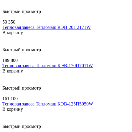
Быстрый просмотр
50 350
Тепловая завеса Тепломаш КЭВ-20П2171W
В корзину
Быстрый просмотр
189 800
Тепловая завеса Тепломаш КЭВ-170П7011W
В корзину
Быстрый просмотр
161 100
Тепловая завеса Тепломаш КЭВ-125П5050W
В корзину
Быстрый просмотр