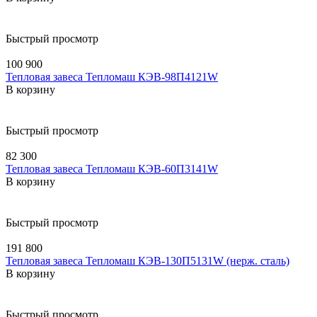
Быстрый просмотр
100 900
Тепловая завеса Тепломаш КЭВ-98П4121W
В корзину
Быстрый просмотр
82 300
Тепловая завеса Тепломаш КЭВ-60П3141W
В корзину
Быстрый просмотр
191 800
Тепловая завеса Тепломаш КЭВ-130П5131W (нерж. сталь)
В корзину
Быстрый просмотр