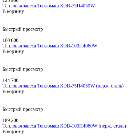
125 900
Тепловая завеса Тепломаш КЭВ-75П4050W
В корзину
Быстрый просмотр
160 800
Тепловая завеса Тепломаш КЭВ-100П4060W
В корзину
Быстрый просмотр
144 700
Тепловая завеса Тепломаш КЭВ-75П4050W (нерж. сталь)
В корзину
Быстрый просмотр
189 200
Тепловая завеса Тепломаш КЭВ-100П4060W (нерж. сталь)
В корзину