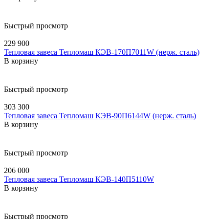
Быстрый просмотр
229 900
Тепловая завеса Тепломаш КЭВ-170П7011W (нерж. сталь)
В корзину
Быстрый просмотр
303 300
Тепловая завеса Тепломаш КЭВ-90П6144W (нерж. сталь)
В корзину
Быстрый просмотр
206 000
Тепловая завеса Тепломаш КЭВ-140П5110W
В корзину
Быстрый просмотр