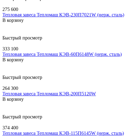
275 600
Тепловая завеса Тепломаш КЭВ-230П7021W (нерж. сталь)
В корзину
Быстрый просмотр
333 100
Тепловая завеса Тепломаш КЭВ-60П6148W (нерж. сталь)
В корзину
Быстрый просмотр
264 300
Тепловая завеса Тепломаш КЭВ-200П5120W
В корзину
Быстрый просмотр
374 400
Тепловая завеса Тепломаш КЭВ-115П6145W (нерж. сталь)