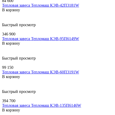
84 600
Тепловая завеса Тепломаш КЭВ-42П3181W
В корзину
Быстрый просмотр
346 900
Тепловая завеса Тепломаш КЭВ-95П6149W
В корзину
Быстрый просмотр
99 150
Тепловая завеса Тепломаш КЭВ-60П3191W
В корзину
Быстрый просмотр
394 700
Тепловая завеса Тепломаш КЭВ-135П6146W
В корзину