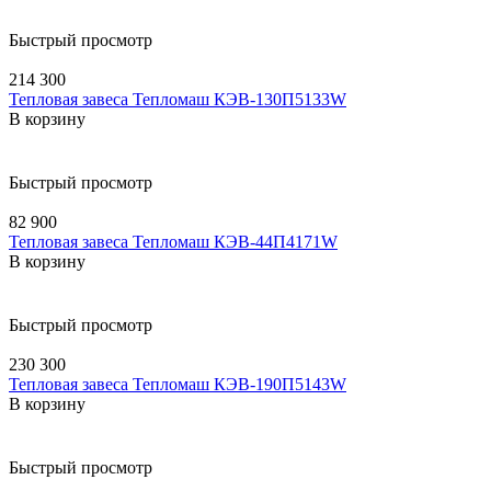
Быстрый просмотр
214 300
Тепловая завеса Тепломаш КЭВ-130П5133W
В корзину
Быстрый просмотр
82 900
Тепловая завеса Тепломаш КЭВ-44П4171W
В корзину
Быстрый просмотр
230 300
Тепловая завеса Тепломаш КЭВ-190П5143W
В корзину
Быстрый просмотр