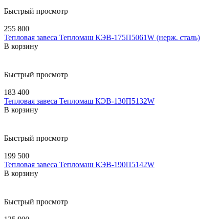
Быстрый просмотр
255 800
Тепловая завеса Тепломаш КЭВ-175П5061W (нерж. сталь)
В корзину
Быстрый просмотр
183 400
Тепловая завеса Тепломаш КЭВ-130П5132W
В корзину
Быстрый просмотр
199 500
Тепловая завеса Тепломаш КЭВ-190П5142W
В корзину
Быстрый просмотр