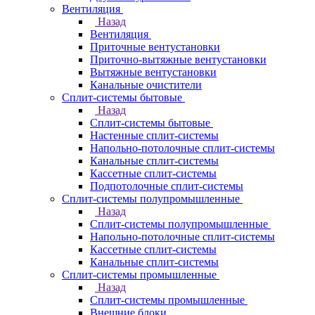
Вентиляция
Назад
Вентиляция
Приточные вентустановки
Приточно-вытяжные вентустановки
Вытяжные вентустановки
Канальные очистители
Сплит-системы бытовые
Назад
Сплит-системы бытовые
Настенные сплит-системы
Напольно-потолочные сплит-системы
Канальные сплит-системы
Кассетные сплит-системы
Подпотолочные сплит-системы
Сплит-системы полупромышленные
Назад
Сплит-системы полупромышленные
Напольно-потолочные сплит-системы
Кассетные сплит-системы
Канальные сплит-системы
Сплит-системы промышленные
Назад
Сплит-системы промышленные
Внешние блоки