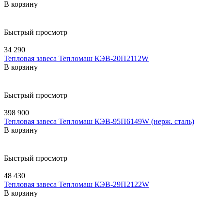
В корзину
Быстрый просмотр
34 290
Тепловая завеса Тепломаш КЭВ-20П2112W
В корзину
Быстрый просмотр
398 900
Тепловая завеса Тепломаш КЭВ-95П6149W (нерж. сталь)
В корзину
Быстрый просмотр
48 430
Тепловая завеса Тепломаш КЭВ-29П2122W
В корзину