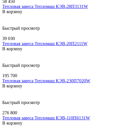
58 450
Тепловая завеса Тепломаш КЭВ-28П3131W
В корзину
Быстрый просмотр
39 030
Тепловая завеса Тепломаш КЭВ-20П2111W
В корзину
Быстрый просмотр
195 700
Тепловая завеса Тепломаш КЭВ-230П7020W
В корзину
Быстрый просмотр
276 800
Тепловая завеса Тепломаш КЭВ-110П6131W
В корзину