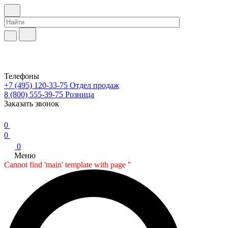
Телефоны
+7 (495) 120-33-75
Отдел продаж
8 (800) 555-39-75
Розница
Заказать звонок
0
0
0
Меню
Cannot find 'main' template with page ''