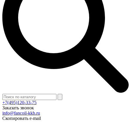
+7(495)120-33-75
Заказать звонок
info@fancoil-kkb.ru
Скопировать e-mail