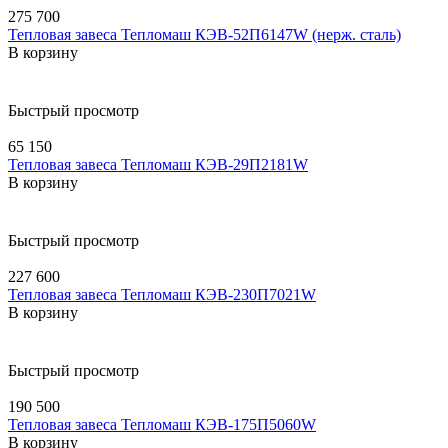
275 700
Тепловая завеса Тепломаш КЭВ-52П6147W (нерж. сталь)
В корзину
Быстрый просмотр
65 150
Тепловая завеса Тепломаш КЭВ-29П2181W
В корзину
Быстрый просмотр
227 600
Тепловая завеса Тепломаш КЭВ-230П7021W
В корзину
Быстрый просмотр
190 500
Тепловая завеса Тепломаш КЭВ-175П5060W
В корзину