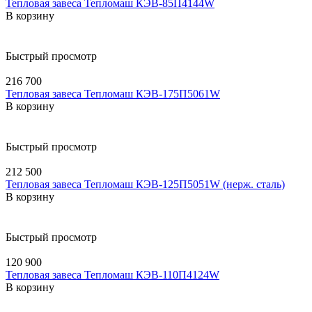
Тепловая завеса Тепломаш КЭВ-85П4144W
В корзину
Быстрый просмотр
216 700
Тепловая завеса Тепломаш КЭВ-175П5061W
В корзину
Быстрый просмотр
212 500
Тепловая завеса Тепломаш КЭВ-125П5051W (нерж. сталь)
В корзину
Быстрый просмотр
120 900
Тепловая завеса Тепломаш КЭВ-110П4124W
В корзину