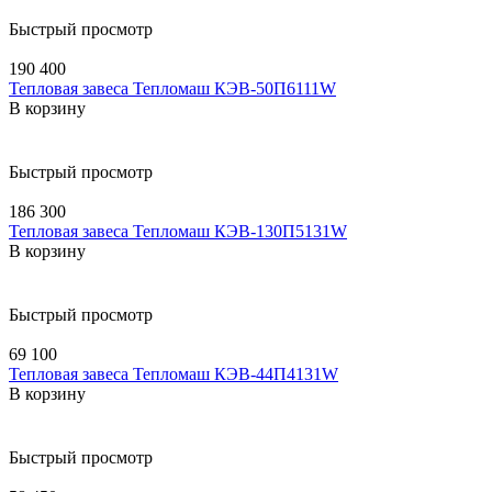
Быстрый просмотр
190 400
Тепловая завеса Тепломаш КЭВ-50П6111W
В корзину
Быстрый просмотр
186 300
Тепловая завеса Тепломаш КЭВ-130П5131W
В корзину
Быстрый просмотр
69 100
Тепловая завеса Тепломаш КЭВ-44П4131W
В корзину
Быстрый просмотр