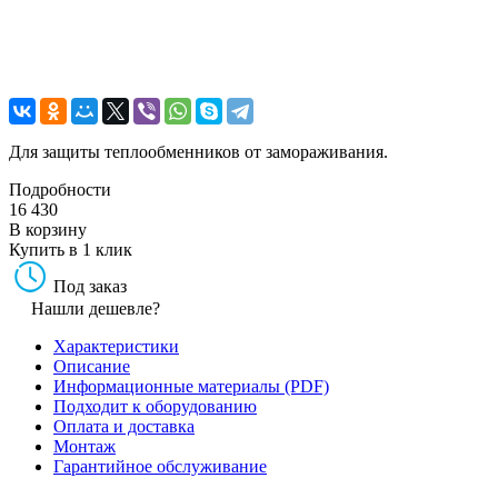
Для защиты теплообменников от замораживания.
Подробности
16 430
В корзину
Купить в 1 клик
Под заказ
Нашли дешевле?
Характеристики
Описание
Информационные материалы (PDF)
Подходит к оборудованию
Оплата и доставка
Монтаж
Гарантийное обслуживание