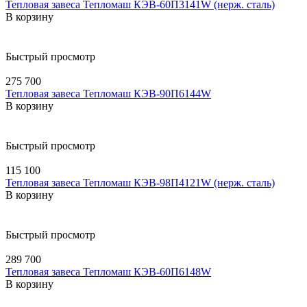
Тепловая завеса Тепломаш КЭВ-60П3141W (нерж. сталь)
В корзину
Быстрый просмотр
275 700
Тепловая завеса Тепломаш КЭВ-90П6144W
В корзину
Быстрый просмотр
115 100
Тепловая завеса Тепломаш КЭВ-98П4121W (нерж. сталь)
В корзину
Быстрый просмотр
289 700
Тепловая завеса Тепломаш КЭВ-60П6148W
В корзину