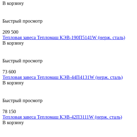
В корзину
Быстрый просмотр
209 500
Тепловая завеса Тепломаш КЭВ-190П5141W (нерж. сталь)
В корзину
Быстрый просмотр
73 600
Тепловая завеса Тепломаш КЭВ-44П4131W (нерж. сталь)
В корзину
Быстрый просмотр
78 150
Тепловая завеса Тепломаш КЭВ-42П3111W (нерж. сталь)
В корзину