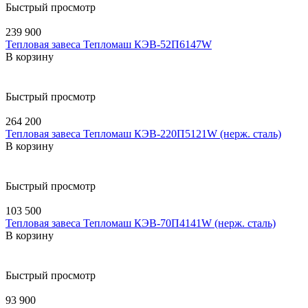
Быстрый просмотр
239 900
Тепловая завеса Тепломаш КЭВ-52П6147W
В корзину
Быстрый просмотр
264 200
Тепловая завеса Тепломаш КЭВ-220П5121W (нерж. сталь)
В корзину
Быстрый просмотр
103 500
Тепловая завеса Тепломаш КЭВ-70П4141W (нерж. сталь)
В корзину
Быстрый просмотр
93 900