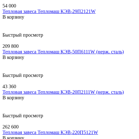
54 000
Тепловая завеса Тепломаш КЭВ-29П2121W
В корзину
Быстрый просмотр
209 800
Тепловая завеса Тепломаш КЭВ-50П6111W (нерж. сталь)
В корзину
Быстрый просмотр
43 360
Тепловая завеса Тепломаш КЭВ-20П2111W (нерж. сталь)
В корзину
Быстрый просмотр
262 600
Тепловая завеса Тепломаш КЭВ-220П5121W
В корзину