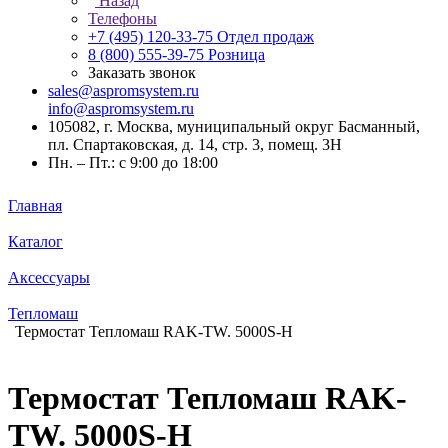
Назад
Телефоны
+7 (495) 120-33-75
Отдел продаж
8 (800) 555-39-75
Розница
Заказать звонок
sales@aspromsystem.ru
info@aspromsystem.ru
105082, г. Москва, муниципальный округ Басманный,
пл. Спартаковская, д. 14, стр. 3, помещ. 3Н
Пн. – Пт.: с 9:00 до 18:00
Главная
Каталог
Аксессуары
Тепломаш
Термостат Тепломаш RAK-TW. 5000S-Н
Термостат Тепломаш RAK-
TW. 5000S-Н