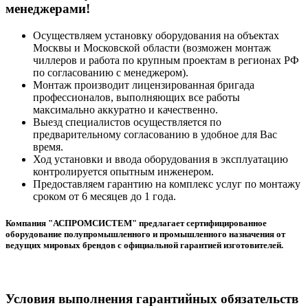
менеджерами!
Осуществляем установку оборудования на объектах
Москвы и Московской области (возможен монтаж
чиллеров и работа по крупным проектам в регионах РФ
по согласованию с менеджером).
Монтаж производит лицензированная бригада
профессионалов, выполняющих все работы
максимально аккуратно и качественно.
Выезд специалистов осуществляется по
предварительному согласованию в удобное для Вас
время.
Ход установки и ввода оборудования в эксплуатацию
контролируется опытным инженером.
Предоставляем гарантию на комплекс услуг по монтажу
сроком от 6 месяцев до 1 года.
Компания "АСПРОМСИСТЕМ" предлагает сертифицированное
оборудование полупромышленного и промышленного назначения от
ведущих мировых брендов с официальной гарантией изготовителей.
Условия выполнения гарантийных обязательств