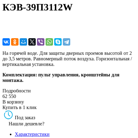
КЭВ-39П3112W
На горячей воде. Для защиты дверных проемов высотой от 2
до 3,5 метров. Равномерный поток воздуха. Горизонтальная /
вертикальная установка.
Комплектация: пульт управления, кронштейны для
монтажа.
Подробности
62 550
В корзину
Купить в 1 клик
Под заказ
Нашли дешевле?
Характеристики