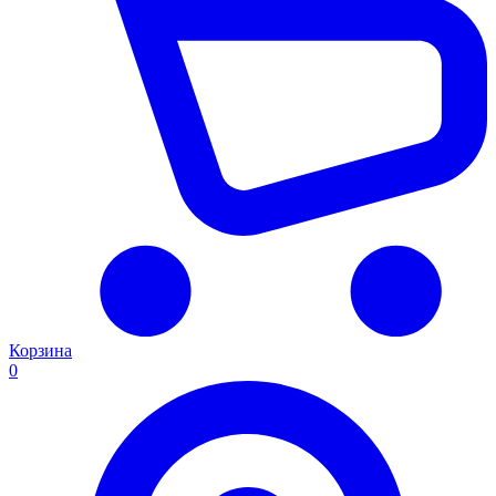
Корзина
0