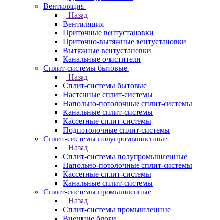
Вентиляция
Назад
Вентиляция
Приточные вентустановки
Приточно-вытяжные вентустановки
Вытяжные вентустановки
Канальные очистители
Сплит-системы бытовые
Назад
Сплит-системы бытовые
Настенные сплит-системы
Напольно-потолочные сплит-системы
Канальные сплит-системы
Кассетные сплит-системы
Подпотолочные сплит-системы
Сплит-системы полупромышленные
Назад
Сплит-системы полупромышленные
Напольно-потолочные сплит-системы
Кассетные сплит-системы
Канальные сплит-системы
Сплит-системы промышленные
Назад
Сплит-системы промышленные
Внешние блоки