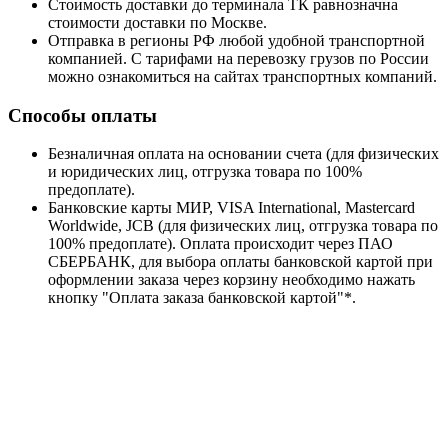
Стоимость доставки до терминала ТК равнозначна
стоимости доставки по Москве.
Отправка в регионы РФ любой удобной транспортной
компанией. С тарифами на перевозку грузов по России
можно ознакомиться на сайтах транспортных компаний.
Способы оплаты
Безналичная оплата на основании счета (для физических
и юридических лиц, отгрузка товара по 100%
предоплате).
Банковские карты МИР, VISA International, Mastercard
Worldwide, JCB (для физических лиц, отгрузка товара по
100% предоплате). Оплата происходит через ПАО
СБЕРБАНК, для выбора оплаты банковской картой при
оформлении заказа через корзину необходимо нажать
кнопку "Оплата заказа банковской картой"*.