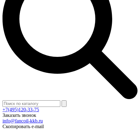
+7(495)120-33-75
Заказать звонок
info@fancoil-kkb.ru
Скопировать e-mail