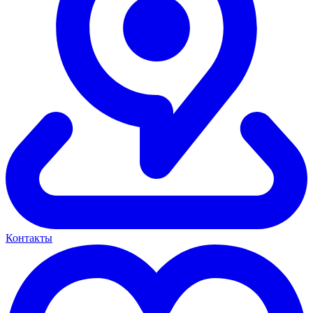
Контакты