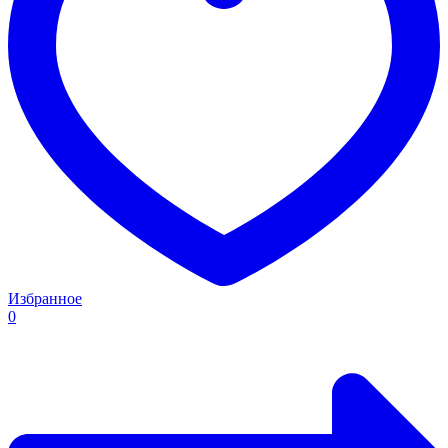
Избранное
0