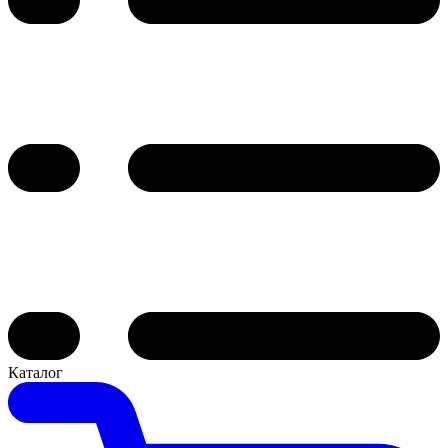
Каталог