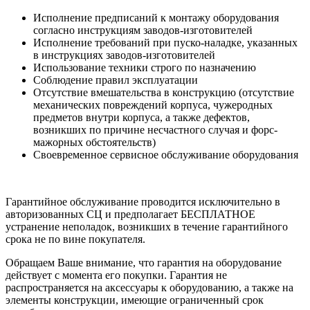
Исполнение предписаний к монтажу оборудования
согласно инструкциям заводов-изготовителей
Исполнение требований при пуско-наладке, указанных
в инструкциях заводов-изготовителей
Использование техники строго по назначению
Соблюдение правил эксплуатации
Отсутствие вмешательства в конструкцию (отсутствие
механических повреждений корпуса, чужеродных
предметов внутри корпуса, а также дефектов,
возникших по причине несчастного случая и форс-
мажорных обстоятельств)
Своевременное сервисное обслуживание оборудования
Гарантийное обслуживание проводится исключительно в
авторизованных СЦ и предполагает БЕСПЛАТНОЕ
устранение неполадок, возникших в течение гарантийного
срока не по вине покупателя.
Обращаем Ваше внимание, что гарантия на оборудование
действует с момента его покупки. Гарантия не
распространяется на аксессуары к оборудованию, а также на
элементы конструкции, имеющие ограниченный срок