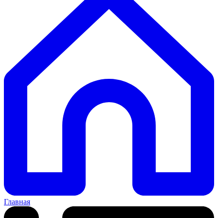
Главная