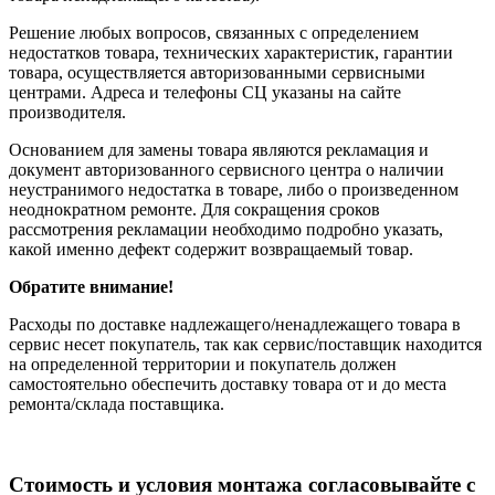
Решение любых вопросов, связанных с определением
недостатков товара, технических характеристик, гарантии
товара, осуществляется авторизованными сервисными
центрами. Адреса и телефоны СЦ указаны на сайте
производителя.
Основанием для замены товара являются рекламация и
документ авторизованного сервисного центра о наличии
неустранимого недостатка в товаре, либо о произведенном
неоднократном ремонте. Для сокращения сроков
рассмотрения рекламации необходимо подробно указать,
какой именно дефект содержит возвращаемый товар.
Обратите внимание!
Расходы по доставке надлежащего/ненадлежащего товара в
сервис несет покупатель, так как сервис/поставщик находится
на определенной территории и покупатель должен
самостоятельно обеспечить доставку товара от и до места
ремонта/склада поставщика.
Cтоимость и условия монтажа согласовывайте с