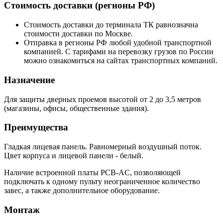
Стоимость доставки (регионы РФ)
Стоимость доставки до терминала ТК равнозначна
стоимости доставки по Москве.
Отправка в регионы РФ любой удобной транспортной
компанией. С тарифами на перевозку грузов по России
можно ознакомиться на сайтах транспортных компаний.
Назначение
Для защиты дверных проемов высотой от 2 до 3,5 метров
(магазины, офисы, общественные здания).
Преимущества
Гладкая лицевая панель. Равномерный воздушный поток.
Цвет корпуса и лицевой панели - белый.
Наличие встроенной платы PCB-AC, позволяющей
подключать к одному пульту неограниченное количество
завес, а также дополнительное оборудование.
Монтаж