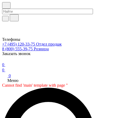
Телефоны
+7 (495) 120-33-75
Отдел продаж
8 (800) 555-39-75
Розница
Заказать звонок
0
0
0
Меню
Cannot find 'main' template with page ''