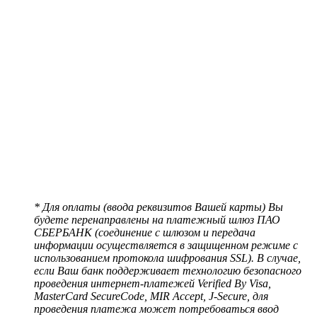
* Для оплаты (ввода реквизитов Вашей карты) Вы
будете перенаправлены на платежный шлюз ПАО
СБЕРБАНК (соединение с шлюзом и передача
информации осуществляется в защищенном режиме с
использованием протокола шифрования SSL). В случае,
если Ваш банк поддерживает технологию безопасного
проведения интернет-платежей Verified By Visa,
MasterCard SecureCode, MIR Accept, J-Secure, для
проведения платежа может потребоваться ввод