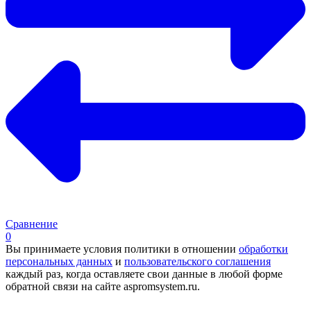
Сравнение
0
Вы принимаете условия политики в отношении
обработки
персональных данных
и
пользовательского соглашения
каждый раз, когда оставляете свои данные в любой форме
обратной связи на сайте aspromsystem.ru.