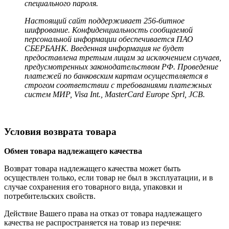
специального пароля.
Настоящий сайт поддерживает 256-битное
шифрование. Конфиденциальность сообщаемой
персональной информации обеспечивается ПАО
СБЕРБАНК. Введенная информация не будет
предоставлена третьим лицам за исключением случаев,
предусмотренных законодательством РФ. Проведение
платежей по банковским картам осуществляется в
строгом соответствии с требованиями платежных
систем МИР, Visa Int., MasterCard Europe Sprl, JCB.
Условия возврата товара
Обмен товара надлежащего качества
Возврат товара надлежащего качества может быть
осуществлен только, если товар не был в эксплуатации, и в
случае сохранения его товарного вида, упаковки и
потребительских свойств.
Действие Вашего права на отказ от товара надлежащего
качества не распространяется на товар из перечня: