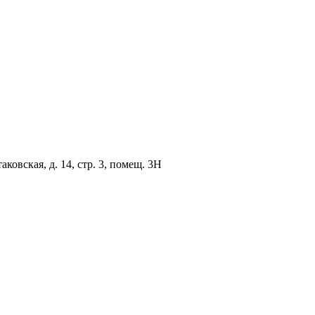
овская, д. 14, стр. 3, помещ. 3Н