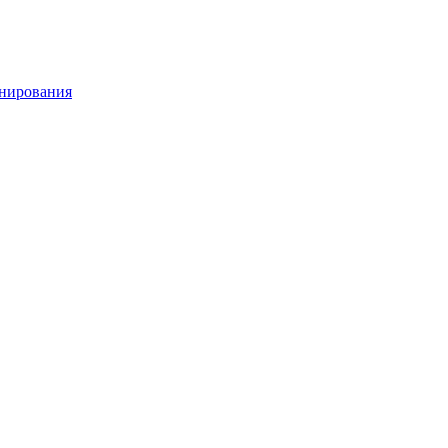
нирования