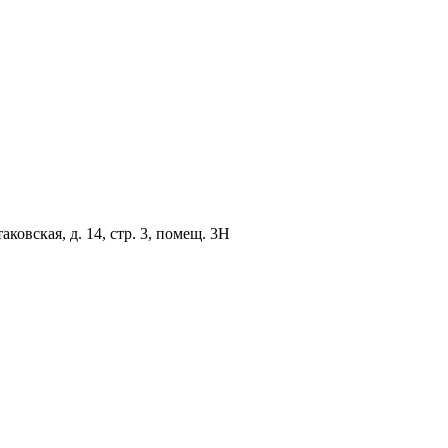
овская, д. 14, стр. 3, помещ. 3Н