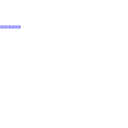
нирования