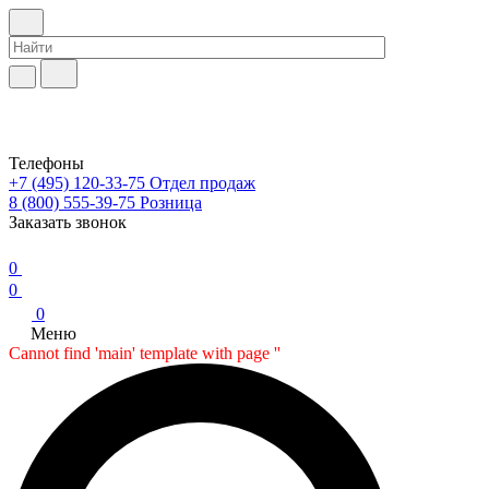
Телефоны
+7 (495) 120-33-75
Отдел продаж
8 (800) 555-39-75
Розница
Заказать звонок
0
0
0
Меню
Cannot find 'main' template with page ''