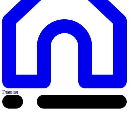
Главная