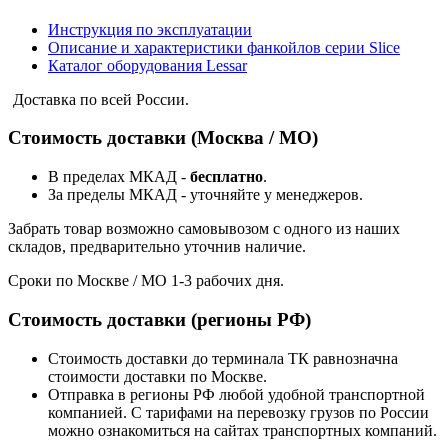
Инструкция по эксплуатации
Описание и характеристики фанкойлов серии Slice
Каталог оборудования Lessar
Доставка по всей России.
Стоимость доставки (Москва / МО)
В пределах МКАД -
бесплатно
.
За пределы МКАД - уточняйте у менеджеров.
Забрать товар возможно самовывозом с одного из наших
складов, предварительно уточнив наличие.
Сроки по Москве / МО 1-3 рабочих дня.
Стоимость доставки (регионы РФ)
Стоимость доставки до терминала ТК равнозначна
стоимости доставки по Москве.
Отправка в регионы РФ любой удобной транспортной
компанией. С тарифами на перевозку грузов по России
можно ознакомиться на сайтах транспортных компаний.