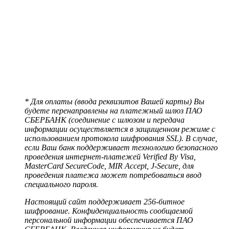
* Для оплаты (ввода реквизитов Вашей карты) Вы
будете перенаправлены на платежный шлюз ПАО
СБЕРБАНК (соединение с шлюзом и передача
информации осуществляется в защищенном режиме с
использованием протокола шифрования SSL). В случае,
если Ваш банк поддерживает технологию безопасного
проведения интернет-платежей Verified By Visa,
MasterCard SecureCode, MIR Accept, J-Secure, для
проведения платежа может потребоваться ввод
специального пароля.
Настоящий сайт поддерживает 256-битное
шифрование. Конфиденциальность сообщаемой
персональной информации обеспечивается ПАО