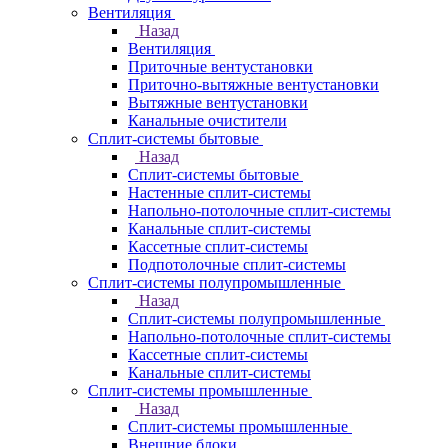
Вентиляция
Назад
Вентиляция
Приточные вентустановки
Приточно-вытяжные вентустановки
Вытяжные вентустановки
Канальные очистители
Сплит-системы бытовые
Назад
Сплит-системы бытовые
Настенные сплит-системы
Напольно-потолочные сплит-системы
Канальные сплит-системы
Кассетные сплит-системы
Подпотолочные сплит-системы
Сплит-системы полупромышленные
Назад
Сплит-системы полупромышленные
Напольно-потолочные сплит-системы
Кассетные сплит-системы
Канальные сплит-системы
Сплит-системы промышленные
Назад
Сплит-системы промышленные
Внешние блоки