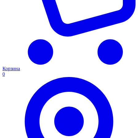
Корзина
0