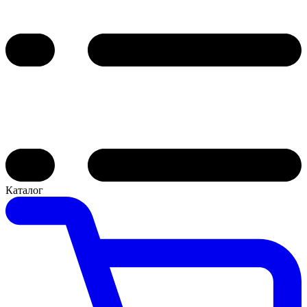
Каталог