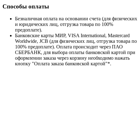
Способы оплаты
Безналичная оплата на основании счета (для физических
и юридических лиц, отгрузка товара по 100%
предоплате).
Банковские карты МИР, VISA International, Mastercard
Worldwide, JCB (для физических лиц, отгрузка товара по
100% предоплате). Оплата происходит через ПАО
СБЕРБАНК, для выбора оплаты банковской картой при
оформлении заказа через корзину необходимо нажать
кнопку "Оплата заказа банковской картой"*.