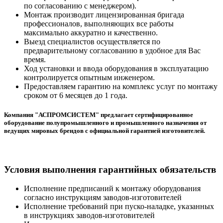
по согласованию с менеджером).
Монтаж производит лицензированная бригада
профессионалов, выполняющих все работы
максимально аккуратно и качественно.
Выезд специалистов осуществляется по
предварительному согласованию в удобное для Вас
время.
Ход установки и ввода оборудования в эксплуатацию
контролируется опытным инженером.
Предоставляем гарантию на комплекс услуг по монтажу
сроком от 6 месяцев до 1 года.
Компания "АСПРОМСИСТЕМ" предлагает сертифицированное
оборудование полупромышленного и промышленного назначения от
ведущих мировых брендов с официальной гарантией изготовителей.
Условия выполнения гарантийных обязательств
Исполнение предписаний к монтажу оборудования
согласно инструкциям заводов-изготовителей
Исполнение требований при пуско-наладке, указанных
в инструкциях заводов-изготовителей