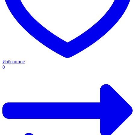
Избранное
0