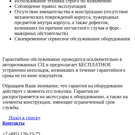
Использование техники строго по назначению
Соблюдение правил эксплуатации
Отсутствие вмешательства в конструкцию (отсутствие
механических повреждений корпуса, чужеродных
предметов внутри корпуса, а также дефектов,
возникших по причине несчастного случая и форс-
мажорных обстоятельств)
Своевременное сервисное обслуживание оборудования
Гарантийное обслуживание проводится исключительно в
авторизованных СЦ и предполагает БЕСПЛАТНОЕ
устранение неполадок, возникших в течение гарантийного
срока не по вине покупателя.
Обращаем Ваше внимание, что гарантия на оборудование
действует с момента его покупки. Гарантия не
распространяется на аксессуары к оборудованию, а также на
элементы конструкции, имеющие ограниченный срок
службы.
Назад к списку
Контакты
+7 (495) 120-33-75