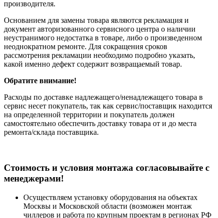
производителя.
Основанием для замены товара являются рекламация и
документ авторизованного сервисного центра о наличии
неустранимого недостатка в товаре, либо о произведенном
неоднократном ремонте. Для сокращения сроков
рассмотрения рекламации необходимо подробно указать,
какой именно дефект содержит возвращаемый товар.
Обратите внимание!
Расходы по доставке надлежащего/ненадлежащего товара в
сервис несет покупатель, так как сервис/поставщик находится
на определенной территории и покупатель должен
самостоятельно обеспечить доставку товара от и до места
ремонта/склада поставщика.
Cтоимость и условия монтажа согласовывайте с
менеджерами!
Осуществляем установку оборудования на объектах
Москвы и Московской области (возможен монтаж
чиллеров и работа по крупным проектам в регионах РФ