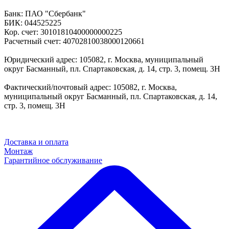
Банк: ПАО "Сбербанк"
БИК: 044525225
Кор. счет: 30101810400000000225
Расчетный счет: 40702810038000120661
Юридический адрес: 105082, г. Москва, муниципальный
округ Басманный, пл. Спартаковская, д. 14, стр. 3, помещ. 3Н
Фактический/почтовый адрес: 105082, г. Москва,
муниципальный округ Басманный, пл. Спартаковская, д. 14,
стр. 3, помещ. 3Н
Доставка и оплата
Монтаж
Гарантийное обслуживание