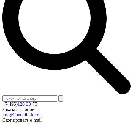
+7(495)120-33-75
Заказать звонок
info@fancoil-kkb.ru
Скопировать e-mail