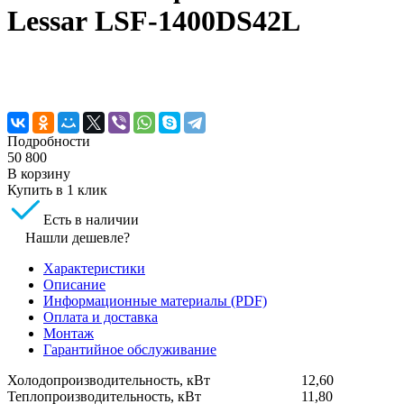
Lessar LSF-1400DS42L
Подробности
50 800
В корзину
Купить в 1 клик
Есть в наличии
Нашли дешевле?
Характеристики
Описание
Информационные материалы (PDF)
Оплата и доставка
Монтаж
Гарантийное обслуживание
Холодопроизводительность, кВт
12,60
Теплопроизводительность, кВт
11,80