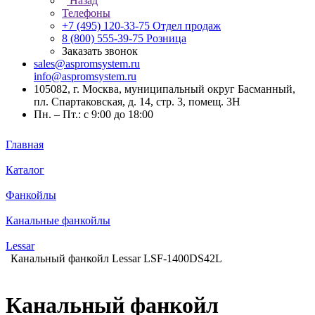
Назад
Телефоны
+7 (495) 120-33-75
Отдел продаж
8 (800) 555-39-75
Розница
Заказать звонок
sales@aspromsystem.ru
info@aspromsystem.ru
105082, г. Москва, муниципальный округ Басманный,
пл. Спартаковская, д. 14, стр. 3, помещ. 3Н
Пн. – Пт.: с 9:00 до 18:00
Главная
Каталог
Фанкойлы
Канальные фанкойлы
Lessar
Канальный фанкойл Lessar LSF-1400DS42L
Канальный фанкойл