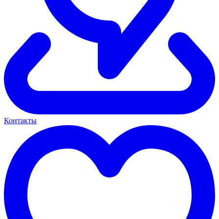
Контакты