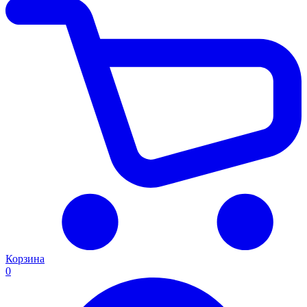
Корзина
0