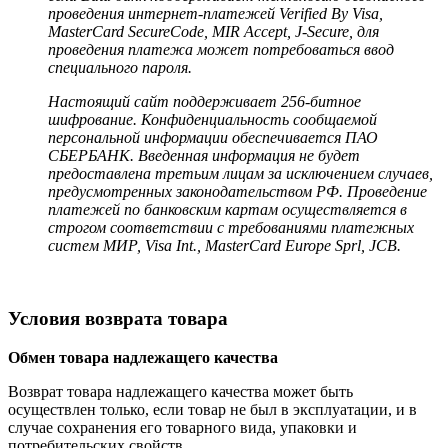
проведения интернет-платежей Verified By Visa,
MasterCard SecureCode, MIR Accept, J-Secure, для
проведения платежа может потребоваться ввод
специального пароля.
Настоящий сайт поддерживает 256-битное
шифрование. Конфиденциальность сообщаемой
персональной информации обеспечивается ПАО
СБЕРБАНК. Введенная информация не будет
предоставлена третьим лицам за исключением случаев,
предусмотренных законодательством РФ. Проведение
платежей по банковским картам осуществляется в
строгом соответствии с требованиями платежных
систем МИР, Visa Int., MasterCard Europe Sprl, JCB.
Условия возврата товара
Обмен товара надлежащего качества
Возврат товара надлежащего качества может быть
осуществлен только, если товар не был в эксплуатации, и в
случае сохранения его товарного вида, упаковки и
потребительских свойств.