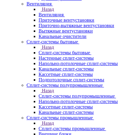
Вентиляция
Назад
Вентиляция
Приточные вентустановки
Приточно-вытяжные вентустановки
Вытяжные вентустановки
Канальные очистители
Сплит-системы бытовые
Назад
Сплит-системы бытовые
Настенные сплит-системы
Напольно-потолочные сплит-системы
Канальные сплит-системы
Кассетные сплит-системы
Подпотолочные сплит-системы
Сплит-системы полупромышленные
Назад
Сплит-системы полупромышленные
Напольно-потолочные сплит-системы
Кассетные сплит-системы
Канальные сплит-системы
Сплит-системы промышленные
Назад
Сплит-системы промышленные
Внешние блоки