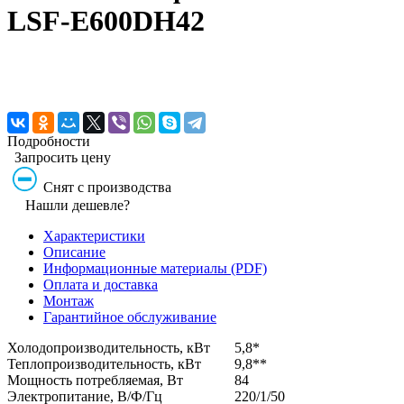
LSF-E600DH42
Подробности
Запросить цену
Снят с производства
Нашли дешевле?
Характеристики
Описание
Информационные материалы (PDF)
Оплата и доставка
Монтаж
Гарантийное обслуживание
Холодопроизводительность, кВт
5,8*
Теплопроизводительность, кВт
9,8**
Мощность потребляемая, Вт
84
Электропитание, В/Ф/Гц
220/1/50