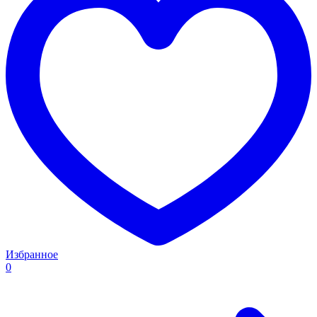
Избранное
0