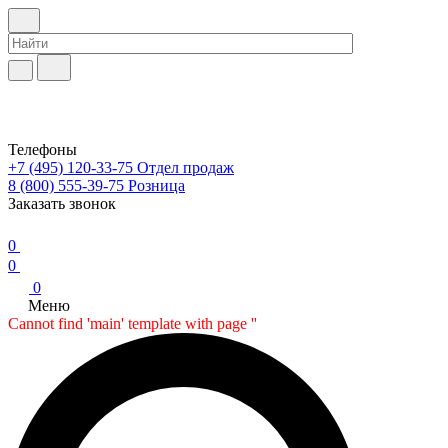
Телефоны
+7 (495) 120-33-75
Отдел продаж
8 (800) 555-39-75
Розница
Заказать звонок
0
0
0
Меню
Cannot find 'main' template with page ''