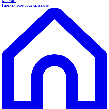
Монтаж
Гарантийное обслуживание