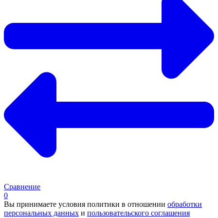
Сравнение
0
Вы принимаете условия политики в отношении
обработки
персональных данных
и
пользовательского соглашения