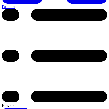
Главная
Каталог