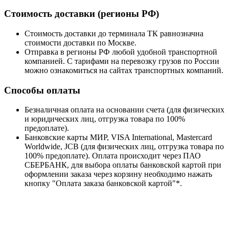
Стоимость доставки (регионы РФ)
Стоимость доставки до терминала ТК равнозначна
стоимости доставки по Москве.
Отправка в регионы РФ любой удобной транспортной
компанией. С тарифами на перевозку грузов по России
можно ознакомиться на сайтах транспортных компаний.
Способы оплаты
Безналичная оплата на основании счета (для физических
и юридических лиц, отгрузка товара по 100%
предоплате).
Банковские карты МИР, VISA International, Mastercard
Worldwide, JCB (для физических лиц, отгрузка товара по
100% предоплате). Оплата происходит через ПАО
СБЕРБАНК, для выбора оплаты банковской картой при
оформлении заказа через корзину необходимо нажать
кнопку "Оплата заказа банковской картой"*.