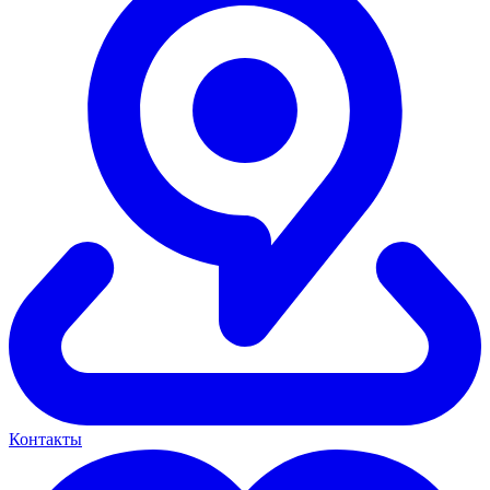
Контакты