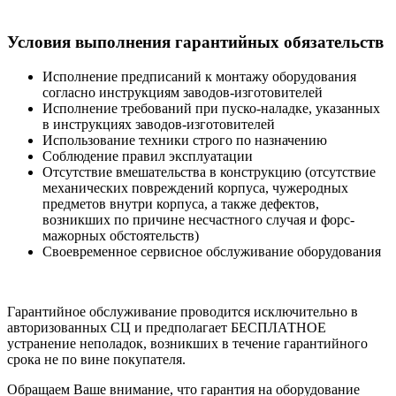
Условия выполнения гарантийных обязательств
Исполнение предписаний к монтажу оборудования
согласно инструкциям заводов-изготовителей
Исполнение требований при пуско-наладке, указанных
в инструкциях заводов-изготовителей
Использование техники строго по назначению
Соблюдение правил эксплуатации
Отсутствие вмешательства в конструкцию (отсутствие
механических повреждений корпуса, чужеродных
предметов внутри корпуса, а также дефектов,
возникших по причине несчастного случая и форс-
мажорных обстоятельств)
Своевременное сервисное обслуживание оборудования
Гарантийное обслуживание проводится исключительно в
авторизованных СЦ и предполагает БЕСПЛАТНОЕ
устранение неполадок, возникших в течение гарантийного
срока не по вине покупателя.
Обращаем Ваше внимание, что гарантия на оборудование