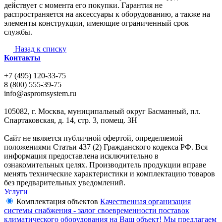
действует с момента его покупки. Гарантия не
распространяется на аксессуары к оборудованию, а также на
элементы конструкции, имеющие ограниченный срок
службы.
Назад к списку
Контакты
+7 (495) 120-33-75
8 (800) 555-39-75
info@aspromsystem.ru
105082, г. Москва, муниципальный округ Басманный, пл.
Спартаковская, д. 14, стр. 3, помещ. 3Н
Сайт не является публичной офертой, определяемой
положениями Статьи 437 (2) Гражданского кодекса РФ. Вся
информация предоставлена исключительно в
ознакомительных целях. Производитель продукции вправе
менять технические характеристики и комплектацию товаров
без предварительных уведомлений.
Услуги
Комплектация объектов
Качественная организация
системы снабжения - залог своевременности поставок
климатического оборудования на Ваш объект! Мы предлагаем