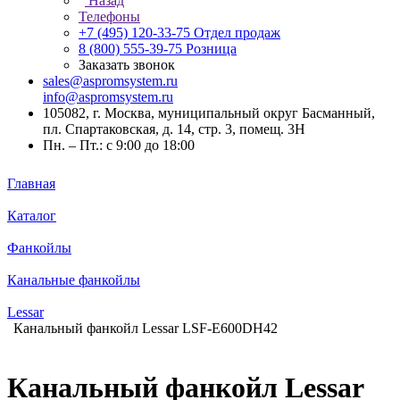
Назад
Телефоны
+7 (495) 120-33-75
Отдел продаж
8 (800) 555-39-75
Розница
Заказать звонок
sales@aspromsystem.ru
info@aspromsystem.ru
105082, г. Москва, муниципальный округ Басманный,
пл. Спартаковская, д. 14, стр. 3, помещ. 3Н
Пн. – Пт.: с 9:00 до 18:00
Главная
Каталог
Фанкойлы
Канальные фанкойлы
Lessar
Канальный фанкойл Lessar LSF-E600DH42
Канальный фанкойл Lessar