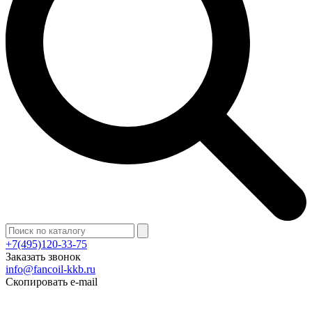
+7(495)120-33-75
Заказать звонок
info@fancoil-kkb.ru
Скопировать e-mail