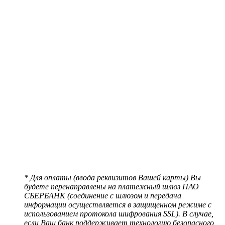
* Для оплаты (ввода реквизитов Вашей карты) Вы
будете перенаправлены на платежный шлюз ПАО
СБЕРБАНК (соединение с шлюзом и передача
информации осуществляется в защищенном режиме с
использованием протокола шифрования SSL). В случае,
если Ваш банк поддерживает технологию безопасного