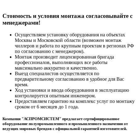
Cтоимость и условия монтажа согласовывайте с
менеджерами!
Осуществляем установку оборудования на объектах
Москвы и Московской области (возможен монтаж
чиллеров и работа по крупным проектам в регионах РФ
по согласованию с менеджером).
Монтаж производит лицензированная бригада
профессионалов, выполняющих все работы
максимально аккуратно и качественно.
Выезд специалистов осуществляется по
предварительному согласованию в удобное для Вас
время.
Ход установки и ввода оборудования в эксплуатацию
контролируется опытным инженером.
Предоставляем гарантию на комплекс услуг по монтажу
сроком от 6 месяцев до 1 года.
Компания "АСПРОМСИСТЕМ" предлагает сертифицированное
оборудование полупромышленного и промышленного назначения от
ведущих мировых брендов с официальной гарантией изготовителей.