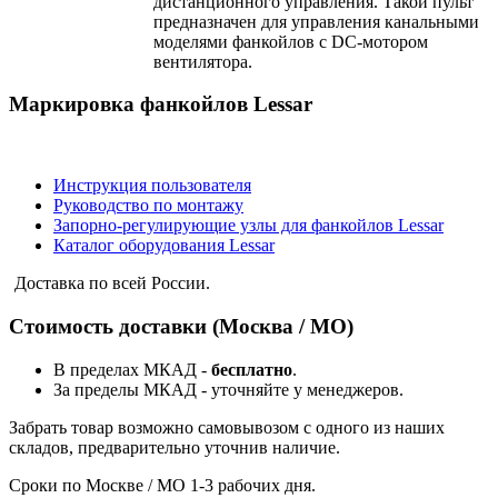
дистанционного управления. Такой пульт
предназначен для управления канальными
моделями фанкойлов с DC-мотором
вентилятора.
Маркировка фанкойлов Lessar
Инструкция пользователя
Руководство по монтажу
Запорно-регулирующие узлы для фанкойлов Lessar
Каталог оборудования Lessar
Доставка по всей России.
Стоимость доставки (Москва / МО)
В пределах МКАД -
бесплатно
.
За пределы МКАД - уточняйте у менеджеров.
Забрать товар возможно самовывозом с одного из наших
складов, предварительно уточнив наличие.
Сроки по Москве / МО 1-3 рабочих дня.