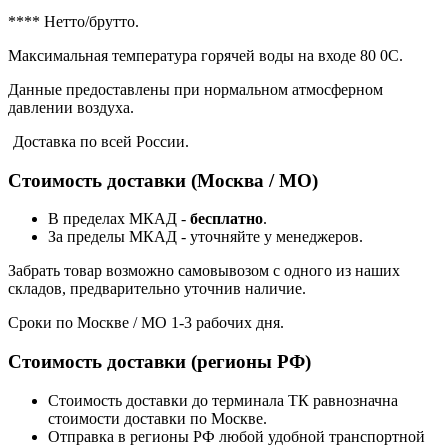
**** Нетто/брутто.
Максимальная температура горячей воды на входе 80 0С.
Данные предоставлены при нормальном атмосферном
давлении воздуха.
Доставка по всей России.
Стоимость доставки (Москва / МО)
В пределах МКАД -
бесплатно
.
За пределы МКАД - уточняйте у менеджеров.
Забрать товар возможно самовывозом с одного из наших
складов, предварительно уточнив наличие.
Сроки по Москве / МО 1-3 рабочих дня.
Стоимость доставки (регионы РФ)
Стоимость доставки до терминала ТК равнозначна
стоимости доставки по Москве.
Отправка в регионы РФ любой удобной транспортной