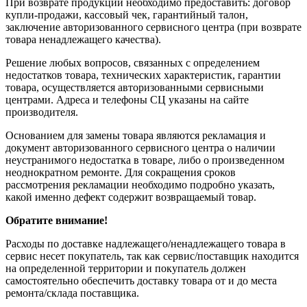
При возврате продукции необходимо предоставить: договор
купли-продажи, кассовый чек, гарантийный талон,
заключение авторизованного сервисного центра (при возврате
товара ненадлежащего качества).
Решение любых вопросов, связанных с определением
недостатков товара, технических характеристик, гарантии
товара, осуществляется авторизованными сервисными
центрами. Адреса и телефоны СЦ указаны на сайте
производителя.
Основанием для замены товара являются рекламация и
документ авторизованного сервисного центра о наличии
неустранимого недостатка в товаре, либо о произведенном
неоднократном ремонте. Для сокращения сроков
рассмотрения рекламации необходимо подробно указать,
какой именно дефект содержит возвращаемый товар.
Обратите внимание!
Расходы по доставке надлежащего/ненадлежащего товара в
сервис несет покупатель, так как сервис/поставщик находится
на определенной территории и покупатель должен
самостоятельно обеспечить доставку товара от и до места
ремонта/склада поставщика.